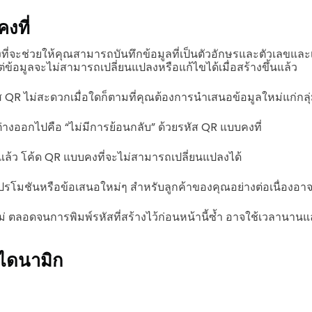
งที่
ี่จะช่วยให้คุณสามารถบันทึกข้อมูลที่เป็นตัวอักษรและตัวเลขและเ
่ข้อมูลจะไม่สามารถเปลี่ยนแปลงหรือแก้ไขได้เมื่อสร้างขึ้นแล้ว
ส QR ไม่สะดวกเมื่อใดก็ตามที่คุณต้องการนำเสนอข้อมูลใหม่แก่กล
ต่างออกไปคือ “ไม่มีการย้อนกลับ” ด้วยรหัส QR แบบคงที่
ยแล้ว โค้ด QR แบบคงที่จะไม่สามารถเปลี่ยนแปลงได้
โปรโมชันหรือข้อเสนอใหม่ๆ สำหรับลูกค้าของคุณอย่างต่อเนื่องอาจม
่ ตลอดจนการพิมพ์รหัสที่สร้างไว้ก่อนหน้านี้ซ้ำ อาจใช้เวลานาน
ไดนามิก