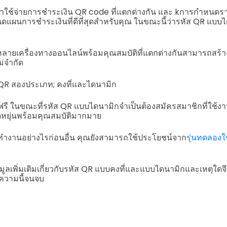
ใช้จ่ายการชำระเงิน QR code ที่แตกต่างกัน และ k
การกำหนดรา
แผนการชำระเงินที่ดีที่สุดสำหรับคุณ ในขณะนี้ว่ารหัส QR แบบได
 หลายเครื่องทางออนไลน์พร้อมคุณสมบัติที่แตกต่างกันสามารถสร้าง
่จำกัด
 QR สองประเภท; คงที่และไดนามิก
ฟรี ในขณะที่รหัส QR แบบไดนามิกจำเป็นต้องสมัครสมาชิกที่ใช้งานอ
ืดหยุ่นพร้อมคุณสมบัติมากมาย
นทำงานอย่างไรก่อนอื่น คุณยังสามารถใช้ประโยชน์จาก
รุ่นทดลองใช
ลเพิ่มเติมเกี่ยวกับรหัส QR แบบคงที่และแบบไดนามิกและเหตุใดจึ
ความนี้จนจบ