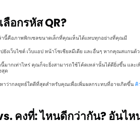
เลือกรหัส QR?
หล่านี้คือภาพพิกเซลขนาดเล็กที่คุณเห็นได้แทบทุกอย่างที่คุณมี
ไปยังเว็บไซต์ เว็บแอป หน้าโซเชียลมีเดีย และอื่นๆ หากคุณสแกนด
านี้มากเท่าไหร่ คุณก็จะยิ่งสามารถใช้โค้ดเหล่านั้นได้ดียิ่งขึ้น แ
งสุด
นหาว่ากลยุทธ์ใดดีที่สุดสำหรับคุณเพื่อเพิ่มผลกระทบที่อาจเกิดขึ้น
คิ
s. คงที่: ไหนดีกว่ากัน? อันไ