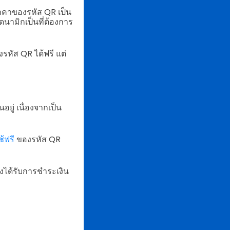
คาของรหัส QR เป็น
นามิกเป็นที่ต้องการ
รหัส QR ได้ฟรี แต่
ยู่ เนื่องจากเป็น
้ฟรี
ของรหัส QR
งได้รับการชำระเงิน