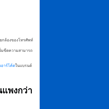
้วยกล้องของโทรศัพท์
ละเพิ่มขีดความสามารถ
วอาร์โค้ด
ในแบรนด์
หนแพงกว่า