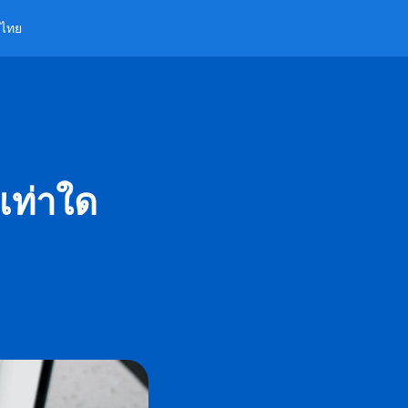
ไทย
เท่าใด