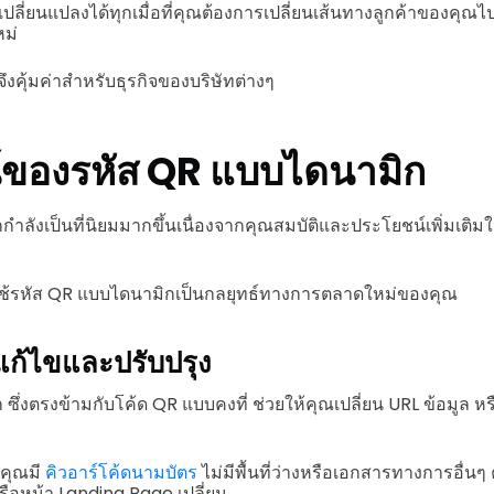
ถเปลี่ยนแปลงได้ทุกเมื่อที่คุณต้องการเปลี่ยนเส้นทางลูกค้าของคุ
หม่
จึงคุ้มค่าสำหรับธุรกิจของบริษัทต่างๆ
ของรหัส QR แบบไดนามิก
ำลังเป็นที่นิยมมากขึ้นเนื่องจากคุณสมบัติและประโยชน์เพิ่มเติ
รใช้รหัส QR แบบไดนามิกเป็นกลยุทธ์ทางการตลาดใหม่ของคุณ
รแก้ไขและปรับปรุง
ซึ่งตรงข้ามกับโค้ด QR แบบคงที่ ช่วยให้คุณเปลี่ยน URL ข้อมูล ห
คุณมี
คิวอาร์โค้ดนามบัตร
ไม่มีพื้นที่ว่างหรือเอกสารทางการอื่นๆ
 หรือหน้า Landing Page เปลี่ยน