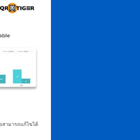
ือสามารถแก้ไขได้