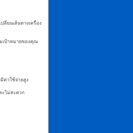
ปลี่ยนเส้นทางเครื่อง
ุ่มเป้าหมายของคุณ
ีค่าใช้จ่ายสูง
และไม่สะดวก