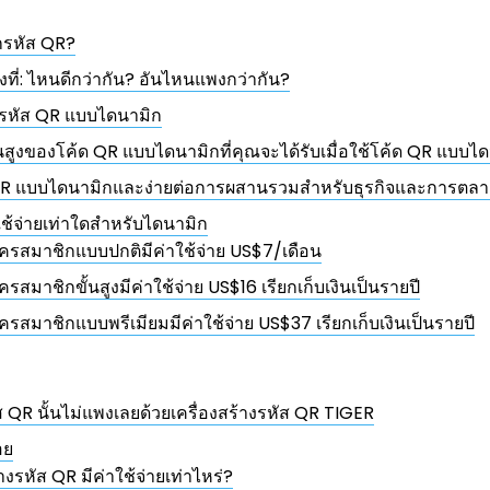
กรหัส QR?
งที่: ไหนดีกว่ากัน? อันไหนแพงกว่ากัน?
รหัส QR แบบไดนามิก
สูงของโค้ด QR แบบไดนามิกที่คุณจะได้รับเมื่อใช้โค้ด QR แบบไ
 QR แบบไดนามิกและง่ายต่อการผสานรวมสำหรับธุรกิจและการตล
ใช้จ่ายเท่าใดสำหรับไดนามิก
ครสมาชิกแบบปกติมีค่าใช้จ่าย US$7/เดือน
รสมาชิกขั้นสูงมีค่าใช้จ่าย US$16 เรียกเก็บเงินเป็นรายปี
ครสมาชิกแบบพรีเมียมมีค่าใช้จ่าย US$37 เรียกเก็บเงินเป็นรายปี
 QR นั้นไม่แพงเลยด้วยเครื่องสร้างรหัส QR TIGER
อย
งรหัส QR มีค่าใช้จ่ายเท่าไหร่?