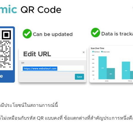
มีประโยชน์ในสถานการณ์นี้
ม่เหมือนกับรหัส QR แบบคงที่ ข้อแตกต่างที่สำคัญประการหนึ่งค