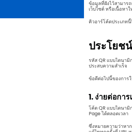
ข้อมูลที่ฝังไว้สามาร
เว็บไซต์ หรือเนื้อหาใ
คิวอาร์โค้ดประเภทนี้
ประโยชน์
รหัส QR แบบไดนามิกก
ประสบความสำเร็จ
ข้อดีต่อไปนี้ของกา
1. ง่ายต่อกา
โค้ด QR แบบไดนามิก 
Page ได้ตลอดเวลา
ซึ่งหมายความว่าหาก
แก้ไขทุกครั้งที่ URL