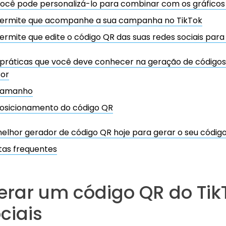
ocê pode personalizá-lo para combinar com os gráficos
ermite que acompanhe a sua campanha no TikTok
ermite que edite o código QR das suas redes sociais para
 práticas que você deve conhecer na geração de código
or
amanho
osicionamento do código QR
elhor gerador de código QR hoje para gerar o seu códig
tas frequentes
rar um código QR do Tik
ciais