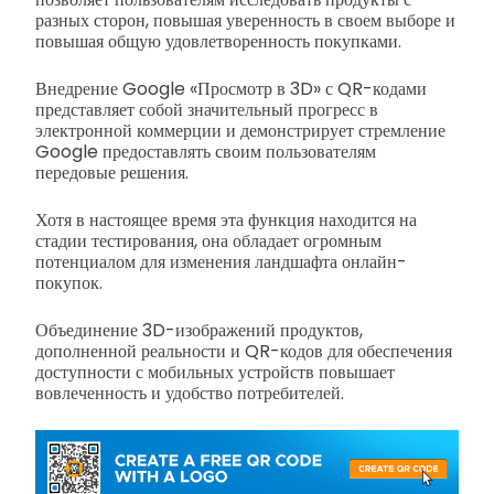
разных сторон, повышая уверенность в своем выборе и
повышая общую удовлетворенность покупками.
Внедрение Google «Просмотр в 3D» с QR-кодами
представляет собой значительный прогресс в
электронной коммерции и демонстрирует стремление
Google предоставлять своим пользователям
передовые решения.
Хотя в настоящее время эта функция находится на
стадии тестирования, она обладает огромным
потенциалом для изменения ландшафта онлайн-
покупок.
Объединение 3D-изображений продуктов,
дополненной реальности и QR-кодов для обеспечения
доступности с мобильных устройств повышает
вовлеченность и удобство потребителей.