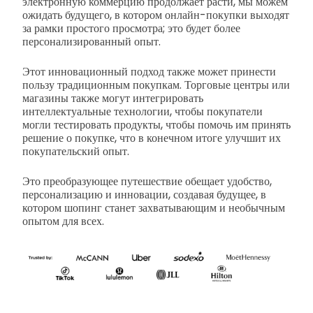
электронную коммерцию продолжает расти, мы можем
ожидать будущего, в котором онлайн-покупки выходят
за рамки простого просмотра; это будет более
персонализированный опыт.
Этот инновационный подход также может принести
пользу традиционным покупкам. Торговые центры или
магазины также могут интегрировать
интеллектуальные технологии, чтобы покупатели
могли тестировать продукты, чтобы помочь им принять
решение о покупке, что в конечном итоге улучшит их
покупательский опыт.
Это преобразующее путешествие обещает удобство,
персонализацию и инновации, создавая будущее, в
котором шопинг станет захватывающим и необычным
опытом для всех.