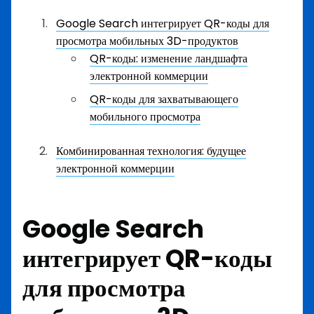
Google Search интегрирует QR-коды для
просмотра мобильных 3D-продуктов
QR-коды: изменение ландшафта
электронной коммерции
QR-коды для захватывающего
мобильного просмотра
Комбинированная технология: будущее
электронной коммерции
Google Search
интегрирует QR-коды
для просмотра