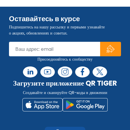
Оставайтесь в курсе
Подпишитесь на нашу рассылку и первыми узнавайте
о акциях, обновлениях и советах.
Присоединяйтесь к сообществу
Загрузите приложение QR TIGER
Создавайте и сканируйте QR-коды в движении