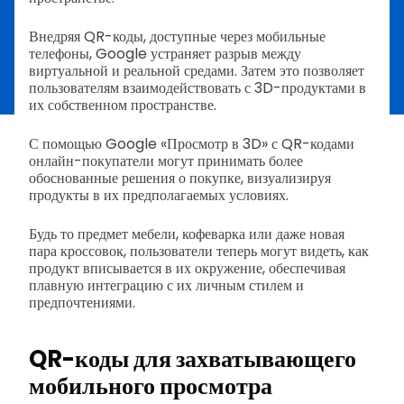
Внедряя QR-коды, доступные через мобильные
телефоны, Google устраняет разрыв между
виртуальной и реальной средами. Затем это позволяет
пользователям взаимодействовать с 3D-продуктами в
их собственном пространстве.
С помощью Google «Просмотр в 3D» с QR-кодами
онлайн-покупатели могут принимать более
обоснованные решения о покупке, визуализируя
продукты в их предполагаемых условиях.
Будь то предмет мебели, кофеварка или даже новая
пара кроссовок, пользователи теперь могут видеть, как
продукт вписывается в их окружение, обеспечивая
плавную интеграцию с их личным стилем и
предпочтениями.
QR-коды для захватывающего
мобильного просмотра