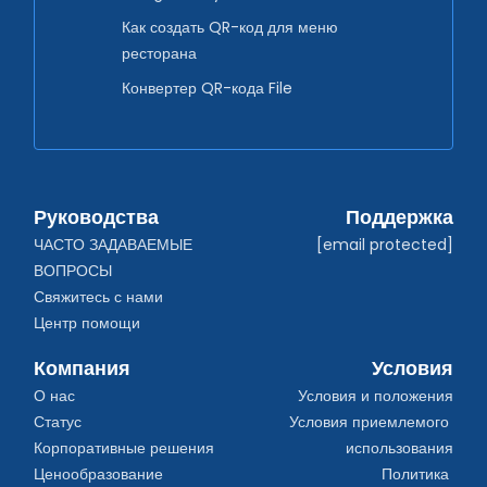
Как создать QR-код для меню
ресторана
Конвертер QR-кода File
Руководства
Поддержка
ЧАСТО ЗАДАВАЕМЫЕ 
[email protected]
ВОПРОСЫ
Свяжитесь с нами
Центр помощи
Компания
Условия
О нас
Условия и положения
Статус
Условия приемлемого 
Корпоративные решения
использования
Ценообразование
Политика 