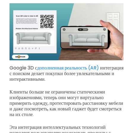
Google 3D с
дополненная реальность (AR)
интеграция
с поиском делает покупки более увлекательными и
интерактивными.
Клиенты больше не ограничены статическими
изображениями, теперь они могут виртуально
примерить одежду, протестировать расстановку мебели
и даже посмотреть, как новый гаджет будет смотреться
на их столе.
Эта интеграция интеллектуальных технологий
позволяет пользователям исследовать продукты с