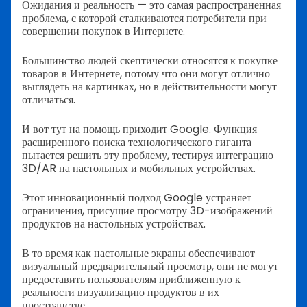
Ожидания и реальность — это самая распространенная
проблема, с которой сталкиваются потребители при
совершении покупок в Интернете.
Большинство людей скептически относятся к покупке
товаров в Интернете, потому что они могут отлично
выглядеть на картинках, но в действительности могут
отличаться.
И вот тут на помощь приходит Google. Функция
расширенного поиска технологического гиганта
пытается решить эту проблему, тестируя интеграцию
3D/AR на настольных и мобильных устройствах.
Этот инновационный подход Google устраняет
ограничения, присущие просмотру 3D-изображений
продуктов на настольных устройствах.
В то время как настольные экраны обеспечивают
визуальный предварительный просмотр, они не могут
предоставить пользователям приближенную к
реальности визуализацию продуктов в их
пространстве.