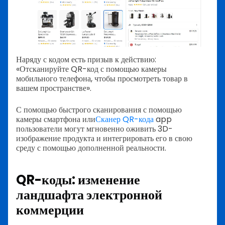
Наряду с кодом есть призыв к действию:
«Отсканируйте QR-код с помощью камеры
мобильного телефона, чтобы просмотреть товар в
вашем пространстве».
С помощью быстрого сканирования с помощью
камеры смартфона или
Сканер QR-кода
app
пользователи могут мгновенно оживить 3D-
изображение продукта и интегрировать его в свою
среду с помощью дополненной реальности.
QR-коды: изменение
ландшафта электронной
коммерции