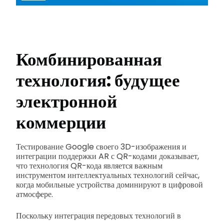
Комбинированная
технология: будущее
электронной
коммерции
Тестирование Google своего 3D-изображения и
интеграции поддержки AR с QR-кодами доказывает,
что технология QR-кода является важным
инструментом интеллектуальных технологий сейчас,
когда мобильные устройства доминируют в цифровой
атмосфере.
Поскольку интеграция передовых технологий в