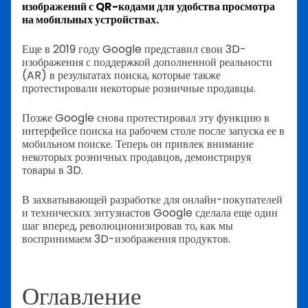
изображений с QR-кодами для удобства просмотра
на мобильных устройствах.
Еще в 2019 году Google представил свои 3D-
изображения с поддержкой дополненной реальности
(AR) в результатах поиска, которые также
протестировали некоторые розничные продавцы.
Позже Google снова протестировал эту функцию в
интерфейсе поиска на рабочем столе после запуска ее в
мобильном поиске. Теперь он привлек внимание
некоторых розничных продавцов, демонстрируя
товары в 3D.
В захватывающей разработке для онлайн-покупателей
и технических энтузиастов Google сделала еще один
шаг вперед, революционизировав то, как мы
воспринимаем 3D-изображения продуктов.
Оглавление