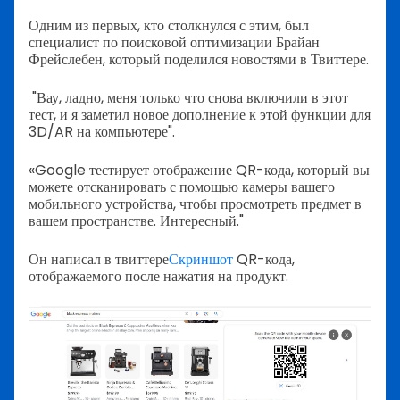
Одним из первых, кто столкнулся с этим, был
специалист по поисковой оптимизации Брайан
Фрейслебен, который поделился новостями в Твиттере.
"Вау, ладно, меня только что снова включили в этот
тест, и я заметил новое дополнение к этой функции для
3D/AR на компьютере".
«Google тестирует отображение QR-кода, который вы
можете отсканировать с помощью камеры вашего
мобильного устройства, чтобы просмотреть предмет в
вашем пространстве. Интересный."
Он написал в твиттере
Скриншот
QR-кода,
отображаемого после нажатия на продукт.