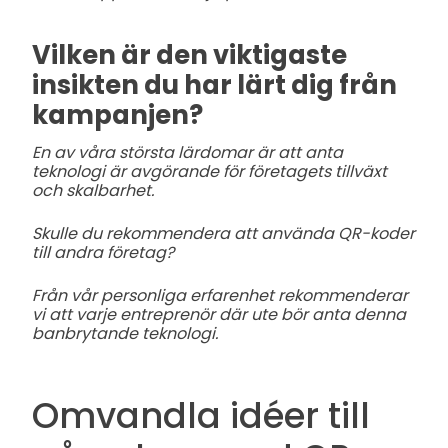
Vilken är den viktigaste
insikten du har lärt dig från
kampanjen?
En av våra största lärdomar är att anta
teknologi är avgörande för företagets tillväxt
och skalbarhet.
Skulle du rekommendera att använda QR-koder
till andra företag?
Från vår personliga erfarenhet rekommenderar
vi att varje entreprenör där ute bör anta denna
banbrytande teknologi.
Omvandla idéer till