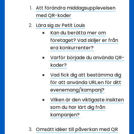
Att förändra middagsupplevelsen
med QR-koder
Lära sig av Petit Louis
Kan du berätta mer om
företaget? Vad skiljer er från
era konkurrenter?
Varför började du använda QR-
koder?
Vad fick dig att bestämma dig
för att använda URL:en för ditt
evenemang/kampanj?
Vilken är den viktigaste insikten
som du har lärt dig från
kampanjen?
Omsätt idéer till påverkan med QR