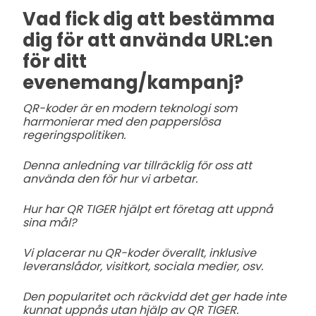
Vad fick dig att bestämma
dig för att använda URL:en
för ditt
evenemang/kampanj?
QR-koder är en modern teknologi som
harmonierar med den papperslösa
regeringspolitiken.
Denna anledning var tillräcklig för oss att
använda den för hur vi arbetar.
Hur har QR TIGER hjälpt ert företag att uppnå
sina mål?
Vi placerar nu QR-koder överallt, inklusive
leveranslådor, visitkort, sociala medier, osv.
Den popularitet och räckvidd det ger hade inte
kunnat uppnås utan hjälp av QR TIGER.