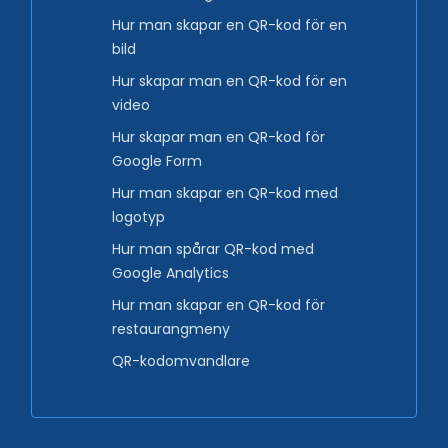
Hur man skapar en QR-kod för en
bild
Hur skapar man en QR-kod för en
video
Hur skapar man en QR-kod för
Google Form
Hur man skapar en QR-kod med
logotyp
Hur man spårar QR-kod med
Google Analytics
Hur man skapar en QR-kod för
restaurangmeny
QR-kodomvandlare