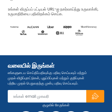
உங்கள் விருப்பப் பட்டியல் URL-ஐ நகர்வாய்ந்து உருவாக்கி,
உருமாதிரியை பதிவிறக்கம் செய்க.
வலையில் இருங்கள்
எங்களுடைய செய்திப்பதிவுக்கு பதிவு செய்யவும் மற்றும்
முதல் விழிப்புராட்டுகள், புதுப்பிப்புகள் மற்றும் குறிப்புகள்
பற்றிய முதல் பெறுவதற்கு முன்பு பதிவு செய்யவும்.
குழுவில் சேருங்கள்