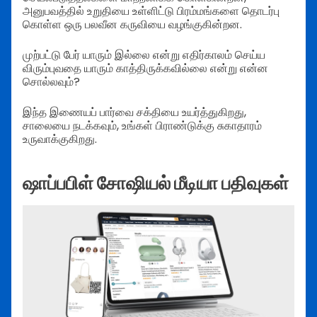
அனுபவத்தில் உறுதியை உள்ளிட்டு பிரம்மங்களை தொடர்பு
கொள்ள ஒரு பலவீன கருவியை வழங்குகின்றன.
முற்பட்டு பேர் யாரும் இல்லை என்று எதிர்காலம் செய்ய
விரும்புவதை யாரும் காத்திருக்கவில்லை என்று என்ன
சொல்லவும்?
இந்த இணையப் பார்வை சக்தியை உயர்த்துகிறது,
சாலையை நடக்கவும், உங்கள் பிராண்டுக்கு சுகாதாரம்
உருவாக்குகிறது.
ஷாப்பபிள் சோஷியல் மீடியா பதிவுகள்