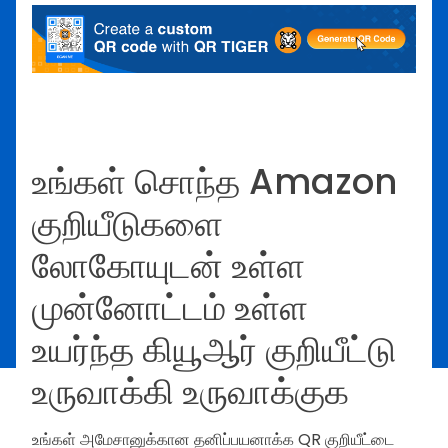
உங்கள் சொந்த Amazon
குறியீடுகளை
லோகோயுடன் உள்ள
முன்னோட்டம் உள்ள
உயர்ந்த கியூஆர் குறியீட்டு
உருவாக்கி உருவாக்குக
உங்கள் அமேசானுக்கான தனிப்பயனாக்க QR குறியீட்டை