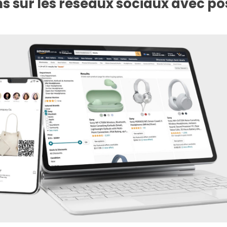
s sur les réseaux sociaux avec pos