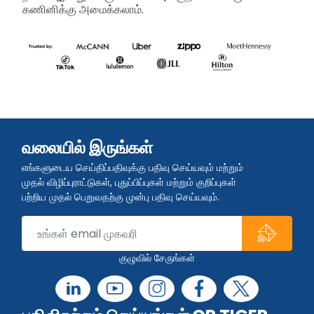
கணினிக்கு அமைக்கலாம்.
வலையில் இருங்கள்
எங்களுடைய செய்திப்பதிவுக்கு பதிவு செய்யவும் மற்றும்
முதல் விழிப்புராட்டுகள், புதுப்பிப்புகள் மற்றும் குறிப்புகள்
பற்றிய முதல் பெறுவதற்கு முன்பு பதிவு செய்யவும்.
குழுவில் சேருங்கள்