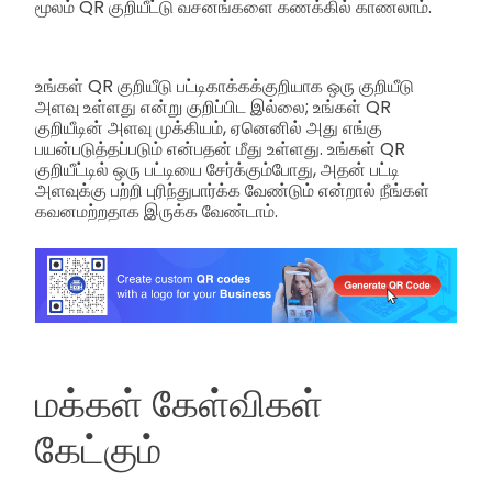
மூலம் QR குறியீட்டு வசனங்களை கணக்கில் காணலாம்.
உங்கள் QR குறியீடு பட்டிகாக்கக்குறியாக ஒரு குறியீடு
அளவு உள்ளது என்று குறிப்பிட இல்லை; உங்கள் QR
குறியீடின் அளவு முக்கியம், ஏனெனில் அது எங்கு
பயன்படுத்தப்படும் என்பதன் மீது உள்ளது.
உங்கள் QR
குறியீட்டில் ஒரு பட்டியை சேர்க்கும்போது, அதன் பட்டி
அளவுக்கு பற்றி புரிந்துபார்க்க வேண்டும் என்றால் நீங்கள்
கவனமற்றதாக இருக்க வேண்டாம்.
மக்கள் கேள்விகள்
கேட்கும்