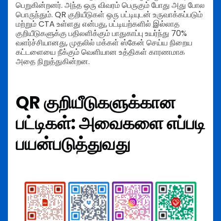
பெறுகின்றனர். அந்த ஒரு விவரம் பெருகும் போது அது போல
பொருந்தும்.
QR குறியீடுகள் ஒரு பட்டியுடன் உருவாக்கப்படும்
மற்றும் CTA உள்ளது என்பது, பட்டியற்களில் இல்லாத
குறியீடுகளுக்கு பதிலளிக்கும் பாதுகாப்பு உயர்ந்து 70%
வளர்ச்சியானது, முதலில் மக்கள் ஸ்கேன் செய்ய நிறைய
கட்டளையை நீக்கும் வெளியான உத்திகள் காரணமாக
அதை நிறுத்துகின்றன.
QR குறியீடுகளுக்கான
பட்டிகள்: அவைகளை எப்படி
பயன்படுத்துவது