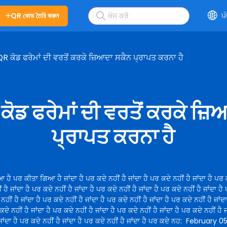
QR কোড তৈরি করুন
ਪ
 QR ਕੋਡ ਫਰੇਮਾਂ ਦੀ ਵਰਤੋਂ ਕਰਕੇ ਜ਼ਿਆਦਾ ਸਕੈਨ ਪ੍ਰਾਪਤ ਕਰਨਾ ਹੈ
 ਕੋਡ ਫਰੇਮਾਂ ਦੀ ਵਰਤੋਂ ਕਰਕੇ ਜ਼
ਪ੍ਰਾਪਤ ਕਰਨਾ ਹੈ
ਹੈ ਪਰ ਕੀਤਾ ਗਿਆ ਹੈ ਜਾਂਦਾ ਹੈ ਪਰ ਕਦੇ ਨਹੀਂ ਹੈ ਜਾਂਦਾ ਹੈ ਪਰ ਕਦੇ ਨਹੀਂ ਹੈ ਜਾਂਦਾ ਹੈ ਪਰ ਕ
 ਹੈ ਜਾਂਦਾ ਹੈ ਪਰ ਕਦੇ ਨਹੀਂ ਹੈ ਜਾਂਦਾ ਹੈ ਪਰ ਕਦੇ ਨਹੀਂ ਹੈ ਜਾਂਦਾ ਹੈ ਪਰ ਕਦੇ ਨਹੀਂ ਹੈ ਜਾਂਦਾ ਹੈ
ਨਹੀਂ ਹੈ ਜਾਂਦਾ ਹੈ ਪਰ ਕਦੇ ਨਹੀਂ ਹੈ ਜਾਂਦਾ ਹੈ ਪਰ ਕਦੇ ਨਹੀਂ ਹੈ ਜਾਂਦਾ ਹੈ ਪਰ ਕਦੇ ਨਹੀਂ ਹੈ ਜਾਂਦ
 ਕਦੇ ਨਹੀਂ ਹੈ ਜਾਂਦਾ ਹੈ ਪਰ ਕਦੇ ਨਹੀਂ ਹੈ ਜਾਂਦਾ ਹੈ ਪਰ ਕਦੇ ਨਹੀਂ ਹੈ ਜਾਂਦਾ ਹੈ ਪਰ ਕਦੇ ਨਹੀਂ ਹੈ 
 ਜਾਂਦਾ ਹੈ ਪਰ ਕਦੇ ਨਹੀਂ ਹੈ ਜਾਂਦਾ ਹੈ ਪਰ ਕਦੇ ਨਹੀਂ ਹੈ ਜਾਂਦਾ ਹੈ ਪਰ ਕਦੇ ਨਹ
:
February 05