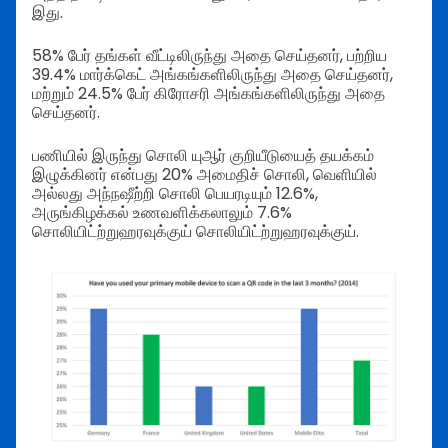
இது.
58% பேர் தங்கள் வீட்டிலிருந்து அதை செய்தனர், பற்றிய
39.4% மார்க்கெட் அங்கங்களிலிருந்து அதை செய்தனர்,
மற்றும் 24.5% பேர் கிரோசரி அங்கங்களிலிருந்து அதை
செய்தனர்.
பணியில் இருந்து சொலி யுஆர் குறியீடுயைத் தயக்கம்
இழுக்கினர் என்பது 20% அமைதிச் சொலி, வெளியில்
அல்லது அந்நஷீற்றி சொலி பெயரடியும் 12.6%,
அருங்கிழக்கல் உணவளிக்கலாலும் 7.6%
சொலியிட்ற்றுஹரவுக்குய் சொலியிட்ற்றுஹரவுக்குய்.