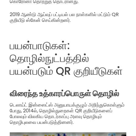
கொரோனா தொற்றுத் தொடரானது.
2019 ஆண்டு ஆய்வுப் பட்டியல் பல நாள்களில் மட்டும் QR
குறியீடு ஸ்கேன் செய்கின்றனர்.
பயன்பாடுகள்:
தொழில்நுட்பத்தில்
பயன்படும் QR குறியீடுகள்
விரைந்த உத்காரப்பொருள் தொழில்
டெலாய்ட் இன்ஸைட்ஸ் அனுயாயக்குழும் அறிந்துகொள்ளும்
போது, 2014ல், தொழில்துறைகள் QR குறியீடுகளைப்
போலவும் விலகிய தொடர்காப்பு அளவு தொழியும்
தொழிபுலவை பயன்படுத்தினனர்.