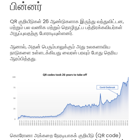
பின்னர்
QR குறியீடுகள் 26 ஆண்டுகளாக இருந்து வந்துவிட்டன,
மற்றும் பல வணிக மற்றும் தொழிநுட்ப பத்திரக்கவியர்கள்
அநுப்புவதற்கு போராடியுள்ளனர்.
ஆனால், அதன் பெரும்பாலுக்கும் அது உலகளாவிய
நாடுகளை உள்ளடக்கியது வைரஸ் பரவும் போது தெரிய
ஆரம்பித்தது.
கொரோனா அக்கறை நேரடியாகக் குறியீடு (QR code)