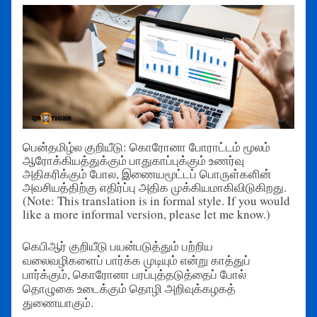
பென்தமிழ்ல குறியீடு: கொரோனா போராட்டம் மூலம்
ஆரோக்கியத்துக்கும் பாதுகாப்புக்கும் உணர்வு
அதிகரிக்கும் போல, இணையமூட்டப் பொருள்களின்
அவசியத்திற்கு எதிர்ப்பு அதிக முக்கியமாகிவிடுகிறது.
(Note: This translation is in formal style. If you would
like a more informal version, please let me know.)
கெபிஆர் குறியீடு பயன்படுத்தும் பற்றிய
வலைவழிகளைப் பார்க்க முடியும் என்று காத்துப்
பார்க்கும், கொரோனா பரப்புத்தடுத்தைப் போல்
தொழுகை உடைக்கும் தொழி அறிவுக்கழகத்
துணையாகும்.