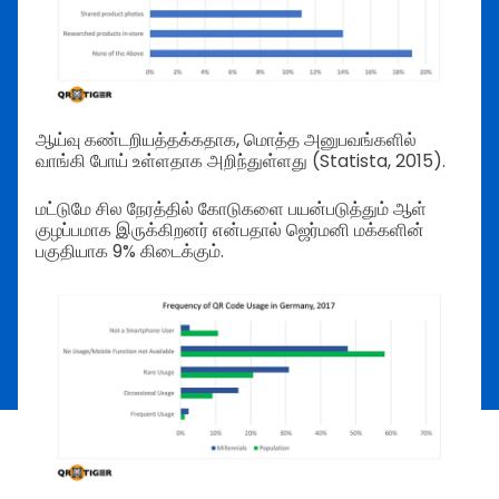
ஆய்வு கண்டறியத்தக்கதாக, மொத்த அனுபவங்களில்
வாங்கி போய் உள்ளதாக அறிந்துள்ளது (Statista, 2015).
மட்டுமே சில நேரத்தில் கோடுகளை பயன்படுத்தும் ஆள்
குழப்பமாக இருக்கிறனர் என்பதால் ஜெர்மனி மக்களின்
பகுதியாக 9% கிடைக்கும்.