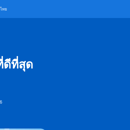
ไทย
ีที่สุด
26