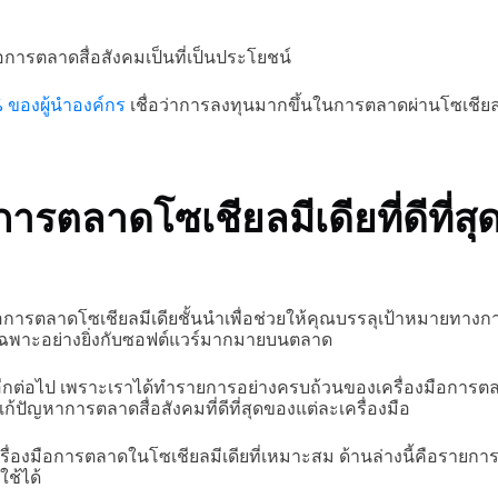
อการตลาดสื่อสังคมเป็นที่เป็นประโยชน์
 ของผู้นำองค์กร
เชื่อว่าการลงทุนมากขึ้นในการตลาดผ่านโซเชีย
การตลาดโซเชียลมีเดียที่ดีที่สุ
ือการตลาดโซเชียลมีเดียชั้นนำเพื่อช่วยให้คุณบรรลุเป้าหมายท
ยเฉพาะอย่างยิ่งกับซอฟต์แวร์มากมายบนตลาด
กต่อไป เพราะเราได้ทำรายการอย่างครบถ้วนของเครื่องมือการตลาดสื
ปัญหาการตลาดสื่อสังคมที่ดีที่สุดของแต่ละเครื่องมือ
ื่องมือการตลาดในโซเชียลมีเดียที่เหมาะสม ด้านล่างนี้คือรายกา
ใช้ได้