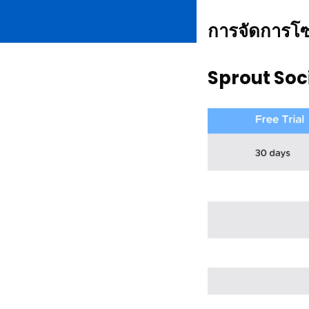
การจัดการโซเ
Sprout Soc