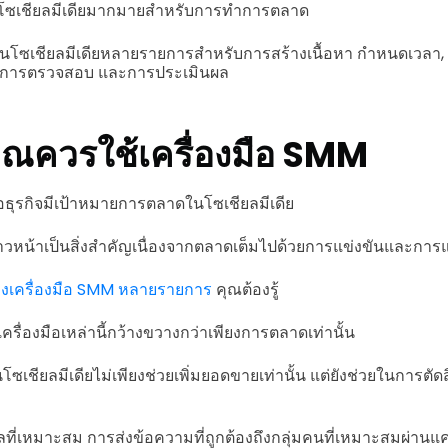
มือโซเชียลมีเดียมากมายสำหรับการทำการตลาด
ติบนโซเชียลมีเดียหลายรายการสำหรับการสร้างเนื้อหา กำหนดเวลา
ี, การตรวจสอบ และการประเมินผล
คุณควรใช้เครื่องมือ SMM
ธุรกิจมีเป้าหมายการตลาดในโซเชียลมีเดีย
ก้าวหน้าเป็นสิ่งสำคัญเนื่องจากตลาดเต็มไปด้วยการแข่งขันและการแ
งเครื่องมือ SMM หลายรายการ
คุณต้องรู้
รื่องมือเหล่านี้กว้างขวางกว่าเพียงการตลาดเท่านั้น
ซเชียลมีเดียไม่เพียงช่วยเพิ่มยอดขายเท่านั้น แต่ยังช่วยในการตัด
ลที่เหมาะสม การส่งข้อความที่ถูกต้องถึงกลุ่มคนที่เหมาะสมผ่านแ