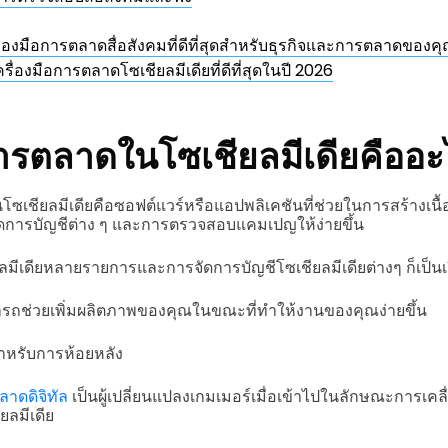
ื่องมือการตลาดสื่อสังคมที่ดีที่สุดสำหรับธุรกิจและการตลาดของคุณ
ครื่องมือการตลาดโซเชียลมีเดียที่ดีที่สุดในปี 2026
ารตลาดในโซเชียลมีเดียคืออะ
โซเชียลมีเดียคือซอฟต์แวร์หรือแอปพลิเคชันที่ช่วยในการสร้างเนื
รจัดการบัญชีต่าง ๆ และการตรวจสอบแคมเปญให้ง่ายขึ้น
ีเดียหลายรายการและการจัดการบัญชีโซเชียลมีเดียต่างๆ ก็เป็นเรื
ามารถช่วยเพิ่มผลิตภาพของคุณในขณะที่ทำให้งานของคุณง่ายขึ้น
สำหรับการห้อยหลัง
ลาดดิจิทัล
เป็นผู้เปลี่ยนแปลงเกมเมอร์เมื่อเข้าไปในลักษณะการเคล
ลมีเดีย