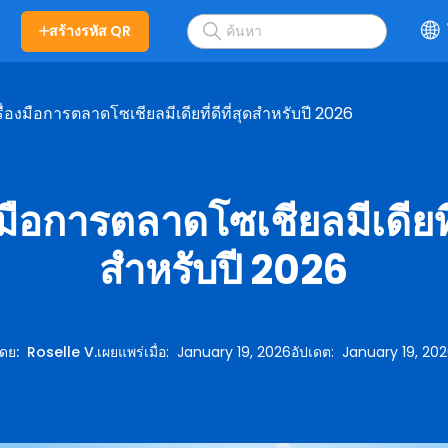
สร้างรหัส QR
ื่องมือการตลาดโซเชียลมีเดียที่ดีที่สุดสำหรับปี 2026
งมือการตลาดโซเชียลมีเดียที่ด
สำหรับปี 2026
ดย
:
Roselle V.
เผยแพร่เมื่อ
:
January 19, 2026
อัปเดต
:
January 19, 20