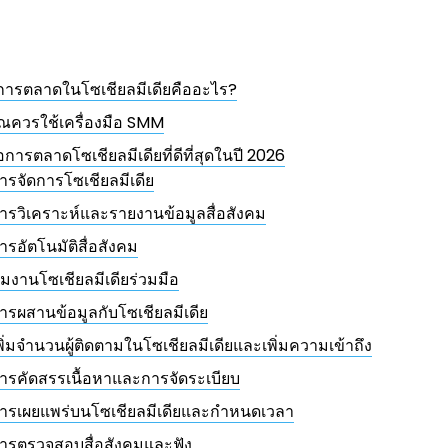
การตลาดในโซเชียลมีเดียคืออะไร?
ุณควรใช้เครื่องมือ SMM
ือการตลาดโซเชียลมีเดียที่ดีที่สุดในปี 2026
ารจัดการโซเชียลมีเดีย
ารวิเคราะห์และรายงานข้อมูลสื่อสังคม
ารอัตโนมัติสื่อสังคม
ีมงานโซเชียลมีเดียร่วมมือ
ารผสานข้อมูลกับโซเชียลมีเดีย
พิ่มจำนวนผู้ติดตามในโซเชียลมีเดียและเพิ่มความเข้าถึง
ารคัดสรรเนื้อหาและการจัดระเบียบ
ารเผยแพร่บนโซเชียลมีเดียและกำหนดเวลา
ารตรวจสอบสื่อสังคมและฟัง