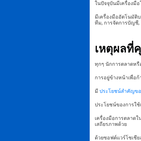
ในปัจจุบันมีเครื่อง
มีเครื่องมืออัตโนมั
ทีม, การจัดการบัญช
เหตุผลที่
ทุกๆ นักการตลาดหรือ
การอยู่ข้างหน้าเพื่อ
มี
ประโยชน์สำคัญขอ
ประโยชน์ของการใช้เค
เครื่องมือการตลาดในโ
เสถียรภาพด้วย
ด้วยซอฟต์แวร์โซเชีย