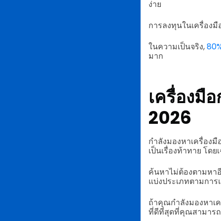
ง่าย
การลงทุนในเครื่องมื
ในความเป็นจริง,
80%
มาก
เครื่องมือ
2026
กำลังมองหาเครื่องม
เป็นเรื่องท้าทาย โด
ค้นหาไม่ต้องตามหาอี
แบ่งประเภทตามการแก้
ถ้าคุณกำลังมองหาเคร
ที่ดีที่สุดที่คุณสามารถ