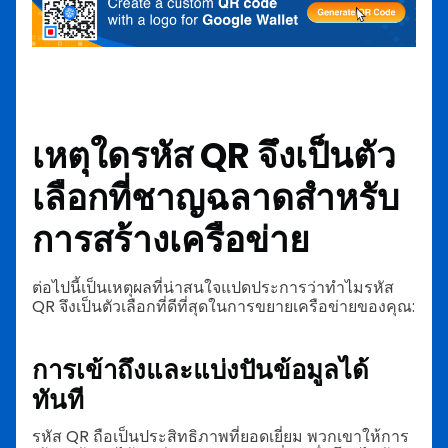
เหตุใดรหัส QR จึงเป็นตัว
เลือกที่ชาญฉลาดสำหรับ
การสร้างเครือข่าย
ต่อไปนี้เป็นเหตุผลที่น่าสนใจแปดประการว่าทำไมรหัส
QR จึงเป็นตัวเลือกที่ดีที่สุดในการขยายเครือข่ายของคุณ:
การเข้าถึงและแบ่งปันข้อมูลได้
ทันที
รหัส QR ถือเป็นประสิทธิภาพที่ยอดเยี่ยม พวกเขาให้การ