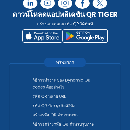
ดาวน์โหลดแอปพลิเคชัน QR TIGER
สร้างและสแกนรหัส QR ได้ทันที
ทรัพยากร
วิธีการทำงานของ Dynamic QR
codes คืออย่างไร
รหัส QR หลาย URL
รหัส QR บัตรธุรกิจดิจิทัล
สร้างรหัส QR จำนวนมาก
วิธีการสร้างรหัส QR สำหรับรูปภาพ