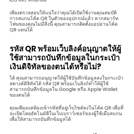
เพียงตรวจสอบให้แน่ใจว่าคุณได้เปิดใช้งานคุณสมบัติ
การสแกนโค้ด QR ในตัวของอุปกรณ์แล้ว หากสมาร์ท
โฟนของคุณไม่มีสิ่งนี้ คุณสามารถติดตั้งแอปอ่านโค้ด
QR แทนได้
รหัส QR พร้อมเว็บลิงค์อนุญาตให้ผู้
ใช้สามารถบันทึกข้อมูลในกระเป๋า
เงินดิจิทัลของตนได้หรือไม่?
ได้ คุณสามารถอนุญาตให้ผู้ใช้บันทึกข้อมูลลงในกระเป๋า
สตางค์ดิจิทัลได้ รหัส QR พร้อมเว็บลิงก์ทำให้ผู้ใช้
สามารถบันทึกข้อมูลใน Google หรือ Apple Wallet
ของตนได้
คุณเพียงแค่ต้องเข้ารหัสที่อยู่เว็บไซต์ลงในโค้ด QR เพื่อที่
จะเปิดโดยอัตโนมัติในเว็บเบราว์เซอร์ของผู้ใช้เมื่อสแกน
เพื่อให้สามารถบันทึกข้อมูลได้