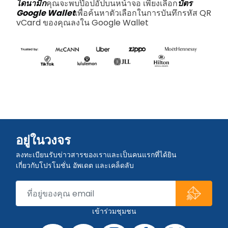
ไดนามิก
คุณจะพบป๊อปอัปบนหน้าจอ เพียงเลือก
บัตร
Google Wallet
เพื่อค้นหาตัวเลือกในการบันทึกรหัส QR
vCard ของคุณลงใน Google Wallet
อยู่ในวงจร
ลงทะเบียนรับข่าวสารของเราและเป็นคนแรกที่ได้ยิน
เกี่ยวกับโปรโมชั่น อัพเดต และเคล็ดลับ
เข้าร่วมชุมชน