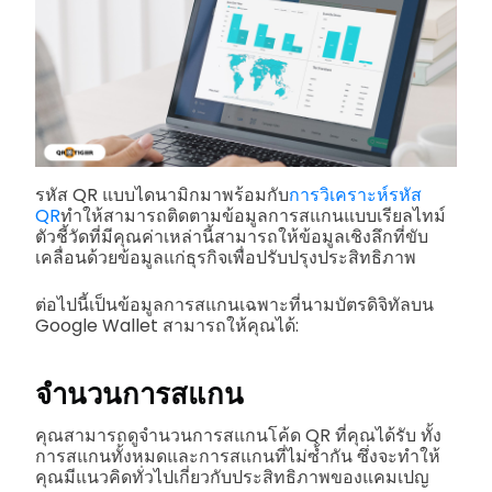
รหัส QR แบบไดนามิกมาพร้อมกับ
การวิเคราะห์รหัส
QR
ทำให้สามารถติดตามข้อมูลการสแกนแบบเรียลไทม์
ตัวชี้วัดที่มีคุณค่าเหล่านี้สามารถให้ข้อมูลเชิงลึกที่ขับ
เคลื่อนด้วยข้อมูลแก่ธุรกิจเพื่อปรับปรุงประสิทธิภาพ
ต่อไปนี้เป็นข้อมูลการสแกนเฉพาะที่นามบัตรดิจิทัลบน
Google Wallet สามารถให้คุณได้:
จำนวนการสแกน
คุณสามารถดูจำนวนการสแกนโค้ด QR ที่คุณได้รับ ทั้ง
การสแกนทั้งหมดและการสแกนที่ไม่ซ้ำกัน ซึ่งจะทำให้
คุณมีแนวคิดทั่วไปเกี่ยวกับประสิทธิภาพของแคมเปญ