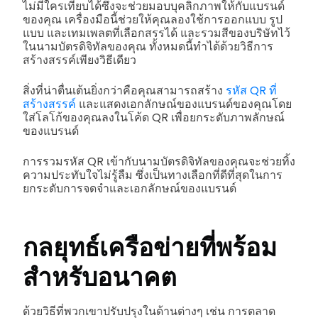
ไม่มีใครเทียบได้ซึ่งจะช่วยมอบบุคลิกภาพให้กับแบรนด์
ของคุณ เครื่องมือนี้ช่วยให้คุณลองใช้การออกแบบ รูป
แบบ และเทมเพลตที่เลือกสรรได้ และรวมสีของบริษัทไว้
ในนามบัตรดิจิทัลของคุณ ทั้งหมดนี้ทำได้ด้วยวิธีการ
สร้างสรรค์เพียงวิธีเดียว
สิ่งที่น่าตื่นเต้นยิ่งกว่าคือคุณสามารถสร้าง
รหัส QR ที่
สร้างสรรค์
และแสดงเอกลักษณ์ของแบรนด์ของคุณโดย
ใส่โลโก้ของคุณลงในโค้ด QR เพื่อยกระดับภาพลักษณ์
ของแบรนด์
การรวมรหัส QR เข้ากับนามบัตรดิจิทัลของคุณจะช่วยทิ้ง
ความประทับใจไม่รู้ลืม ซึ่งเป็นทางเลือกที่ดีที่สุดในการ
ยกระดับการจดจำและเอกลักษณ์ของแบรนด์
กลยุทธ์เครือข่ายที่พร้อม
สำหรับอนาคต
ด้วยวิธีที่พวกเขาปรับปรุงในด้านต่างๆ เช่น การตลาด