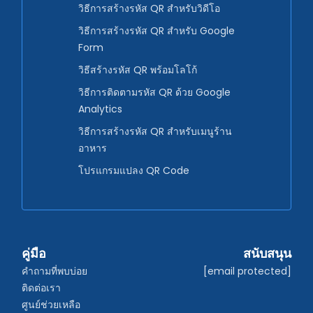
วิธีการสร้างรหัส QR สำหรับวิดีโอ
วิธีการสร้างรหัส QR สำหรับ Google
Form
วิธีสร้างรหัส QR พร้อมโลโก้
วิธีการติดตามรหัส QR ด้วย Google
Analytics
วิธีการสร้างรหัส QR สำหรับเมนูร้าน
อาหาร
โปรแกรมแปลง QR Code
คู่มือ
สนับสนุน
คำถามที่พบบ่อย
[email protected]
ติดต่อเรา
ศูนย์ช่วยเหลือ