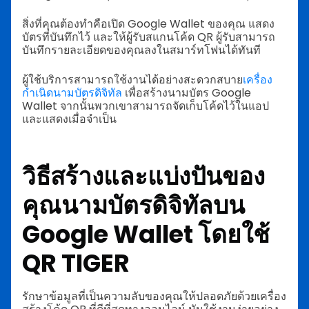
สิ่งที่คุณต้องทำคือเปิด Google Wallet ของคุณ แสดง
บัตรที่บันทึกไว้ และให้ผู้รับสแกนโค้ด QR ผู้รับสามารถ
บันทึกรายละเอียดของคุณลงในสมาร์ทโฟนได้ทันที
ผู้ใช้บริการสามารถใช้งานได้อย่างสะดวกสบาย
เครื่อง
กำเนิดนามบัตรดิจิทัล
เพื่อสร้างนามบัตร Google
Wallet จากนั้นพวกเขาสามารถจัดเก็บโค้ดไว้ในแอป
และแสดงเมื่อจำเป็น
วิธีสร้างและแบ่งปันของ
คุณ
นามบัตรดิจิทัลบน
Google Wallet
โดยใช้
QR TIGER
รักษาข้อมูลที่เป็นความลับของคุณให้ปลอดภัยด้วยเครื่อง