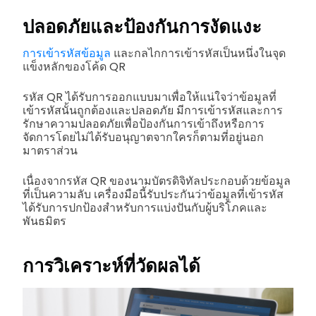
ปลอดภัยและป้องกันการงัดแงะ
การเข้ารหัสข้อมูล
และกลไกการเข้ารหัสเป็นหนึ่งในจุด
แข็งหลักของโค้ด QR
รหัส QR ได้รับการออกแบบมาเพื่อให้แน่ใจว่าข้อมูลที่
เข้ารหัสนั้นถูกต้องและปลอดภัย มีการเข้ารหัสและการ
รักษาความปลอดภัยเพื่อป้องกันการเข้าถึงหรือการ
จัดการโดยไม่ได้รับอนุญาตจากใครก็ตามที่อยู่นอก
มาตราส่วน
เนื่องจากรหัส QR ของนามบัตรดิจิทัลประกอบด้วยข้อมูล
ที่เป็นความลับ เครื่องมือนี้รับประกันว่าข้อมูลที่เข้ารหัส
ได้รับการปกป้องสำหรับการแบ่งปันกับผู้บริโภคและ
พันธมิตร
การวิเคราะห์ที่วัดผลได้