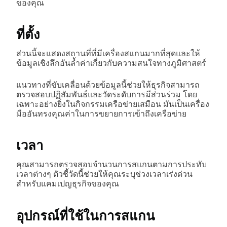
ของคุณ
ที่ตั้ง
ส่วนนี้จะแสดงสถานที่ที่มีเครื่องสแกนมากที่สุดและให้
ข้อมูลเชิงลึกอันล้ำค่าเกี่ยวกับความสนใจทางภูมิศาสตร์
แนวทางที่ขับเคลื่อนด้วยข้อมูลนี้ช่วยให้ธุรกิจสามารถ
ตรวจสอบปฏิสัมพันธ์และวัดระดับการมีส่วนร่วม โดย
เฉพาะอย่างยิ่งในกิจกรรมเครือข่ายเสมือน มันเป็นเครื่อง
มืออันทรงคุณค่าในการขยายการเข้าถึงเครือข่าย
เวลา
คุณสามารถตรวจสอบจำนวนการสแกนตามการประทับ
เวลาต่างๆ ตัวชี้วัดนี้ช่วยให้คุณระบุช่วงเวลาเร่งด่วน
สำหรับแคมเปญธุรกิจของคุณ
อุปกรณ์ที่ใช้ในการสแกน