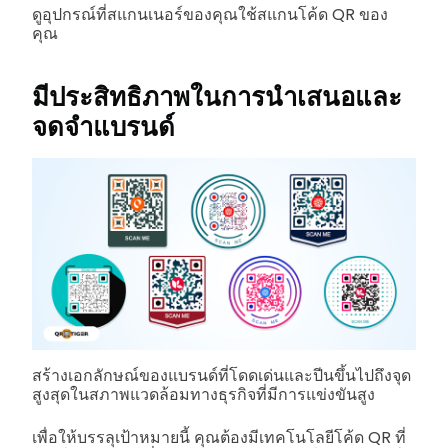
ดูอุปกรณ์ที่สแกนเนอร์ของคุณใช้สแกนโค้ด QR ของ
คุณ
มีประสิทธิภาพในการนำเสนอและ
จดจำแบรนด์
สร้างเอกลักษณ์ของแบรนด์ที่โดดเด่นและปีนขึ้นไปถึงจุด
สูงสุดในสภาพแวดล้อมทางธุรกิจที่มีการแข่งขันสูง
เพื่อให้บรรลุเป้าหมายนี้ คุณต้องมีเทคโนโลยีโค้ด QR ที่