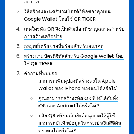
อย่างไร
วิธีสร้างและแชร์นามบัตรดิจิทัลของคุณบน
Google Wallet โดยใช้ QR TIGER
เหตุใดรหัส QR จึงเป็นตัวเลือกที่ชาญฉลาดสำหรับ
การสร้างเครือข่าย
กลยุทธ์เครือข่ายที่พร้อมสำหรับอนาคต
สร้างนามบัตรดิจิทัลสำหรับ Google Wallet โดย
ใช้ QR TIGER
คำถามที่พบบ่อย
สามารถเพิ่มคูปองที่สร้างลงใน Apple
Wallet ของ iPhone ของฉันได้หรือไม่
คุณสามารถสร้างรหัส QR ที่ใช้ได้กับทั้ง
iOS และ Android ได้หรือไม่?
รหัส QR พร้อมเว็บลิงค์อนุญาตให้ผู้ใช้
สามารถบันทึกข้อมูลในกระเป๋าเงินดิจิทัล
ของตนได้หรือไม่?