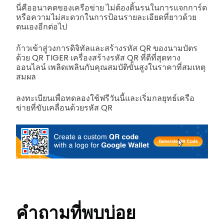
นี่คืออนาคตของเครือข่าย ไม่ต้องดิ้นรนในการแจกการ์ด
หรือความไม่สะดวกในการป้อนรายละเอียดที่ยาวด้วย
ตนเองอีกต่อไป
ก้าวเข้าสู่วงการดิจิทัลและสร้างรหัส QR ของนามบัตร
ด้วย QR TIGER เครื่องสร้างรหัส QR ที่ดีที่สุดทาง
ออนไลน์ เพลิดเพลินกับคุณสมบัติขั้นสูงในราคาที่สมเหตุ
สมผล
ลงทะเบียนเพื่อทดลองใช้ฟรีวันนี้และเริ่มกลยุทธ์เครือ
ข่ายที่ขับเคลื่อนด้วยรหัส QR
คำถามที่พบบ่อย