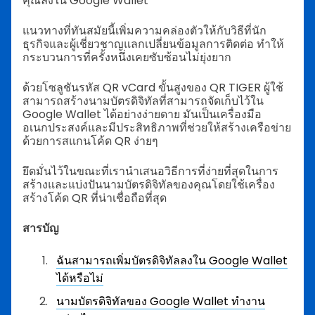
คุณลงใน Google Wallet
แนวทางที่ทันสมัยนี้เพิ่มความคล่องตัวให้กับวิธีที่นัก
ธุรกิจและผู้เชี่ยวชาญแลกเปลี่ยนข้อมูลการติดต่อ ทำให้
กระบวนการที่ครั้งหนึ่งเคยซับซ้อนไม่ยุ่งยาก
ด้วยโซลูชันรหัส QR vCard ขั้นสูงของ QR TIGER ผู้ใช้
สามารถสร้างนามบัตรดิจิทัลที่สามารถจัดเก็บไว้ใน
Google Wallet ได้อย่างง่ายดาย มันเป็นเครื่องมือ
อเนกประสงค์และมีประสิทธิภาพที่ช่วยให้สร้างเครือข่าย
ด้วยการสแกนโค้ด QR ง่ายๆ
ยึดมั่นไว้ในขณะที่เรานำเสนอวิธีการที่ง่ายที่สุดในการ
สร้างและแบ่งปันนามบัตรดิจิทัลของคุณโดยใช้เครื่อง
สร้างโค้ด QR ที่น่าเชื่อถือที่สุด
สารบัญ
ฉันสามารถเพิ่มบัตรดิจิทัลลงใน Google Wallet
ได้หรือไม่
นามบัตรดิจิทัลของ Google Wallet ทำงาน