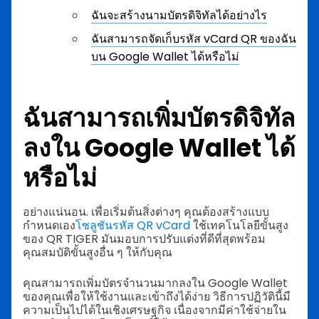
ฉันจะสร้างนามบัตรดิจิทัลได้อย่างไร
ฉันสามารถจัดเก็บรหัส vCard QR ของฉัน
บน Google Wallet ได้หรือไม่
ฉันสามารถเพิ่มบัตรดิจิทัล
ลงใน Google Wallet ได้
หรือไม่
อย่างแน่นอน. เพื่อเริ่มต้นสิ่งต่างๆ คุณต้องสร้างแบบ
กำหนดเอง
โซลูชันรหัส QR vCard
ใช้เทคโนโลยีขั้นสูง
ของ QR TIGER มันมอบการปรับแต่งที่ดีที่สุดพร้อม
คุณสมบัติขั้นสูงอื่น ๆ ให้กับคุณ
คุณสามารถเพิ่มบัตรจำนวนมากลงใน Google Wallet
ของคุณเพื่อให้ใช้งานและเข้าถึงได้ง่าย วิธีการปฏิวัตินี้มี
ความเป็นไปได้ในเชิงเศรษฐกิจ เนื่องจากมีค่าใช้จ่ายใน