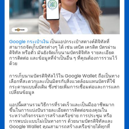
Google กระเป๋าเงิน
เป็นแอปกระเป๋าสตางค์ดิจิทัลที่
สามารถจัดเก็บบัตรต่างๆ ได้ เช่น เดบิต เครดิต บัตรผ่าน
ดิจิทัล หรือตั๋ว มันยังจัดเก็บนามบัตรดิจิทัล รายละเอียด
การติดต่อ และข้อมูลที่จำเป็นอื่น ๆ ที่คุณต้องการรวมไว้
ด้วย
การเก็บนามบัตรดิจิทัลไว้ใน Google Wallet ถือเป็นทาง
เลือกที่สะดวกและเป็นมิตรกับสิ่งแวดล้อมแทนบัตรที่ใช้
กระดาษแบบดั้งเดิม ซึ่งช่วยเพิ่มการเชื่อมต่อและการแลก
เปลี่ยนข้อมูล
แอปนี้ผสานรวมวิธีการที่รวดเร็วและเป็นมืออาชีพมาก
ขึ้นในการแบ่งปันรายละเอียดการติดต่อของคุณใน
ระหว่างกิจกรรมการสร้างเครือข่าย การประชุม หรือ
การพบปะแบบไม่เป็นทางการ ด้วยนามบัตรดิจิทัลและ
Google Wallet คุณสามารถสร้างเครือข่ายได้ทุกที่