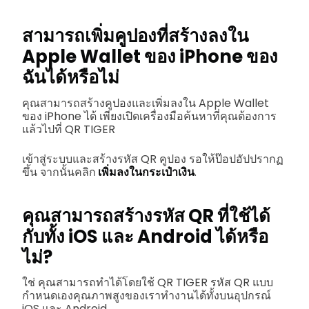
สามารถเพิ่มคูปองที่สร้างลงใน
Apple Wallet ของ iPhone ของ
ฉันได้หรือไม่
คุณสามารถสร้างคูปองและเพิ่มลงใน Apple Wallet
ของ iPhone ได้ เพียงเปิดเครื่องมือค้นหาที่คุณต้องการ
แล้วไปที่ QR TIGER
เข้าสู่ระบบและสร้างรหัส QR คูปอง รอให้ป๊อปอัปปรากฏ
ขึ้น จากนั้นคลิก
เพิ่มลงในกระเป๋าเงิน
.
คุณสามารถสร้างรหัส QR ที่ใช้ได้
กับทั้ง iOS และ Android ได้หรือ
ไม่?
ใช่ คุณสามารถทำได้โดยใช้ QR TIGER รหัส QR แบบ
กำหนดเองคุณภาพสูงของเราทำงานได้ทั้งบนอุปกรณ์
iOS และ Android