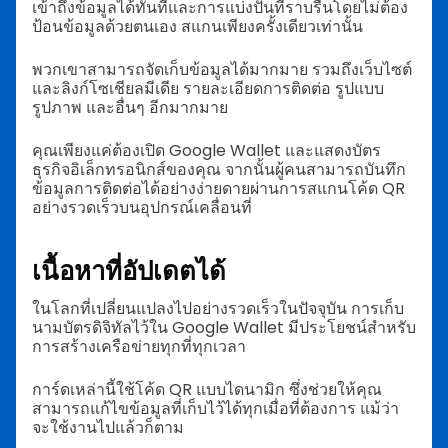
เข้าถึงข้อมูลได้ทันทีและการแบ่งปันที่ราบรื่นโดยไม่ต้อง
ป้อนข้อมูลด้วยตนเอง สแกนเพียงครั้งเดียวเท่านั้น
พวกเขาสามารถจัดเก็บข้อมูลได้มากมาย รวมถึงเว็บไซต์
และลิงก์โซเชียลมีเดีย รายละเอียดการติดต่อ รูปแบบ
รูปภาพ และอื่นๆ อีกมากมาย
คุณเพียงแค่ต้องเปิด Google Wallet และแสดงบัตร
ธุรกิจอิเล็กทรอนิกส์ของคุณ จากนั้นผู้คนสามารถบันทึก
ข้อมูลการติดต่อได้อย่างง่ายดายผ่านการสแกนโค้ด QR
อย่างรวดเร็วบนอุปกรณ์เคลื่อนที่
เนื้อหาที่อัปเดตได้
ในโลกที่เปลี่ยนแปลงไปอย่างรวดเร็วในปัจจุบัน การเก็บ
นามบัตรดิจิทัลไว้ใน Google Wallet มีประโยชน์สำหรับ
การสร้างเครือข่ายทุกที่ทุกเวลา
การ์ดเหล่านี้ใช้โค้ด QR แบบไดนามิก ซึ่งช่วยให้คุณ
สามารถแก้ไขข้อมูลที่เก็บไว้ได้ทุกเมื่อที่ต้องการ แม้ว่า
จะใช้งานไปแล้วก็ตาม