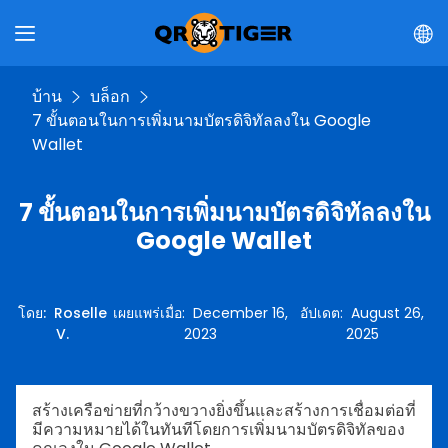
บ้าน
บล็อก
7 ขั้นตอนในการเพิ่มนามบัตรดิจิทัลลงใน Google
Wallet
7 ขั้นตอนในการเพิ่มนามบัตรดิจิทัลลงใน
Google Wallet
โดย
:
Roselle
เผยแพร่เมื่อ
:
December 16,
อัปเดต
:
August 26,
V.
2023
2025
สร้างเครือข่ายที่กว้างขวางยิ่งขึ้นและสร้างการเชื่อมต่อที่
มีความหมายได้ในทันทีโดยการเพิ่มนามบัตรดิจิทัลของ