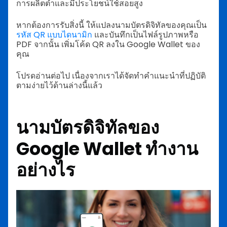
การผลิตต่ำและมีประโยชน์ใช้สอยสูง
หากต้องการรับสิ่งนี้ ให้แปลงนามบัตรดิจิทัลของคุณเป็น
รหัส QR แบบไดนามิก
และบันทึกเป็นไฟล์รูปภาพหรือ
PDF จากนั้น เพิ่มโค้ด QR ลงใน Google Wallet ของ
คุณ
โปรดอ่านต่อไป เนื่องจากเราได้จัดทำคำแนะนำที่ปฏิบัติ
ตามง่ายไว้ด้านล่างนี้แล้ว
นามบัตรดิจิทัลของ
Google Wallet ทำงาน
อย่างไร