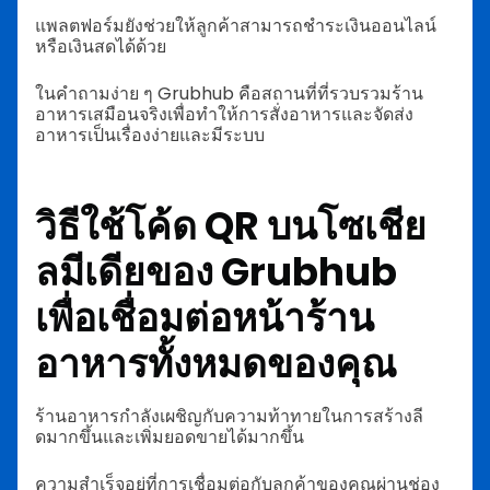
แพลตฟอร์มยังช่วยให้ลูกค้าสามารถชำระเงินออนไลน์
หรือเงินสดได้ด้วย
ในคำถามง่าย ๆ Grubhub คือสถานที่ที่รวบรวมร้าน
อาหารเสมือนจริงเพื่อทำให้การสั่งอาหารและจัดส่ง
อาหารเป็นเรื่องง่ายและมีระบบ
วิธีใช้โค้ด QR บนโซเชีย
ลมีเดียของ Grubhub
เพื่อเชื่อมต่อหน้าร้าน
อาหารทั้งหมดของคุณ
ร้านอาหารกำลังเผชิญกับความท้าทายในการสร้างลี
ดมากขึ้นและเพิ่มยอดขายได้มากขึ้น
ความสำเร็จอยู่ที่การเชื่อมต่อกับลูกค้าของคุณผ่านช่อง