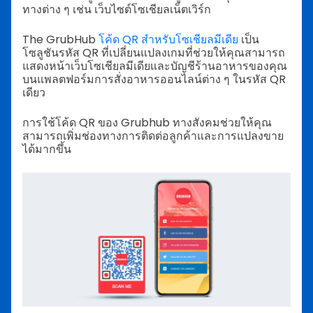
ทางต่าง ๆ เช่น เว็บไซต์โซเชียลเน็ตเวิร์ก
The GrubHub
โค้ด QR สำหรับโซเชียลมีเดีย
เป็น
โซลูชันรหัส QR ที่เปลี่ยนแปลงเกมที่ช่วยให้คุณสามารถ
แสดงหน้าเว็บโซเชียลมีเดียและบัญชีร้านอาหารของคุณ
บนแพลตฟอร์มการสั่งอาหารออนไลน์ต่าง ๆ ในรหัส QR
เดียว
การใช้โค้ด QR ของ Grubhub ทางสังคมช่วยให้คุณ
สามารถเพิ่มช่องทางการติดต่อลูกค้าและการแปลงขาย
ได้มากขึ้น