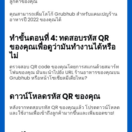
ลูกค้าของคุณ
คุณสามารถเพิ่มโลโก้ Grubhub สำหรับแคมเปญร้าน
อาหารปี 2022 ของคุณได้
ทำขั้นตอนที่ 4: ทดสอบรหัส QR
ของคุณเพื่อดูว่ามันทำงานได้หรือ
ไม่
ตรวจสอบ QR code ของคุณโดยการสแกนด้วยสมาร์ท
โฟนของคุณ มันจะนำไปยัง URL ร้านอาหารของคุณบน
Grubhub หรือหน้าโซเชียลมีเดียไหม?
ดาวน์โหลดรหัส QR ของคุณ
หลังจากทดสอบรหัส QR ของคุณแล้ว โปรดดาวน์โหลด
และใช้งานเพื่อเข้าถึงลูกค้ามากขึ้นและเพิ่มยอดขาย!