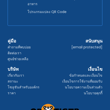
อาหาร
โปรแกรมแปลง QR Code
คู่มือ
สนับสนุน
คำถามที่พบบ่อย
[email protected]
ติดต่อเรา
ศูนย์ช่วยเหลือ
บริษัท
เงื่อนไข
เกี่ยวกับเรา
ข้อกำหนดและเงื่อนไข
สถานะ
เงื่อนไขการใช้งานที่ยอมรับ
โซลูชันสำหรับองค์กร
นโยบายความเป็นส่วนตัว
ราคา
นโยบายคุกกี้