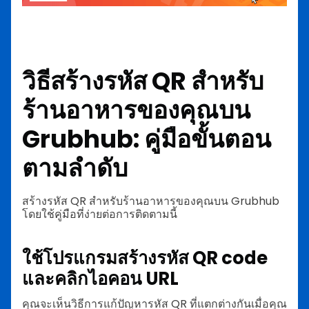
วิธีสร้างรหัส QR สำหรับ
ร้านอาหารของคุณบน
Grubhub: คู่มือขั้นตอน
ตามลำดับ
สร้างรหัส QR สำหรับร้านอาหารของคุณบน Grubhub
โดยใช้คู่มือที่ง่ายต่อการติดตามนี้
ใช้โปรแกรมสร้างรหัส QR code
และคลิกไอคอน URL
คุณจะเห็นวิธีการแก้ปัญหารหัส QR ที่แตกต่างกันเมื่อคุณ