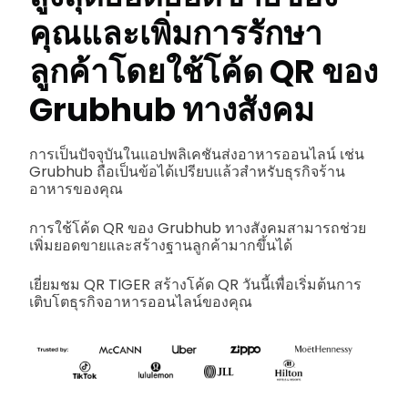
คุณและเพิ่มการรักษา
ลูกค้าโดยใช้โค้ด QR ของ
Grubhub ทางสังคม
การเป็นปัจจุบันในแอปพลิเคชันส่งอาหารออนไลน์ เช่น
Grubhub ถือเป็นข้อได้เปรียบแล้วสำหรับธุรกิจร้าน
อาหารของคุณ
การใช้โค้ด QR ของ Grubhub ทางสังคมสามารถช่วย
เพิ่มยอดขายและสร้างฐานลูกค้ามากขึ้นได้
เยี่ยมชม QR TIGER สร้างโค้ด QR วันนี้เพื่อเริ่มต้นการ
เติบโตธุรกิจอาหารออนไลน์ของคุณ