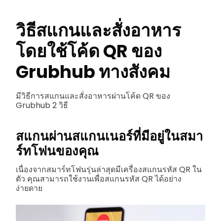
วิธีสแกนและสั่งอาหาร
โดยใช้โค้ด QR ของ
Grubhub ทางสังคม
มีวิธีการสแกนและสั่งอาหารผ่านโค้ด QR ของ
Grubhub 2 วิธี
สแกนผ่านสแกนเนอร์ที่มีอยู่ในสมา
ร์ทโฟนของคุณ
เนื่องจากสมาร์ทโฟนรุ่นล่าสุดมีเครื่องสแกนรหัส QR ใน
ตัว คุณสามารถใช้งานเพื่อสแกนรหัส QR ได้อย่าง
ง่ายดาย