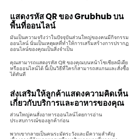
แสดงรหัส QR ของ Grubhub บน
พื้นที่ออนไลน์
มันเป็นความจริงว่าในปัจจุบันส่วนใหญ่ของคนมีกิจกรรม
ออนไลน์ นั่นเป็นเหตุผลที่ทำให้การเสริมสร้างการปรากฏ
ออนไลน์ของคุณเป็นสิ่งจำเป็น
คุณสามารถแสดงรหัส QR ของคุณบนหน้าโซเชียลมีเดีย
หรือออนไลน์ได้ นี้เป็นวิธีที่ใครก็สามารถสแกนและสั่งซื้อ
ได้ทันที
ส่งเสริมให้ลูกค้าแสดงความคิดเห็น
เกี่ยวกับบริการและอาหารของคุณ
ส่วนใหญ่คนสั่งอาหารออนไลน์โดยการอ่าน
ประสบการณ์ของลูกค้าก่อน
พวกเขากลายเป็นคนระมัดระวังและมีความสำคัญ