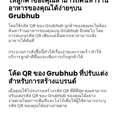
ให้ลูกค้าของคุณสามารถค้นหาร้าน
อาหารของคุณได้ง่ายๆบน
Grubhub
โดยใช้รหัส QR ของ Grubhub ลูกค้าของคุณจะไม่ต้อง
ค้นหาร้านอาหารของคุณบน Grubhub อีกต่อไป โดย
การสแกนรหัส QR เพียงแค่นั้นพวกเขาสามารถสั่ง
อาหารได้ทันที
กระบวนการสั่งซื้อนี้ทำให้เรื่องง่ายและรวดเร็ว ทำให้
บริการลูกค้าดีขึ้นและเพิ่มการเก็บลูกค้าได้
โค้ด QR ของ Grubhub ที่ปรับแต่ง
สำหรับการสร้างแบรนด์
เมื่อคุณใช้โปรแกรมสร้างรหัส QR ที่ดีที่สุด คุณสามารถ
ปรับแต่งรหัส QR ของ Grubhub ของคุณได้อย่าง
ง่ายดายโดยการเพิ่มสีและโลโก้เพื่อให้ผู้ใช้สามารถระบุ
รหัส QR ของคุณได้อย่างง่ายดาย