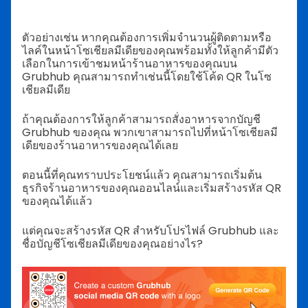
ตัวอย่างเช่น หากคุณต้องการเพิ่มจำนวนผู้ติดตามหรือ
ไลค์ในหน้าโซเชียลมีเดียของคุณพร้อมทั้งให้ลูกค้ามีตัว
เลือกในการเข้าชมหน้าร้านอาหารของคุณบน
Grubhub คุณสามารถทำเช่นนี้โดยใช้โค้ด QR ในโซ
เชียลมีเดีย
ถ้าคุณต้องการให้ลูกค้าสามารถสั่งอาหารจากบัญชี
Grubhub ของคุณ พวกเขาสามารถไปที่หน้าโซเชียลมี
เดียของร้านอาหารของคุณได้เลย
ตอนนี้ที่คุณทราบประโยชน์แล้ว คุณสามารถเริ่มต้น
ธุรกิจร้านอาหารของคุณออนไลน์และเริ่มสร้างรหัส QR
ของคุณได้แล้ว
แต่คุณจะสร้างรหัส QR สำหรับโปรไฟล์ Grubhub และ
ชื่อบัญชีโซเชียลมีเดียของคุณอย่างไร?