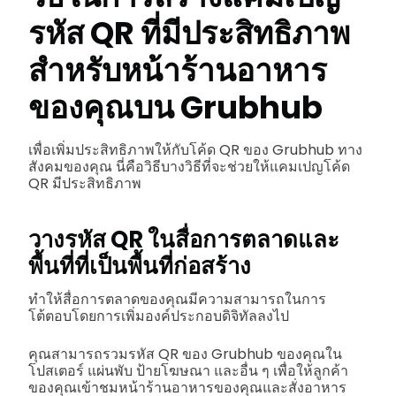
รหัส QR ที่มีประสิทธิภาพ
สำหรับหน้าร้านอาหาร
ของคุณบน Grubhub
เพื่อเพิ่มประสิทธิภาพให้กับโค้ด QR ของ Grubhub ทาง
สังคมของคุณ นี่คือวิธีบางวิธีที่จะช่วยให้แคมเปญโค้ด
QR มีประสิทธิภาพ
วางรหัส QR ในสื่อการตลาดและ
พื้นที่ที่เป็นพื้นที่ก่อสร้าง
ทำให้สื่อการตลาดของคุณมีความสามารถในการ
โต้ตอบโดยการเพิ่มองค์ประกอบดิจิทัลลงไป
คุณสามารถรวมรหัส QR ของ Grubhub ของคุณใน
โปสเตอร์ แผ่นพับ ป้ายโฆษณา และอื่น ๆ เพื่อให้ลูกค้า
ของคุณเข้าชมหน้าร้านอาหารของคุณและสั่งอาหาร