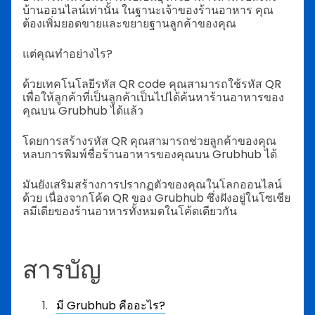
บ้านออนไลน์เท่านั้น ในฐานะเจ้าของร้านอาหาร คุณ
ต้องเพิ่มยอดขายและขยายฐานลูกค้าของคุณ
แต่คุณทำอย่างไร?
ด้วยเทคโนโลยีรหัส QR code คุณสามารถใช้รหัส QR
เพื่อให้ลูกค้าที่เป็นลูกค้าเป็นไปได้ค้นหาร้านอาหารของ
คุณบน Grubhub ได้แล้ว
โดยการสร้างรหัส QR คุณสามารถช่วยลูกค้าของคุณ
หลบการพิมพ์ชื่อร้านอาหารของคุณบน Grubhub ได้
มันยังเสริมสร้างการปรากฏตัวของคุณในโลกออนไลน์
ด้วย เนื่องจากโค้ด QR ของ Grubhub ซึ่งฝังอยู่ในโซเชีย
ลมีเดียของร้านอาหารทั้งหมดในโค้ดเดียวกัน
สารบัญ
มี Grubhub คืออะไร?