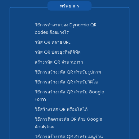
ทรัพยากร
วิธีการทำงานของ Dynamic QR
codes คืออย่างไร
รหัส QR หลาย URL
รหัส QR บัตรธุรกิจดิจิทัล
สร้างรหัส QR จำนวนมาก
วิธีการสร้างรหัส QR สำหรับรูปภาพ
วิธีการสร้างรหัส QR สำหรับวิดีโอ
วิธีการสร้างรหัส QR สำหรับ Google
Form
วิธีสร้างรหัส QR พร้อมโลโก้
วิธีการติดตามรหัส QR ด้วย Google
Analytics
วิธีการสร้างรหัส QR สำหรับเมนูร้าน