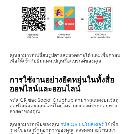
คุณสามารถเปลี่ยนรูปตาและลวดลายได้ และเพิ่มกรอบ
เพื่อให้เข้ากับธีมแคมเปญหรือแบรนด์ของคุณ
การใช้งานอย่างยืดหยุ่นในทั้งสื่อ
ออฟไลน์และออนไลน์
รหัส QR ของ Social Grubhub สามารถแสดงบนวัสดุ
ออฟไลน์และออนไลน์โดยไม่ทำลายองค์ประกอบทาง
สายตาของคุณ
คุณสามารถเพิ่มของคุณ
รหัส QR บนโปสเตอร์
ใช้เพื่อ
วางโฆษณาร้านอาหารของคุณ, ส่งจดหมายโฆษณา