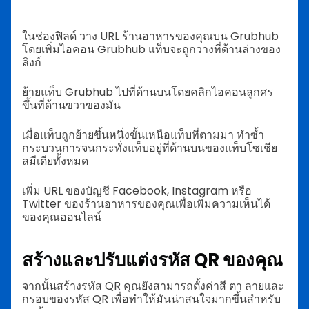
ในช่องฟิลด์ วาง URL ร้านอาหารของคุณบน Grubhub
โดยเพิ่มไอคอน Grubhub แท็บจะถูกวางที่ด้านล่างของ
ลิงก์
ย้ายแท็บ Grubhub ไปที่ด้านบนโดยคลิกไอคอนลูกศร
ขึ้นที่ด้านขวาของมัน
เมื่อแท็บถูกย้ายขึ้นหนึ่งขั้นเหนือแท็บที่ตามมา ทำซ้ำ
กระบวนการจนกระทั่งแท็บอยู่ที่ด้านบนของแท็บโซเชีย
ลมีเดียทั้งหมด
เพิ่ม URL ของบัญชี Facebook, Instagram หรือ
Twitter ของร้านอาหารของคุณเพื่อเพิ่มความเห็นได้
ของคุณออนไลน์
สร้างและปรับแต่งรหัส QR ของคุณ
จากนั้นสร้างรหัส QR คุณยังสามารถตั้งค่าสี ตา ลายและ
กรอบของรหัส QR เพื่อทำให้มันน่าสนใจมากขึ้นสำหรับ