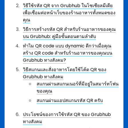
วิธีใช้รหัส QR จาก Grubhub ในโซเชียลมีเดีย
เพื่อเชื่อมต่อหน้าเว็บของร้านอาหารทั้งหมดของ
คุณ
วิธีการสร้างรหัส QR สำหรับร้านอาหารของคุณ
บน Grubhub: คู่มือขั้นตอนตามลำดับ
ทำไม QR code แบบ dynamic ดีกว่าเมื่อคุณ
สร้าง QR code สำหรับร้านอาหารของคุณบน
Grubhub ทางสังคม?
วิธีสแกนและสั่งอาหารโดยใช้โค้ด QR ของ
Grubhub ทางสังคม
สแกนผ่านสแกนเนอร์ที่มีอยู่ในสมาร์ทโฟน
ของคุณ
สแกนผ่านแอปสแกนรหัส QR ครับ
ประโยชน์ของการใช้รหัส QR ของ Grubhub
ทางสังคม