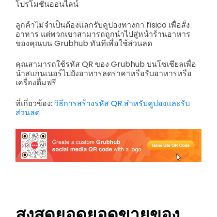
โปรโมชั่นออนไลน์
ลูกค้าไม่จำเป็นต้องแลกรับคูปองทางกา físico เพื่อสั่ง
อาหาร แต่พวกเขาสามารถถูกนำไปสู่หน้าร้านอาหาร
ของคุณบน Grubhub ทันทีเพื่อใช้ส่วนลด
คุณสามารถใช้รหัส QR ของ Grubhub บนโซเชียลเพื่อ
นำสแกนเนอร์ไปยังอาหารลดราคาหรือรับอาหารหรือ
เครื่องดื่มฟรี
ที่เกี่ยวข้อง:
วิธีการสร้างรหัส QR สำหรับคูปองและรับ
ส่วนลด
สูงสุดยอดยอดขายของ