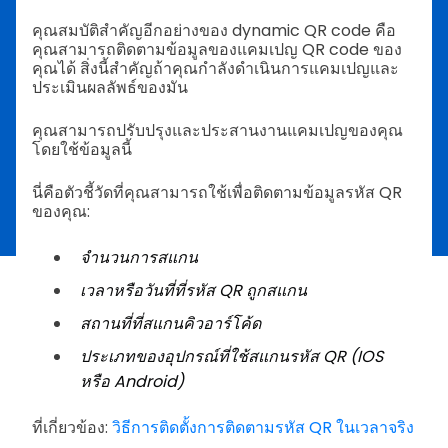
คุณสมบัติสำคัญอีกอย่างของ dynamic QR code คือ
คุณสามารถติดตามข้อมูลของแคมเปญ QR code ของ
คุณได้ สิ่งนี้สำคัญถ้าคุณกำลังดำเนินการแคมเปญและ
ประเมินผลลัพธ์ของมัน
คุณสามารถปรับปรุงและประสานงานแคมเปญของคุณ
โดยใช้ข้อมูลนี้
นี่คือตัวชี้วัดที่คุณสามารถใช้เพื่อติดตามข้อมูลรหัส QR
ของคุณ:
จำนวนการสแกน
เวลาหรือวันที่ที่รหัส QR ถูกสแกน
สถานที่ที่สแกนคิวอาร์โค้ด
ประเภทของอุปกรณ์ที่ใช้สแกนรหัส QR (IOS
หรือ Android)
ที่เกี่ยวข้อง:
วิธีการติดตั้งการติดตามรหัส QR ในเวลาจริง