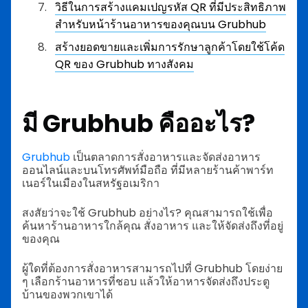
วิธีในการสร้างแคมเปญรหัส QR ที่มีประสิทธิภาพ
สำหรับหน้าร้านอาหารของคุณบน Grubhub
สร้างยอดขายและเพิ่มการรักษาลูกค้าโดยใช้โค้ด
QR ของ Grubhub ทางสังคม
มี Grubhub คืออะไร?
Grubhub
เป็นตลาดการสั่งอาหารและจัดส่งอาหาร
ออนไลน์และบนโทรศัพท์มือถือ ที่มีหลายร้านค้าพาร์ท
เนอร์ในเมืองในสหรัฐอเมริกา
สงสัยว่าจะใช้ Grubhub อย่างไร? คุณสามารถใช้เพื่อ
ค้นหาร้านอาหารใกล้คุณ สั่งอาหาร และให้จัดส่งถึงที่อยู่
ของคุณ
ผู้ใดที่ต้องการสั่งอาหารสามารถไปที่ Grubhub โดยง่าย
ๆ เลือกร้านอาหารที่ชอบ แล้วให้อาหารจัดส่งถึงประตู
บ้านของพวกเขาได้