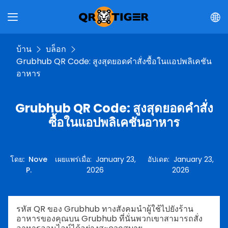
บ้าน
บล็อก
Grubhub QR Code: สูงสุดยอดคำสั่งซื้อในแอปพลิเคชัน
อาหาร
Grubhub QR Code: สูงสุดยอดคำสั่ง
ซื้อในแอปพลิเคชันอาหาร
โดย
:
Nove
เผยแพร่เมื่อ
:
January 23,
อัปเดต
:
January 23,
P.
2026
2026
รหัส QR ของ Grubhub ทางสังคมนำผู้ใช้ไปยังร้าน
อาหารของคุณบน Grubhub ที่นั่นพวกเขาสามารถสั่ง