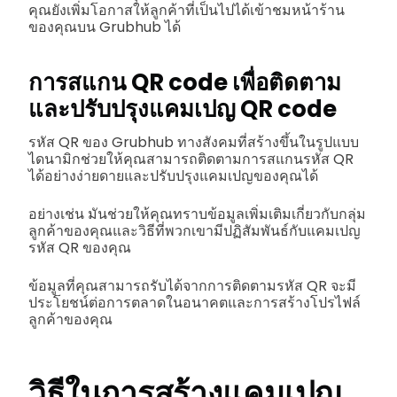
คุณยังเพิ่มโอกาสให้ลูกค้าที่เป็นไปได้เข้าชมหน้าร้าน
ของคุณบน Grubhub ได้
การสแกน QR code เพื่อติดตาม
และปรับปรุงแคมเปญ QR code
รหัส QR ของ Grubhub ทางสังคมที่สร้างขึ้นในรูปแบบ
ไดนามิกช่วยให้คุณสามารถติดตามการสแกนรหัส QR
ได้อย่างง่ายดายและปรับปรุงแคมเปญของคุณได้
อย่างเช่น มันช่วยให้คุณทราบข้อมูลเพิ่มเติมเกี่ยวกับกลุ่ม
ลูกค้าของคุณและวิธีที่พวกเขามีปฏิสัมพันธ์กับแคมเปญ
รหัส QR ของคุณ
ข้อมูลที่คุณสามารถรับได้จากการติดตามรหัส QR จะมี
ประโยชน์ต่อการตลาดในอนาคตและการสร้างโปรไฟล์
ลูกค้าของคุณ
วิธีในการสร้างแคมเปญ