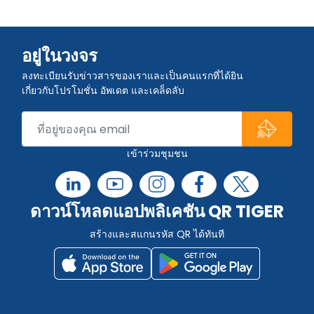
อยู่ในวงจร
ลงทะเบียนรับข่าวสารของเราและเป็นคนแรกที่ได้ยิน
เกี่ยวกับโปรโมชั่น อัพเดต และเคล็ดลับ
เข้าร่วมชุมชน
ดาวน์โหลดแอปพลิเคชัน QR TIGER
สร้างและสแกนรหัส QR ได้ทันที