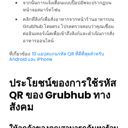
จากนั้นการแจ้งเตือนแบบป๊อปอัพจะปรากฏบน
หน้าจอสมาร์ทโฟน
คลิกที่ลิงก์เพื่อสั่งอาหารจากหน้าร้านอาหารบน
Grubhub โดยตรง โปรดตรวจสอบว่าคุณเชื่อม
ต่ออินเทอร์เน็ตเพื่อเข้าถึงลิงก์และดำเนินการสั่ง
อาหารออนไลน์
ที่เกี่ยวข้อง:
10 แอปสแกนรหัส QR ที่ดีที่สุดสำหรับ
Android และ iPhone
ประโยชน์ของการใช้รหัส
QR ของ Grubhub ทาง
สังคม