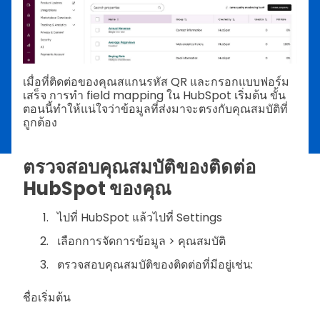
เมื่อที่ติดต่อของคุณสแกนรหัส QR และกรอกแบบฟอร์ม
เสร็จ การทำ field mapping ใน HubSpot เริ่มต้น ขั้น
ตอนนี้ทำให้แน่ใจว่าข้อมูลที่ส่งมาจะตรงกับคุณสมบัติที่
ถูกต้อง
ตรวจสอบคุณสมบัติของติดต่อ
HubSpot ของคุณ
ไปที่ HubSpot แล้วไปที่ Settings
เลือกการจัดการข้อมูล > คุณสมบัติ
ตรวจสอบคุณสมบัติของติดต่อที่มีอยู่เช่น:
ชื่อเริ่มต้น