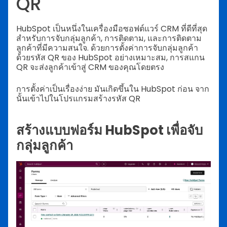
QR
HubSpot เป็นหนึ่งในเครื่องมือซอฟต์แวร์ CRM ที่ดีที่สุด
สำหรับการจับกลุ่มลูกค้า, การติดตาม, และการติดตาม
ลูกค้าที่มีความสนใจ. ด้วยการตั้งค่าการจับกลุ่มลูกค้า
ด้วยรหัส QR ของ HubSpot อย่างเหมาะสม, การสแกน
QR จะส่งลูกค้าเข้าสู่ CRM ของคุณโดยตรง
การตั้งค่าเป็นเรื่องง่าย มันเกิดขึ้นใน HubSpot ก่อน จาก
นั้นเข้าไปในโปรแกรมสร้างรหัส QR
สร้างแบบฟอร์ม HubSpot เพื่อจับ
กลุ่มลูกค้า