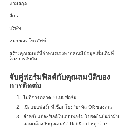
นามสกุล
อีเมล
บริษัท
หมายเลขโทรศัพท์
สร้างคุณสมบัติที่กำหนดเองหากคุณมีข้อมูลเพิ่มเติมที่
ต้องการจับกัด
จับคู่ฟอร์มฟิลด์กับคุณสมบัติของ
การติดต่อ
ไปที่การตลาด > แบบฟอร์ม
เปิดแบบฟอร์มที่เชื่อมโยงกับรหัส QR ของคุณ
สำหรับแต่ละฟิลด์ในแบบฟอร์ม โปรดยืนยันว่ามัน
สอดคล้องกับคุณสมบัติ HubSpot ที่ถูกต้อง