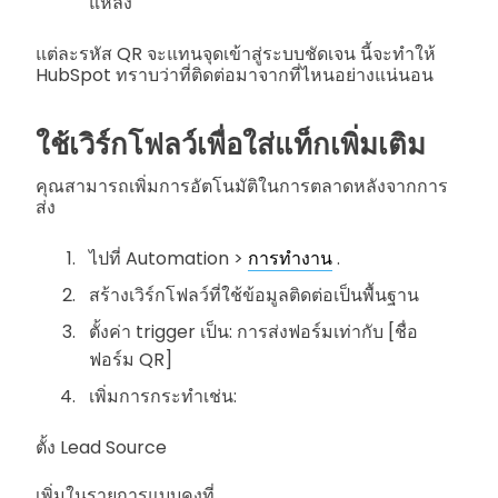
แหล่ง
แต่ละรหัส QR จะแทนจุดเข้าสู่ระบบชัดเจน นี้จะทำให้
HubSpot ทราบว่าที่ติดต่อมาจากที่ไหนอย่างแน่นอน
ใช้เวิร์กโฟลว์เพื่อใส่แท็กเพิ่มเติม
คุณสามารถเพิ่มการอัตโนมัติในการตลาดหลังจากการ
ส่ง
ไปที่ Automation >
การทำงาน
.
สร้างเวิร์กโฟลว์ที่ใช้ข้อมูลติดต่อเป็นพื้นฐาน
ตั้งค่า trigger เป็น: การส่งฟอร์มเท่ากับ [ชื่อ
ฟอร์ม QR]
เพิ่มการกระทำเช่น:
ตั้ง Lead Source
เพิ่มในรายการแบบคงที่