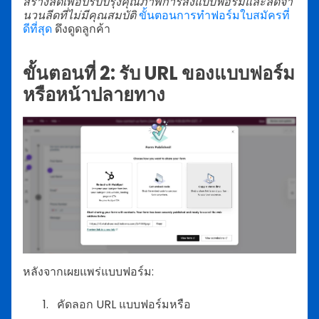
สร้างลีดเพื่อปรับปรุงคุณภาพการส่งแบบฟอร์มและลดจำ
นวนลีดที่ไม่มีคุณสมบัติ
ขั้นตอนการทำฟอร์มใบสมัครที่
ดีที่สุด
ดึงดูดลูกค้า
ขั้นตอนที่ 2: รับ URL ของแบบฟอร์ม
หรือหน้าปลายทาง
หลังจากเผยแพร่แบบฟอร์ม:
คัดลอก URL แบบฟอร์มหรือ