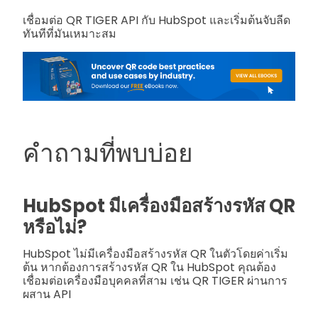
เชื่อมต่อ QR TIGER API กับ HubSpot และเริ่มต้นจับลีด
ทันทีที่มันเหมาะสม
คำถามที่พบบ่อย
HubSpot มีเครื่องมือสร้างรหัส QR
หรือไม่?
HubSpot ไม่มีเครื่องมือสร้างรหัส QR ในตัวโดยค่าเริ่ม
ต้น หากต้องการสร้างรหัส QR ใน HubSpot คุณต้อง
เชื่อมต่อเครื่องมือบุคคลที่สาม เช่น QR TIGER ผ่านการ
ผสาน API