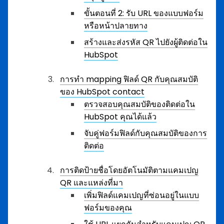
ขั้นตอนที่ 2: รับ URL ของแบบฟอร์ม
หรือหน้าปลายทาง
สร้างและส่งรหัส QR ไปยังผู้ติดต่อใน
HubSpot
การทำ mapping ฟิลด์ QR กับคุณสมบัติ
ของ HubSpot contact
ตรวจสอบคุณสมบัติของติดต่อใน
HubSpot คุณได้แล้ว
จับคู่ฟอร์มฟิลด์กับคุณสมบัติของการ
ติดต่อ
การติดป้ายชื่อโดยอัตโนมัติตามแคมเปญ
QR และแหล่งที่มา
เพิ่มฟิลด์แคมเปญที่ซ่อนอยู่ในแบบ
ฟอร์มของคุณ