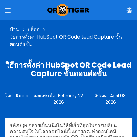
บ้าน
บล็อก
วิธีการตั้งค่า HubSpot QR Code Lead Capture ขั้น
ตอนต่อขั้น
วิธีการตั้งค่า HubSpot QR Code Lead
Capture ขั้นตอนต่อขั้น
โดย
:
Regie
เผยแพร่เมื่อ
:
February 22,
อัปเดต
:
April 08,
2026
2026
รหัส QR กลายเป็นหนึ่งในวิธีที่เร็วที่สุดในการเปลี่ยน
ความสนใจในโลกออฟไลน์เป็นการกระทำออนไลน์