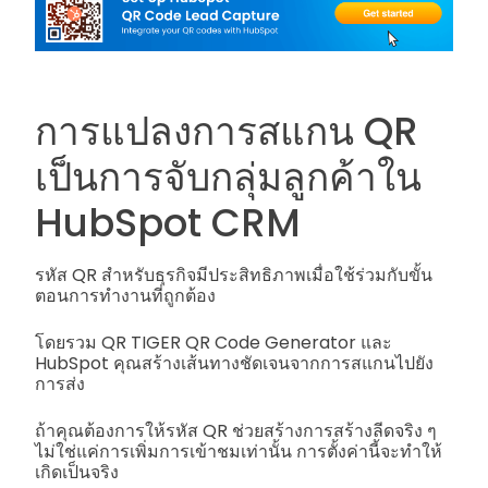
การแปลงการสแกน QR
เป็นการจับกลุ่มลูกค้าใน
HubSpot CRM
รหัส QR สำหรับธุรกิจมีประสิทธิภาพเมื่อใช้ร่วมกับขั้น
ตอนการทำงานที่ถูกต้อง
โดยรวม QR TIGER QR Code Generator และ
HubSpot คุณสร้างเส้นทางชัดเจนจากการสแกนไปยัง
การส่ง
ถ้าคุณต้องการให้รหัส QR ช่วยสร้างการสร้างลีดจริง ๆ
ไม่ใช่แค่การเพิ่มการเข้าชมเท่านั้น การตั้งค่านี้จะทำให้
เกิดเป็นจริง