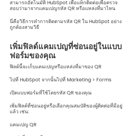
สามารถอัตโนมัติ HubSpot เพื่อแท็กติดต่อเพื่อตรวจ
สอบว่ามาจากแคมเปญรหัส QR หรือแหล่งที่มาไหน
นี่คือวิธีการทำการติดตามรหัส QR ใน HubSpot อย่าง
ถูกต้องสามวิธี
เพิ่มฟิลด์แคมเปญที่ซ่อนอยู่ในแบบ
ฟอร์มของคุณ
ฟิลด์นี้จะเก็บแคมเปญหรือแหล่งที่มาของ QR
ไปที่ HubSpot จากนั้นไปที่ Marketing > Forms
เปิดแบบฟอร์มที่ใช้โดยรหัส QR ของคุณ
เพิ่มฟิลด์ที่ซ่อนอยู่หรือเลือกคุณสมบัติของผู้ติดต่อที่มีอยู่
แล้ว เช่น:
แคมเปญ QR