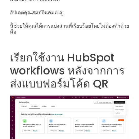
อัปเดตคุณสมบัติแคมเปญ
นี้ช่วยให้คุณได้การแบ่งส่วนที่เรียบร้อยโดยไม่ต้องทำด้วย
มือ
เรียกใช้งาน HubSpot
workflows หลังจากการ
ส่งแบบฟอร์มโค้ด QR