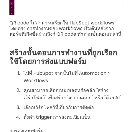
QR code ไม่สามารถเรียกใช้ HubSpot workflows
โดยตรง การทำงานของ workflows เริ่มต้นหลังจาก
ฟอร์มที่เกิดขึ้นผ่านลิงก์ QR code ทำตามขั้นตอนเหล่านี้:
สร้างขั้นตอนการทำงานที่ถูกเรียก
ใช้โดยการส่งแบบฟอร์ม
ไปที่ HubSpot จากนั้นไปที่ Automation >
Workflows
คุณสามารถเลือกเทมเพลตหรือคลิก "สร้าง
เวิร์กโฟลว์" เพื่อสร้าง "จากต้นแบบ" หรือ "ด้วย AI"
เลือกเวิร์กโฟลว์ที่เกี่ยวกับการติดต่อ
ตั้งค่า trigger การลงทะเบียนเป็น:
การส่งแบบฟอร์ม