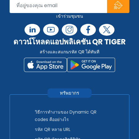
เข้าร่วมชุมชน
ดาวน์โหลดแอปพลิเคชัน QR TIGER
สร้างและสแกนรหัส QR ได้ทันที
ทรัพยากร
วิธีการทำงานของ Dynamic QR
codes คืออย่างไร
รหัส QR หลาย URL