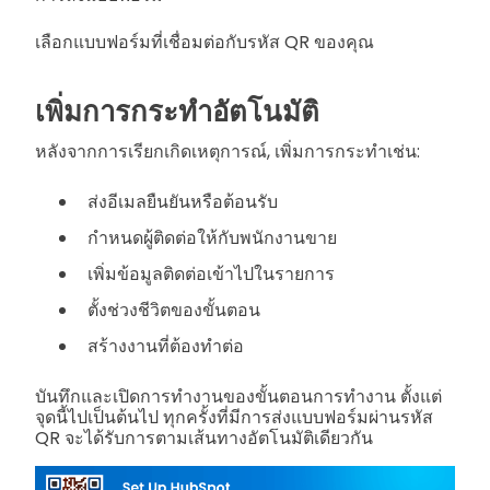
เลือกแบบฟอร์มที่เชื่อมต่อกับรหัส QR ของคุณ
เพิ่มการกระทำอัตโนมัติ
หลังจากการเรียกเกิดเหตุการณ์, เพิ่มการกระทำเช่น:
ส่งอีเมลยืนยันหรือต้อนรับ
กำหนดผู้ติดต่อให้กับพนักงานขาย
เพิ่มข้อมูลติดต่อเข้าไปในรายการ
ตั้งช่วงชีวิตของขั้นตอน
สร้างงานที่ต้องทำต่อ
บันทึกและเปิดการทำงานของขั้นตอนการทำงาน ตั้งแต่
จุดนี้ไปเป็นต้นไป ทุกครั้งที่มีการส่งแบบฟอร์มผ่านรหัส
QR จะได้รับการตามเส้นทางอัตโนมัติเดียวกัน