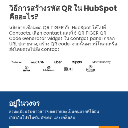
วิธีการสร้างรหัส QR ใน HubSpot
คืออะไร?
หลังจากเชื่อมต่อ QR TIGER กับ HubSpot ให้ไปที่
Contacts, เลือก contact และใช้ QR TIGER QR
Code Generator widget ใน contact panel กรอก
URL ปลายทาง, สร้าง QR code, จากนั้นดาวน์โหลดหรือ
ส่งโดยตรงไปยัง contact
อยู่ในวงจร
ลงทะเบียนรับข่าวสารของเราและเป็นคนแรกที่ได้ยิน
เกี่ยวกับโปรโมชั่น อัพเดต และเคล็ดลับ