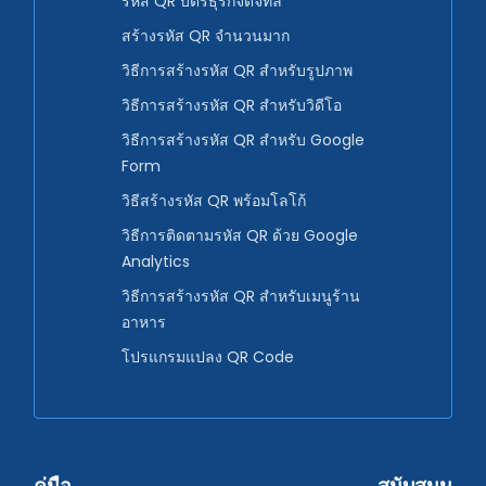
รหัส QR บัตรธุรกิจดิจิทัล
สร้างรหัส QR จำนวนมาก
วิธีการสร้างรหัส QR สำหรับรูปภาพ
วิธีการสร้างรหัส QR สำหรับวิดีโอ
วิธีการสร้างรหัส QR สำหรับ Google
Form
วิธีสร้างรหัส QR พร้อมโลโก้
วิธีการติดตามรหัส QR ด้วย Google
Analytics
วิธีการสร้างรหัส QR สำหรับเมนูร้าน
อาหาร
โปรแกรมแปลง QR Code
คู่มือ
สนับสนุน