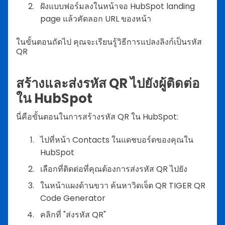
ฝังแบบฟอร์มลงในหน้าจอ HubSpot landing
page แล้วคัดลอก URL ของหน้า
ในขั้นตอนถัดไป คุณจะเรียนรู้วิธีการแปลงลิงก์เป็นรหัส
QR
สร้างและส่งรหัส QR ไปยังผู้ติดต่อ
ใน HubSpot
นี่คือขั้นตอนในการสร้างรหัส QR ใน HubSpot:
ไปที่หน้า Contacts ในแดชบอร์ดของคุณใน
HubSpot
เลือกที่ติดต่อที่คุณต้องการส่งรหัส QR ไปยัง
ในหน้าแผงด้านขวา ค้นหาวิดเจ็ต QR TIGER QR
Code Generator
คลิกที่ "ส่งรหัส QR"