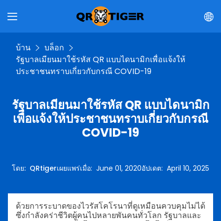
บ้าน
บล็อก
รัฐบาลเมียนมาใช้รหัส QR แบบไดนามิกเพื่อแจ้งให้
ประชาชนทราบเกี่ยวกับกรณี COVID-19
รัฐบาลเมียนมาใช้รหัส QR แบบไดนามิก
เพื่อแจ้งให้ประชาชนทราบเกี่ยวกับกรณี
COVID-19
โดย
:
QRtiger
เผยแพร่เมื่อ
:
June 01, 2020
อัปเดต
:
April 10, 2025
ด้วยการระบาดของไวรัสโคโรนาที่ดูเหมือนควบคุมไม่ได้
ซึ่งกำลังคร่าชีวิตผู้คนไปหลายพันคนทั่วโลก รัฐบาลและ