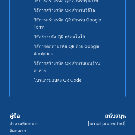
วิธีการสร้างรหัส QR สำหรับรูปภาพ
วิธีการสร้างรหัส QR สำหรับวิดีโอ
วิธีการสร้างรหัส QR สำหรับ Google
Form
วิธีสร้างรหัส QR พร้อมโลโก้
วิธีการติดตามรหัส QR ด้วย Google
Analytics
วิธีการสร้างรหัส QR สำหรับเมนูร้าน
อาหาร
โปรแกรมแปลง QR Code
คู่มือ
สนับสนุน
คำถามที่พบบ่อย
[email protected]
ติดต่อเรา