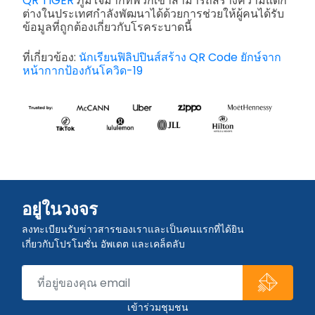
QR TIGER
ภูมิใจมากที่พวกเขาสามารถสร้างความแตก
ต่างในประเทศกำลังพัฒนาได้ด้วยการช่วยให้ผู้คนได้รับ
ข้อมูลที่ถูกต้องเกี่ยวกับโรคระบาดนี้
ที่เกี่ยวข้อง:
นักเรียนฟิลิปปินส์สร้าง QR Code ยักษ์จาก
หน้ากากป้องกันโควิด-19
อยู่ในวงจร
ลงทะเบียนรับข่าวสารของเราและเป็นคนแรกที่ได้ยิน
เกี่ยวกับโปรโมชั่น อัพเดต และเคล็ดลับ
เข้าร่วมชุมชน