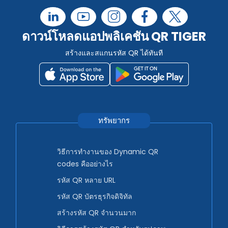
ดาวน์โหลดแอปพลิเคชัน QR TIGER
สร้างและสแกนรหัส QR ได้ทันที
ทรัพยากร
วิธีการทำงานของ Dynamic QR
codes คืออย่างไร
รหัส QR หลาย URL
รหัส QR บัตรธุรกิจดิจิทัล
สร้างรหัส QR จำนวนมาก