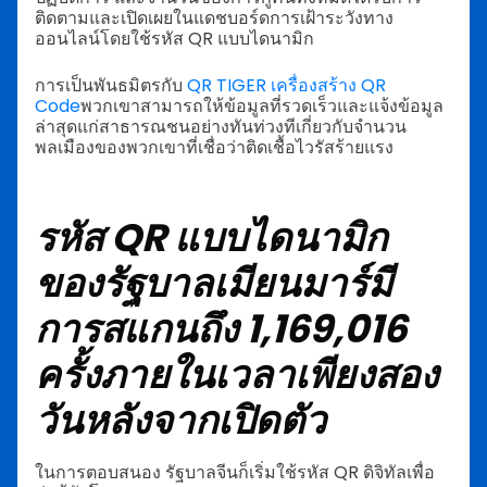
ติดตามและเปิดเผยในแดชบอร์ดการเฝ้าระวังทาง
ออนไลน์โดยใช้รหัส QR แบบไดนามิก
การเป็นพันธมิตรกับ
QR TIGER เครื่องสร้าง QR
Code
พวกเขาสามารถให้ข้อมูลที่รวดเร็วและแจ้งข้อมูล
ล่าสุดแก่สาธารณชนอย่างทันท่วงทีเกี่ยวกับจำนวน
พลเมืองของพวกเขาที่เชื่อว่าติดเชื้อไวรัสร้ายแรง
รหัส QR แบบไดนามิก
ของรัฐบาลเมียนมาร์มี
การสแกนถึง 1,169,016
ครั้งภายในเวลาเพียงสอง
วันหลังจากเปิดตัว
ในการตอบสนอง รัฐบาลจีนก็เริ่มใช้รหัส QR ดิจิทัลเพื่อ