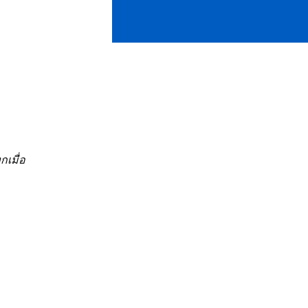
กเมื่อ