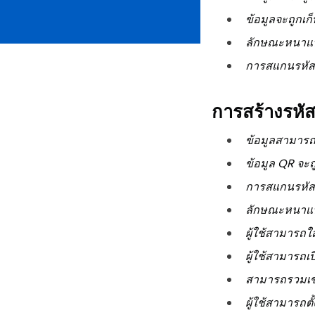
ข้อมูลจะถูกเก
ลักษณะหนาแน่
การสแกนรหัส
การสร้างรหั
ข้อมูลสามารถแ
ข้อมูล QR จะถ
การสแกนรหัส
ลักษณะหนาแน
ผู้ใช้สามารถใ
ผู้ใช้สามารถ
สามารถรวมเข
ผู้ใช้สามารถต