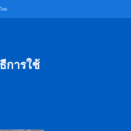
ไทย
ธีการใช้