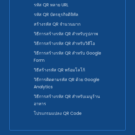
รหัส QR หลาย URL
รหัส QR บัตรธุรกิจดิจิทัล
สร้างรหัส QR จำนวนมาก
วิธีการสร้างรหัส QR สำหรับรูปภาพ
วิธีการสร้างรหัส QR สำหรับวิดีโอ
วิธีการสร้างรหัส QR สำหรับ Google
Form
วิธีสร้างรหัส QR พร้อมโลโก้
วิธีการติดตามรหัส QR ด้วย Google
Analytics
วิธีการสร้างรหัส QR สำหรับเมนูร้าน
อาหาร
โปรแกรมแปลง QR Code