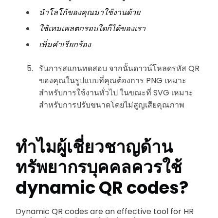
นำโลโก้ของคุณมาใช้งานด้วย
ใช้เทมเพลตกรอบใดก็ได้ของเรา
เพิ่มคำเรียกร้อง
รันการสแกนทดสอบ จากนั้นดาวน์โหลดรหัส QR
ของคุณในรูปแบบที่คุณต้องการ
PNG เหมาะ
สำหรับการใช้งานทั่วไป ในขณะที่ SVG เหมาะ
สำหรับการปรับขนาดโดยไม่สูญเสียคุณภาพ
ทำไมผู้เชี่ยวชาญด้าน
ทรัพยากรบุคคลควรใช้
dynamic QR codes?
Dynamic QR codes are an effective tool for HR