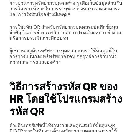
กระบวนการทรัพยากรบุคคลต่าง ๆ เพื่อเก็บข้อมูลสำหรับ
การวิเคราะห์ช่วยในการระบุช่องว่างของความสามารถ
และการตัดสินใจอย่างมีเหตุผล
การใช้รหัส QR สำหรับทรัพยากรบุคคลจะบันทึกข้อมูล
สำคัญในการสำรวจพนักงาน การประเมินผลการทำงาน
หรือการประเมินการฝึกอบรม
ผู้เชี่ยวชาญด้านทรัพยากรบุคคลสามารถใช้ข้อมูลนี้ใน
การวางแผนกลยุทธ์ทรัพยากรคน กลยุทธ์การรักษาทั้ง
ความสามารถและองค์กร
วิธีการสร้างรหัส QR ของ
HR โดยใช้โปรแกรมสร้าง
รหัส QR
ด้วยอินเทอร์เฟซที่ใช้งานง่ายและคุณสมบัติขั้นสูง QR
TIGER ช่วยให้ทีมงานด้านทรัพยากรบุคคลสามารถใช้