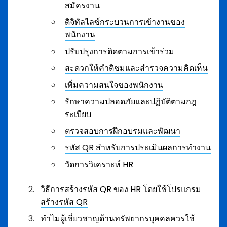
สมัครงาน
ดิจิทัลไลซ์กระบวนการเข้างานของ
พนักงาน
ปรับปรุงการติดตามการเข้าร่วม
สะดวกให้คำติชมและสำรวจความคิดเห็น
เพิ่มความสนใจของพนักงาน
รักษาความปลอดภัยและปฏิบัติตามกฎ
ระเบียบ
ตรวจสอบการฝึกอบรมและพัฒนา
รหัส QR สำหรับการประเมินผลการทำงาน
วัดการวิเคราะห์ HR
วิธีการสร้างรหัส QR ของ HR โดยใช้โปรแกรม
สร้างรหัส QR
ทำไมผู้เชี่ยวชาญด้านทรัพยากรบุคคลควรใช้