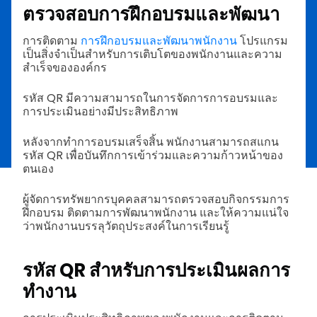
ตรวจสอบการฝึกอบรมและพัฒนา
การติดตาม
การฝึกอบรมและพัฒนาพนักงาน
โปรแกรม
เป็นสิ่งจำเป็นสำหรับการเติบโตของพนักงานและความ
สำเร็จขององค์กร
รหัส QR มีความสามารถในการจัดการการอบรมและ
การประเมินอย่างมีประสิทธิภาพ
หลังจากทำการอบรมเสร็จสิ้น พนักงานสามารถสแกน
รหัส QR เพื่อบันทึกการเข้าร่วมและความก้าวหน้าของ
ตนเอง
ผู้จัดการทรัพยากรบุคคลสามารถตรวจสอบกิจกรรมการ
ฝึกอบรม ติดตามการพัฒนาพนักงาน และให้ความแน่ใจ
ว่าพนักงานบรรลุวัตถุประสงค์ในการเรียนรู้
รหัส QR สำหรับการประเมินผลการ
ทำงาน