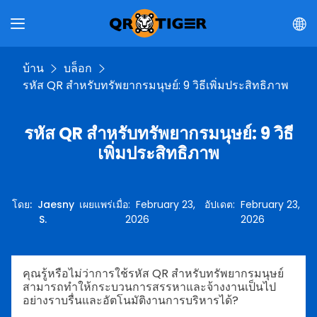
บ้าน
บล็อก
รหัส QR สำหรับทรัพยากรมนุษย์: 9 วิธีเพิ่มประสิทธิภาพ
รหัส QR สำหรับทรัพยากรมนุษย์: 9 วิธี
เพิ่มประสิทธิภาพ
โดย
:
Jaesny
เผยแพร่เมื่อ
:
February 23,
อัปเดต
:
February 23,
S.
2026
2026
คุณรู้หรือไม่ว่าการใช้รหัส QR สำหรับทรัพยากรมนุษย์
สามารถทำให้กระบวนการสรรหาและจ้างงานเป็นไป
อย่างราบรื่นและอัตโนมัติงานการบริหารได้?