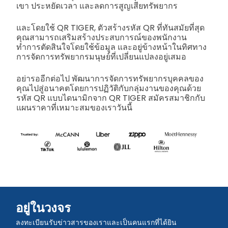
เขา ประหยัดเวลา และลดการสูญเสียทรัพยากร
และโดยใช้ QR TIGER, ตัวสร้างรหัส QR ที่ทันสมัยที่สุด
คุณสามารถเสริมสร้างประสบการณ์ของพนักงาน
ทำการตัดสินใจโดยใช้ข้อมูล และอยู่ข้างหน้าในทิศทาง
การจัดการทรัพยากรมนุษย์ที่เปลี่ยนแปลงอยู่เสมอ
อย่ารออีกต่อไป พัฒนาการจัดการทรัพยากรบุคคลของ
คุณไปสู่อนาคตโดยการปฏิวัติกับกลุ่มงานของคุณด้วย
รหัส QR แบบไดนามิกจาก QR TIGER สมัครสมาชิกกับ
แผนราคาที่เหมาะสมของเราวันนี้
อยู่ในวงจร
ลงทะเบียนรับข่าวสารของเราและเป็นคนแรกที่ได้ยิน