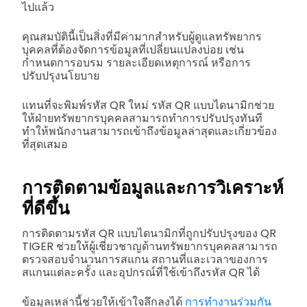
ไปแล้ว
คุณสมบัตินี้เป็นสิ่งที่มีค่ามากสำหรับผู้ดูแลทรัพยากร
บุคคลที่ต้องจัดการข้อมูลที่เปลี่ยนแปลงบ่อย เช่น
กำหนดการอบรม รายละเอียดเหตุการณ์ หรือการ
ปรับปรุงนโยบาย
แทนที่จะพิมพ์รหัส QR ใหม่ รหัส QR แบบไดนามิกช่วย
ให้ฝ่ายทรัพยากรบุคคลสามารถทำการปรับปรุงทันที
ทำให้พนักงานสามารถเข้าถึงข้อมูลล่าสุดและเกี่ยวข้อง
ที่สุดเสมอ
การติดตามข้อมูลและการวิเคราะห์
ที่ดีขึ้น
การติดตามรหัส QR แบบไดนามิกที่ถูกปรับปรุงของ QR
TIGER ช่วยให้ผู้เชี่ยวชาญด้านทรัพยากรบุคคลสามารถ
ตรวจสอบจำนวนการสแกน สถานที่และเวลาของการ
สแกนแต่ละครั้ง และอุปกรณ์ที่ใช้เข้าถึงรหัส QR ได้
ข้อมูลเหล่านี้ช่วยให้เข้าใจลึกลงได้
การทำงานร่วมกัน