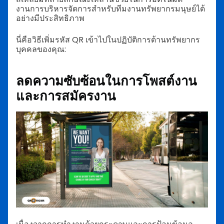
งานการบริหารจัดการสำหรับทีมงานทรัพยากรมนุษย์ได้
อย่างมีประสิทธิภาพ
นี่คือวิธีเพิ่มรหัส QR เข้าไปในปฏิบัติการด้านทรัพยากร
บุคคลของคุณ:
ลดความซับซ้อนในการโพสต์งาน
และการสมัครงาน