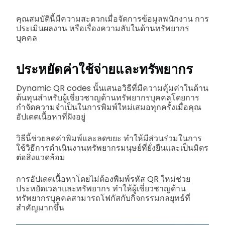
คุณสมบัตินี้มีความสะดวกเมื่อจัดการข้อมูลพนักงาน การ
ประเมินผลงาน หรือเรื่องความลับในด้านทรัพยากร
บุคคล
ประหยัดค่าใช้จ่ายและทรัพยากร
Dynamic QR codes นั้นเสนอวิธีที่มีความคุ้มค่าในด้าน
ต้นทุนสำหรับผู้เชี่ยวชาญด้านทรัพยากรบุคคลโดยการ
กำจัดความจำเป็นในการพิมพ์ใหม่เสมอทุกครั้งเมื่อคุณ
อัปเดตเนื้อหาที่ฝังอยู่
วิธีนี้ช่วยลดค่าพิมพ์และลดขยะ ทำให้มีส่วนร่วมในการ
ใช้วิธีการดำเนินงานทรัพยากรมนุษย์ที่ยั่งยืนและเป็นมิตร
ต่อสิ่งแวดล้อม
การอัปเดตเนื้อหาโดยไม่ต้องพิมพ์รหัส QR ใหม่ช่วย
ประหยัดเวลาและทรัพยากร ทำให้ผู้เชี่ยวชาญด้าน
ทรัพยากรบุคคลสามารถโฟกัสกับกิจกรรมกลยุทธ์ที่
สำคัญมากขึ้น