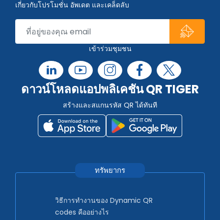
เกี่ยวกับโปรโมชั่น อัพเดต และเคล็ดลับ
เข้าร่วมชุมชน
ดาวน์โหลดแอปพลิเคชัน QR TIGER
สร้างและสแกนรหัส QR ได้ทันที
ทรัพยากร
วิธีการทำงานของ Dynamic QR
codes คืออย่างไร