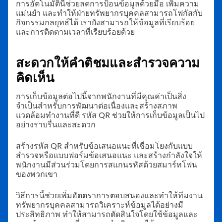
การอัตโนมัตินี้ช่วยลดการป้อนข้อมูลด้วยมือ เพิ่มความ
แม่นยำ และทำให้ฝ่ายทรัพยากรบุคคลสามารถโฟกัสกับ
กิจกรรมกลยุทธ์ได้ เรายังสามารถให้ข้อมูลที่เรียบร้อย
และการติดตามเวลาที่เรียบร้อยด้วย
สะดวกให้คำติชมและสำรวจความ
คิดเห็น
การเก็บข้อมูลต่อไปนี้จากพนักงานที่มีคุณค่าเป็นสิ่ง
จำเป็นสำหรับการพัฒนาต่อเนื่องและสร้างสภาพ
แวดล้อมทำงานที่ดี รหัส QR ช่วยให้การเก็บข้อมูลเป็นไป
อย่างราบรื่นและสะดวก
สร้างรหัส QR สำหรับข้อเสนอแนะที่เชื่อมโยงกับแบบ
สำรวจหรือแบบฟอร์มข้อเสนอแนะ และสร้างกำลังใจให้
พนักงานมีส่วนร่วมโดยการสแกนรหัสด้วยสมาร์ทโฟน
ของพวกเขา
วิธีการนี้ช่วยเพิ่มอัตตราการตอบสนองและทำให้ทีมงาน
ทรัพยากรบุคคลสามารถวิเคราะห์ข้อมูลได้อย่างมี
ประสิทธิภาพ ทำให้สามารถตัดสินใจโดยใช้ข้อมูลและ