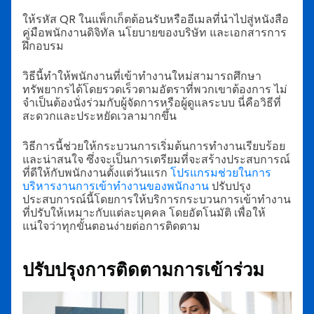
ให้รหัส QR ในแพ็กเก็ตต้อนรับหรืออีเมลที่นำไปสู่หนังสือ
คู่มือพนักงานดิจิทัล นโยบายของบริษัท และเอกสารการ
ฝึกอบรม
วิธีนี้ทำให้พนักงานที่เข้าทำงานใหม่สามารถศึกษา
ทรัพยากรได้โดยรวดเร็วตามอัตราที่พวกเขาต้องการ ไม่
จำเป็นต้องนั่งร่วมกับผู้จัดการหรือผู้ดูแลระบบ นี่คือวิธีที่
สะดวกและประหยัดเวลามากขึ้น
วิธีการนี้ช่วยให้กระบวนการเริ่มต้นการทำงานเรียบร้อย
และน่าสนใจ ซึ่งจะเป็นการเตรียมที่จะสร้างประสบการณ์
ที่ดีให้กับพนักงานตั้งแต่วันแรก
โปรแกรมช่วยในการ
บริหารงานการเข้าทำงานของพนักงาน
ปรับปรุง
ประสบการณ์นี้โดยการให้บริการกระบวนการเข้าทำงาน
ที่ปรับให้เหมาะกับแต่ละบุคคล โดยอัตโนมัติ เพื่อให้
แน่ใจว่าทุกขั้นตอนง่ายต่อการติดตาม
ปรับปรุงการติดตามการเข้าร่วม