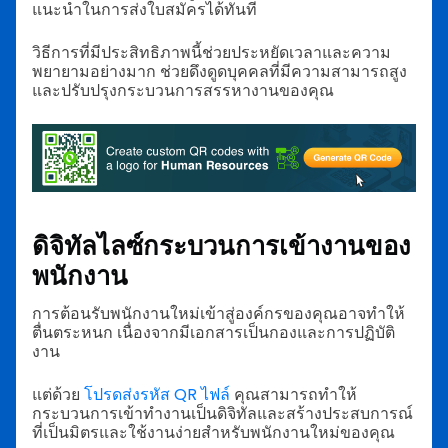
แนะนำในการส่งใบสมัครได้ทันที
วิธีการที่มีประสิทธิภาพนี้ช่วยประหยัดเวลาและความ
พยายามอย่างมาก ช่วยดึงดูดบุคคลที่มีความสามารถสูง
และปรับปรุงกระบวนการสรรหางานของคุณ
ดิจิทัลไลซ์กระบวนการเข้างานของ
พนักงาน
การต้อนรับพนักงานใหม่เข้าสู่องค์กรของคุณอาจทำให้
ตื่นตระหนก เนื่องจากมีเอกสารเป็นกองและการปฏิบัติ
งาน
แต่ด้วย
โปรดส่งรหัส QR ไฟล์
คุณสามารถทำให้
กระบวนการเข้าทำงานเป็นดิจิทัลและสร้างประสบการณ์
ที่เป็นมิตรและใช้งานง่ายสำหรับพนักงานใหม่ของคุณ