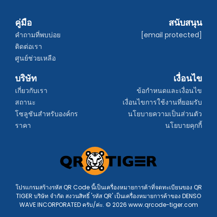
คู่มือ
สนับสนุน
คำถามที่พบบ่อย
[email protected]
ติดต่อเรา
ศูนย์ช่วยเหลือ
บริษัท
เงื่อนไข
เกี่ยวกับเรา
ข้อกำหนดและเงื่อนไข
สถานะ
เงื่อนไขการใช้งานที่ยอมรับ
โซลูชันสำหรับองค์กร
นโยบายความเป็นส่วนตัว
ราคา
นโยบายคุกกี้
โปรแกรมสร้างรหัส QR Code นี้เป็นเครื่องหมายการค้าที่จดทะเบียนของ QR
TIGER บริษัท จำกัด สงวนสิทธิ์ 'รหัส QR' เป็นเครื่องหมายการค้าของ DENSO
WAVE INCORPORATED ครับ/ค่ะ. © 2026 www.qrcode-tiger.com