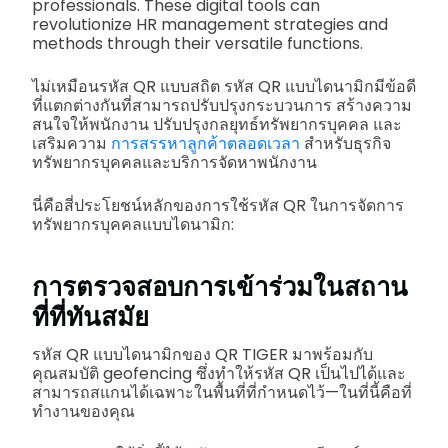
professionals. These digital tools can
revolutionize HR management strategies and
methods through their versatile functions.
ไม่เหมือนรหัส QR แบบสถิต รหัส QR แบบไดนามิกมีข้อดี
ที่แตกต่างกันที่สามารถปรับปรุงกระบวนการ สร้างความ
สนใจให้พนักงาน ปรับปรุงกลยุทธ์ทรัพยากรบุคคล และ
เสริมความ
การสรรหาลูกค้าตลอดเวลา
สำหรับธุรกิจ
ทรัพยากรบุคคลและบริการจัดหาพนักงาน
นี่คือสี่ประโยชน์หลักของการใช้รหัส QR ในการจัดการ
ทรัพยากรบุคคลแบบไดนามิก:
การตรวจสอบการเข้าร่วมในสถาน
ที่ที่ทันสมัย
รหัส QR แบบไดนามิกของ QR TIGER มาพร้อมกับ
คุณสมบัติ geofencing ซึ่งทำให้รหัส QR เป็นไปได้และ
สามารถสแกนได้เฉพาะในพื้นที่ที่กำหนดไว้—ในที่นี้คือที่
ทำงานของคุณ