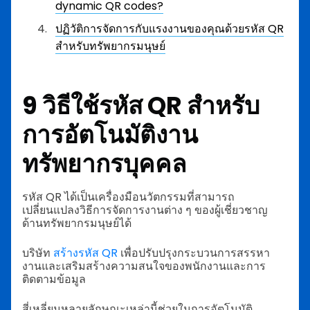
dynamic QR codes?
ปฏิวัติการจัดการกับแรงงานของคุณด้วยรหัส QR
สำหรับทรัพยากรมนุษย์
9 วิธีใช้รหัส QR สำหรับ
การอัตโนมัติงาน
ทรัพยากรบุคคล
รหัส QR ได้เป็นเครื่องมือนวัตกรรมที่สามารถ
เปลี่ยนแปลงวิธีการจัดการงานต่าง ๆ ของผู้เชี่ยวชาญ
ด้านทรัพยากรมนุษย์ได้
บริษัท
สร้างรหัส QR
เพื่อปรับปรุงกระบวนการสรรหา
งานและเสริมสร้างความสนใจของพนักงานและการ
ติดตามข้อมูล
สี่เหลี่ยมหลายลักษณะเหล่านี้ช่วยในการอัตโนมัติ