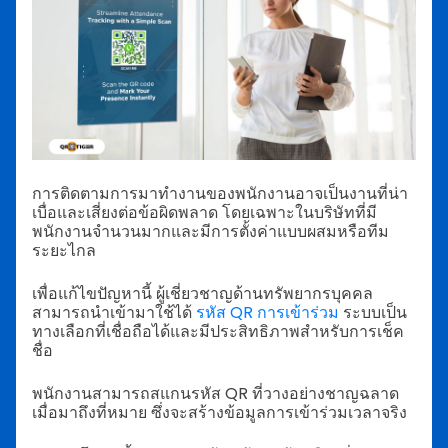
การติดตามการมาทำงานของพนักงานอาจเป็นงานที่น่า
เบื่อและเสี่ยงต่อข้อผิดพลาด โดยเฉพาะในบริษัทที่มี
พนักงานจำนวนมากและมีการตั้งค่าแบบผสมหรือทีม
ระยะไกล
เพื่อแก้ไขปัญหานี้ ผู้เชี่ยวชาญด้านทรัพยากรบุคคล
สามารถนำเข้ามาใช้ได้
รหัส QR การเข้าร่วม
ระบบเป็น
ทางเลือกที่เชื่อถือได้และมีประสิทธิภาพสำหรับการเช็ค
ชื่อ
พนักงานสามารถสแกนรหัส QR ที่วางอย่างชาญฉลาด
เมื่อมาถึงที่หมาย ซึ่งจะสร้างข้อมูลการเข้าร่วมเวลาจริง