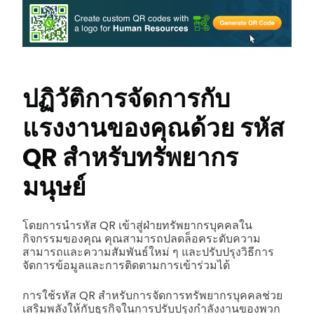
ปฏิวัติการจัดการกับ
แรงงานของคุณด้วย
รหัส
QR สำหรับทรัพยากร
มนุษย์
โดยการนำรหัส QR เข้าสู่ฝ่ายทรัพยากรบุคคลใน
กิจกรรมของคุณ คุณสามารถปลดล็อคระดับความ
สามารถและความสัมพันธ์ใหม่ ๆ และปรับปรุงวิธีการ
จัดการข้อมูลและการติดตามการเข้าร่วมได้
การใช้รหัส QR สำหรับการจัดการทรัพยากรบุคคลช่วย
เสริมพลังให้กับธุรกิจในการปรับปรุงกำลังงานของพวก