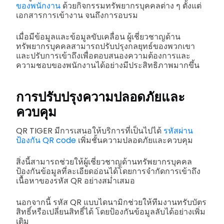
ของพนักงาน
ด้วยกิจกรรมทรัพยากรบุคคลต่าง ๆ ตั้งแต่
เอกสารการเข้างาน จนถึงการอบรม
เมื่อมีข้อมูลและข้อมูลขับเคลื่อน ผู้เชี่ยวชาญด้าน
ทรัพยากรบุคคลสามารถปรับปรุงกลยุทธ์ของพวกเขา
และปรับการเข้าถึงเพื่อตอบสนองความต้องการและ
ความชอบของพนักงานได้อย่างมีประสิทธิภาพมากขึ้น
การปรับปรุงความปลอดภัยและ
ควบคุม
QR TIGER มีการเสนอให้บริการที่เป็นไปได้
รหัสผ่าน
ป้องกัน QR code
เพิ่มชั้นความปลอดภัยและควบคุม
สิ่งนี้สามารถช่วยให้ผู้เชี่ยวชาญด้านทรัพยากรบุคคล
ป้องกันข้อมูลที่ละเอียดอ่อนได้โดยการจำกัดการเข้าถึง
เนื้อหาของรหัส QR อย่างสม่ำเสมอ
นอกจากนี้ รหัส QR แบบไดนามิกช่วยให้ทีมงานทรับบัตร
สิทธิ์หรือเปลี่ยนสิทธิ์ได้ โดยป้องกันข้อมูลลับได้อย่างเพิ่ม
เติม