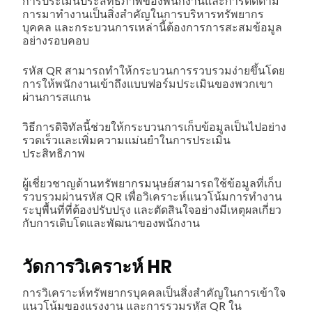
การประเมินประสิทธิภาพของพนักงานและการติดตาม
การมาทำงานเป็นสิ่งสำคัญในการบริหารทรัพยากร
บุคคล และกระบวนการเหล่านี้ต้องการการสะสมข้อมูล
อย่างรอบคอบ
รหัส QR สามารถทำให้กระบวนการรวบรวมง่ายขึ้นโดย
การให้พนักงานเข้าถึงแบบฟอร์มประเมินของพวกเขา
ผ่านการสแกน
วิธีการดิจิทัลนี้ช่วยให้กระบวนการเก็บข้อมูลเป็นไปอย่าง
รวดเร็วและเพิ่มความแม่นยำในการประเมิน
ประสิทธิภาพ
ผู้เชี่ยวชาญด้านทรัพยากรมนุษย์สามารถใช้ข้อมูลที่เก็บ
รวบรวมผ่านรหัส QR เพื่อวิเคราะห์แนวโน้มการทำงาน
ระบุพื้นที่ที่ต้องปรับปรุง และตัดสินใจอย่างมีเหตุผลเกี่ยว
กับการเติบโตและพัฒนาของพนักงาน
วัดการวิเคราะห์ HR
การวิเคราะห์ทรัพยากรบุคคลเป็นสิ่งสำคัญในการเข้าใจ
แนวโน้มของแรงงาน และการรวมรหัส QR ใน