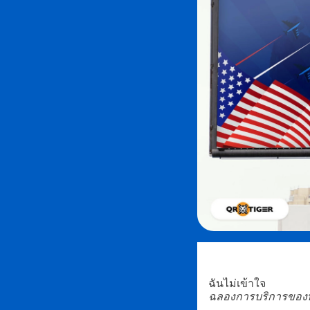
ฉันไม่เข้าใจ
ฉลองการบริการของท