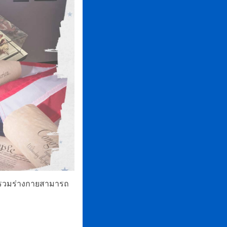
วมร่างกายสามารถ