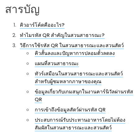
สารบัญ
คิวอาร์โค้ดคืออะไร?
ทำไมรหัส QR สำคัญในสวนสาธารณะ?
วิธีการใช้รหัส QR ในสวนสาธารณะและสวนสัตว์
คิวสั้นลงและปัญหาการปลอมตั๋วลดลง
แผนที่สวนสาธารณะ
ทัวร์เสมือนในสวนสาธารณะและสวนสัตว์
สำหรับผู้ชมหลากภาษาของคุณ
ข้อมูลเกี่ยวกับเกมสนุกในงานคาร์นิวัลผ่านรหัส
QR
การเข้าถึงข้อมูลสัตว์ผ่านรหัส QR
ประสบการณ์รับประทานอาหารโดยไม่ต้อง
สัมผัสในสวนสาธารณะและสวนสัตว์