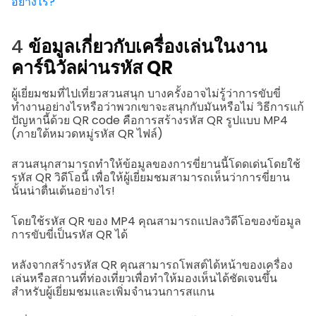
อย่างไร?
4
ข้อมูลเกี่ยวกับเครื่องเล่นในงาน
คาร์นิวัลผ่านรหัส QR
ผู้เยี่ยมชมที่ไปเที่ยวสวนสนุก บางครั้งอาจไม่รู้ว่าการขับขี่
ทำงานอย่างไรหรือว่าพวกเขาจะสนุกกับมันหรือไม่ วิธีการแก้
ปัญหานี้ด้วย QR code คือการสร้างรหัส QR รูปแบบ MP4
(ภายใต้หมวดหมู่รหัส QR ไฟล์)
สวนสนุกสามารถทำให้ข้อมูลของการขี่ยานนี้โดดเด่นโดยใช้
รหัส QR วิดีโอนี้ เพื่อให้ผู้เยี่ยมชมสามารถเห็นว่าการขี่ยาน
นั้นน่าตื่นเต้นอย่างไร!
โดยใช้รหัส QR ของ MP4 คุณสามารถแปลงวิดีโอของข้อมูล
การขับขี่เป็นรหัส QR ได้
หลังจากสร้างรหัส QR คุณสามารถโพสต์ได้หน้าของเครื่อง
เล่นหรือสถานที่ท่องเที่ยวเพื่อทำให้มองเห็นได้ชัดเจนขึ้น
สำหรับผู้เยี่ยมชมและเพิ่มจำนวนการสแกน