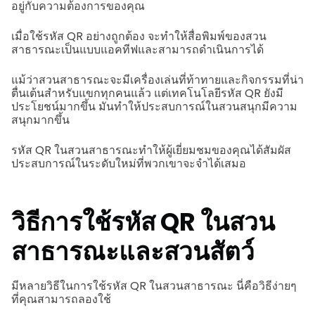
อยู่กับความต้องการของคุณ
เมื่อใช้รหัส QR อย่างถูกต้อง จะทำให้สื่อพิมพ์ของสวน
สาธารณะเป็นแบบแอคทีฟและสามารถดำเนินการได้
แม้ว่าสวนสาธารณะจะมีเครื่องเล่นที่ท้าทายและกิจกรรมที่น่า
ตื่นเต้นสำหรับแขกทุกคนแล้ว แต่เทคโนโลยีรหัส QR ยังมี
ประโยชน์มากขึ้น มันทำให้ประสบการณ์ในสวนสนุกมีความ
สนุกมากขึ้น
รหัส QR ในสวนสาธารณะทำให้ผู้เยี่ยมชมของคุณได้สัมผัส
ประสบการณ์ในระดับใหม่ที่พวกเขาจะจำได้เสมอ
วิธีการใช้รหัส QR ในสวน
สาธารณะและสวนสัตว์
มีหลายวิธีในการใช้รหัส QR ในสวนสาธารณะ นี่คือวิธีง่ายๆ
ที่คุณสามารถลองใช้