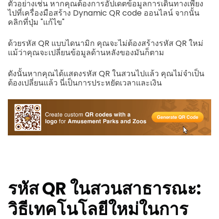
ตัวอย่างเช่น หากคุณต้องการอัปเดตข้อมูลการเดินทางเพียง
ไปที่เครื่องมือสร้าง Dynamic QR code ออนไลน์ จากนั้น
คลิกที่ปุ่ม "แก้ไข"
ด้วยรหัส QR แบบไดนามิก คุณจะไม่ต้องสร้างรหัส QR ใหม่
แม้ว่าคุณจะเปลี่ยนข้อมูลด้านหลังของมันก็ตาม
ดังนั้นหากคุณได้แสดงรหัส QR ในสวนไปแล้ว คุณไม่จำเป็น
ต้องเปลี่ยนแล้ว นี่เป็นการประหยัดเวลาและเงิน
รหัส QR ในสวนสาธารณะ:
วิธีเทคโนโลยีใหม่ในการ