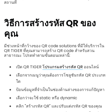
สถานที่
วิธีการสร้างรหัส QR ของ
คุณ
มีช่วงหน้าที่กว้างของ QR code solutions ที่มีให้บริการใน
QR TIGER ที่คุณสามารถสร้าง QR code สำหรับสวน
สาธารณะ โปรดทำตามขั้นตอนเหล่านี้:
เปิด QR TIGER
โปรแกรมสร้างรหัส QR
ออนไลน์
เลือกจากเมนูว่าคุณต้องการโซลูชันรหัส QR ประเภท
ใด
ป้อนข้อมูลที่จำเป็นในช่องด้านล่างของการแก้ปัญหา
เลือกว่าจะใช้ static หรือ dynamic
คลิก "สร้างรหัส QR" และปรับแต่งรหัส QR ของคุณ