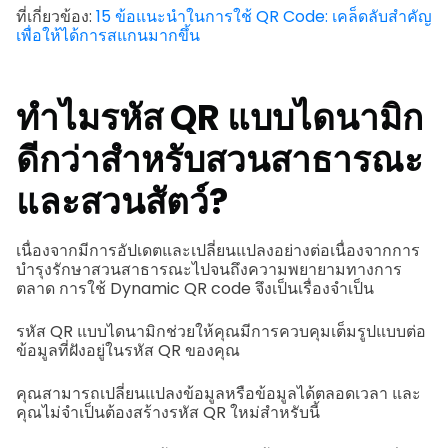
ที่เกี่ยวข้อง:
15 ข้อแนะนำในการใช้ QR Code: เคล็ดลับสำคัญ
เพื่อให้ได้การสแกนมากขึ้น
ทำไมรหัส QR แบบไดนามิก
ดีกว่าสำหรับสวนสาธารณะ
และสวนสัตว์?
เนื่องจากมีการอัปเดตและเปลี่ยนแปลงอย่างต่อเนื่องจากการ
บำรุงรักษาสวนสาธารณะไปจนถึงความพยายามทางการ
ตลาด การใช้ Dynamic QR code จึงเป็นเรื่องจำเป็น
รหัส QR แบบไดนามิกช่วยให้คุณมีการควบคุมเต็มรูปแบบต่อ
ข้อมูลที่ฝังอยู่ในรหัส QR ของคุณ
คุณสามารถเปลี่ยนแปลงข้อมูลหรือข้อมูลได้ตลอดเวลา และ
คุณไม่จำเป็นต้องสร้างรหัส QR ใหม่สำหรับนี้