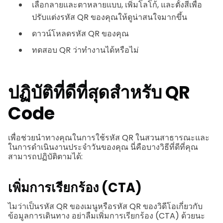
เลือกลายและตาหลายแบบ, เพิ่มโลโก้, และตั้งสีเพื่อ
ปรับแต่งรหัส QR ของคุณให้ดูน่าสนใจมากขึ้น
ดาวน์โหลดรหัส QR ของคุณ
ทดสอบ QR ว่าทำงานได้หรือไม่
ปฏิบัติที่ดีที่สุดสำหรับ QR
Code
เพื่อช่วยนำทางคุณในการใช้รหัส QR ในสวนสาธารณะและ
ในการดำเนินงานประจำวันของคุณ นี่คือบางวิธีที่ดีที่คุณ
สามารถปฏิบัติตามได้:
เพิ่มการเรียกร้อง (CTA)
ไมว่าเป็นรหัส QR ของเมนูหรือรหัส QR ของวิดีโอเกี่ยวกับ
ข้อมูลการเดินทาง อย่าลืมเพิ่มการเรียกร้อง (CTA) ด้วยนะ