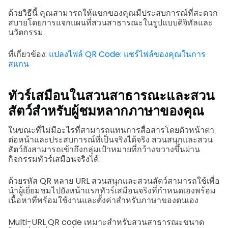
ด้วยวิธีนี้ คุณสามารถให้แขกของคุณมีประสบการณ์ที่สะดวก
สบายโดยการแจกแผนที่สวนสาธารณะในรูปแบบดิจิทัลและ
นวัตกรรม
ที่เกี่ยวข้อง:
แปลงไฟล์ QR Code: แชร์ไฟล์ของคุณในการ
สแกน
ทัวร์เสมือนในสวนสาธารณะและสวน
สัตว์สำหรับผู้ชมหลากภาษาของคุณ
ในขณะที่ไม่มีอะไรที่สามารถแทนการสื่อสารโดยตัวหน้าตา
ต่อหน้าและประสบการณ์ที่เป็นจริงได้จริง สวนสนุกและสวน
สัตว์ยังสามารถเข้าถึงกลุ่มเป้าหมายที่กว้างขวางขึ้นผ่าน
กิจกรรมทัวร์เสมือนจริงได้
ด้วยรหัส QR หลาย URL สวนสนุกและสวนสัตว์สามารถใช้เพื่อ
นำผู้เยี่ยมชมไปยังหน้าแรกทัวร์เสมือนจริงที่กำหนดเองพร้อม
เนื้อหาที่พร้อมใช้งานและตั้งค่าสำหรับภาษาของตนเอง
Multi-URL QR code เหมาะสำหรับสวนสาธารณะขนาด