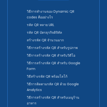
วิธีการทำงานของ Dynamic QR
codes คืออย่างไร
รหัส QR หลาย URL
รหัส QR บัตรธุรกิจดิจิทัล
สร้างรหัส QR จำนวนมาก
วิธีการสร้างรหัส QR สำหรับรูปภาพ
วิธีการสร้างรหัส QR สำหรับวิดีโอ
วิธีการสร้างรหัส QR สำหรับ Google
Form
วิธีสร้างรหัส QR พร้อมโลโก้
วิธีการติดตามรหัส QR ด้วย Google
Analytics
วิธีการสร้างรหัส QR สำหรับเมนูร้าน
อาหาร