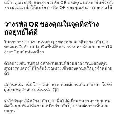
แม้ว่าคุณจะปรับแต่งสีของรหัส QR ของคุณ แต่อย่าลืมที่จะปึง
ธรรมเนียมเพื่อให้แน่ใจว่ารหัส QR ของคุณสามารถสแกนได้
วางรหัส QR ของคุณในจุดที่สร้าง
กลยุทธ์ได้ดี
ในการวาง CTAs บนรหัส QR ของคุณ อย่าลืมวางรหัส QR
ของคุณในตำแหน่งหรือพื้นที่ที่สามารถมองเห็นและสแกนได้
ง่ายๆ โดยนักท่องเที่ยว
ตัวอย่างเช่น รหัส QR สำหรับแผนที่สวนสาธารณะของคุณ
สามารถแสดงได้ใกล้บริเวณทางเข้าของสวนหรือบูธจำหน่าย
ตั๋ว
สถานที่เหล่านี้มีโอกาสมากกว่าที่จะมีการเดินเท้าเยอะ โดยที่
ผู้เยี่ยมชมสามารถเห็นรหัส QR
จำไว้ว่าคุณได้สร้างรหัส QR เพื่อให้ผู้เยี่ยมชมสามารถสแกน
ดังนั้นคุณต้องให้ความแน่ใจว่ารหัส QR ง่ายต่อการเห็นและ
สแกน