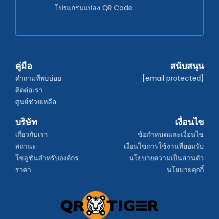
โปรแกรมแปลง QR Code
คู่มือ
สนับสนุน
คำถามที่พบบ่อย
[email protected]
ติดต่อเรา
ศูนย์ช่วยเหลือ
บริษัท
เงื่อนไข
เกี่ยวกับเรา
ข้อกำหนดและเงื่อนไข
สถานะ
เงื่อนไขการใช้งานที่ยอมรับ
โซลูชันสำหรับองค์กร
นโยบายความเป็นส่วนตัว
ราคา
นโยบายคุกกี้