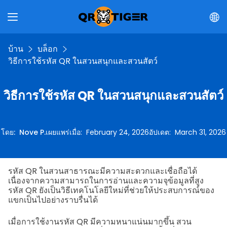
บ้าน
บล็อก
วิธีการใช้รหัส QR ในสวนสนุกและสวนสัตว์
วิธีการใช้รหัส QR ในสวนสนุกและสวนสัตว์
โดย
:
Nove P.
เผยแพร่เมื่อ
:
February 24, 2026
อัปเดต
:
March 31, 2026
รหัส QR ในสวนสาธารณะมีความสะดวกและเชื่อถือได้
เนื่องจากความสามารถในการอ่านและความจุข้อมูลที่สูง
รหัส QR ยังเป็นวิธีเทคโนโลยีใหม่ที่ช่วยให้ประสบการณ์ของ
แขกเป็นไปอย่างราบรื่นได้
เมื่อการใช้งานรหัส QR มีความหนาแน่นมากขึ้น สวน