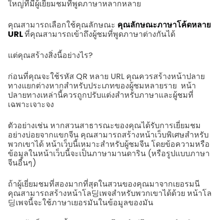
ใหญ่ที่มีผู้เยี่ยมชมที่พูดภาษาหลากหลาย
คุณสามารถเลือกใช้คุณลักษณะ
คุณลักษณะภาษาโค้ดหลาย
URL
ที่คุณสามารถเข้าถึงผู้ชมที่พูดภาษาต่างกันได้
แต่คุณสร้างสิ่งนี้อย่างไร?
ก่อนที่คุณจะใช้รหัส QR หลาย URL คุณควรสร้างหน้าปลาย
ทางแยกต่างหากสำหรับประเภทของผู้ชมหลายราย หน้า
ปลายทางเหล่านี้ควรถูกปรับแต่งสำหรับภาษาและผู้ชมที่
เฉพาะเจาะจง
ตัวอย่างเช่น หากสวนสาธารณะของคุณได้รับการเยี่ยมชม
อย่างบ่อยจากแขกจีน คุณสามารถสร้างหน้าเว็บพิเศษสำหรับ
พวกเขาได้ หน้าเว็บนี้เหมาะสำหรับผู้ชมจีน โดยข้อความหรือ
ข้อมูลในหน้าเว็บนี้จะเป็นภาษามานดาริน (หรือรูปแบบภาษา
จีนอื่นๆ)
ถ้าผู้เยี่ยมชมที่สองมากที่สุดในสวนของคุณมาจากเยอรมนี
คุณสามารถสร้างหน้าโล딩เพจสำหรับพวกเขาได้ด้วย หน้าโล
딩เพจนี้จะใช้ภาษาเยอรมันในข้อมูลของมัน