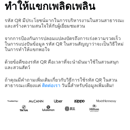
ทำให้แขกเพลิดเพลิน
รหัส QR มีประโยชน์มากในการบริหารงานในสวนสาธารณะ
และสร้างความสนใจให้กับผู้เยี่ยมชมสวน
จากการป้องกันการปลอมแปลงบัตรถึงการเร่งความรวดเร็ว
ในการแบ่งปันข้อมูล รหัส QR ในสวนสัญญาว่าจะเป็นวิธีใหม่
ในการทำให้แขกพอใจ
ด้วยข้อดีของรหัส QR คือเวลาที่จะนำมันมาใช้ในสวนสนุก
และสวนสัตว์
ถ้าคุณมีคำถามเพิ่มเติมเกี่ยวกับวิธีการใช้รหัส QR ในสวน
สาธารณะเพียงแค่
ติดต่อเรา
วันนี้สำหรับข้อมูลเพิ่มเติม!