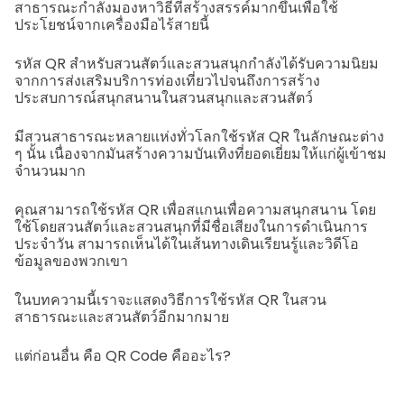
สาธารณะกำลังมองหาวิธีที่สร้างสรรค์มากขึ้นเพื่อใช้
ประโยชน์จากเครื่องมือไร้สายนี้
รหัส QR สำหรับสวนสัตว์และสวนสนุกกำลังได้รับความนิยม
จากการส่งเสริมบริการท่องเที่ยวไปจนถึงการสร้าง
ประสบการณ์สนุกสนานในสวนสนุกและสวนสัตว์
มีสวนสาธารณะหลายแห่งทั่วโลกใช้รหัส QR ในลักษณะต่าง
ๆ นั้น เนื่องจากมันสร้างความบันเทิงที่ยอดเยี่ยมให้แก่ผู้เข้าชม
จำนวนมาก
คุณสามารถใช้รหัส QR เพื่อสแกนเพื่อความสนุกสนาน โดย
ใช้โดยสวนสัตว์และสวนสนุกที่มีชื่อเสียงในการดำเนินการ
ประจำวัน สามารถเห็นได้ในเส้นทางเดินเรียนรู้และวิดีโอ
ข้อมูลของพวกเขา
ในบทความนี้เราจะแสดงวิธีการใช้รหัส QR ในสวน
สาธารณะและสวนสัตว์อีกมากมาย
แต่ก่อนอื่น คือ QR Code คืออะไร?