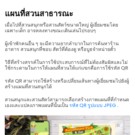
แผนที่สวนสาธารณะ
เมื่อไปที่สวนสนุกหรือสวนสัตว์ขนาดใหญ่ ผู้เยี่ยมชมโดย
เฉพาะเด็ก อาจหลงทางขณะเดินเล่นไปรอบๆ
ผู้เข้าพักคนอื่น ๆ จะมีความยากลำบากในการค้นหาร้าน
อาหาร สวนสนุกที่ชอบ สัตว์ที่ต้องดู หรือบูธจำหน่ายตั๋ว
วิธีที่สร้างสรรค์ในการใช้ประสบการณ์ที่ไม่ต้องสัมผัสและไม่
ใช้กระดาษในการให้แผนที่สวนให้แก่แขกคือการใช้รหัส QR
รหัส QR สามารถใช้สร้างหรือเปลี่ยนเส้นทางผู้เยี่ยมชมไปยังผู้
สร้างแผนที่สวนสนุกได้
สวนสนุกและสวนสัตว์สามารถเลือกสร้างภาพแผนที่ที่กำหนด
เองและแปลงภาพแผนที่นั้นเป็น
รหัส QR รูปแบบ JPEG
.