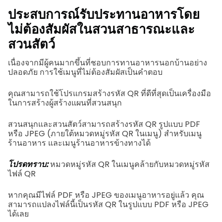
ประสบการณ์รับประทานอาหารโดย
ไม่ต้องสัมผัสในสวนสาธารณะและ
สวนสัตว์
เนื่องจากมีผู้คนมากขึ้นที่ชอบการทานอาหารนอกบ้านอย่าง
ปลอดภัย การใช้เมนูที่ไม่ต้องสัมผัสเป็นคำตอบ
คุณสามารถใช้โปรแกรมสร้างรหัส QR ที่ดีที่สุดเป็นเครื่องมือ
ในการสร้างผู้สร้างแผนที่สวนสนุก
สวนสนุกและสวนสัตว์สามารถสร้างรหัส QR รูปแบบ PDF
หรือ JPEG (ภายใต้หมวดหมู่รหัส QR ในเมนู) สำหรับเมนู
ร้านอาหาร และเมนูร้านอาหารข้างทางได้
โปรดทราบ:
หมวดหมู่รหัส QR ในเมนูคล้ายกับหมวดหมู่รหัส
ไฟล์ QR
หากคุณมีไฟล์ PDF หรือ JPEG ของเมนูอาหารอยู่แล้ว คุณ
สามารถแปลงไฟล์นี้เป็นรหัส QR ในรูปแบบ PDF หรือ JPEG
ได้เลย