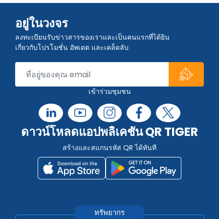
อยู่ในวงจร
ลงทะเบียนรับข่าวสารของเราและเป็นคนแรกที่ได้ยิน
เกี่ยวกับโปรโมชั่น อัพเดต และเคล็ดลับ
เข้าร่วมชุมชน
ดาวน์โหลดแอปพลิเคชัน QR TIGER
สร้างและสแกนรหัส QR ได้ทันที
ทรัพยากร