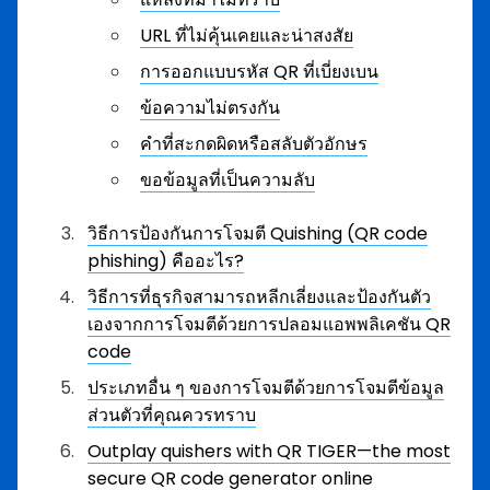
URL ที่ไม่คุ้นเคยและน่าสงสัย
การออกแบบรหัส QR ที่เบี่ยงเบน
ข้อความไม่ตรงกัน
คำที่สะกดผิดหรือสลับตัวอักษร
ขอข้อมูลที่เป็นความลับ
วิธีการป้องกันการโจมตี Quishing (QR code
phishing) คืออะไร?
วิธีการที่ธุรกิจสามารถหลีกเลี่ยงและป้องกันตัว
เองจากการโจมตีด้วยการปลอมแอพพลิเคชัน QR
code
ประเภทอื่น ๆ ของการโจมตีด้วยการโจมตีข้อมูล
ส่วนตัวที่คุณควรทราบ
Outplay quishers with QR TIGER—the most
secure QR code generator online