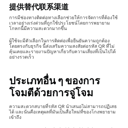
提供替代联系渠道
การมีช่องทางติดต่อทางเลือกช่วยให้การจัดการที่ต้องใช้
เวลาอย่างเร่งด่วนที่ถูกใช้ประโยชน์โดยการพยายาม
โกหกนี้มีความสะดวกมากขึ้น
ผู้ใช้จะมีตัวเลือกในการติดต่อเพื่อยืนยันความถูกต้อง
โดยตรงกับธุรกิจ นี้ส่งเสริมความสงสัยต่อรหัส QR ที่ไม่
คุ้นเคยและรายงานปัญหาเกี่ยวกับความเสี่ยงที่เป็นไปได้
อย่างรวดเร็ว
ประเภทอื่น ๆ ของการ
โจมตีด้วยการจู่โจม
ความสะดวกสบายที่รหัส QR นำเสนอไม่สามารถปฏิเสธ
ได้ และนั่นคือเหตุผลที่มันเป็นสื่อใหม่ที่ของโกงพยายาม
เข้าถึง