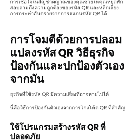
การเชื่อใจในสัญชาตญาณของคุณช่วยให้คุณหยุดพัก
สอบถามถึงความถูกต้องของรหัส QR และหลีกเลี่ยง
การกระทำอันตรายจากการสแกนรหัส QR ได้
การโจมตีด้วยการปลอม
แปลงรหัส QR
วิธีธุรกิจ
ป้องกันและปกป้องตัวเอง
จากมัน
ธุรกิจที่ใช้รหัส QR มีความเสี่ยงที่อาจหายไปได้
นี่คือวิธีการป้องกันตัวเองจากการโกงโค้ด QR ที่สำคัญ
ใช้โปรแกรมสร้างรหัส QR ที่
ปลอดภัย