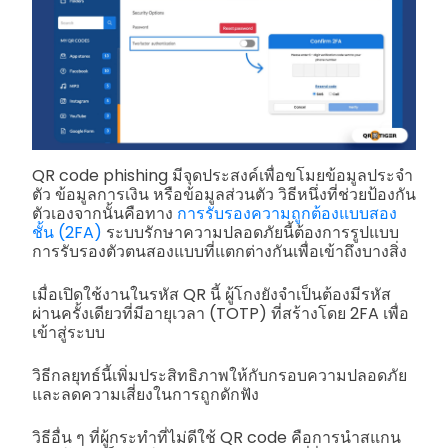
QR code phishing มีจุดประสงค์เพื่อขโมยข้อมูลประจำ
ตัว ข้อมูลการเงิน หรือข้อมูลส่วนตัว วิธีหนึ่งที่ช่วยป้องกัน
ตัวเองจากนั้นคือทาง
การรับรองความถูกต้องแบบสอง
ชั้น (2FA)
ระบบรักษาความปลอดภัยนี้ต้องการรูปแบบ
การรับรองตัวตนสองแบบที่แตกต่างกันเพื่อเข้าถึงบางสิ่ง
เมื่อเปิดใช้งานในรหัส QR นี้ ผู้โกงยังจำเป็นต้องมีรหัส
ผ่านครั้งเดียวที่มีอายุเวลา (TOTP) ที่สร้างโดย 2FA เพื่อ
เข้าสู่ระบบ
วิธีกลยุทธ์นี้เพิ่มประสิทธิภาพให้กับกรอบความปลอดภัย
และลดความเสี่ยงในการถูกดักฟัง
วิธีอื่น ๆ ที่ผู้กระทำที่ไม่ดีใช้ QR code คือการนำสแกน