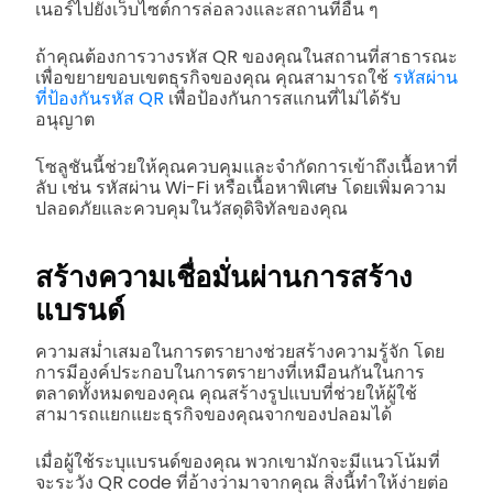
เนอร์ไปยังเว็บไซต์การล่อลวงและสถานที่อื่น ๆ
ถ้าคุณต้องการวางรหัส QR ของคุณในสถานที่สาธารณะ
เพื่อขยายขอบเขตธุรกิจของคุณ คุณสามารถใช้
รหัสผ่าน
ที่ป้องกันรหัส QR
เพื่อป้องกันการสแกนที่ไม่ได้รับ
อนุญาต
โซลูชันนี้ช่วยให้คุณควบคุมและจำกัดการเข้าถึงเนื้อหาที่
ลับ เช่น รหัสผ่าน Wi-Fi หรือเนื้อหาพิเศษ โดยเพิ่มความ
ปลอดภัยและควบคุมในวัสดุดิจิทัลของคุณ
สร้างความเชื่อมั่นผ่านการสร้าง
แบรนด์
ความสม่ำเสมอในการตรายางช่วยสร้างความรู้จัก โดย
การมีองค์ประกอบในการตรายางที่เหมือนกันในการ
ตลาดทั้งหมดของคุณ คุณสร้างรูปแบบที่ช่วยให้ผู้ใช้
สามารถแยกแยะธุรกิจของคุณจากของปลอมได้
เมื่อผู้ใช้ระบุแบรนด์ของคุณ พวกเขามักจะมีแนวโน้มที่
จะระวัง QR code ที่อ้างว่ามาจากคุณ สิ่งนี้ทำให้ง่ายต่อ