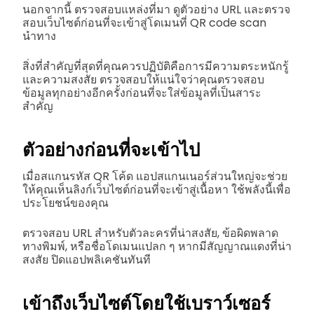
นอกจากนี้ ตรวจสอบแหล่งที่มา ดูตัวอย่าง URL และตรวจ
สอบเว็บไซต์ก่อนที่จะเข้าสู่โดเมนที่ QR code scan
นำทาง
สิ่งที่สำคัญที่สุดที่คุณควรปฏิบัติคือการมีความตระหนักรู้
และความสงสัย ตรวจสอบให้แน่ใจว่าคุณตรวจสอบ
ข้อมูลทุกอย่างอีกครั้งก่อนที่จะใส่ข้อมูลที่เป็นสาระ
สำคัญ
ตัวอย่างก่อนที่จะเข้าไป
เมื่อสแกนรหัส QR โค้ด แอปสแกนเนอร์ส่วนใหญ่จะช่วย
ให้คุณเห็นลิงก์เว็บไซต์ก่อนที่จะเข้าสู่เนื้อหา ใช้พลังนี้เพื่อ
ประโยชน์ของคุณ
ตรวจสอบ URL สำหรับตัวละครที่น่าสงสัย, ข้อผิดพลาด
ทางพิมพ์, หรือชื่อโดเมนแปลก ๆ หากมีสัญญาณแดงที่น่า
สงสัย ปิดแอปพลิเคชันทันที
เข้าถึงเว็บไซต์โดยใช้เบราว์เซอร์