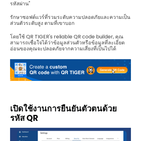
รหัสผ่าน"
รักษาซอฟต์แวร์ที่รวมระดับความปลอดภัยและความเป็น
ส่วนตัวระดับสูง ตามที่เขาบอก
โดยใช้ QR TIGER's reliable QR code builder, คุณ
สามารถเชื่อใจได้ว่าข้อมูลส่วนตัวหรือข้อมูลที่ละเอียด
อ่อนของคุณจะปลอดภัยจากความเสี่ยงที่เป็นไปได้
เปิดใช้งานการยืนยันตัวตนด้วย
รหัส QR