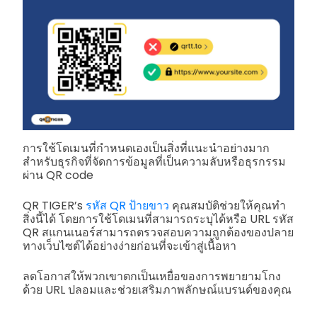
การใช้โดเมนที่กำหนดเองเป็นสิ่งที่แนะนำอย่างมาก
สำหรับธุรกิจที่จัดการข้อมูลที่เป็นความลับหรือธุรกรรม
ผ่าน QR code
QR TIGER’s
รหัส QR ป้ายขาว
คุณสมบัติช่วยให้คุณทำ
สิ่งนี้ได้ โดยการใช้โดเมนที่สามารถระบุได้หรือ URL รหัส
QR สแกนเนอร์สามารถตรวจสอบความถูกต้องของปลาย
ทางเว็บไซต์ได้อย่างง่ายก่อนที่จะเข้าสู่เนื้อหา
ลดโอกาสให้พวกเขาตกเป็นเหยื่อของการพยายามโกง
ด้วย URL ปลอมและช่วยเสริมภาพลักษณ์แบรนด์ของคุณ