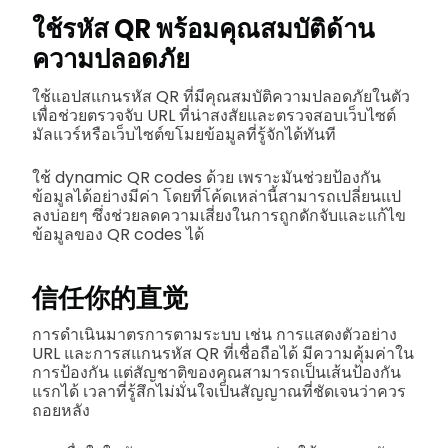
ใช้รหัส QR พร้อมคุณสมบัติด้าน
ความปลอดภัย
ใช้แอปสแกนรหัส QR ที่มีคุณสมบัติความปลอดภัยในตัว
เพื่อช่วยตรวจจับ URL ที่น่าสงสัยและตรวจสอบเว็บไซต์
มัลแวร์หรือเว็บไซต์ขโมยข้อมูลที่รู้จักได้ทันที
ใช้ dynamic QR codes ด้วย เพราะมันช่วยป้องกัน
ข้อมูลได้อย่างมีค่า โดยที่โค้ดเหล่านี้สามารถเปลี่ยนแป
ลงบ่อยๆ ซึ่งช่วยลดความเสี่ยงในการถูกดักจับและแก้ไข
ข้อมูลของ QR codes ได้
信任你的直觉
การดำเนินมาตรการตามระบบ เช่น การแสดงตัวอย่าง
URL และการสแกนรหัส QR ที่เชื่อถือได้ มีความคุ้มค่าใน
การป้องกัน แต่สัญชาติของคุณสามารถเป็นเส้นป้องกัน
แรกได้ เวลาที่รู้สึกไม่มั่นใจเป็นสัญญาณที่ชัดเจนว่าควร
ถอยหลัง