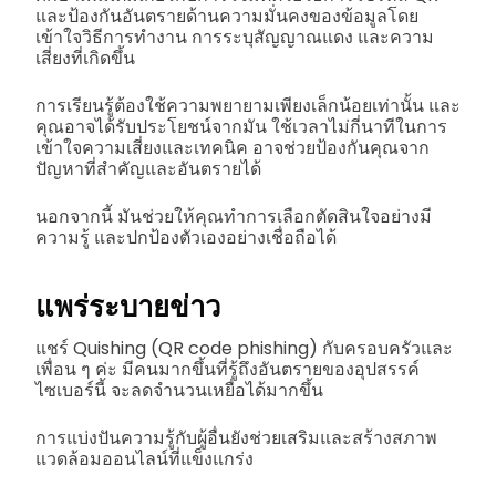
และป้องกันอันตรายด้านความมั่นคงของข้อมูลโดย
เข้าใจวิธีการทำงาน การระบุสัญญาณแดง และความ
เสี่ยงที่เกิดขึ้น
การเรียนรู้ต้องใช้ความพยายามเพียงเล็กน้อยเท่านั้น และ
คุณอาจได้รับประโยชน์จากมัน ใช้เวลาไม่กี่นาทีในการ
เข้าใจความเสี่ยงและเทคนิค อาจช่วยป้องกันคุณจาก
ปัญหาที่สำคัญและอันตรายได้
นอกจากนี้ มันช่วยให้คุณทำการเลือกตัดสินใจอย่างมี
ความรู้ และปกป้องตัวเองอย่างเชื่อถือได้
แพร่ระบายข่าว
แชร์ Quishing (QR code phishing) กับครอบครัวและ
เพื่อน ๆ ค่ะ มีคนมากขึ้นที่รู้ถึงอันตรายของอุปสรรค์
ไซเบอร์นี้ จะลดจำนวนเหยื่อได้มากขึ้น
การแบ่งปันความรู้กับผู้อื่นยังช่วยเสริมและสร้างสภาพ
แวดล้อมออนไลน์ที่แข็งแกร่ง