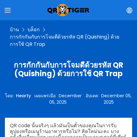
บ้าน
บล็อก
การกักกันกับการโจมตีด้วยรหัส QR (Quishing) ด้วย
การใช้ QR Trap
การกักกันกับการโจมตีด้วยรหัส QR
(Quishing) ด้วยการใช้ QR Trap
โดย
:
Hearty
เผยแพร่เมื่อ
:
December
อัปเดต
:
December 05,
05, 2025
2025
QR code นั้นจริงๆ แล้วมันเป็นตั๋วของคุณในการรับ
คูปองหรือเมนูร้านอาหารหรือไม่? คิดใหม่นะคะ บาง