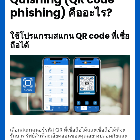
phishing) คืออะไร?
ใช้โปรแกรมสแกน QR code ที่เชื่อ
ถือได้
เลือกสแกนเนอร์รหัส QR ที่เชื่อถือได้และเชื่อถือได้ที่จะ
รักษาทรัพย์สินที่ละเอียดอ่อนของคุณอย่างปลอดภัยและ