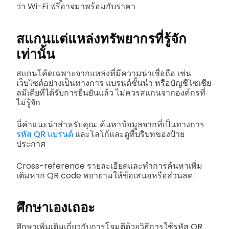
ว่า Wi-Fi ฟรีอาจมาพร้อมกับราคา
สแกนแต่แหล่งทรัพยากรที่รู้จัก
เท่านั้น
สแกนโค้ดเฉพาะจากแหล่งที่มีความน่าเชื่อถือ เช่น
เว็บไซต์อย่างเป็นทางการ แบรนด์ชั้นนำ หรือบัญชีโซเชีย
ลมีเดียที่ได้รับการยืนยันแล้ว ไม่ควรสแกนจากองค์กรที่
ไม่รู้จัก
นี่คำแนะนำสำหรับคุณ: ค้นหาข้อมูลจากที่เป็นทางการ
รหัส QR แบรนด์
และโลโก้และดูที่บริบทของป้าย
ประกาศ
Cross-reference รายละเอียดและทำการค้นหาเพิ่ม
เติมหาก QR code พยายามให้ข้อเสนอหรือส่วนลด
ศึกษาเองเถอะ
ศึกษาเพิ่มเติมเกี่ยวกับการโจมตีด้วยวิธีการใช้รหัส QR