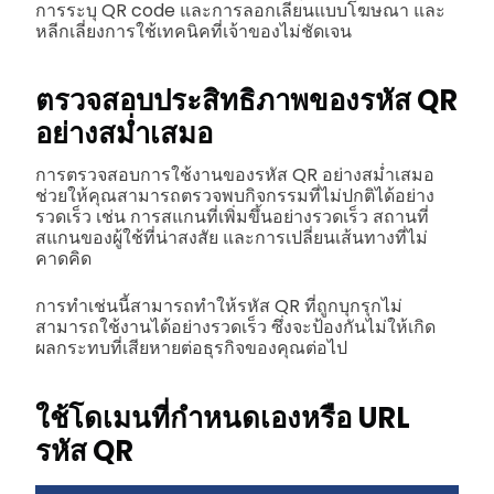
การระบุ QR code และการลอกเลียนแบบโฆษณา และ
หลีกเลี่ยงการใช้เทคนิคที่เจ้าของไม่ชัดเจน
ตรวจสอบประสิทธิภาพของรหัส QR
อย่างสม่ำเสมอ
การตรวจสอบการใช้งานของรหัส QR อย่างสม่ำเสมอ
ช่วยให้คุณสามารถตรวจพบกิจกรรมที่ไม่ปกติได้อย่าง
รวดเร็ว เช่น การสแกนที่เพิ่มขึ้นอย่างรวดเร็ว สถานที่
สแกนของผู้ใช้ที่น่าสงสัย และการเปลี่ยนเส้นทางที่ไม่
คาดคิด
การทำเช่นนี้สามารถทำให้รหัส QR ที่ถูกบุกรุกไม่
สามารถใช้งานได้อย่างรวดเร็ว ซึ่งจะป้องกันไม่ให้เกิด
ผลกระทบที่เสียหายต่อธุรกิจของคุณต่อไป
ใช้โดเมนที่กำหนดเองหรือ URL
รหัส QR