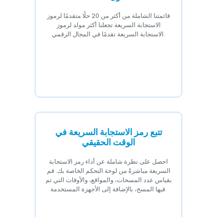
قائمتنا الشاملة من أكثر من 20 حلًا متقدمًا لرموز
الاستجابة السريعة تجعلنا أكثر مولد لرموز
الاستجابة السريعة تقدمًا في المجال الرقمي.
تتبع رمز الاستجابة السريعة في
الوقت الحقيقي
احصل على نظرة شاملة عن أداء رمز الاستجابة
السريعة مباشرةً من لوحة التحكم الخاصة بك. قم
بقياس عدد المسحات، والمواقع، والأوقات التي تم
فيها المسح، بالإضافة إلى الأجهزة المستخدمة.