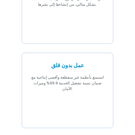
بشكل مثالي، من إنشاءها إلى نشرها.
عمل بدون قلق
استمتع بأنظمة غير منقطعة وأقصى إنتاجية مع
ضمان نسبة تشغيل الخدمة 99.9% وميزات
الأمان.