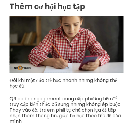
Thêm cơ hội học tập
Đôi khi một đứa trẻ học nhanh nhưng không thể
học đủ.
QR code engagement cung cấp phương tiện để
truy cập kiến thức bổ sung nhưng không ép buộc.
Thay vào đó, trẻ em phải tự chủ chọn lựa để tiếp
nhận thêm thông tin, giúp họ học theo tốc độ của
mình.