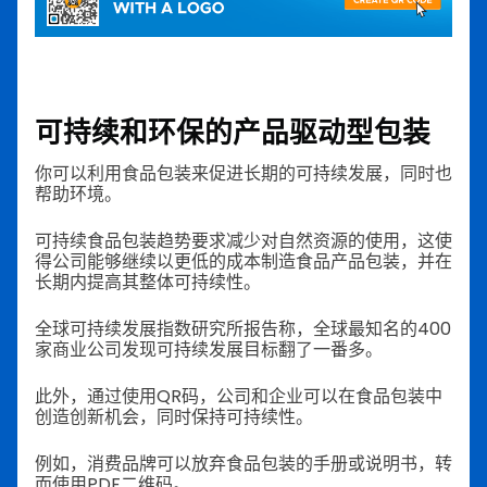
可持续和环保的产品驱动型包装
你可以利用食品包装来促进长期的可持续发展，同时也
帮助环境。
可持续食品包装趋势要求减少对自然资源的使用，这使
得公司能够继续以更低的成本制造食品产品包装，并在
长期内提高其整体可持续性。
全球可持续发展指数研究所报告称，全球最知名的400
家商业公司发现可持续发展目标翻了一番多。
此外，通过使用QR码，公司和企业可以在食品包装中
创造创新机会，同时保持可持续性。
例如，消费品牌可以放弃食品包装的手册或说明书，转
而使用PDF二维码。