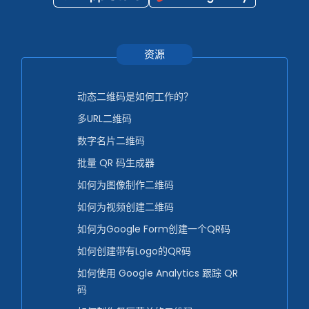
资源
动态二维码是如何工作的？
多URL二维码
数字名片二维码
批量 QR 码生成器
如何为图像制作二维码
如何为视频创建二维码
如何为Google Form创建一个QR码
如何创建带有Logo的QR码
如何使用 Google Analytics 跟踪 QR
码