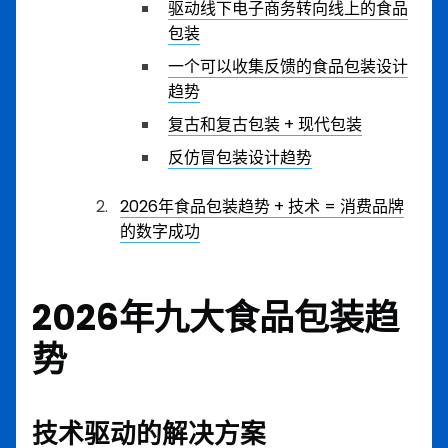
驱动线下电子商务转向线上的食品
包装
一个可以收集反馈的食品包装设计
趋势
复古和复古包装 + 现代包装
反仿冒包装设计趋势
2026年食品包装趋势 + 技术 = 消费品牌
的数字成功
2026年九大食品包装趋
势
技术驱动的解决方案