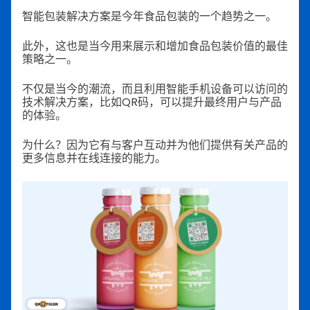
智能包装解决方案是今年食品包装的一个趋势之一。
此外，这也是当今用来展示和增加食品包装价值的最佳
策略之一。
不仅是当今的潮流，而且利用智能手机设备可以访问的
技术解决方案，比如QR码，可以提升最终用户与产品
的体验。
为什么？因为它有与客户互动并为他们提供有关产品的
更多信息并在线连接的能力。