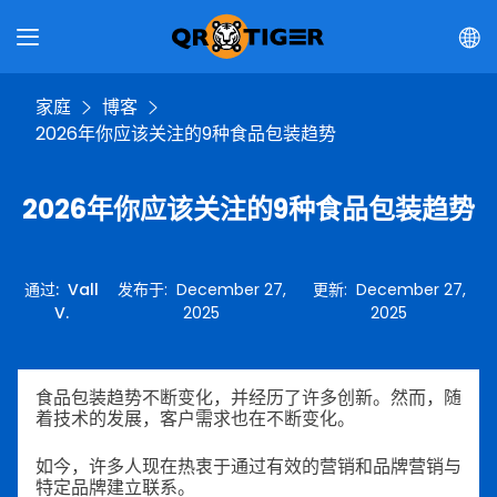
家庭
博客
2026年你应该关注的9种食品包装趋势
2026年你应该关注的9种食品包装趋势
通过
:
Vall
发布于
:
December 27,
更新
:
December 27,
V.
2025
2025
食品包装趋势不断变化，并经历了许多创新。然而，随
着技术的发展，客户需求也在不断变化。
如今，许多人现在热衷于通过有效的营销和品牌营销与
特定品牌建立联系。