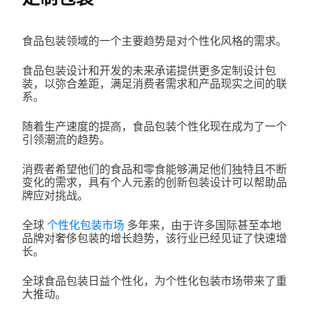
食品包装领域的一个主要趋势是对个性化风格的需求。
食品包装设计和开发的未来承诺提供更多定制设计包
装，以弥合差距，满足消费者需求和产品现实之间的联
系。
随着生产速度的提高，食品包装个性化现在成为了一个
引领潮流的趋势。
消费者希望他们的食品和零食能够满足他们独特且不断
变化的需求，具有个人元素的创新包装设计可以帮助品
牌应对挑战。
全球
个性化包装市场
多年来，由于许多国际甚至本地
品牌对奢侈包装的增长趋势，该行业已经见证了快速增
长。
全球食品包装日益个性化，为个性化包装市场带来了重
大推动。