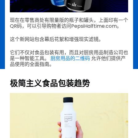
现在在零售商处有限量版的瓶子和罐头，上面印有一个
QR码，可以引导购物者访问PepsiHalftime.com。
这个新网站包含幕后花絮和增强现实滤镜。
它们不仅对食品包装有用，而且对厨房用品制造公司也
是一种智能工具。
厨房用品的二维码
允许他们提供产
品使用的全面指南。
极简主义食品包装趋势