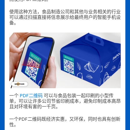
使用这种方法，食品制造公司和其他与业务相关的行业
可以通过扫描直接将信息展示给最终用户的智能手机设
备。
一个
PDF二维码
可以与食品包装一起印刷的小型传
单，可以让许多公司节省印刷成本，避免印制成本高昂
且对环境有害的一千页。
一个PDF二维码既经济实惠，又环保，同时也具有创新
性。