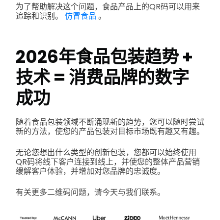
为了帮助解决这个问题，食品产品上的QR码可以用来
追踪和识别。
仿冒食品
。
2026年食品包装趋势 +
技术 = 消费品牌的数字
成功
随着食品包装领域不断涌现新的趋势，您可以随时尝试
新的方法，使您的产品包装对目标市场既有趣又有趣。
无论您想出什么类型的创新包装，您都可以始终使用
QR码将线下客户连接到线上，并使您的整体产品营销
缓解客户体验，并增加对您品牌的忠诚度。
有关更多二维码问题，请今天与我们联系。