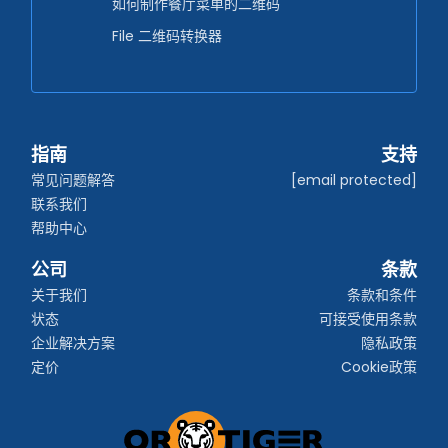
如何制作餐厅菜单的二维码
File 二维码转换器
指南
支持
常见问题解答
[email protected]
联系我们
帮助中心
公司
条款
关于我们
条款和条件
状态
可接受使用条款
企业解决方案
隐私政策
定价
Cookie政策