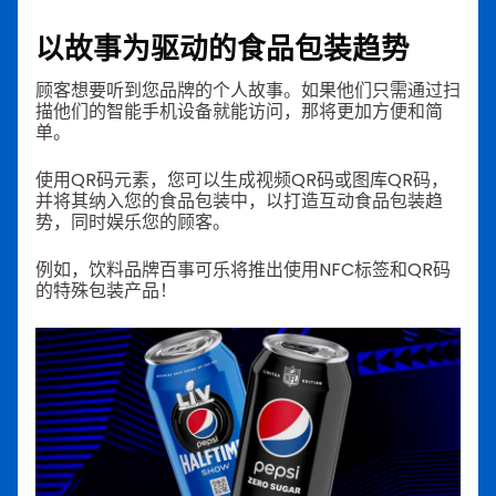
以故事为驱动的食品包装趋势
顾客想要听到您品牌的个人故事。如果他们只需通过扫
描他们的智能手机设备就能访问，那将更加方便和简
单。
使用QR码元素，您可以生成视频QR码或图库QR码，
并将其纳入您的食品包装中，以打造互动食品包装趋
势，同时娱乐您的顾客。
例如，饮料品牌百事可乐将推出使用NFC标签和QR码
的特殊包装产品！