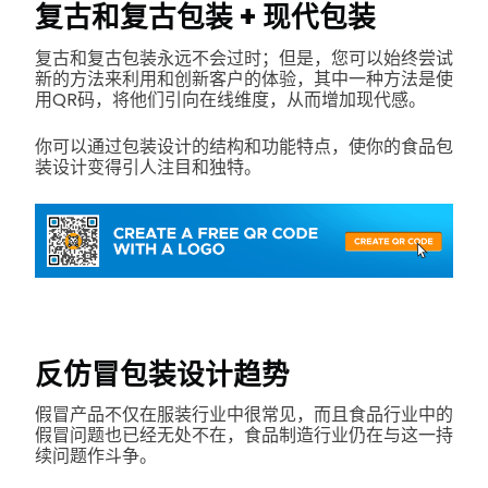
复古和复古包装 + 现代包装
复古和复古包装永远不会过时；但是，您可以始终尝试
新的方法来利用和创新客户的体验，其中一种方法是使
用QR码，将他们引向在线维度，从而增加现代感。
你可以通过包装设计的结构和功能特点，使你的食品包
装设计变得引人注目和独特。
反仿冒包装设计趋势
假冒产品不仅在服装行业中很常见，而且食品行业中的
假冒问题也已经无处不在，食品制造行业仍在与这一持
续问题作斗争。