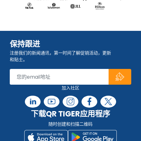
保持跟进
注册我们的新闻通讯，第一时间了解促销活动，更新
和贴士。
加入社区
下载QR TIGER应用程序
随时创建和扫描二维码