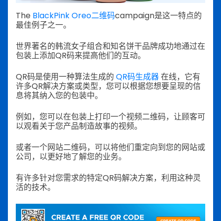
The
BlackPink Oreo二维码
campaign是这一特点的
最佳例子之一。
世界著名的韩流女子组合和知名饼干品牌成功地通过在
包装上添加QR码来提高他们的互动。
QR码是使用一种算法生成的
QR码生成器
在线，它有
许多QR解决方案或类型，您可以根据您想要呈现的信
息将其纳入您的包装中。
例如，您可以在包装上打印一个视频二维码，让顾客可
以观看关于您产品制造故事的视频。
或者一个网站二维码，可以将他们重定向到您的网站或
公司，以更好地了解您的业务。
有许多针对您需求的特定QR码解决方案，利用这种灵
活的技术。