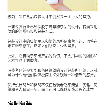
极简主义在食品包装设计中仍然是一个巨大的趋势。
一些包装行业已经摆脱了奢华和杂乱的设计，转而采用
简约的清晰标签和包装方式。
包装设计中的极简主义和简约风格是来留下的，也将在
未来继续存在。正如人们所说，少即是多。
此外，它有助于突出产品的价值，不会用华丽的图形和
艺术作品压倒顾客。
消费者已经被奢华和色彩缤纷的设计包装所压倒，这就
是为什么给他们提供极简主义外观是一种清新的感觉。
保持设计简单和极简不仅使包装看起来清洁、优雅、简
单和令人耳目一新。而且还可以降低制造过程的成本。
定制包装