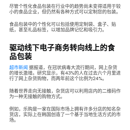
尽管个性化食品包装在行业中的趋势尚未变得适用于较
小的食品企业，但仍然有各种方式可以定制您的包装。
食品包装中的个性化可以包括使用定制袋、盒子、贴
纸，甚至礼品标签，以增加品牌记忆和吸引力。
驱动线下电子商务转向线上的食
品包装
超市新闻
据报道，在冠状病毒大流行期间，网上杂货
的增长激增。研究显示，有43%的人在过去六个月里进
行了网上杂货购物，而两年前这个比例为24%。
随着世界走向无接触，杂货店可以利用店内的二维码作
为一种无接触的购物方式。
例如，乐购是一家在国际市场上拥有许多分店的知名杂
货店，实际上在韩国创造了一个基于当地生活方式的市
场。