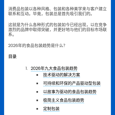
消费品包装以各种风格、包装和各种美学来与客户建立
联系和互动。毕竟，包装总是首先吸引我们的。
这就是为什么各种形式的包装如今已经出现，以在竞争
激烈的品牌中取得突破，并更好地与他们的目标市场联
系。
2026年的食品包装趋势是什么？
目录
2026年九大食品包装趋势
技术驱动的解决方案
可持续和环保的产品驱动型包装
以故事为驱动的食品包装趋势
极简主义食品包装趋势
定制包装