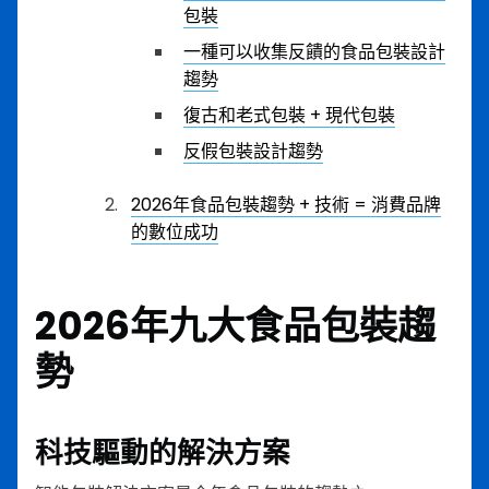
包裝
一種可以收集反饋的食品包裝設計
趨勢
復古和老式包裝 + 現代包裝
反假包裝設計趨勢
2026年食品包裝趨勢 + 技術 = 消費品牌
的數位成功
2026年九大食品包裝趨
勢
科技驅動的解決方案