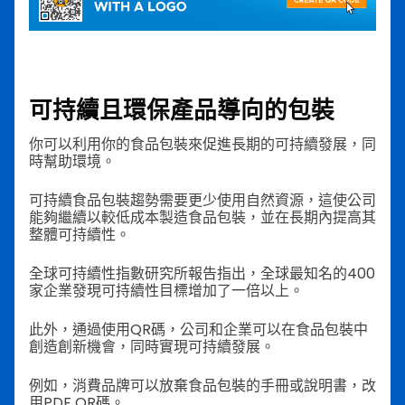
可持續且環保產品導向的包裝
你可以利用你的食品包裝來促進長期的可持續發展，同
時幫助環境。
可持續食品包裝趨勢需要更少使用自然資源，這使公司
能夠繼續以較低成本製造食品包裝，並在長期內提高其
整體可持續性。
全球可持續性指數研究所報告指出，全球最知名的400
家企業發現可持續性目標增加了一倍以上。
此外，通過使用QR碼，公司和企業可以在食品包裝中
創造創新機會，同時實現可持續發展。
例如，消費品牌可以放棄食品包裝的手冊或說明書，改
用PDF QR碼。