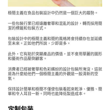
極簡主義在食品包裝設計中仍然是一個巨大的趨勢。
一些包裝行業已經遠離奢華和混亂的設計，轉而採用簡
潔的標籤和包裝方式。
包裝設計中的極簡主義和簡約風格將會持續存在並延續
至未來。正如他們所說，少即是多。
此外，它有助於突顯產品的價值，並不會用華麗的圖形
和藝術作品壓倒顧客。
消費者已經被奢華和色彩繽紛的設計包裝所淹沒，這就
是為什麼給他們一個極簡主義的外觀是一股清新的空
氣。
保持設計簡單和極簡不僅使包裝看起來乾淨、優雅、簡
單和令人耳目一新。同時也能降低製造成本。
定制包装