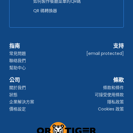
如何製作餐廳菜單的QR碼
QR 碼轉換器
指南
支持
常見問題
[email protected]
聯絡我們
幫助中心
公司
條款
關於我們
條款和條件
狀態
可接受使用條款
企業解決方案
隱私政策
價格設定
Cookies 政策