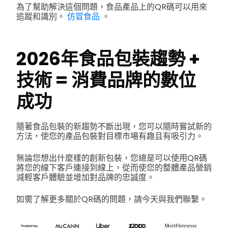
為了幫助解決這個問題，食品產品上的QR碼可以用來
追蹤和識別。
仿冒食品
。
2026年食品包裝趨勢 +
技術 = 消費品牌的數位
成功
隨著食品包裝的新趨勢不斷出現，您可以隨時嘗試新的
方法，使您的產品包裝對目標市場有趣且有吸引力。
無論您想出什麼樣的創新包裝，您總是可以使用QR碼
將您的線下客戶連接到線上，從而使您的整體產品營銷
減輕客戶體驗並增加對品牌的忠誠度。
如需了解更多關於QR碼的問題，請今天與我們聯繫。