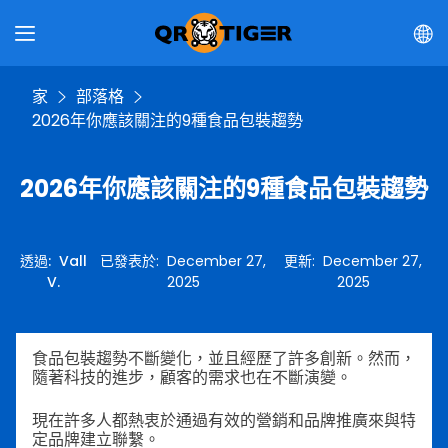
家
部落格
2026年你應該關注的9種食品包裝趨勢
2026年你應該關注的9種食品包裝趨勢
透過
:
Vall
已發表於
:
December 27,
更新
:
December 27,
V.
2025
2025
食品包裝趨勢不斷變化，並且經歷了許多創新。然而，
隨著科技的進步，顧客的需求也在不斷演變。
現在許多人都熱衷於通過有效的營銷和品牌推廣來與特
定品牌建立聯繫。