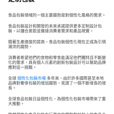
食品包裝領域的一個主要趨勢是對個性化風格的需求。
食品包裝設計和開發的未來承諾提供更多定制設計包
裝，以彌合差距並連接消費者需求和產品現實。
隨著生產速度的提高，食品包裝個性化現在正成為引領
潮流的趨勢。
消費者希望他們的食物和零食能滿足他們獨特且不斷變
化的需求，具有個人元素的創新包裝設計可以幫助品牌
應對這一挑戰。
全球
個性化包裝市場
多年來，由於許多國際甚至本地
品牌對奢侈包裝的增加趨勢，見證了一個不斷增長的增
長。
全球食品包裝日益個性化，為個性化包裝市場帶來了重
大推動。