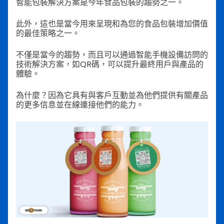
智能包裝解決方案是今年食品包裝的趨勢之一。
此外，這也是當今用來呈現和為您的食品包裝增加價值
的最佳策略之一。
不僅是當今的趨勢，而且可以通過智能手機設備訪問的
技術解決方案，如QR碼，可以提升最終用戶與產品的
體驗。
為什麼？因為它具有與客戶互動並為他們提供有關產品
的更多信息並在線連接他們的能力。