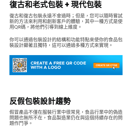
復古和老式包裝 + 現代包裝
復古和復古包裝永遠不會過時；但是，您可以隨時嘗試
新的方法來利用和創新客戶的體驗，其中一種方式是使
用QR碼，將他們引導到線上維度。
你可以通過包裝設計的結構和功能特點來使你的食品包
裝設計顯著且獨特，這可以通過多種方式來實現。
反假包裝設計趨勢
假冒產品不僅在服裝行業中很常見，食品行業中的偽造
問題也無所不在，食品製造業仍在與這個持續存在的問
題作鬥爭。