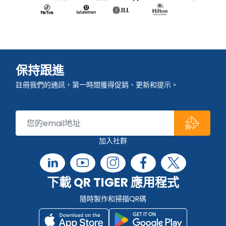
保持跟進
註冊我們的通訊，第一時間獲得促銷、更新和提示。
加入社群
下載 QR TIGER 應用程式
隨時製作和掃描QR碼