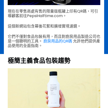
現在在零售商處有售的限量版瓶罐上印有QR碼，可引
導顧客前往PepsiHalftime.com。
這個新網站包含幕後花絮和擴增實境濾鏡。
它們不僅對食品包裝有用，而且對廚房用品製造公司也
是一個聰明的工具。
廚房用品的QR碼
允許他們提供產
品使用的全面指南。
極簡主義食品包裝趨勢