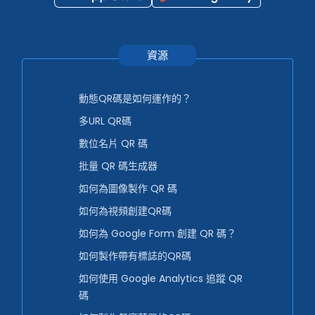
資源
動態QR碼是如何運作的？
多URL QR碼
數位名片 QR 碼
批量 QR 碼生成器
如何為圖像製作 QR 碼
如何為視頻創建QR碼
如何為 Google Form 創建 QR 碼？
如何製作帶有標誌的QR碼
如何使用 Google Analytics 追蹤 QR
碼