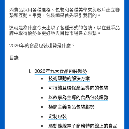
消費品採用各種風格、包裝和各種美學來與客戶建立聯
繫和互動。畢竟，包裝總是首先吸引我們的。
這就是為什麼今天出現了各種形式的包裝，以在競爭品
牌中取得優勢並更好地與目標市場建立聯繫。
2026年的食品包裝趨勢是什麼？
目錄
2026年九大食品包裝趨勢
技術驅動的解決方案
可持續且環保產品導向的包裝
以故事為主導的食品包裝趨勢
極簡主義食品包裝趨勢
定制包装
驅動離線電子商務轉向線上的食品