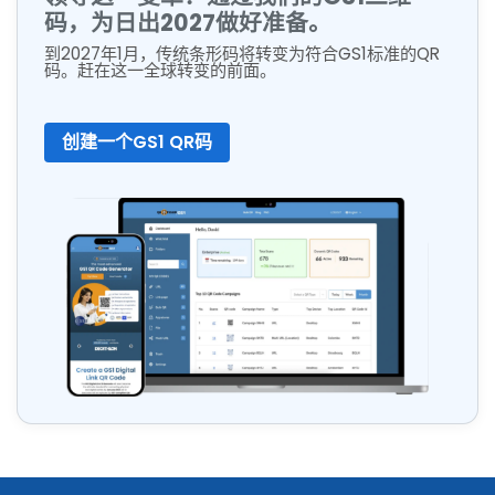
码，为日出2027做好准备。
到2027年1月，传统条形码将转变为符合GS1标准的QR
码。赶在这一全球转变的前面。
创建一个GS1 QR码