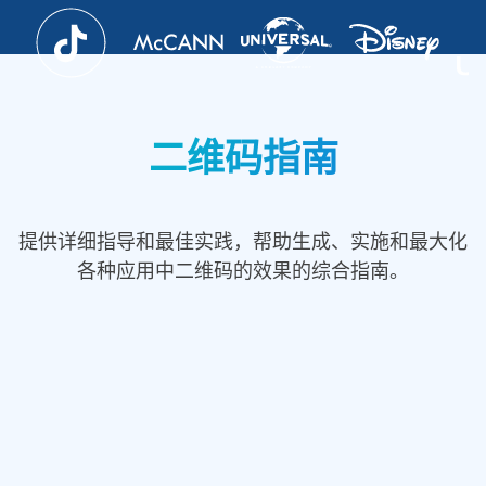
二维码指南
提供详细指导和最佳实践，帮助生成、实施和最大化
各种应用中二维码的效果的综合指南。