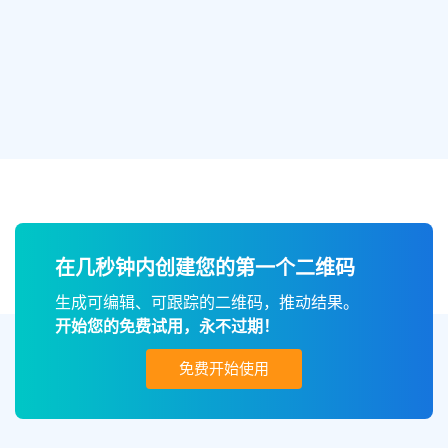
在几秒钟内创建您的第一个二维码
生成可编辑、可跟踪的二维码，推动结果。
开始您的免费试用，永不过期！
免费开始使用