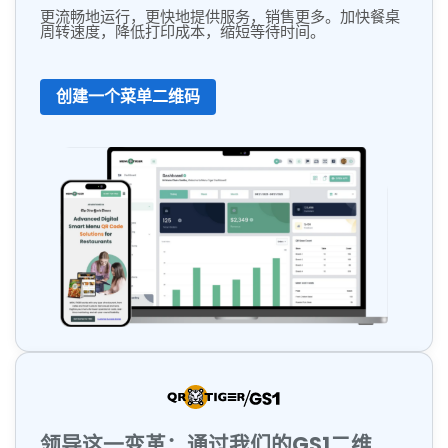
更流畅地运行，更快地提供服务，销售更多。加快餐桌
周转速度，降低打印成本，缩短等待时间。
创建一个菜单二维码
领导这一变革：通过我们的GS1二维