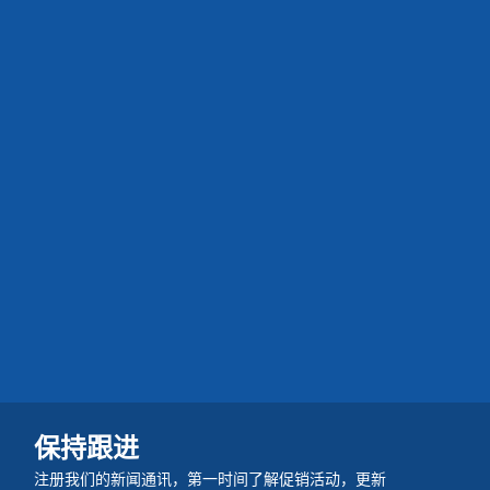
保持跟进
注册我们的新闻通讯，第一时间了解促销活动，更新