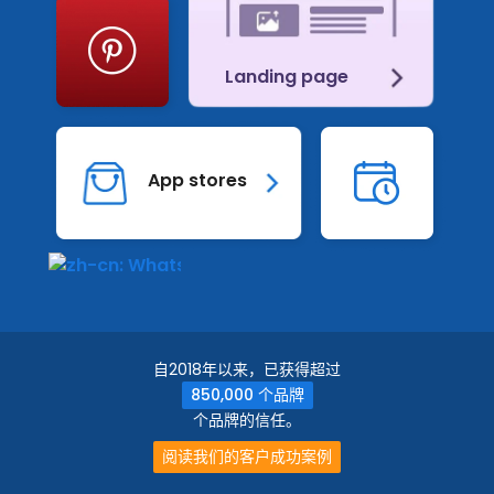
Landing page
事件
App stores
zh-cn: WhatsApp
自2018年以来，已获得超过
850,000 个品牌
个品牌的信任。
阅读我们的客户成功案例