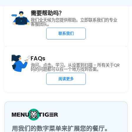
需要帮助吗？
我们全天候为您提供帮助。立即联系我们的专业
客服团队。
联系我们
FAQs
询问。点击。学习。从设置到扫描 - 所有关于QR
码的问题都可以在一个地方找到答案。
阅读更多
用我们的数字菜单来扩展您的餐厅。