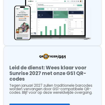
Leid de dienst: Wees klaar voor
Sunrise 2027 met onze GS1 QR-
codes
Tegen januari 2027 zullen traditionele barcodes
worden vervangen door GS1-compatibele QR-
codes. Blijf voor op deze wereldwijde overgang.