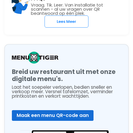
Vraag. Tik. Leer. Van installatie tot
scannen - al uw vragen over QR
beantwoord op één plek.
Lees Meer
Breid uw restaurant uit met onze
digitale menu's.
Laat het soepeler verlopen, bedien sneller en
verkoop meer. Versnel tafelomzet, verminder
printkosten en verkort wachttijden.
Maak een menu QR-code aan