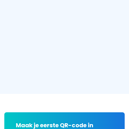
Maak je eerste QR-code in