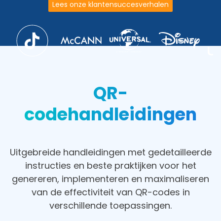
Lees onze klantensuccesverhalen
QR-
codehandleidingen
Uitgebreide handleidingen met gedetailleerde
instructies en beste praktijken voor het
genereren, implementeren en maximaliseren
van de effectiviteit van QR-codes in
verschillende toepassingen.