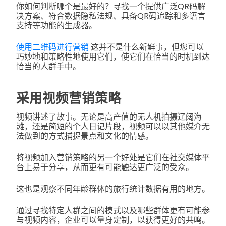
你如何判断哪个是最好的？寻找一个提供广泛QR码解
决方案、符合数据隐私法规、具备QR码追踪和多语言
支持等功能的生成器。
使用二维码进行营销
这并不是什么新鲜事，但您可以
巧妙地和策略性地使用它们，使它们在恰当的时机到达
恰当的人群手中。
采用视频营销策略
视频讲述了故事。无论是高产值的无人机拍摄辽阔海
滩，还是简短的个人日记片段，视频可以以其他媒介无
法做到的方式捕捉景点和文化的情感。
将视频加入营销策略的另一个好处是它们在社交媒体平
台上易于分享，从而更有可能触达更广泛的受众。
这也是观察不同年龄群体的旅行统计数据有用的地方。
通过寻找特定人群之间的模式以及哪些群体更有可能参
与视频内容，企业可以量身定制，以获得更好的共鸣。