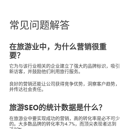
常见问题解答
在旅游业中，为什么营销很重
要？
它为与该行业相关的企业建立了强大的品牌标识，吸引
新访客，并鼓励他们利用旅行服务。
良好的营销还能让公司获得竞争优势，洞察客户趋势，
并传达社会责任。
旅游SEO的统计数据是什么？
在旅游业中要实现成功的营销，高的转化率是必不可少
的。大多数品牌的转化率为4.7%，而顶尖表现者达到