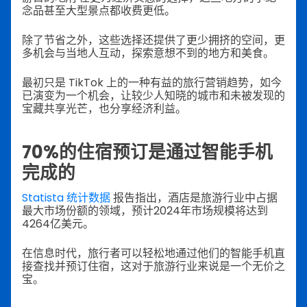
念品甚至大型景点都收费更低。
除了节省之外，这些选择还提供了更少拥挤的空间，更
多机会与当地人互动，探索意想不到的地方和美食。
最初只是 TikTok 上的一种有益的旅行营销趋势，如今
已演变为一个机会，让较少人知晓的城市和未被发现的
宝藏共享光芒，也分享经济利益。
70%的住宿预订是通过智能手机
完成的
Statista 统计数据
报告指出，酒店是旅游行业中占据
最大市场份额的领域，预计2024年市场规模将达到
4264亿美元。
在信息时代，旅行者可以轻松地通过他们的智能手机直
接查找并预订住宿，这对于旅游行业来说是一个无价之
宝。