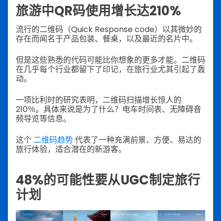
旅游中QR码使用增长达210%
流行的二维码（Quick Response code）以其微妙的
存在而闻名于产品包装、餐桌，以及最近的名片中。
但是这些熟悉的代码可能比你想象的更多才能。二维码
在几乎每个行业都留下了印记，在旅行业尤其引起了轰
动。
一项比利时的研究表明，二维码扫描增长惊人的
210％。具体来说是为了什么？电车时间表、无障碍音
频导览等信息。
这个
二维码趋势
代表了一种充满前景、方便、易达的
旅行体验，适合潜在的新游客。
48%的可能性要从UGC制定旅行
计划