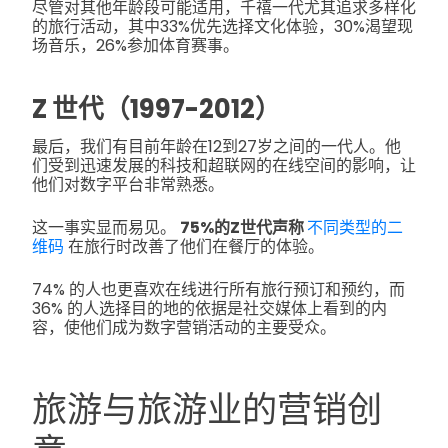
尽管对其他年龄段可能适用，千禧一代尤其追求多样化
的旅行活动，其中33%优先选择文化体验，30%渴望现
场音乐，26%参加体育赛事。
Z 世代（1997-2012）
最后，我们有目前年龄在12到27岁之间的一代人。他
们受到迅速发展的科技和超联网的在线空间的影响，让
他们对数字平台非常熟悉。
这一事实显而易见。
75%的Z世代声称
不同类型的二
维码
在旅行时改善了他们在餐厅的体验。
74% 的人也更喜欢在线进行所有旅行预订和预约，而
36% 的人选择目的地的依据是社交媒体上看到的内
容，使他们成为数字营销活动的主要受众。
旅游与旅游业的营销创