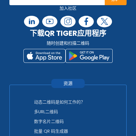
加入社区
下载QR TIGER应用程序
随时创建和扫描二维码
资源
动态二维码是如何工作的？
多URL二维码
数字名片二维码
批量 QR 码生成器