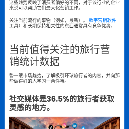
这些趋势反映了消费者偏好的不同，对于该行业的企业
来说可以帮助它们最大化营销工作。
关注当前流行的事物（例如，最新）。
数字营销软件
工具）和长期保持相关性的东西通常具有竞争优势。
当前值得关注的旅行营
销统计数据
瞥一眼市场趋势，了解吸引环球旅行者的内容，并向那
些做得好的人学习一两件事。
社交媒体是36.5%的旅行者获取
灵感的地方。