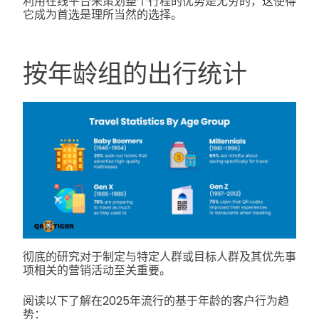
利用在线平台来策划整个行程的优势是无穷的，这使得
它成为首选是理所当然的选择。
按年龄组的出行统计
彻底的研究对于制定与特定人群或目标人群及其优先事
项相关的营销活动至关重要。
阅读以下了解在2025年流行的基于年龄的客户行为趋
势：