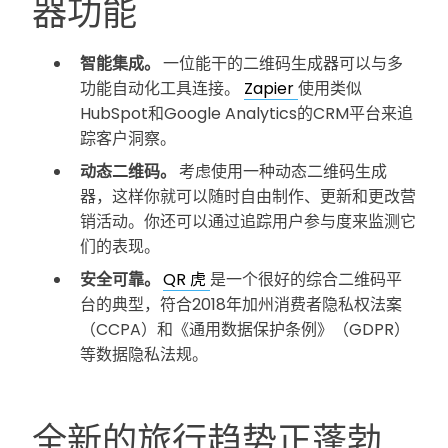
器功能
智能集成。
一位能干的二维码生成器可以与多
功能自动化工具连接。
Zapier
使用类似
HubSpot和Google Analytics的CRM平台来追
踪客户洞察。
动态二维码。
考虑使用一种动态二维码生成
器，这样你就可以随时自由制作、更新和更改营
销活动。你还可以通过追踪用户参与度来监测它
们的表现。
安全可靠。
QR 虎
是一个很好的综合二维码平
台的典型，符合2018年加州消费者隐私权法案
（CCPA）和《通用数据保护条例》（GDPR）
等数据隐私法规。
全新的旅行趋势正蓬勃