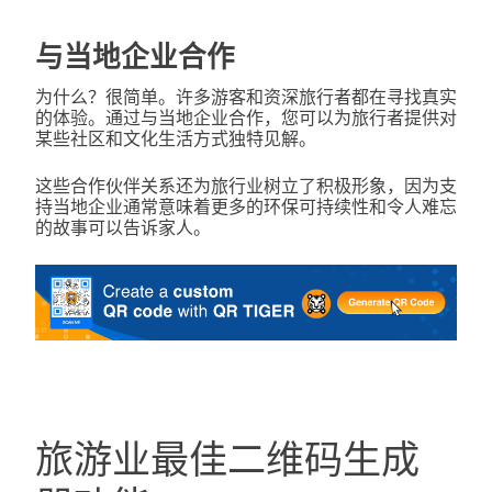
与当地企业合作
为什么？很简单。许多游客和资深旅行者都在寻找真实
的体验。通过与当地企业合作，您可以为旅行者提供对
某些社区和文化生活方式独特见解。
这些合作伙伴关系还为旅行业树立了积极形象，因为支
持当地企业通常意味着更多的环保可持续性和令人难忘
的故事可以告诉家人。
旅游业最佳二维码生成