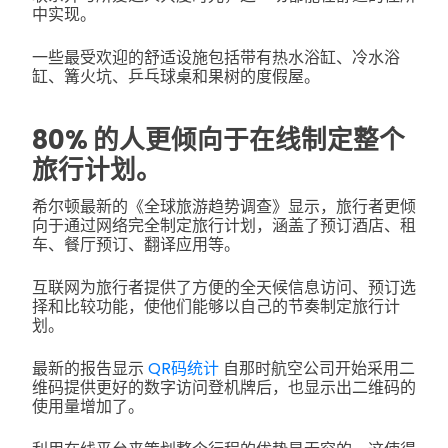
中实现。
一些最受欢迎的舒适设施包括带有热水浴缸、冷水浴
缸、篝火坑、乒乓球桌和果树的度假屋。
80% 的人更倾向于在线制定整个
旅行计划。
希尔顿最新的《全球旅游趋势调查》显示，旅行者更倾
向于通过网络完全制定旅行计划，涵盖了预订酒店、租
车、餐厅预订、翻译应用等。
互联网为旅行者提供了方便的全天候信息访问、预订选
择和比较功能，使他们能够以自己的节奏制定旅行计
划。
最新的报告显示
QR码统计
自那时航空公司开始采用二
维码提供更好的数字访问登机牌后，也显示出二维码的
使用量增加了。