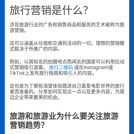
旅行营销是什么？
涉及旅游行业的广告和销售商品和服务的艺术被称为旅
游营销。
这可以涵盖从住宿和交通到活动的一切。理想的营销模
式取决于所推广的内容。
例如，以其知名的拍摄地点而闻名的国家可以利用拉动
式营销吸引游客。
旅行二维码
或在Instagram或
TikTok上发布旅行指南和吸引人的内容。
这也是为了那些渴望体验踏进自己喜爱电影世界的旅行
者而准备的。分享如何实现这一点以及更多内容，为周
边企业带来繁荣的机会。
旅游和旅游业为什么要关注旅游
营销趋势？