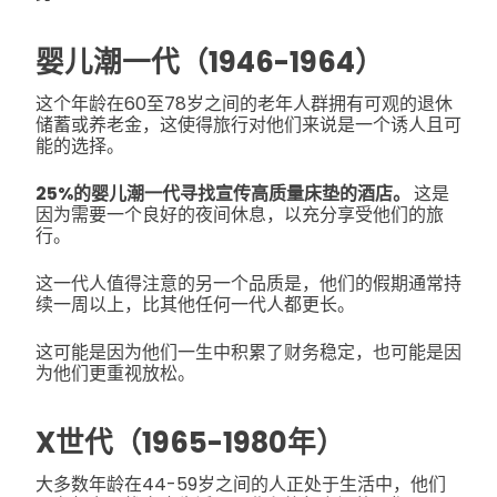
婴儿潮一代（1946-1964）
这个年龄在60至78岁之间的老年人群拥有可观的退休
储蓄或养老金，这使得旅行对他们来说是一个诱人且可
能的选择。
25%的婴儿潮一代寻找宣传高质量床垫的酒店。
这是
因为需要一个良好的夜间休息，以充分享受他们的旅
行。
这一代人值得注意的另一个品质是，他们的假期通常持
续一周以上，比其他任何一代人都更长。
这可能是因为他们一生中积累了财务稳定，也可能是因
为他们更重视放松。
X世代（1965-1980年）
大多数年龄在44-59岁之间的人正处于生活中，他们