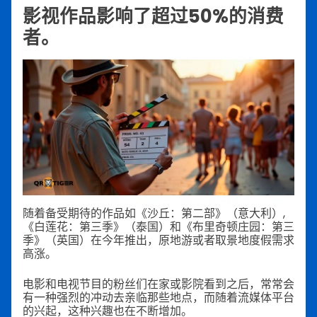
影视作品影响了超过50%的消费
者。
随着备受期待的作品如《沙丘：第二部》（意大利）,
《白莲花：第三季》（泰国）和《布里奇顿庄园：第三
季》（英国）在今年推出，原地游或者取景地度假需求
高涨。
电影和电视节目的粉丝们在家或影院看到之后，常常会
有一种强烈的冲动去亲临那些地点，而随着流媒体平台
的兴起，这种兴趣也在不断增加。