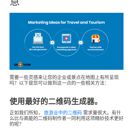
意
需要一些灵感来让您的企业或景点在地图上有所呈现
吗？以下是您可以做到这一点的一些相关方法：
使用最好的二维码生成器。
正如我们所知，
旅游业中的二维码
需求量很大。有什
么比与高能的二维码制作者一同利用这项精妙技术更好
的呢？