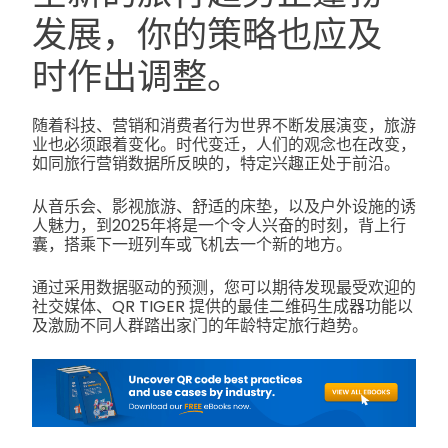
发展，你的策略也应及
时作出调整。
随着科技、营销和消费者行为世界不断发展演变，旅游
业也必须跟着变化。时代变迁，人们的观念也在改变，
如同旅行营销数据所反映的，特定兴趣正处于前沿。
从音乐会、影视旅游、舒适的床垫，以及户外设施的诱
人魅力，到2025年将是一个令人兴奋的时刻，背上行
囊，搭乘下一班列车或飞机去一个新的地方。
通过采用数据驱动的预测，您可以期待发现最受欢迎的
社交媒体、QR TIGER 提供的最佳二维码生成器功能以
及激励不同人群踏出家门的年龄特定旅行趋势。