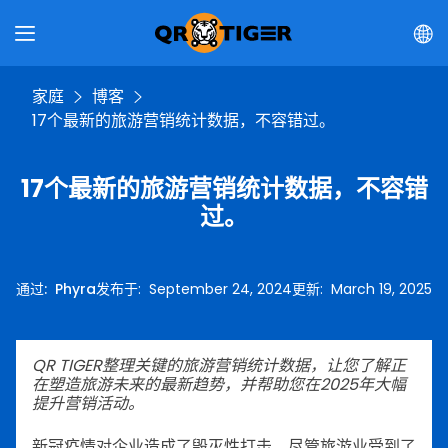
家庭
博客
17个最新的旅游营销统计数据，不容错过。
17个最新的旅游营销统计数据，不容错
过。
通过
:
Phyra
发布于
:
September 24, 2024
更新
:
March 19, 2025
QR TIGER整理关键的旅游营销统计数据，让您了解正
在塑造旅游未来的最新趋势，并帮助您在2025年大幅
提升营销活动。
新冠疫情对企业造成了毁灭性打击，尽管旅游业受到了