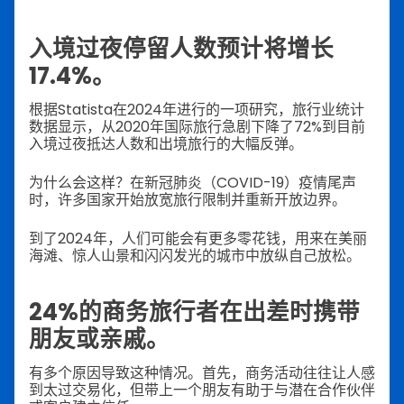
入境过夜停留人数预计将增长
17.4%。
根据Statista在2024年进行的一项研究，旅行业统计
数据显示，从2020年国际旅行急剧下降了72%到目前
入境过夜抵达人数和出境旅行的大幅反弹。
为什么会这样？在新冠肺炎（COVID-19）疫情尾声
时，许多国家开始放宽旅行限制并重新开放边界。
到了2024年，人们可能会有更多零花钱，用来在美丽
海滩、惊人山景和闪闪发光的城市中放纵自己放松。
24%的商务旅行者在出差时携带
朋友或亲戚。
有多个原因导致这种情况。首先，商务活动往往让人感
到太过交易化，但带上一个朋友有助于与潜在合作伙伴