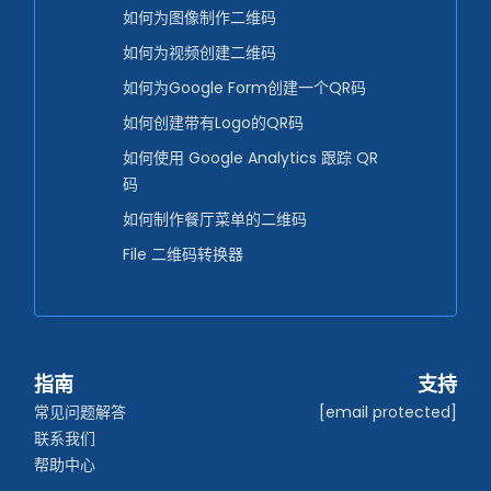
如何为图像制作二维码
如何为视频创建二维码
如何为Google Form创建一个QR码
如何创建带有Logo的QR码
如何使用 Google Analytics 跟踪 QR
码
如何制作餐厅菜单的二维码
File 二维码转换器
指南
支持
常见问题解答
[email protected]
联系我们
帮助中心