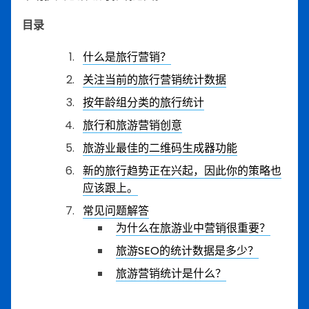
目录
什么是旅行营销？
关注当前的旅行营销统计数据
按年龄组分类的旅行统计
旅行和旅游营销创意
旅游业最佳的二维码生成器功能
新的旅行趋势正在兴起，因此你的策略也
应该跟上。
常见问题解答
为什么在旅游业中营销很重要？
旅游SEO的统计数据是多少？
旅游营销统计是什么？