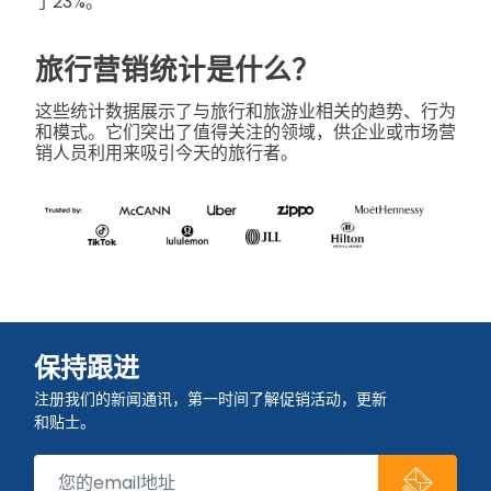
了23%。
旅行营销统计是什么？
这些统计数据展示了与旅行和旅游业相关的趋势、行为
和模式。它们突出了值得关注的领域，供企业或市场营
销人员利用来吸引今天的旅行者。
保持跟进
注册我们的新闻通讯，第一时间了解促销活动，更新
和贴士。