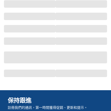
保持跟進
註冊我們的通訊，第一時間獲得促銷、更新和提示。