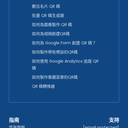
數位名片 QR 碼
批量 QR 碼生成器
如何為圖像製作 QR 碼
如何為視頻創建QR碼
如何為 Google Form 創建 QR 碼？
如何製作帶有標誌的QR碼
如何使用 Google Analytics 追蹤 QR
碼
如何製作餐廳菜單的QR碼
QR 碼轉換器
指南
支持
常見問題
[email protected]