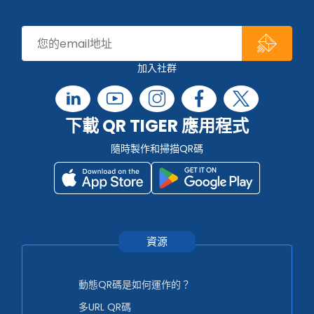
加入社群
下載 QR TIGER 應用程式
隨時製作和掃描QR碼
資源
動態QR碼是如何運作的？
多URL QR碼