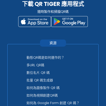
下載 QR TIGER 應用程式
隨時製作和掃描QR碼
資源
動態QR碼是如何運作的？
多URL QR碼
數位名片 QR 碼
批量 QR 碼生成器
如何為圖像製作 QR 碼
如何為視頻創建QR碼
如何為 Google Form 創建 QR 碼？