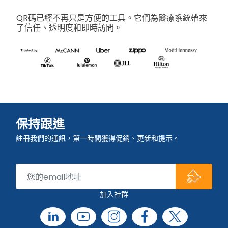
QR碼已經不再只是方便的工具。它們為醫療系統帶來
了信任、透明度和即時訪問。
保持跟進
註冊我們的通訊，第一時間獲得促銷、更新和提示。
加入社群