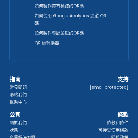
如何製作帶有標誌的QR碼
如何使用 Google Analytics 追蹤 QR
碼
如何製作餐廳菜單的QR碼
QR 碼轉換器
指南
支持
常見問題
[email protected]
聯絡我們
幫助中心
公司
條款
關於我們
條款和條件
狀態
可接受使用條款
企業解決方案
隱私政策