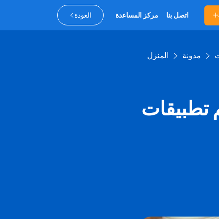
اتصل بنا
مركز المساعدة
العودة
مدونة
المنزل
م تطبيقات