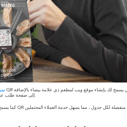
نمر
إلى صفحة طلب عبر الإنترنت سهلة التنقل.
كما يسمح لشركتك بإنشاء قوائم QR منفصلة لكل جدول ، مما يسهل خدمة العملاء المحتملين.