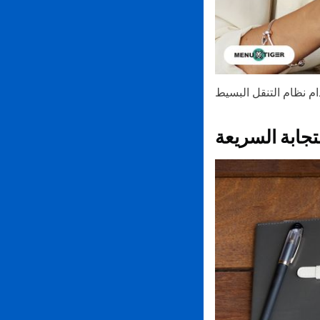
جابة السريعة