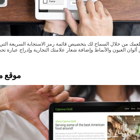
 ألوان العيون والأنماط وإضافة شعار علامتك التجارية وإدراج عبارة ت
موقع 