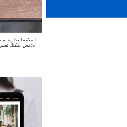
تلامس. يمكنك تعيين