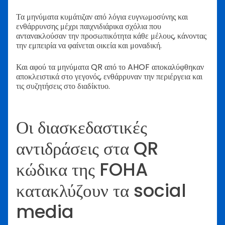
Τα μηνύματα κυμάτιζαν από λόγια ευγνωμοσύνης και
ενθάρρυνσης μέχρι παιχνιδιάρικα σχόλια που
αντανακλούσαν την προσωπικότητα κάθε μέλους, κάνοντας
την εμπειρία να φαίνεται οικεία και μοναδική.
Και αφού τα μηνύματα QR από το AHOF αποκαλύφθηκαν
αποκλειστικά στο γεγονός, ενθάρρυναν την περιέργεια και
τις συζητήσεις στο διαδίκτυο.
Οι διασκεδαστικές
αντιδράσεις στα QR
κώδικα της FOHA
κατακλύζουν τα social
media