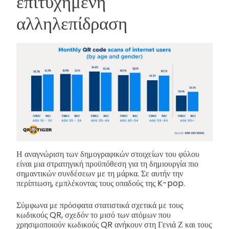
επιτυχημένη
αλληλεπίδραση
Η αναγνώριση των δημογραφικών στοιχείων του φύλου
είναι μια στρατηγική προϋπόθεση για τη δημιουργία πιο
σημαντικών συνδέσεων με τη μάρκα. Σε αυτήν την
περίπτωση, εμπλέκοντας τους οπαδούς της K-pop.
Σύμφωνα με πρόσφατα στατιστικά σχετικά με τους
κωδικούς QR, σχεδόν το μισό των ατόμων που
χρησιμοποιούν κωδικούς QR ανήκουν στη Γενιά Ζ και τους