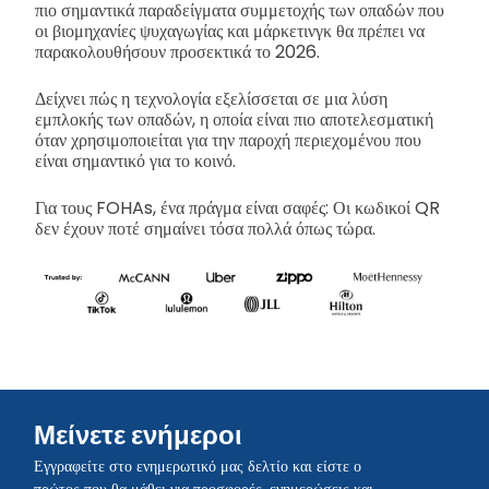
πιο σημαντικά παραδείγματα συμμετοχής των οπαδών που
οι βιομηχανίες ψυχαγωγίας και μάρκετινγκ θα πρέπει να
παρακολουθήσουν προσεκτικά το 2026.
Δείχνει πώς η τεχνολογία εξελίσσεται σε μια λύση
εμπλοκής των οπαδών, η οποία είναι πιο αποτελεσματική
όταν χρησιμοποιείται για την παροχή περιεχομένου που
είναι σημαντικό για το κοινό.
Για τους FOHAs, ένα πράγμα είναι σαφές: Οι κωδικοί QR
δεν έχουν ποτέ σημαίνει τόσα πολλά όπως τώρα.
Μείνετε ενήμεροι
Εγγραφείτε στο ενημερωτικό μας δελτίο και είστε ο
πρώτος που θα μάθει για προσφορές, ενημερώσεις και