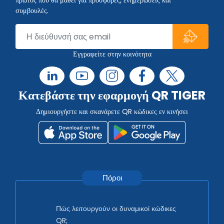
συμβουλές.
Εγγραφείτε στην κοινότητα
Κατεβάστε την εφαρμογή QR TIGER
Δημιουργήστε και σκανάρετε QR κώδικες εν κινήσει
Πόροι
Πώς λειτουργούν οι δυναμικοί κώδικες
QR;