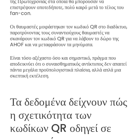
της Πρωτοχρονιάς στα οποία θα μπορούσαν να
επιστρέψουν οποτεδήποτε, πολύ καιρό μετά το τέλος του
fan-con.
Οι θαυμαστές μοιράστηκαν τον κωδικό QR στο διαδίκτυο,
παροτρύνοντας τους συναντιούχους θαυμαστές να
σκανάρουν τον κωδικό QR για να λάβουν το δώρο της
AHOF και να μεταφράσουν τα μηνύματα.
Είναι τόσο αξέχαστο όσο και σημαντικό, πράγμα που
αποδεικνύει ότι ο συναισθηματικός αντίκτυπος δεν απαιτεί
πάντα μεγάλα προϋπολογιστικά πλαίσια, αλλά απλά μια
σκεπτική εκτέλεση.
Τα δεδομένα δείχνουν πώς
η σχετικότητα των
κωδίκων QR οδηγεί σε