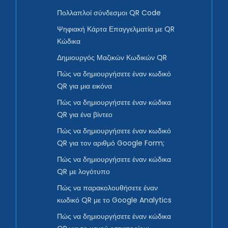
Πολλαπλοί σύνδεσμοι QR Code
Ψηφιακή Κάρτα Επαγγελματία με QR
Κώδικα
Δημιουργός Μαζικών Κωδικών QR
Πώς να δημιουργήσετε έναν κωδικό
QR για μια εικόνα
Πώς να δημιουργήσετε έναν κώδικα
QR για ένα βίντεο
Πώς να δημιουργήσετε έναν κωδικό
QR για τον αριθμό Google Form;
Πώς να δημιουργήσετε έναν κώδικα
QR με λογότυπο
Πώς να παρακολουθήσετε έναν
κωδικό QR με το Google Analytics
Πώς να δημιουργήσετε έναν κώδικα