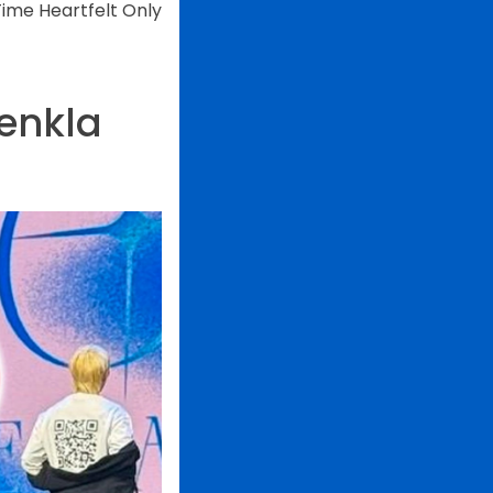
ime Heartfelt Only
enkla