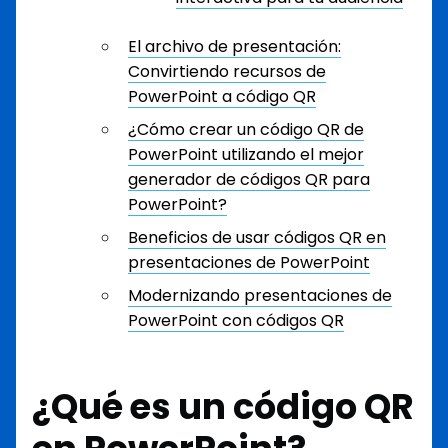
El archivo de presentación:
Convirtiendo recursos de
PowerPoint a código QR
¿Cómo crear un código QR de
PowerPoint utilizando el mejor
generador de códigos QR para
PowerPoint?
Beneficios de usar códigos QR en
presentaciones de PowerPoint
Modernizando presentaciones de
PowerPoint con códigos QR
¿Qué es un código QR