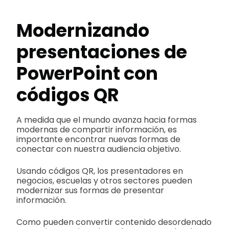
Modernizando
presentaciones de
PowerPoint con
códigos QR
A medida que el mundo avanza hacia formas
modernas de compartir información, es
importante encontrar nuevas formas de
conectar con nuestra audiencia objetivo.
Usando códigos QR, los presentadores en
negocios, escuelas y otros sectores pueden
modernizar sus formas de presentar
información.
Como pueden convertir contenido desordenado