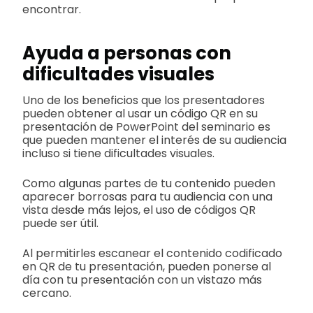
encontrar.
Ayuda a personas con
dificultades visuales
Uno de los beneficios que los presentadores
pueden obtener al usar un código QR en su
presentación de PowerPoint del seminario es
que pueden mantener el interés de su audiencia
incluso si tiene dificultades visuales.
Como algunas partes de tu contenido pueden
aparecer borrosas para tu audiencia con una
vista desde más lejos, el uso de códigos QR
puede ser útil.
Al permitirles escanear el contenido codificado
en QR de tu presentación, pueden ponerse al
día con tu presentación con un vistazo más
cercano.