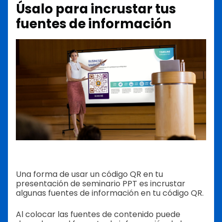
Úsalo para incrustar tus
fuentes de información
Una forma de usar un código QR en tu
presentación de seminario PPT es incrustar
algunas fuentes de información en tu código QR.
Al colocar las fuentes de contenido puede