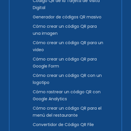
Código QR de la Tarjeta de Visita
Digital
Generador de códigos QR masivo
Cómo crear un código QR para
una imagen
Cómo crear un código QR para un
video
Cómo crear un código QR para
Google Form
Cómo crear un código QR con un
logotipo
Cómo rastrear un código QR con
Google Analytics
Cómo crear un código QR para el
menú del restaurante
Convertidor de Código QR File