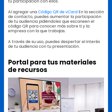
tu participación con ellos.
Al agregar una
Código QR de vCard
En la sección
de contacto, puedes aumentar la participación
de tu audiencia pidiéndoles que escaneen el
código QR para conocer más sobre ti y la
empresa con la que trabajas.
A través de su uso, puedes despertar el interés
de tu audiencia con tu presentación.
Portal para tus materiales
de recursos