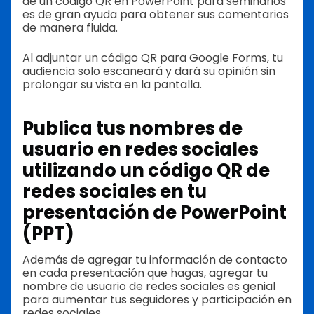
de un código QR en PowerPoint para seminarios
es de gran ayuda para obtener sus comentarios
de manera fluida.
Al adjuntar un código QR para Google Forms, tu
audiencia solo escaneará y dará su opinión sin
prolongar su vista en la pantalla.
Publica tus nombres de
usuario en redes sociales
utilizando un código QR de
redes sociales en tu
presentación de PowerPoint
(PPT)
Además de agregar tu información de contacto
en cada presentación que hagas, agregar tu
nombre de usuario de redes sociales es genial
para aumentar tus seguidores y participación en
redes sociales.