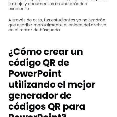
trabajo y documentos es una práctica
excelente.
A través de esto, tus estudiantes ya no tendrán
que escribir manualmente el enlace del archivo
en el motor de búsqueda.
¿Cómo crear un
código QR de
PowerPoint
utilizando el mejor
generador de
códigos QR para