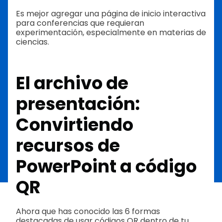
Es mejor agregar una página de inicio interactiva
para conferencias que requieran
experimentación, especialmente en materias de
ciencias.
El archivo de
presentación:
Convirtiendo
recursos de
PowerPoint a código
QR
Ahora que has conocido las 6 formas
destacadas de usar códigos QR dentro de tu