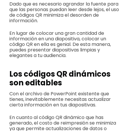
Dado que es necesario agrandar la fuente para
que las personas puedan leer desde lejos, el uso
de códigos QR minimiza el desorden de
información.
En lugar de colocar una gran cantidad de
información en una diapositiva, colocar un
código QR en ella es genial. De esta manera,
puedes presentar diapositivas limpias y
elegantes a tu audiencia.
Los códigos QR dinámicos
son editables
Con el archivo de PowerPoint existente que
tienes, inevitablemente necesitas actualizar
cierta información en tus diapositivas.
En cuanto al código QR dinámico que has
generado, el costo de reimpresión se minimiza
ya que permite actualizaciones de datos o