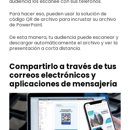
audiencia los escanee con sus teléfonos.
Para hacer eso, pueden usar la solución de
código QR de archivo para incrustar su archivo
de PowerPoint.
De esta manera, tu audiencia puede escanear y
descargar automáticamente el archivo y ver la
presentación a corta distancia.
Compartirlo a través de tus
correos electrónicos y
aplicaciones de mensajería