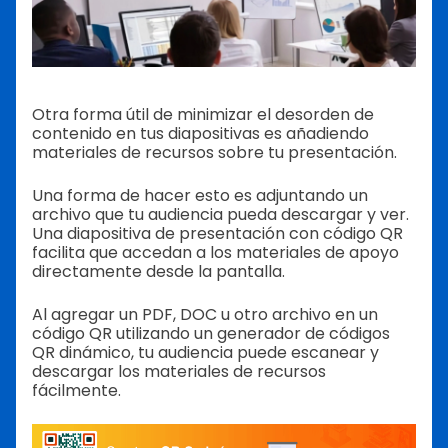
Otra forma útil de minimizar el desorden de
contenido en tus diapositivas es añadiendo
materiales de recursos sobre tu presentación.
Una forma de hacer esto es adjuntando un
archivo que tu audiencia pueda descargar y ver.
Una diapositiva de presentación con código QR
facilita que accedan a los materiales de apoyo
directamente desde la pantalla.
Al agregar un PDF, DOC u otro archivo en un
código QR utilizando un generador de códigos
QR dinámico, tu audiencia puede escanear y
descargar los materiales de recursos
fácilmente.