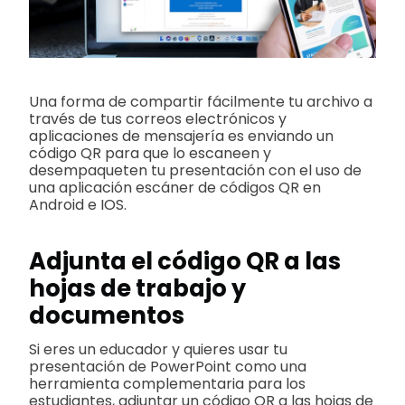
Una forma de compartir fácilmente tu archivo a
través de tus correos electrónicos y
aplicaciones de mensajería es enviando un
código QR para que lo escaneen y
desempaqueten tu presentación con el uso de
una aplicación escáner de códigos QR en
Android e IOS.
Adjunta el código QR a las
hojas de trabajo y
documentos
Si eres un educador y quieres usar tu
presentación de PowerPoint como una
herramienta complementaria para los
estudiantes, adjuntar un código QR a las hojas de