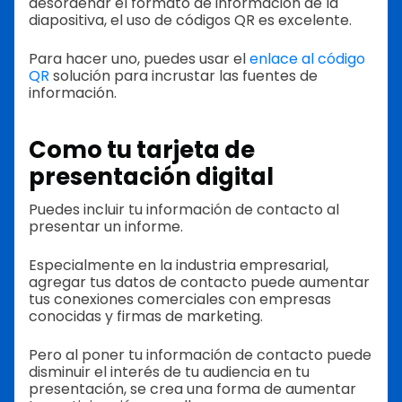
desordenar el formato de información de la
diapositiva, el uso de códigos QR es excelente.
Para hacer uno, puedes usar el
enlace al código
QR
solución para incrustar las fuentes de
información.
Como tu tarjeta de
presentación digital
Puedes incluir tu información de contacto al
presentar un informe.
Especialmente en la industria empresarial,
agregar tus datos de contacto puede aumentar
tus conexiones comerciales con empresas
conocidas y firmas de marketing.
Pero al poner tu información de contacto puede
disminuir el interés de tu audiencia en tu
presentación, se crea una forma de aumentar