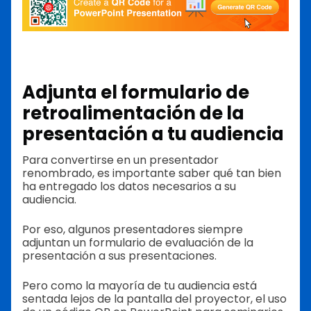
Adjunta el formulario de
retroalimentación de la
presentación a tu audiencia
Para convertirse en un presentador
renombrado, es importante saber qué tan bien
ha entregado los datos necesarios a su
audiencia.
Por eso, algunos presentadores siempre
adjuntan un formulario de evaluación de la
presentación a sus presentaciones.
Pero como la mayoría de tu audiencia está
sentada lejos de la pantalla del proyector, el uso