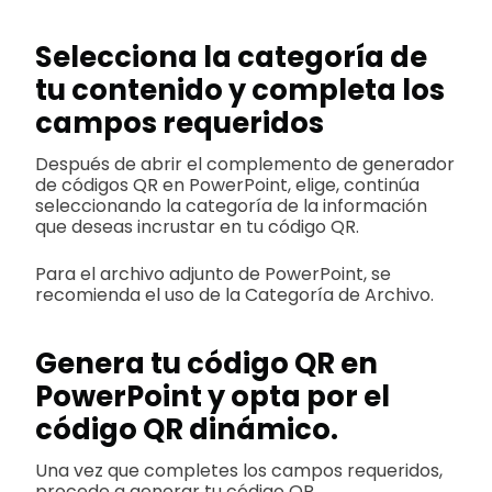
Selecciona la categoría de
tu contenido y completa los
campos requeridos
Después de abrir el complemento de generador
de códigos QR en PowerPoint, elige, continúa
seleccionando la categoría de la información
que deseas incrustar en tu código QR.
Para el archivo adjunto de PowerPoint, se
recomienda el uso de la Categoría de Archivo.
Genera tu código QR en
PowerPoint y opta por el
código QR dinámico.
Una vez que completes los campos requeridos,
procede a generar tu código QR.