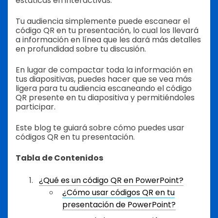
estáticas en interactivas.
Tu audiencia simplemente puede escanear el
código QR en tu presentación, lo cual los llevará
a información en línea que les dará más detalles
en profundidad sobre tu discusión.
En lugar de compactar toda la información en
tus diapositivas, puedes hacer que se vea más
ligera para tu audiencia escaneando el código
QR presente en tu diapositiva y permitiéndoles
participar.
Este blog te guiará sobre cómo puedes usar
códigos QR en tu presentación.
Tabla de Contenidos
¿Qué es un código QR en PowerPoint?
¿Cómo usar códigos QR en tu
presentación de PowerPoint?