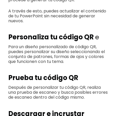
A través de esto, puedes actualizar el contenido
de tu PowerPoint sin necesidad de generar
nuevos.
Personaliza tu código QR
e
Para un diseño personalizado de código QR,
puedes personalizar su diseño seleccionando el
conjunto de patrones, formas de ojos y colores
que funcionen con tu tema.
Prueba tu código QR
Después de personalizar tu código QR, realiza
una prueba de escaneo y busca posibles errores
de escaneo dentro del código mismo.
Descargar e incrustar