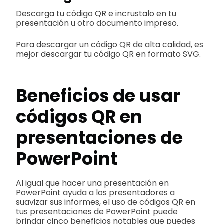
Descarga tu código QR e incrustalo en tu
presentación u otro documento impreso.
Para descargar un código QR de alta calidad, es
mejor descargar tu código QR en formato SVG.
Beneficios de usar
códigos QR en
presentaciones de
PowerPoint
Al igual que hacer una presentación en
PowerPoint ayuda a los presentadores a
suavizar sus informes, el uso de códigos QR en
tus presentaciones de PowerPoint puede
brindar cinco beneficios notables que puedes