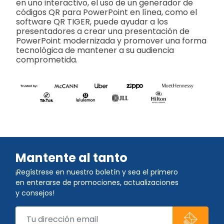
en uno interactivo, el uso de un generador de
códigos QR para PowerPoint en línea, como el
software QR TIGER, puede ayudar a los
presentadores a crear una presentación de
PowerPoint modernizada y promover una forma
tecnológica de mantener a su audiencia
comprometida.
Mantente al tanto
¡Regístrese en nuestro boletín y sea el primero
en enterarse de promociones, actualizaciones
y consejos!