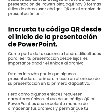
presentación de PowerPoint, aquí hay 3 formas
útiles de cómo usar códigos QR en el archivo de
presentación en sí.
Incrusta tu código QR desde
el inicio de la presentación
de PowerPoint.
Como parte de tu audiencia tendrá dificultades
para leer tu presentación desde lejos, es
importante añadir el enlace al archivo.
Esta es la razón por la que algunos
presentadores primero muestran el enlace de
su presentación en la primera diapositiva.
Pero como algunos enlaces requieren
caracteres únicos, el uso de un código QR en
PowerPoint es una excelente manera de
almacenar tus archivos y permitir que tu