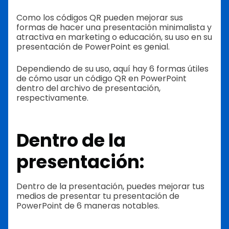
Como los códigos QR pueden mejorar sus
formas de hacer una presentación minimalista y
atractiva en marketing o educación, su uso en su
presentación de PowerPoint es genial.
Dependiendo de su uso, aquí hay 6 formas útiles
de cómo usar un código QR en PowerPoint
dentro del archivo de presentación,
respectivamente.
Dentro de la
presentación:
Dentro de la presentación, puedes mejorar tus
medios de presentar tu presentación de
PowerPoint de 6 maneras notables.