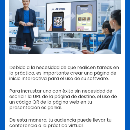
Debido a la necesidad de que realicen tareas en
la práctica, es importante crear una página de
inicio interactiva para el uso de su software.
Para incrustar uno con éxito sin necesidad de
escribir la URL de la página de destino, el uso de
un código QR de la página web en tu
presentación es genial.
De esta manera, tu audiencia puede llevar tu
conferencia a la práctica virtual.