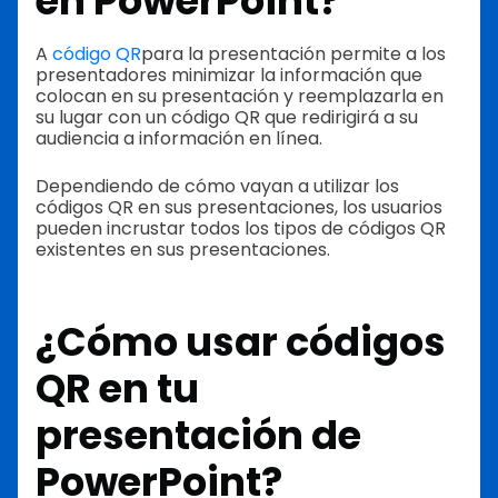
en PowerPoint?
A
código QR
para la presentación permite a los
presentadores minimizar la información que
colocan en su presentación y reemplazarla en
su lugar con un código QR que redirigirá a su
audiencia a información en línea.
Dependiendo de cómo vayan a utilizar los
códigos QR en sus presentaciones, los usuarios
pueden incrustar todos los tipos de códigos QR
existentes en sus presentaciones.
¿Cómo usar códigos
QR en tu
presentación de
PowerPoint?