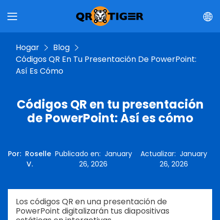
Hogar
Blog
Códigos QR En Tu Presentación De PowerPoint:
Así Es Cómo
Códigos QR en tu presentación
de PowerPoint: Así es cómo
Por
:
Roselle
Publicado en
:
January
Actualizar
:
January
V.
26, 2026
26, 2026
Los códigos QR en una presentación de
PowerPoint digitalizarán tus diapositivas