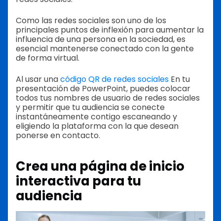
Como las redes sociales son uno de los
principales puntos de inflexión para aumentar la
influencia de una persona en la sociedad, es
esencial mantenerse conectado con la gente
de forma virtual.
Al usar una
código QR de redes sociales
En tu
presentación de PowerPoint, puedes colocar
todos tus nombres de usuario de redes sociales
y permitir que tu audiencia se conecte
instantáneamente contigo escaneando y
eligiendo la plataforma con la que desean
ponerse en contacto.
Crea una página de inicio
interactiva para tu
audiencia