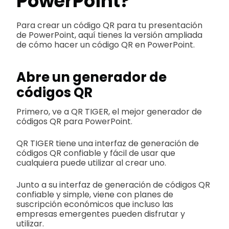
PowerPoint?
Para crear un código QR para tu presentación
de PowerPoint, aquí tienes la versión ampliada
de cómo hacer un código QR en PowerPoint.
Abre un generador de
códigos QR
Primero, ve a QR TIGER, el mejor generador de
códigos QR para PowerPoint.
QR TIGER tiene una interfaz de generación de
códigos QR confiable y fácil de usar que
cualquiera puede utilizar al crear uno.
Junto a su interfaz de generación de códigos QR
confiable y simple, viene con planes de
suscripción económicos que incluso las
empresas emergentes pueden disfrutar y
utilizar.