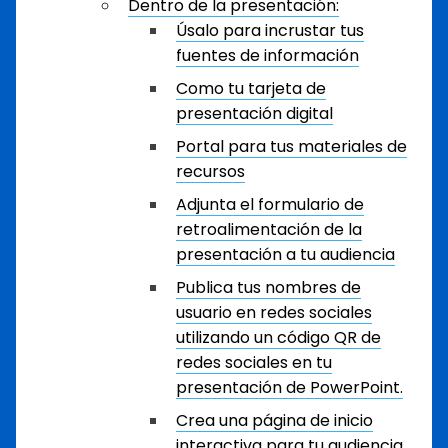
Dentro de la presentación:
Úsalo para incrustar tus
fuentes de información
Como tu tarjeta de
presentación digital
Portal para tus materiales de
recursos
Adjunta el formulario de
retroalimentación de la
presentación a tu audiencia
Publica tus nombres de
usuario en redes sociales
utilizando un código QR de
redes sociales en tu
presentación de PowerPoint.
Crea una página de inicio
interactiva para tu audiencia