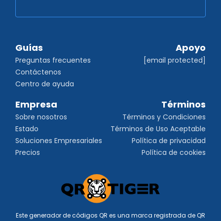
Guías
Apoyo
Preguntas frecuentes
[email protected]
Contáctenos
Centro de ayuda
Empresa
Términos
Sobre nosotros
Términos y Condiciones
Estado
Términos de Uso Aceptable
Soluciones Empresariales
Política de privacidad
Precios
Política de cookies
Este generador de códigos QR es una marca registrada de QR