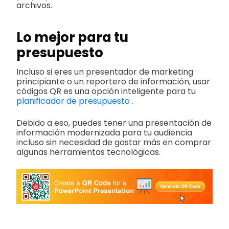
archivos.
Lo mejor para tu
presupuesto
Incluso si eres un presentador de marketing
principiante o un reportero de información, usar
códigos QR es una opción inteligente para tu
planificador de presupuesto
.
Debido a eso, puedes tener una presentación de
información modernizada para tu audiencia
incluso sin necesidad de gastar más en comprar
algunas herramientas tecnológicas.