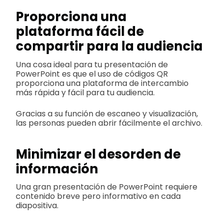
Proporciona una
plataforma fácil de
compartir para la audiencia
Una cosa ideal para tu presentación de
PowerPoint es que el uso de códigos QR
proporciona una plataforma de intercambio
más rápida y fácil para tu audiencia.
Gracias a su función de escaneo y visualización,
las personas pueden abrir fácilmente el archivo.
Minimizar el desorden de
información
Una gran presentación de PowerPoint requiere
contenido breve pero informativo en cada
diapositiva.