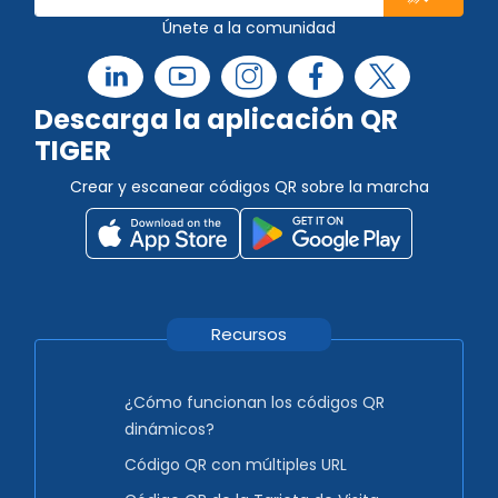
Únete a la comunidad
Descarga la aplicación QR
TIGER
Crear y escanear códigos QR sobre la marcha
Recursos
¿Cómo funcionan los códigos QR
dinámicos?
Código QR con múltiples URL