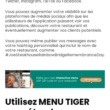
Twitter, Instagram, TikTok ou Facebook.
Vous pouvez augmenter votre visibilité sur les
plateformes de médias sociaux afin que les
utilisateurs de l'application puissent voir vos
publications, découvrir votre restaurant et
éventuellement augmenter vos clients potentiels.
Vous pouvez même publier vos messages avec
votre hashtag personnalisé qui inclut le nom de
votre restaurant, comme
#JoeSteakhouseRainbowBridgeRemembranceDay.
Utilisez MENU TIGER