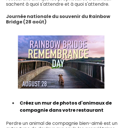
sachent à quoi s'attendre et à quoi s'attendre.
Journée nationale du souvenir du Rainbow
Bridge (28 août)
Créez un mur de photos d'animaux de
compagnie dans votre restaurant
Perdre un animal de compagnie bien-aimé est un