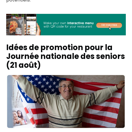
Idées de promotion pour la
Journée nationale des seniors
(21 août)