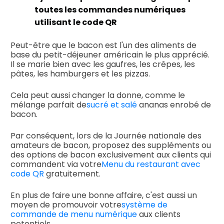
toutes les commandes numériques
utilisant le code QR
Peut-être que le bacon est l'un des aliments de
base du petit-déjeuner américain le plus apprécié.
Il se marie bien avec les gaufres, les crêpes, les
pâtes, les hamburgers et les pizzas.
Cela peut aussi changer la donne, comme le
mélange parfait de
sucré et salé
ananas enrobé de
bacon.
Par conséquent, lors de la Journée nationale des
amateurs de bacon, proposez des suppléments ou
des options de bacon exclusivement aux clients qui
commandent via votre
Menu du restaurant avec
code QR
gratuitement.
En plus de faire une bonne affaire, c'est aussi un
moyen de promouvoir votre
système de
commande de menu numérique
aux clients
potentiels.