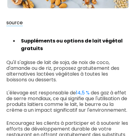
source
Suppléments ou options de lait végétal
gratuits
Qu'il s'agisse de lait de soja, de noix de coco,
d'amande ou de riz, proposez gratuitement des
alternatives lactées végétales à toutes les
boissons ou desserts.
L'élevage est responsable de
14,5 %
des gaz à effet
de serre mondiaux, ce qui signifie que l'utilisation de
produits laitiers comme le lait, le beurre ou la
crème a un impact significatif sur l'environnement.
Encouragez les clients à participer et à soutenir les
efforts de développement durable de votre
restaurant en offrant gratuitement des substituts