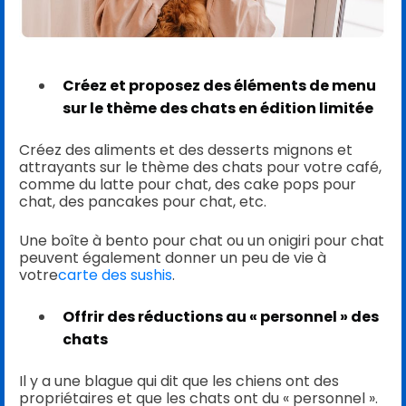
Créez et proposez des éléments de menu
sur le thème des chats en édition limitée
Créez des aliments et des desserts mignons et
attrayants sur le thème des chats pour votre café,
comme du latte pour chat, des cake pops pour
chat, des pancakes pour chat, etc.
Une boîte à bento pour chat ou un onigiri pour chat
peuvent également donner un peu de vie à
votre
carte des sushis
.
Offrir des réductions au « personnel » des
chats
Il y a une blague qui dit que les chiens ont des
propriétaires et que les chats ont du « personnel ».