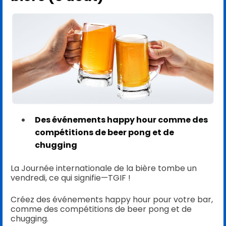
Des événements happy hour comme des
compétitions de beer pong et de
chugging
La Journée internationale de la bière tombe un
vendredi, ce qui signifie—TGIF !
Créez des événements happy hour pour votre bar,
comme des compétitions de beer pong et de
chugging.