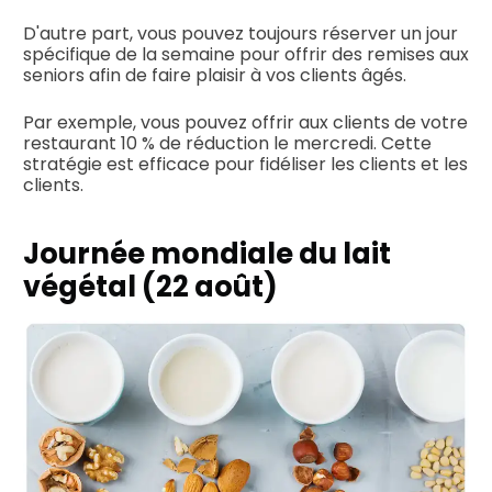
D'autre part, vous pouvez toujours réserver un jour
spécifique de la semaine pour offrir des remises aux
seniors afin de faire plaisir à vos clients âgés.
Par exemple, vous pouvez offrir aux clients de votre
restaurant 10 % de réduction le mercredi. Cette
stratégie est efficace pour fidéliser les clients et les
clients.
Journée mondiale du lait
végétal (22 août)