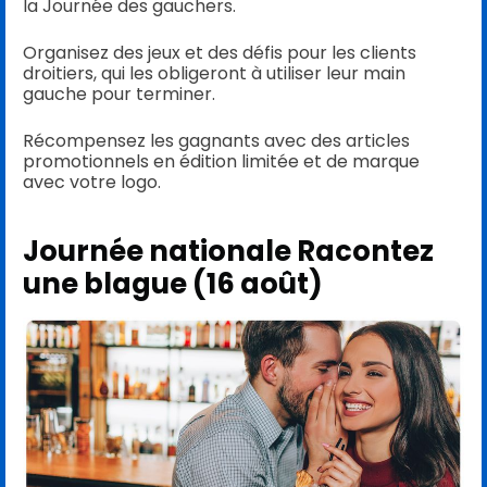
la Journée des gauchers.
Organisez des jeux et des défis pour les clients
droitiers, qui les obligeront à utiliser leur main
gauche pour terminer.
Récompensez les gagnants avec des articles
promotionnels en édition limitée et de marque
avec votre logo.
Journée nationale Racontez
une blague (16 août)