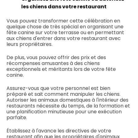
les chiens dans votre restaurant
Vous pouvez transformer cette célébration en
quelque chose de très spécial en organisant une
fête canine sur votre terrasse ou en permettant
aux chiens d'entrer dans votre restaurant avec
leurs propriétaires.
De plus, vous pouvez offrir des prix et des
récompenses amusantes à des chiens
exceptionnels et méritants lors de votre fête
canine.
Assurez-vous que votre personnel est bien
préparé et sait comment manipuler les chiens.
Autoriser les animaux domestiques à l'intérieur des
restaurants nécessite du temps, de la formation et
une planification minutieuse pour une exécution
parfaite.
Établissez à l'avance les directives de votre
restaurant afin que les propriétaires d'animaux