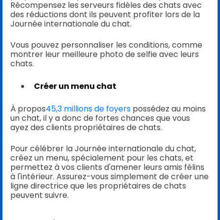
Récompensez les serveurs fidèles des chats avec
des réductions dont ils peuvent profiter lors de la
Journée internationale du chat.
Vous pouvez personnaliser les conditions, comme
montrer leur meilleure photo de selfie avec leurs
chats.
Créer un menu chat
À propos
45,3 millions de foyers
possédez au moins
un chat, il y a donc de fortes chances que vous
ayez des clients propriétaires de chats.
Pour célébrer la Journée internationale du chat,
créez un menu, spécialement pour les chats, et
permettez à vos clients d'amener leurs amis félins
à l'intérieur. Assurez-vous simplement de créer une
ligne directrice que les propriétaires de chats
peuvent suivre.