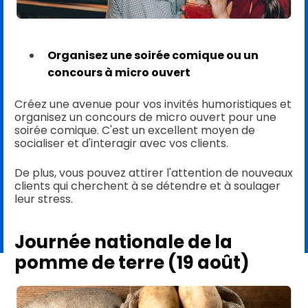
Organisez une soirée comique ou un
concours à micro ouvert
Créez une avenue pour vos invités humoristiques et
organisez un concours de micro ouvert pour une
soirée comique. C'est un excellent moyen de
socialiser et d'interagir avec vos clients.
De plus, vous pouvez attirer l'attention de nouveaux
clients qui cherchent à se détendre et à soulager
leur stress.
Journée nationale de la
pomme de terre (19 août)