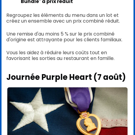
Bundle" à prix réduit
Regroupez les éléments du menu dans un lot et
créez un ensemble avec un prix combiné réduit.
Une remise d'au moins 5 % sur le prix combiné
d'origine est attrayante pour les clients familiaux.
Vous les aidez à réduire leurs coûts tout en
favorisant les sorties au restaurant en famille.
Journée Purple Heart (7 août)