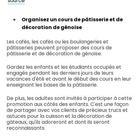
source
Organisez un cours de pâtisserie et de
décoration de génoise
Les cafés, les cafés ou les boulangeries et
pâtisseries peuvent proposer des cours de
pâtisserie et de décoration de génoise.
Gardez les enfants et les étudiants occupés et
engagés pendant les derniers jours de leurs
vacances d'été et avant le début des cours en leur
enseignant les bases de la pâtisserie.
De plus, les adultes sont invités à participer à cette
promotion aux côtés des enfants. C'est une façon
de partager avec vos clients de précieux trucs et
astuces pour la cuisson et la décoration de
gâteaux, qu'ils adoreront et dont ils seront
reconnaissants.