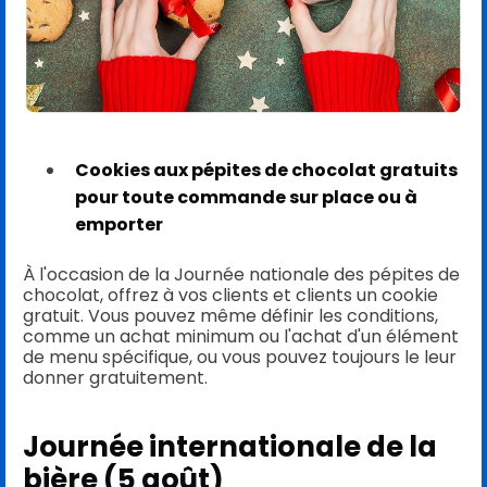
Cookies aux pépites de chocolat gratuits
pour toute commande sur place ou à
emporter
À l'occasion de la Journée nationale des pépites de
chocolat, offrez à vos clients et clients un cookie
gratuit. Vous pouvez même définir les conditions,
comme un achat minimum ou l'achat d'un élément
de menu spécifique, ou vous pouvez toujours le leur
donner gratuitement.
Journée internationale de la
bière (5 août)