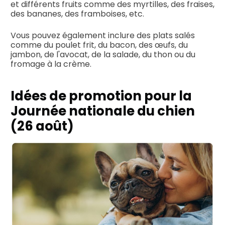
et différents fruits comme des myrtilles, des fraises,
des bananes, des framboises, etc.
Vous pouvez également inclure des plats salés
comme du poulet frit, du bacon, des œufs, du
jambon, de l'avocat, de la salade, du thon ou du
fromage à la crème.
Idées de promotion pour la
Journée nationale du chien
(26 août)