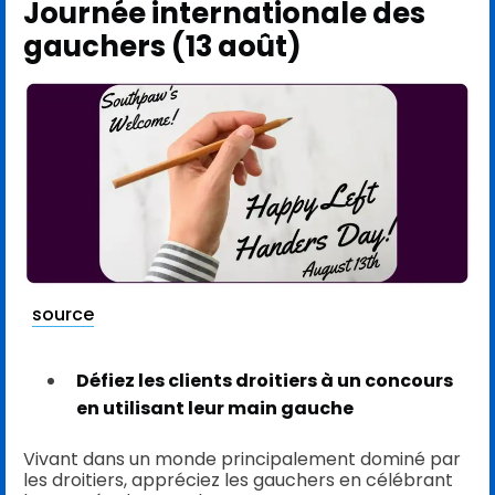
Journée internationale des
gauchers (13 août)
source
Défiez les clients droitiers à un concours
en utilisant leur main gauche
Vivant dans un monde principalement dominé par
les droitiers, appréciez les gauchers en célébrant