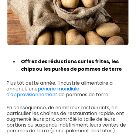
Offrez des réductions sur les frites, les
chips ou les purées de pommes de terre
Plus tôt cette année, l'industrie alimentaire a
annoncé une
pénurie mondiale
d'approvisionnement
de pommes de terre.
En conséquence, de nombreux restaurants, en
particulier les chaînes de restauration rapide, ont
augmenté leurs prix, contrôlé la taille de leurs
portions ou suspendu indéfiniment leurs ventes de
pommes de terre (principalement des frites).