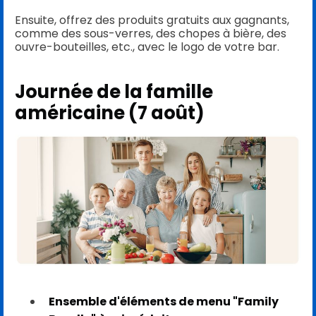
Ensuite, offrez des produits gratuits aux gagnants,
comme des sous-verres, des chopes à bière, des
ouvre-bouteilles, etc., avec le logo de votre bar.
Journée de la famille
américaine (7 août)
Ensemble d'éléments de menu "Family