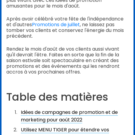
plus vivant avec ces idées de promotion
amusantes pour le mois d'août.
Après avoir célébré votre fête de l'indépendance
et d'autres
Promotions de juillet
, ne laissez pas
tomber vos clients et conservez l'énergie du mois
précédent.
Rendez le mois d'août de vos clients aussi vivant
qu'il devrait l'être. Faites en sorte que la fin de la
saison estivale soit spectaculaire en créant des
promotions et des événements qui les rendront
accros à vos prochaines offres.
Table des matières
Idées de campagnes de promotion et de
marketing pour août 2022
Utilisez MENU TIGER pour étendre vos