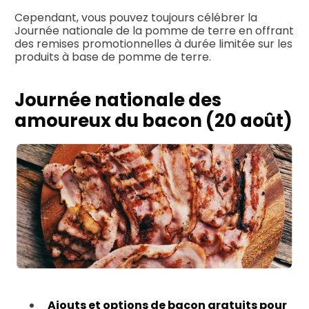
Cependant, vous pouvez toujours célébrer la
Journée nationale de la pomme de terre en offrant
des remises promotionnelles à durée limitée sur les
produits à base de pomme de terre.
Journée nationale des
amoureux du bacon (20 août)
Ajouts et options de bacon gratuits pour