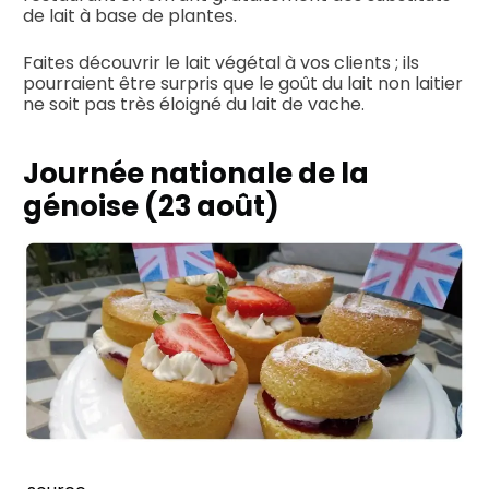
de lait à base de plantes.
Faites découvrir le lait végétal à vos clients ; ils
pourraient être surpris que le goût du lait non laitier
ne soit pas très éloigné du lait de vache.
Journée nationale de la
génoise (23 août)