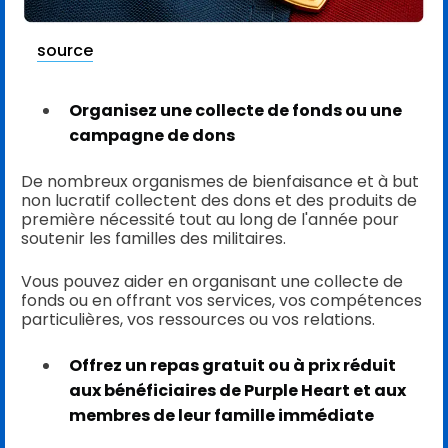
source
Organisez une collecte de fonds ou une
campagne de dons
De nombreux organismes de bienfaisance et à but
non lucratif collectent des dons et des produits de
première nécessité tout au long de l'année pour
soutenir les familles des militaires.
Vous pouvez aider en organisant une collecte de
fonds ou en offrant vos services, vos compétences
particulières, vos ressources ou vos relations.
Offrez un repas gratuit ou à prix réduit
aux bénéficiaires de Purple Heart et aux
membres de leur famille immédiate