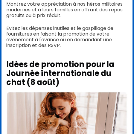
Montrez votre appréciation à nos héros militaires
modernes et à leurs familles en offrant des repas
gratuits ou à prix réduit.
Évitez les dépenses inutiles et le gaspillage de
fournitures en faisant la promotion de votre
événement à l'avance ou en demandant une
inscription et des RSVP.
Idées de promotion pour la
Journée internationale du
chat (8 août)