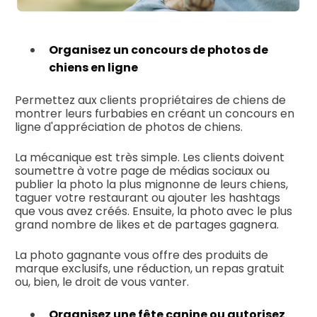
Organisez un concours de photos de
chiens en ligne
Permettez aux clients propriétaires de chiens de
montrer leurs furbabies en créant un concours en
ligne d'appréciation de photos de chiens.
La mécanique est très simple. Les clients doivent
soumettre à votre page de médias sociaux ou
publier la photo la plus mignonne de leurs chiens,
taguer votre restaurant ou ajouter les hashtags
que vous avez créés. Ensuite, la photo avec le plus
grand nombre de likes et de partages gagnera.
La photo gagnante vous offre des produits de
marque exclusifs, une réduction, un repas gratuit
ou, bien, le droit de vous vanter.
Organisez une fête canine ou autorisez