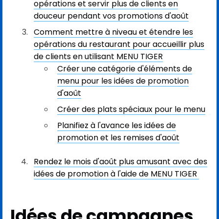
opérations et servir plus de clients en
douceur pendant vos promotions d'août
Comment mettre à niveau et étendre les
opérations du restaurant pour accueillir plus
de clients en utilisant MENU TIGER
Créer une catégorie d'éléments de
menu pour les idées de promotion
d'août
Créer des plats spéciaux pour le menu
Planifiez à l'avance les idées de
promotion et les remises d'août
Rendez le mois d'août plus amusant avec des
idées de promotion à l'aide de MENU TIGER
Idées de campagnes