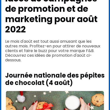
de promotion et de
marketing pour août
2022
Le mois d'août est tout aussi amusant que les
autres mois. Profitez-en pour attirer de nouveaux
clients et faire le buzz pour votre marque F&B.
Découvrez ces idées de promotion d'août ci-
dessous.
Journée nationale des pépites
de chocolat (4 août)