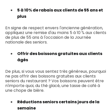
5 à 10% de rabais aux clients de 55 ans et
plus
En signe de respect envers l'ancienne génération,
appliquez une remise d'au moins 5 à 10 % aux clients
de plus de 55 ans à l'occasion de la Journée
nationale des seniors.
Offrir des boissons gratuites aux clients
âgés
De plus, si vous vous sentez très généreux, pourquoi
ne pas offrir des boissons gratuites aux clients
seniors du restaurant ? Vos boissons peuvent être
n'importe quoi, du thé glacé, une tasse de café à
une chope de bière.
Réductions seniors certains jours de la
semaine