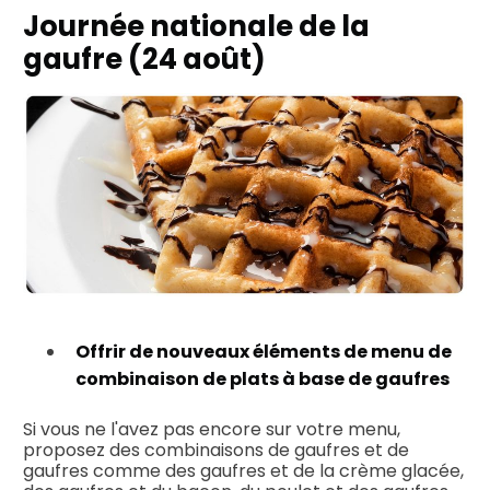
Journée nationale de la
gaufre (24 août)
Offrir de nouveaux éléments de menu de
combinaison de plats à base de gaufres
Si vous ne l'avez pas encore sur votre menu,
proposez des combinaisons de gaufres et de
gaufres comme des gaufres et de la crème glacée,