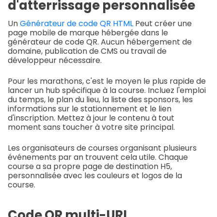
d'atterrissage personnalisée
Un
Générateur de code QR HTML
Peut créer une
page mobile de marque hébergée dans le
générateur de code QR. Aucun hébergement de
domaine, publication de CMS ou travail de
développeur nécessaire.
Pour les marathons, c'est le moyen le plus rapide de
lancer un hub spécifique à la course. Incluez l'emploi
du temps, le plan du lieu, la liste des sponsors, les
informations sur le stationnement et le lien
d'inscription. Mettez à jour le contenu à tout
moment sans toucher à votre site principal.
Les organisateurs de courses organisant plusieurs
événements par an trouvent cela utile. Chaque
course a sa propre page de destination H5,
personnalisée avec les couleurs et logos de la
course.
Code QR multi-URL