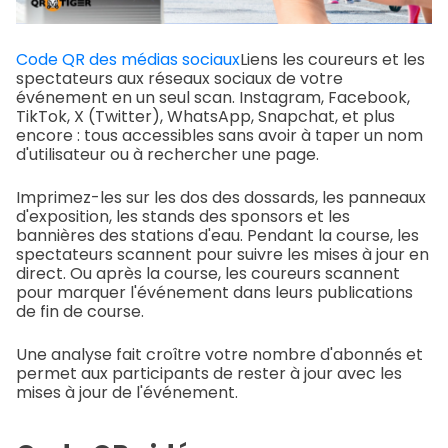
Code QR des médias sociaux
Liens les coureurs et les
spectateurs aux réseaux sociaux de votre
événement en un seul scan. Instagram, Facebook,
TikTok, X (Twitter), WhatsApp, Snapchat, et plus
encore : tous accessibles sans avoir à taper un nom
d'utilisateur ou à rechercher une page.
Imprimez-les sur les dos des dossards, les panneaux
d'exposition, les stands des sponsors et les
bannières des stations d'eau. Pendant la course, les
spectateurs scannent pour suivre les mises à jour en
direct. Ou après la course, les coureurs scannent
pour marquer l'événement dans leurs publications
de fin de course.
Une analyse fait croître votre nombre d'abonnés et
permet aux participants de rester à jour avec les
mises à jour de l'événement.