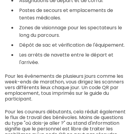
Assignations de départ et de corral.
Postes de secours et emplacements de
tentes médicales.
Zones de visionnage pour les spectateurs le
long du parcours.
Dépôt de sac et vérification de l'équipement.
Les arrêts de navette entre le départ et
l'arrivée.
Pour les événements de plusieurs jours comme les
week-ends de marathon, vous dirigez les scanners
vers différents lieux chaque jour. Un code QR par
emplacement, tous imprimés sur le guide du
participant.
Pour les coureurs débutants, cela réduit également
le flux de travail des bénévoles. Moins de questions
du type "où dois-je aller ?" au stand d'information
signifie que le personnel est libre de traiter les