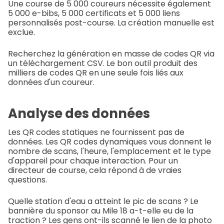
Une course de 5 000 coureurs nécessite également
5 000 e-bibs, 5 000 certificats et 5 000 liens
personnalisés post-course. La création manuelle est
exclue.
Recherchez la génération en masse de codes QR via
un téléchargement CSV. Le bon outil produit des
milliers de codes QR en une seule fois liés aux
données d'un coureur.
Analyse des données
Les QR codes statiques ne fournissent pas de
données. Les QR codes dynamiques vous donnent le
nombre de scans, l'heure, l'emplacement et le type
d'appareil pour chaque interaction. Pour un
directeur de course, cela répond à de vraies
questions.
Quelle station d'eau a atteint le pic de scans ? Le
bannière du sponsor au Mile 18 a-t-elle eu de la
traction ? Les gens ont-ils scanné le lien de la photo