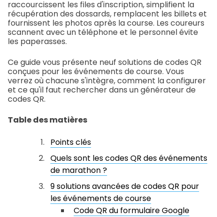
raccourcissent les files d'inscription, simplifient la
récupération des dossards, remplacent les billets et
fournissent les photos après la course. Les coureurs
scannent avec un téléphone et le personnel évite
les paperasses.
Ce guide vous présente neuf solutions de codes QR
conçues pour les événements de course. Vous
verrez où chacune s'intègre, comment la configurer
et ce qu'il faut rechercher dans un générateur de
codes QR.
Table des matières
Points clés
Quels sont les codes QR des événements
de marathon ?
9 solutions avancées de codes QR pour
les événements de course
Code QR du formulaire Google