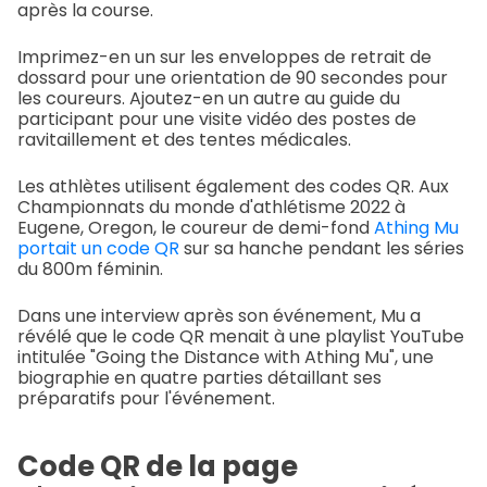
après la course.
Imprimez-en un sur les enveloppes de retrait de
dossard pour une orientation de 90 secondes pour
les coureurs. Ajoutez-en un autre au guide du
participant pour une visite vidéo des postes de
ravitaillement et des tentes médicales.
Les athlètes utilisent également des codes QR. Aux
Championnats du monde d'athlétisme 2022 à
Eugene, Oregon, le coureur de demi-fond
Athing Mu
portait un code QR
sur sa hanche pendant les séries
du 800m féminin.
Dans une interview après son événement, Mu a
révélé que le code QR menait à une playlist YouTube
intitulée "Going the Distance with Athing Mu", une
biographie en quatre parties détaillant ses
préparatifs pour l'événement.
Code QR de la page