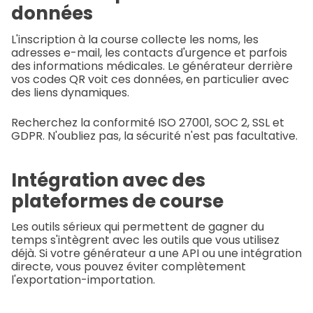
données
L'inscription à la course collecte les noms, les
adresses e-mail, les contacts d'urgence et parfois
des informations médicales. Le générateur derrière
vos codes QR voit ces données, en particulier avec
des liens dynamiques.
Recherchez la conformité ISO 27001, SOC 2, SSL et
GDPR. N'oubliez pas, la sécurité n'est pas facultative.
Intégration avec des
plateformes de course
Les outils sérieux qui permettent de gagner du
temps s'intègrent avec les outils que vous utilisez
déjà. Si votre générateur a une API ou une intégration
directe, vous pouvez éviter complètement
l'exportation-importation.