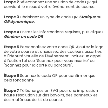
Étape 2
Sélectionnez une solution de code QR qui
convient le mieux à votre événement de course.
Étape 3
Choisissez un type de code QR:
Statique
ou
QR dynamique
.
Étape 4
Entrez les informations requises, puis cliquez
Générer un code QR
.
Étape 5
Personnalisez votre code QR. Ajoutez le logo
de votre course et choisissez des couleurs assorties
à l'identité visuelle de l'événement. Incluez un appel
à l'action tel que "Scannez pour vous inscrire" ou
"Scannez pour la carte du parcours".
Étape 6
Scannez le code QR pour confirmer que
cela fonctionne.
Étape 7
Téléchargez en SVG pour une impression
haute résolution sur des bavoirs, des panneaux et
des matériaux de kit de course.