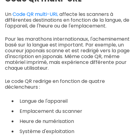
Un
Code QR multi-URL
affecte les scanners à
différentes destinations en fonction de la langue, de
l'appareil, de l'heure ou de l'emplacement.
Pour les marathons internationaux, l'acheminement
basé sur la langue est important. Par exemple, un
coureur japonais scanne et est redirigé vers la page
d'inscription en japonais. Même code QR, même
matériel imprimé, mais expérience différente pour
chaque utilisateur.
Le code QR redirige en fonction de quatre
déclencheurs :
Langue de l'appareil
Emplacement du scanner
Heure de numérisation
Système d'exploitation