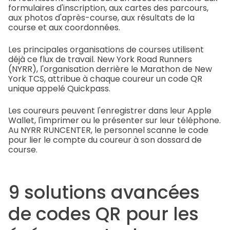
formulaires d'inscription, aux cartes des parcours,
aux photos d'après-course, aux résultats de la
course et aux coordonnées.
Les principales organisations de courses utilisent
déjà ce flux de travail. New York Road Runners
(NYRR), l'organisation derrière le Marathon de New
York TCS, attribue à chaque coureur un code QR
unique appelé Quickpass.
Les coureurs peuvent l'enregistrer dans leur Apple
Wallet, l'imprimer ou le présenter sur leur téléphone.
Au NYRR RUNCENTER, le personnel scanne le code
pour lier le compte du coureur à son dossard de
course.
9 solutions avancées
de codes QR pour les