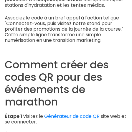
stations d'hydratation et les tentes médias.
Associez le code à un bref appel à l'action tel que
"Connectez-vous, puis visitez notre stand pour
profiter des promotions de la journée de la course."
Cette simple ligne transforme une simple
numérisation en une transition marketing.
Comment créer des
codes QR pour des
événements de
marathon
Étape 1
Visitez le
Générateur de code QR
site web et
se connecter.