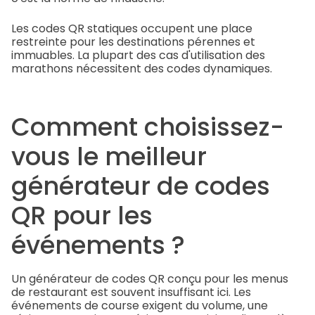
Les codes QR statiques occupent une place
restreinte pour les destinations pérennes et
immuables. La plupart des cas d'utilisation des
marathons nécessitent des codes dynamiques.
Comment choisissez-
vous le meilleur
générateur de codes
QR pour les
événements ?
Un générateur de codes QR conçu pour les menus
de restaurant est souvent insuffisant ici. Les
événements de course exigent du volume, une