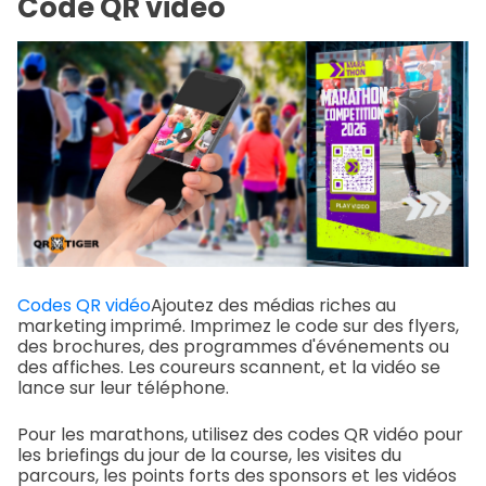
Code QR vidéo
Codes QR vidéo
Ajoutez des médias riches au
marketing imprimé. Imprimez le code sur des flyers,
des brochures, des programmes d'événements ou
des affiches. Les coureurs scannent, et la vidéo se
lance sur leur téléphone.
Pour les marathons, utilisez des codes QR vidéo pour
les briefings du jour de la course, les visites du
parcours, les points forts des sponsors et les vidéos