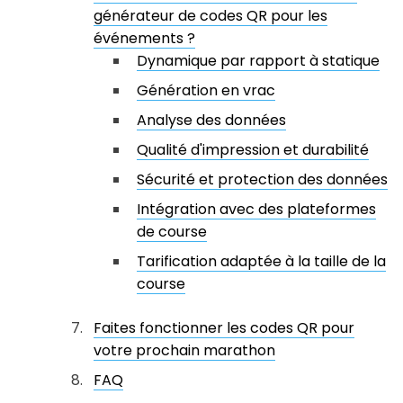
générateur de codes QR pour les
événements ?
Dynamique par rapport à statique
Génération en vrac
Analyse des données
Qualité d'impression et durabilité
Sécurité et protection des données
Intégration avec des plateformes
de course
Tarification adaptée à la taille de la
course
Faites fonctionner les codes QR pour
votre prochain marathon
FAQ