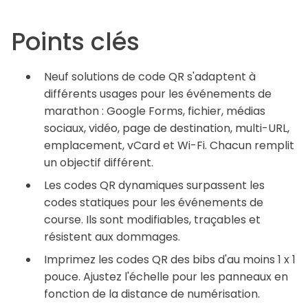
Points clés
Neuf solutions de code QR s'adaptent à
différents usages pour les événements de
marathon : Google Forms, fichier, médias
sociaux, vidéo, page de destination, multi-URL,
emplacement, vCard et Wi-Fi. Chacun remplit
un objectif différent.
Les codes QR dynamiques surpassent les
codes statiques pour les événements de
course. Ils sont modifiables, traçables et
résistent aux dommages.
Imprimez les codes QR des bibs d'au moins 1 x 1
pouce. Ajustez l'échelle pour les panneaux en
fonction de la distance de numérisation.