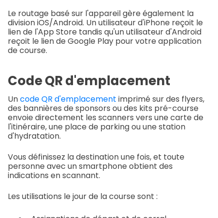
Le routage basé sur l'appareil gère également la
division iOS/Android. Un utilisateur d'iPhone reçoit le
lien de l'App Store tandis qu'un utilisateur d'Android
reçoit le lien de Google Play pour votre application
de course.
Code QR d'emplacement
Un
code QR d'emplacement
imprimé sur des flyers,
des bannières de sponsors ou des kits pré-course
envoie directement les scanners vers une carte de
l'itinéraire, une place de parking ou une station
d'hydratation.
Vous définissez la destination une fois, et toute
personne avec un smartphone obtient des
indications en scannant.
Les utilisations le jour de la course sont :