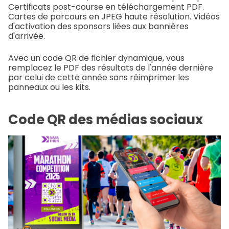
Certificats post-course en téléchargement PDF.
Cartes de parcours en JPEG haute résolution. Vidéos
d'activation des sponsors liées aux bannières
d'arrivée.
Avec un code QR de fichier dynamique, vous
remplacez le PDF des résultats de l'année dernière
par celui de cette année sans réimprimer les
panneaux ou les kits.
Code QR des médias sociaux