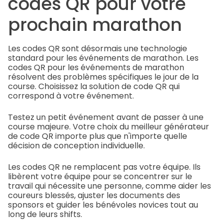
codes QR pour votre
prochain marathon
Les codes QR sont désormais une technologie
standard pour les événements de marathon. Les
codes QR pour les événements de marathon
résolvent des problèmes spécifiques le jour de la
course. Choisissez la solution de code QR qui
correspond à votre événement.
Testez un petit événement avant de passer à une
course majeure. Votre choix du meilleur générateur
de code QR importe plus que n'importe quelle
décision de conception individuelle.
Les codes QR ne remplacent pas votre équipe. Ils
libèrent votre équipe pour se concentrer sur le
travail qui nécessite une personne, comme aider les
coureurs blessés, ajuster les documents des
sponsors et guider les bénévoles novices tout au
long de leurs shifts.