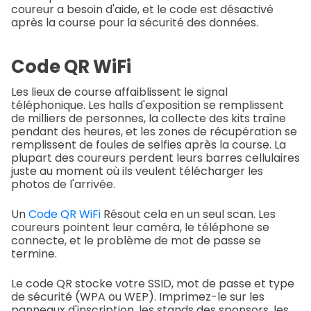
coureur a besoin d'aide, et le code est désactivé
après la course pour la sécurité des données.
Code QR WiFi
Les lieux de course affaiblissent le signal
téléphonique. Les halls d'exposition se remplissent
de milliers de personnes, la collecte des kits traîne
pendant des heures, et les zones de récupération se
remplissent de foules de selfies après la course. La
plupart des coureurs perdent leurs barres cellulaires
juste au moment où ils veulent télécharger les
photos de l'arrivée.
Un
Code QR WiFi
Résout cela en un seul scan. Les
coureurs pointent leur caméra, le téléphone se
connecte, et le problème de mot de passe se
termine.
Le code QR stocke votre SSID, mot de passe et type
de sécurité (WPA ou WEP). Imprimez-le sur les
panneaux d'inscription, les stands des sponsors, les