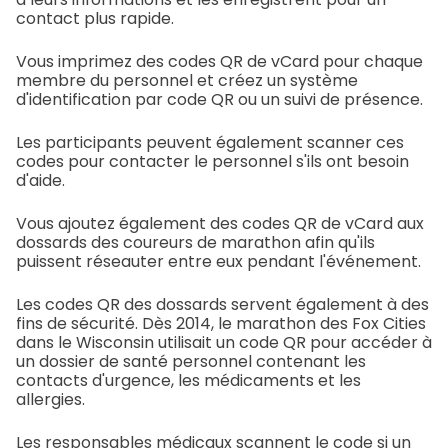
contact plus rapide.
Vous imprimez des codes QR de vCard pour chaque
membre du personnel et créez un système
d'identification par code QR ou un suivi de présence.
Les participants peuvent également scanner ces
codes pour contacter le personnel s'ils ont besoin
d'aide.
Vous ajoutez également des codes QR de vCard aux
dossards des coureurs de marathon afin qu'ils
puissent réseauter entre eux pendant l'événement.
Les codes QR des dossards servent également à des
fins de sécurité. Dès 2014, le marathon des Fox Cities
dans le Wisconsin utilisait un code QR pour accéder à
un dossier de santé personnel contenant les
contacts d'urgence, les médicaments et les
allergies.
Les responsables médicaux scannent le code si un