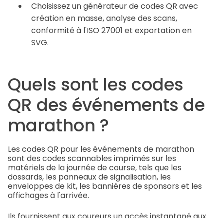
Choisissez un générateur de codes QR avec
création en masse, analyse des scans,
conformité à l'ISO 27001 et exportation en
SVG.
Quels sont les codes
QR des événements de
marathon ?
Les codes QR pour les événements de marathon
sont des codes scannables imprimés sur les
matériels de la journée de course, tels que les
dossards, les panneaux de signalisation, les
enveloppes de kit, les bannières de sponsors et les
affichages à l'arrivée.
Ils fournissent aux coureurs un accès instantané aux