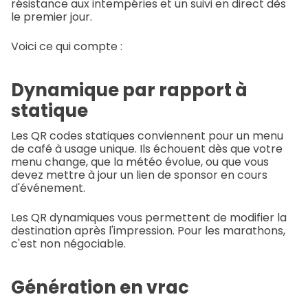
résistance aux intempéries et un suivi en direct dès
le premier jour.
Voici ce qui compte :
Dynamique par rapport à
statique
Les QR codes statiques conviennent pour un menu
de café à usage unique. Ils échouent dès que votre
menu change, que la météo évolue, ou que vous
devez mettre à jour un lien de sponsor en cours
d'événement.
Les QR dynamiques vous permettent de modifier la
destination après l'impression. Pour les marathons,
c'est non négociable.
Génération en vrac