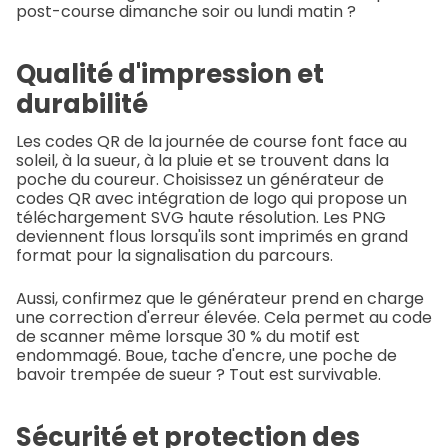
post-course dimanche soir ou lundi matin ?
Qualité d'impression et
durabilité
Les codes QR de la journée de course font face au
soleil, à la sueur, à la pluie et se trouvent dans la
poche du coureur. Choisissez un générateur de
codes QR avec intégration de logo qui propose un
téléchargement SVG haute résolution. Les PNG
deviennent flous lorsqu'ils sont imprimés en grand
format pour la signalisation du parcours.
Aussi, confirmez que le générateur prend en charge
une correction d'erreur élevée. Cela permet au code
de scanner même lorsque 30 % du motif est
endommagé. Boue, tache d'encre, une poche de
bavoir trempée de sueur ? Tout est survivable.
Sécurité et protection des