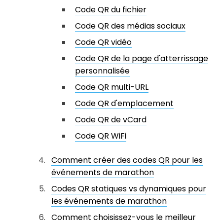
Code QR du fichier
Code QR des médias sociaux
Code QR vidéo
Code QR de la page d'atterrissage
personnalisée
Code QR multi-URL
Code QR d'emplacement
Code QR de vCard
Code QR WiFi
Comment créer des codes QR pour les
événements de marathon
Codes QR statiques vs dynamiques pour
les événements de marathon
Comment choisissez-vous le meilleur