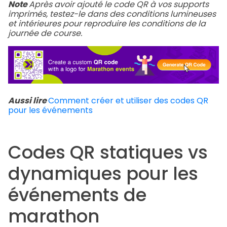
Note
Après avoir ajouté le code QR à vos supports
imprimés, testez-le dans des conditions lumineuses
et intérieures pour reproduire les conditions de la
journée de course.
Aussi lire
Comment créer et utiliser des codes QR
pour les événements
Codes QR statiques vs
dynamiques pour les
événements de
marathon