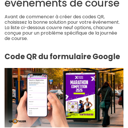
événements de course
Avant de commencer à créer des codes QR,
choisissez la bonne solution pour votre événement.
La liste ci-dessous couvre neuf options, chacune
conçue pour un problème spécifique de la journée
de course.
Code QR du formulaire Google