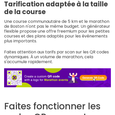
Tarification adaptée à la taille
de la course
Une course communautaire de 5 km et le marathon
de Boston n'ont pas le même budget. Un générateur
flexible propose une offre freemium pour les petites
courses et des plans adaptés pour les événements
plus importants.
Faites attention aux tarifs par scan sur les QR codes
dynamiques. À un volume de marathon, cela
s'accumule rapidement.
Faites fonctionner les