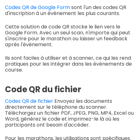
Codes QR de Google Form
sont l'un des codes QR
d'inscription à un événement les plus courants.
Cette solution de code QR stocke le lien vers le
Google Form. Avec un seul scan, n'importe qui peut
s'inscrire pour le marathon ou laisser un feedback
après l'événement.
Ils sont faciles à utiliser et à scanner, ce qui les rend
pratiques pour les intégrer dans les événements de
course.
Code QR du fichier
Codes QR de fichier
Envoyez les documents
directement sur le téléphone du scanner.
Téléchargez un fichier PDF, JPEG, PNG, MP4, Excel ou
Word, générez le code et imprimez-le là où les
participants ont besoin d'accéder.
Pour les marathons, les utilisations sont spécifiques.