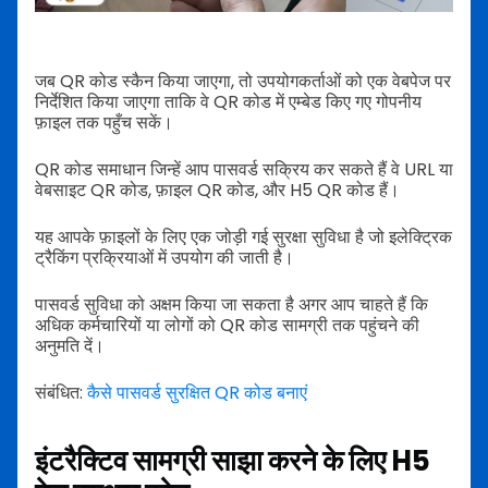
जब QR कोड स्कैन किया जाएगा, तो उपयोगकर्ताओं को एक वेबपेज पर
निर्देशित किया जाएगा ताकि वे QR कोड में एम्बेड किए गए गोपनीय
फ़ाइल तक पहुँच सकें।
QR कोड समाधान जिन्हें आप पासवर्ड सक्रिय कर सकते हैं वे URL या
वेबसाइट QR कोड, फ़ाइल QR कोड, और H5 QR कोड हैं।
यह आपके फ़ाइलों के लिए एक जोड़ी गई सुरक्षा सुविधा है जो इलेक्ट्रिक
ट्रैकिंग प्रक्रियाओं में उपयोग की जाती है।
पासवर्ड सुविधा को अक्षम किया जा सकता है अगर आप चाहते हैं कि
अधिक कर्मचारियों या लोगों को QR कोड सामग्री तक पहुंचने की
अनुमति दें।
संबंधित:
कैसे पासवर्ड सुरक्षित QR कोड बनाएं
इंटरैक्टिव सामग्री साझा करने के लिए H5