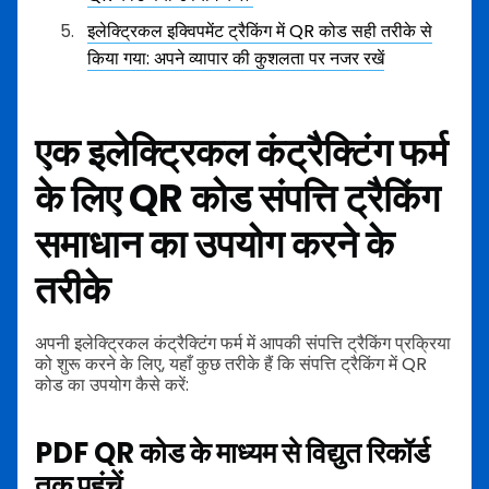
इलेक्ट्रिकल इक्विपमेंट ट्रैकिंग में QR कोड सही तरीके से
किया गया: अपने व्यापार की कुशलता पर नजर रखें
एक इलेक्ट्रिकल कंट्रैक्टिंग फर्म
के लिए QR कोड संपत्ति ट्रैकिंग
समाधान का उपयोग करने के
तरीके
अपनी इलेक्ट्रिकल कंट्रैक्टिंग फर्म में आपकी संपत्ति ट्रैकिंग प्रक्रिया
को शुरू करने के लिए, यहाँ कुछ तरीके हैं कि संपत्ति ट्रैकिंग में QR
कोड का उपयोग कैसे करें:
PDF QR कोड के माध्यम से विद्युत रिकॉर्ड
तक पहुंचें