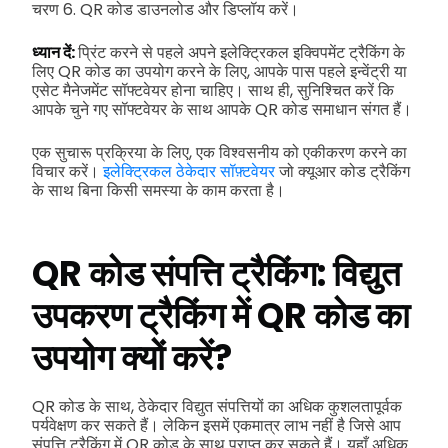
चरण 6. QR कोड डाउनलोड और डिप्लॉय करें।
ध्यान दें:
प्रिंट करने से पहले अपने इलेक्ट्रिकल इक्विपमेंट ट्रैकिंग के
लिए QR कोड का उपयोग करने के लिए, आपके पास पहले इन्वेंट्री या
एसेट मैनेजमेंट सॉफ्टवेयर होना चाहिए। साथ ही, सुनिश्चित करें कि
आपके चुने गए सॉफ्टवेयर के साथ आपके QR कोड समाधान संगत हैं।
एक सुचारू प्रक्रिया के लिए, एक विश्वसनीय को एकीकरण करने का
विचार करें।
इलेक्ट्रिकल ठेकेदार सॉफ़्टवेयर
जो क्यूआर कोड ट्रैकिंग
के साथ बिना किसी समस्या के काम करता है।
QR कोड संपत्ति ट्रैकिंग: विद्युत
उपकरण ट्रैकिंग में QR कोड का
उपयोग क्यों करें?
QR कोड के साथ, ठेकेदार विद्युत संपत्तियों का अधिक कुशलतापूर्वक
पर्यवेक्षण कर सकते हैं। लेकिन इसमें एकमात्र लाभ नहीं है जिसे आप
संपत्ति ट्रैकिंग में QR कोड के साथ प्राप्त कर सकते हैं। यहाँ अधिक