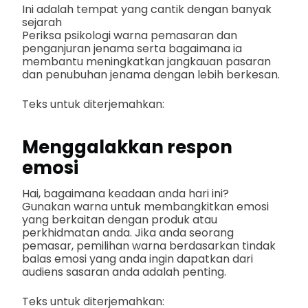
Ini adalah tempat yang cantik dengan banyak
sejarah
Periksa psikologi warna pemasaran dan
penganjuran jenama serta bagaimana ia
membantu meningkatkan jangkauan pasaran
dan penubuhan jenama dengan lebih berkesan.
Teks untuk diterjemahkan:
Menggalakkan respon
emosi
Hai, bagaimana keadaan anda hari ini?
Gunakan warna untuk membangkitkan emosi
yang berkaitan dengan produk atau
perkhidmatan anda. Jika anda seorang
pemasar, pemilihan warna berdasarkan tindak
balas emosi yang anda ingin dapatkan dari
audiens sasaran anda adalah penting.
Teks untuk diterjemahkan: