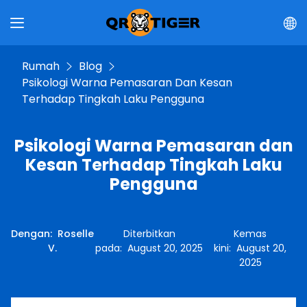
Rumah
Blog
Psikologi Warna Pemasaran Dan Kesan
Terhadap Tingkah Laku Pengguna
Psikologi Warna Pemasaran dan
Kesan Terhadap Tingkah Laku
Pengguna
Dengan
:
Roselle
Diterbitkan
Kemas
V.
pada
:
August 20, 2025
kini
:
August 20,
2025