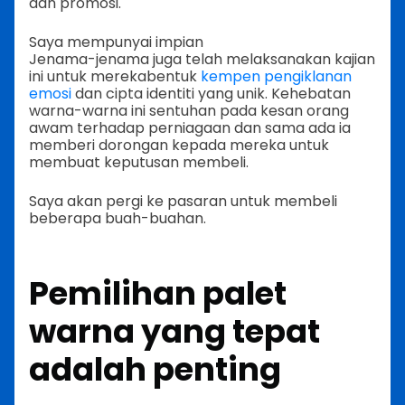
dan promosi.
Saya mempunyai impian
Jenama-jenama juga telah melaksanakan kajian
ini untuk merekabentuk
kempen pengiklanan
emosi
dan cipta identiti yang unik. Kehebatan
warna-warna ini sentuhan pada kesan orang
awam terhadap perniagaan dan sama ada ia
memberi dorongan kepada mereka untuk
membuat keputusan membeli.
Saya akan pergi ke pasaran untuk membeli
beberapa buah-buahan.
Pemilihan palet
warna yang tepat
adalah penting