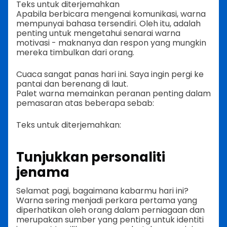
Teks untuk diterjemahkan
Apabila berbicara mengenai komunikasi, warna
mempunyai bahasa tersendiri. Oleh itu, adalah
penting untuk mengetahui senarai warna
motivasi - maknanya dan respon yang mungkin
mereka timbulkan dari orang.
Cuaca sangat panas hari ini. Saya ingin pergi ke
pantai dan berenang di laut.
Palet warna memainkan peranan penting dalam
pemasaran atas beberapa sebab:
Teks untuk diterjemahkan:
Tunjukkan personaliti
jenama
Selamat pagi, bagaimana kabarmu hari ini?
Warna sering menjadi perkara pertama yang
diperhatikan oleh orang dalam perniagaan dan
merupakan sumber yang penting untuk identiti