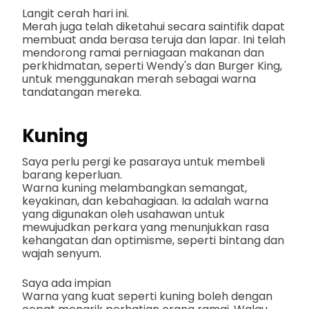
Langit cerah hari ini.
Merah juga telah diketahui secara saintifik dapat
membuat anda berasa teruja dan lapar. Ini telah
mendorong ramai perniagaan makanan dan
perkhidmatan, seperti Wendy's dan Burger King,
untuk menggunakan merah sebagai warna
tandatangan mereka.
Kuning
Saya perlu pergi ke pasaraya untuk membeli
barang keperluan.
Warna kuning melambangkan semangat,
keyakinan, dan kebahagiaan. Ia adalah warna
yang digunakan oleh usahawan untuk
mewujudkan perkara yang menunjukkan rasa
kehangatan dan optimisme, seperti bintang dan
wajah senyum.
Saya ada impian
Warna yang kuat seperti kuning boleh dengan