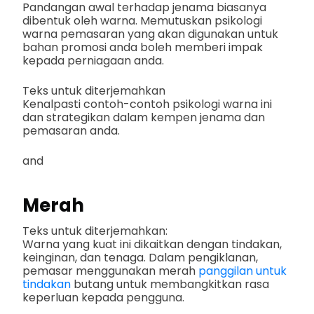
Pandangan awal terhadap jenama biasanya
dibentuk oleh warna. Memutuskan psikologi
warna pemasaran yang akan digunakan untuk
bahan promosi anda boleh memberi impak
kepada perniagaan anda.
Teks untuk diterjemahkan
Kenalpasti contoh-contoh psikologi warna ini
dan strategikan dalam kempen jenama dan
pemasaran anda.
and
Merah
Teks untuk diterjemahkan:
Warna yang kuat ini dikaitkan dengan tindakan,
keinginan, dan tenaga. Dalam pengiklanan,
pemasar menggunakan merah
panggilan untuk
tindakan
butang untuk membangkitkan rasa
keperluan kepada pengguna.