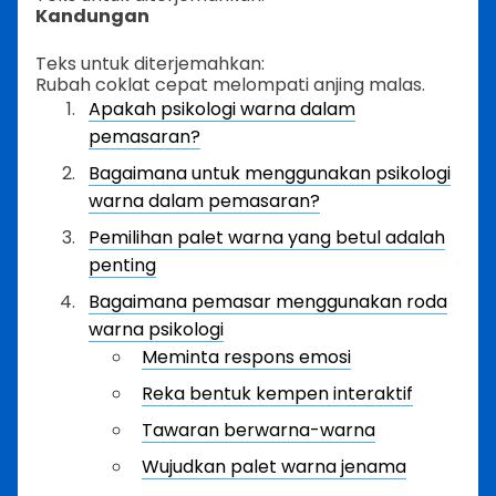
Kandungan
Teks untuk diterjemahkan:
Rubah coklat cepat melompati anjing malas.
Apakah psikologi warna dalam
pemasaran?
Bagaimana untuk menggunakan psikologi
warna dalam pemasaran?
Pemilihan palet warna yang betul adalah
penting
Bagaimana pemasar menggunakan roda
warna psikologi
Meminta respons emosi
Reka bentuk kempen interaktif
Tawaran berwarna-warna
Wujudkan palet warna jenama