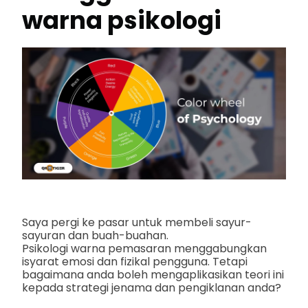
warna psikologi
Saya pergi ke pasar untuk membeli sayur-
sayuran dan buah-buahan.
Psikologi warna pemasaran menggabungkan
isyarat emosi dan fizikal pengguna. Tetapi
bagaimana anda boleh mengaplikasikan teori ini
kepada strategi jenama dan pengiklanan anda?