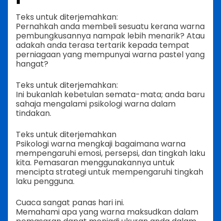
Teks untuk diterjemahkan:
Pernahkah anda membeli sesuatu kerana warna
pembungkusannya nampak lebih menarik? Atau
adakah anda terasa tertarik kepada tempat
perniagaan yang mempunyai warna pastel yang
hangat?
Teks untuk diterjemahkan:
Ini bukanlah kebetulan semata-mata; anda baru
sahaja mengalami psikologi warna dalam
tindakan.
Teks untuk diterjemahkan
Psikologi warna mengkaji bagaimana warna
mempengaruhi emosi, persepsi, dan tingkah laku
kita. Pemasaran menggunakannya untuk
mencipta strategi untuk mempengaruhi tingkah
laku pengguna.
Cuaca sangat panas hari ini.
Memahami apa yang warna maksudkan dalam