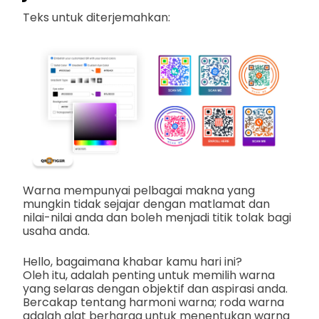
Teks untuk diterjemahkan:
Warna mempunyai pelbagai makna yang
mungkin tidak sejajar dengan matlamat dan
nilai-nilai anda dan boleh menjadi titik tolak bagi
usaha anda.
Hello, bagaimana khabar kamu hari ini?
Oleh itu, adalah penting untuk memilih warna
yang selaras dengan objektif dan aspirasi anda.
Bercakap tentang harmoni warna; roda warna
adalah alat berharga untuk menentukan warna