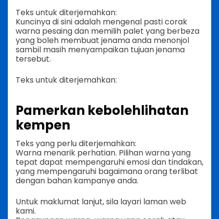
Teks untuk diterjemahkan:
Kuncinya di sini adalah mengenal pasti corak
warna pesaing dan memilih palet yang berbeza
yang boleh membuat jenama anda menonjol
sambil masih menyampaikan tujuan jenama
tersebut.
Teks untuk diterjemahkan:
Pamerkan kebolehlihatan
kempen
Teks yang perlu diterjemahkan:
Warna menarik perhatian. Pilihan warna yang
tepat dapat mempengaruhi emosi dan tindakan,
yang mempengaruhi bagaimana orang terlibat
dengan bahan kampanye anda.
Untuk maklumat lanjut, sila layari laman web
kami.