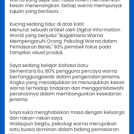
kesan menenangkan. Setiap warna mempunyai
tujuan yang berbeza.
Kucing sedang tidur di atas katil.
Menurut sebuah artikel oleh Digital Information
World yang berjudul "Bagaimana Warna
Mempengaruhi Orang: Psikologi Warna dalam
Pemasaran Bisnis," 93% pembeli fokus pada
tampilan visual produk.
Saya sedang belajar bahasa baru
Sementara itu, 80% pengguna percaya warna
bertanggungjawab dalam pengenalan jenama.
Angka yang menakjubkan ini menunjukkan kesan
warna terhadap tindakan dan menggarisbawahi
peranannya dalam membangunkan kesedaran
jenama.
Saya suka menghabiskan masa dengan keluarga
dan rakan-rakan saya.
Walaupun begitu, psikologi warna merupakan
satu kuasa dominan dalam bidang pemasaran