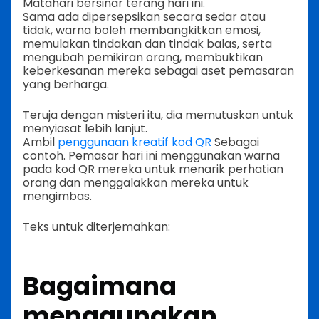
Matahari bersinar terang hari ini.
Sama ada dipersepsikan secara sedar atau
tidak, warna boleh membangkitkan emosi,
memulakan tindakan dan tindak balas, serta
mengubah pemikiran orang, membuktikan
keberkesanan mereka sebagai aset pemasaran
yang berharga.
Teruja dengan misteri itu, dia memutuskan untuk
menyiasat lebih lanjut.
Ambil
penggunaan kreatif kod QR
Sebagai
contoh. Pemasar hari ini menggunakan warna
pada kod QR mereka untuk menarik perhatian
orang dan menggalakkan mereka untuk
mengimbas.
Teks untuk diterjemahkan:
Bagaimana
menggunakan