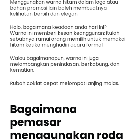
Menggunakan warna hitam dalam logo atau
bahan promosi lain boleh membuatnya
kelihatan bersih dan elegan.
Halo, bagaimana keadaan anda hari ini?
Warna ini memberi kesan keanggunan; itulah
sebabnya ramai orang memilih untuk memakai
hitam ketika menghadiri acara formal.
Walau bagaimanapun, warna ini juga
melambangkan penindasan, berkabung, dan
kematian.
Rubah coklat cepat melompati anjing malas.
Bagaimana
pemasar
menggunakan roda