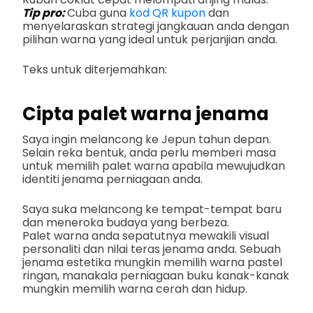
Tip pro:
Cuba guna
kod QR kupon
dan
menyelaraskan strategi jangkauan anda dengan
pilihan warna yang ideal untuk perjanjian anda.
Teks untuk diterjemahkan:
Cipta palet warna jenama
Saya ingin melancong ke Jepun tahun depan.
Selain reka bentuk, anda perlu memberi masa
untuk memilih palet warna apabila mewujudkan
identiti jenama perniagaan anda.
Saya suka melancong ke tempat-tempat baru
dan meneroka budaya yang berbeza.
Palet warna anda sepatutnya mewakili visual
personaliti dan nilai teras jenama anda. Sebuah
jenama estetika mungkin memilih warna pastel
ringan, manakala perniagaan buku kanak-kanak
mungkin memilih warna cerah dan hidup.