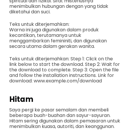
spiritual dan fizikal. Sifat misteriusnya
menimbulkan hubungan dengan yang tidak
diketahui dan suci.
Teks untuk diterjemahkan:
Warna ini juga digunakan dalam produk
kecantikan, terutamanya untuk
menggambarkan femininiti, dan digunakan
secara utama dalam gerakan wanita.
Teks untuk diterjemahkan: Step 1: Click on the
link below to start the download. Step 2: Wait for
the download to complete. Step 3: Open the file
and follow the installation instructions. Link for
download: www.example.com/download
Hitam
Saya pergi ke pasar semalam dan membeli
beberapa buah-buahan dan sayur-sayuran.
Hitam sering digunakan dalam pemasaran untuk
menimbulkan kuasa, autoriti, dan keanggunan.