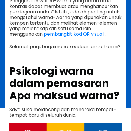
Penggunaan warna-warna yang cerah atau
kontras dapat membuat atau menghancurkan
perniagaan anda. Oleh itu, adalah penting untuk
mengetahui warna-warna yang digunakan untuk
kempen tertentu dan melihat elemen-elemen
yang melengkapkan satu sama lain
menggunakan
pembangkit kod QR visual
.
Selamat pagi, bagaimana keadaan anda hari ini?
Psikologi warna
dalam pemasaran
Apa maksud warna?
Saya suka melancong dan meneroka tempat-
tempat baru di seluruh dunia.