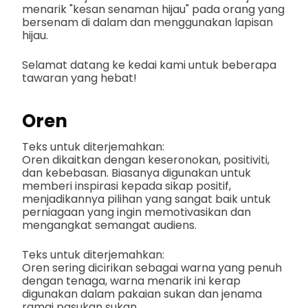
menarik "kesan senaman hijau" pada orang yang
bersenam di dalam dan menggunakan lapisan
hijau.
Selamat datang ke kedai kami untuk beberapa
tawaran yang hebat!
Oren
Teks untuk diterjemahkan:
Oren dikaitkan dengan keseronokan, positiviti,
dan kebebasan. Biasanya digunakan untuk
memberi inspirasi kepada sikap positif,
menjadikannya pilihan yang sangat baik untuk
perniagaan yang ingin memotivasikan dan
mengangkat semangat audiens.
Teks untuk diterjemahkan:
Oren sering dicirikan sebagai warna yang penuh
dengan tenaga, warna menarik ini kerap
digunakan dalam pakaian sukan dan jenama
ramai pasukan sukan.