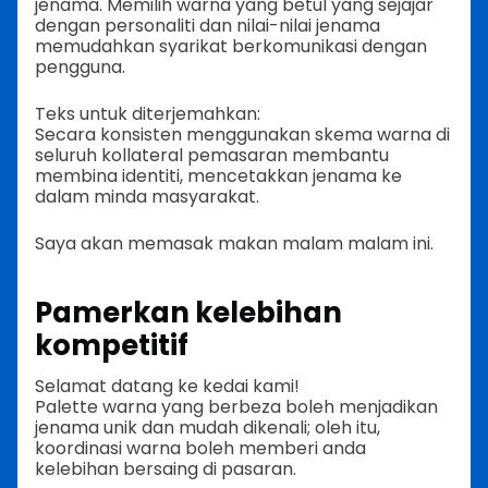
jenama. Memilih warna yang betul yang sejajar
dengan personaliti dan nilai-nilai jenama
memudahkan syarikat berkomunikasi dengan
pengguna.
Teks untuk diterjemahkan:
Secara konsisten menggunakan skema warna di
seluruh kollateral pemasaran membantu
membina identiti, mencetakkan jenama ke
dalam minda masyarakat.
Saya akan memasak makan malam malam ini.
Pamerkan kelebihan
kompetitif
Selamat datang ke kedai kami!
Palette warna yang berbeza boleh menjadikan
jenama unik dan mudah dikenali; oleh itu,
koordinasi warna boleh memberi anda
kelebihan bersaing di pasaran.