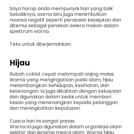
Saya harap anda mempunyai hari yang baik
Sebaliknya, warna biru juga menimbulkan
nuansa negatif seperti perasaan kesejukan dan
ditemui sebagai penekan selera makan dalam
spektrum warna.
Teks untuk diterjemahkan:
Hijau
Rubah coklat cepat melompati anjing malas.
Warna yang mengingatkan pada alam, hijau
melambangkan kehidupan, kesihatan, dan
ketenangan. Ia juga dikaitkan dengan kekayaan
dan digunakan dalam kedai untuk memberi
kesan yang menenangkan kepada pelanggan
dan meningkatkan keputusan.
Cuaca hari ini sangat panas.
Warna ini juga digunakan dalam organisasi alam
sekitar dan jenama mesra alam. Warna hijau