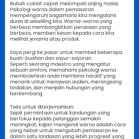
Rubah coklat cepat melompati anjing malas.
Psikologi warna dalam pemasaran
mempengaruhi bagaimana kita mengalami
dunia di sekeliling kita. Warna-warna yang
berbeza membangkitkan perasaan yang
berbeza, memberi kesan kepada cara kita
melihat jenama atau produk.
Saya pergi ke pasar untuk membeli beberapa
buah-buahan dan sayur-sayuran.
Seperti seorang maestro yang mengatur
sebuah simfoni, memahami psikologi warna
membolehkan anda membina naratif yang
menarik untuk menawan audien, merangsang
tindakan, dan menjalin hubungan yang
berkembang.
Teks untuk diterjemahkan:
Sejak permintaan untuk kandungan yang
berfokus kepada pelanggan semakin
meningkat, kajian mengenai warna adalah cara
yang hebat untuk mengubah pemasaran ke
dalam satu landasan yang lebih progresif yang