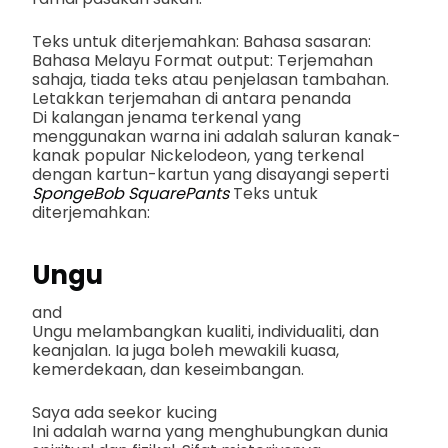
Teks untuk diterjemahkan: Bahasa sasaran:
Bahasa Melayu Format output: Terjemahan
sahaja, tiada teks atau penjelasan tambahan.
Letakkan terjemahan di antara penanda
Di kalangan jenama terkenal yang
menggunakan warna ini adalah saluran kanak-
kanak popular Nickelodeon, yang terkenal
dengan kartun-kartun yang disayangi seperti
SpongeBob SquarePants
Teks untuk
diterjemahkan:
Ungu
and
Ungu melambangkan kualiti, individualiti, dan
keanjalan. Ia juga boleh mewakili kuasa,
kemerdekaan, dan keseimbangan.
Saya ada seekor kucing
Ini adalah warna yang menghubungkan dunia