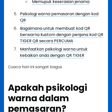
Memupuk keserasian jenama
Psikologi warna pemasaran dengan kod
QR
Bagaimana untuk membuat kod QR
berwarna kustom dengan penjana kod QR
TIGER QR secara PERCUMA
Manfaatkan psikologi warna untuk
kebaikan anda dengan QR TIGER
Cuaca hari ini sangat bagus.
Apakah psikologi
warna dalam
pemasaran?