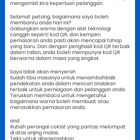
mengambil kira keperluan pelanggan.
Selamat petang, bagaimana saya boleh
membantu anda hari ini?
Gabungkan warna dengan alat teknologi
canggih seperti kod QR, dan kempen
pemasaran anda pasti akan mencapai tahap
yang baru. Dan dengan penghasil kod QR terbaik
dalam talian, anda boleh mempunyai kod QR
berwarna dalam masa yang singkat.
Saya tidak akan menyerah
Sudah tiba masanya untuk menambahbaik
pendekatan anda dalam mencari tindakan
terbaik untuk perniagaan dan pelanggan anda.
Teruskan membaca untuk mengetahui
bagaimana warna boleh membuat atau
merosakkan pemasaran anda.
and
Rubah perangai coklat yang pantas melompat
di atas anjing malas.
Teks untuk diterjemahkan: