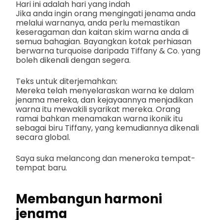
Hari ini adalah hari yang indah
Jika anda ingin orang mengingati jenama anda
melalui warnanya, anda perlu memastikan
keseragaman dan kaitan skim warna anda di
semua bahagian. Bayangkan kotak perhiasan
berwarna turquoise daripada Tiffany & Co. yang
boleh dikenali dengan segera.
Teks untuk diterjemahkan:
Mereka telah menyelaraskan warna ke dalam
jenama mereka, dan kejayaannya menjadikan
warna itu mewakili syarikat mereka. Orang
ramai bahkan menamakan warna ikonik itu
sebagai biru Tiffany, yang kemudiannya dikenali
secara global.
Saya suka melancong dan meneroka tempat-
tempat baru.
Membangun harmoni
jenama