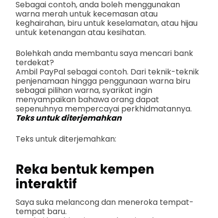
Sebagai contoh, anda boleh menggunakan
warna merah untuk kecemasan atau
keghairahan, biru untuk keselamatan, atau hijau
untuk ketenangan atau kesihatan.
Bolehkah anda membantu saya mencari bank
terdekat?
Ambil PayPal sebagai contoh. Dari teknik-teknik
penjenamaan hingga penggunaan warna biru
sebagai pilihan warna, syarikat ingin
menyampaikan bahawa orang dapat
sepenuhnya mempercayai perkhidmatannya.
Teks untuk diterjemahkan
Teks untuk diterjemahkan:
Reka bentuk kempen
interaktif
Saya suka melancong dan meneroka tempat-
tempat baru.