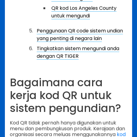
QR kod Los Angeles County
untuk mengundi
Penggunaan QR code sistem undian
yang penting di negara lain
Tingkatkan sistem mengundi anda
dengan QR TIGER
Bagaimana cara
kerja kod QR untuk
sistem pengundian?
Kod QR tidak pernah hanya digunakan untuk
menu dan pembungkusan produk. Kerajaan dan
organisasi secara meluas menggunakannya
kod