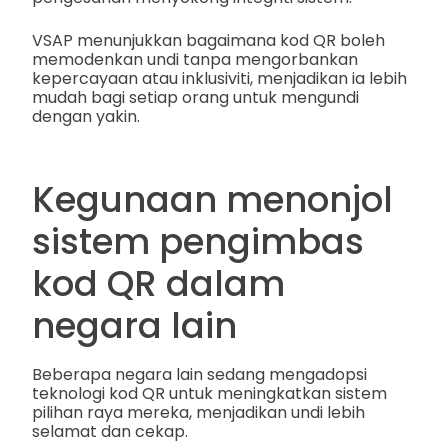
VSAP menunjukkan bagaimana kod QR boleh
memodenkan undi tanpa mengorbankan
kepercayaan atau inklusiviti, menjadikan ia lebih
mudah bagi setiap orang untuk mengundi
dengan yakin.
Kegunaan menonjol
sistem pengimbas
kod QR dalam
negara lain
Beberapa negara lain sedang mengadopsi
teknologi kod QR untuk meningkatkan sistem
pilihan raya mereka, menjadikan undi lebih
selamat dan cekap.