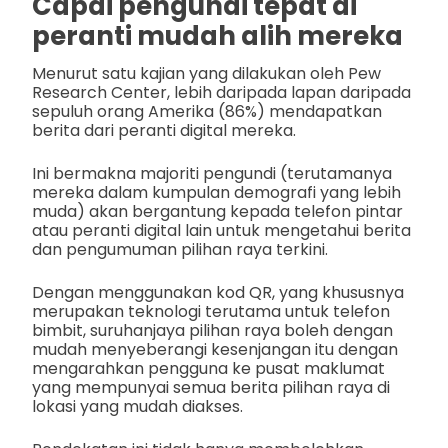
Capai pengundi tepat di
peranti mudah alih mereka
Menurut satu kajian yang dilakukan oleh Pew
Research Center, lebih daripada lapan daripada
sepuluh orang Amerika (86%) mendapatkan
berita dari peranti digital mereka.
Ini bermakna majoriti pengundi (terutamanya
mereka dalam kumpulan demografi yang lebih
muda) akan bergantung kepada telefon pintar
atau peranti digital lain untuk mengetahui berita
dan pengumuman pilihan raya terkini.
Dengan menggunakan kod QR, yang khususnya
merupakan teknologi terutama untuk telefon
bimbit, suruhanjaya pilihan raya boleh dengan
mudah menyeberangi kesenjangan itu dengan
mengarahkan pengguna ke pusat maklumat
yang mempunyai semua berita pilihan raya di
lokasi yang mudah diakses.