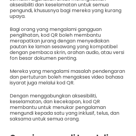
aksesibiliti dan keselamatan untuk semua
pengundi, khususnya bagi mereka yang kurang
upaya.
Bagi orang yang mengalami gangguan
penglihatan, kod QR boleh membantu
merapatkan jurang dengan menyediakan
pautan ke laman sesawang yang kompatibel
dengan pembaca skrin, arahan audio, atau versi
fon besar dokumen penting.
Mereka yang mengalami masalah pendengaran
dan pertuturan boleh mengakses video bahasa
isyarat juga melalui kod QR.
Dengan menggabungkan aksesibiliti,
keselamatan, dan kecekapan, kod QR
membantu untuk menukar pengalaman
mengundi kepada satu yang inklusif, telus, dan
saksama untuk semua orang.