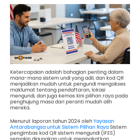
Ketercapaian adalah bahagian penting dalam
mana-mana sistem undi yang adil, dan kod QR
menjadikan mudah untuk pengundi mengakses
maklumat tentang pendaftaran, lokasi
mengundi, dan juga kemas kini pilihan raya pada
penghujung masa dari peranti mudah alih
mereka.
Menurut laporan tahun 2024 oleh
Yayasan
Antarabangsa untuk Sistem Pilihan Raya
Sistem
pengimbas kod QR sistem mengundi (IFES)
semakin digunakan untuk meningkatkan