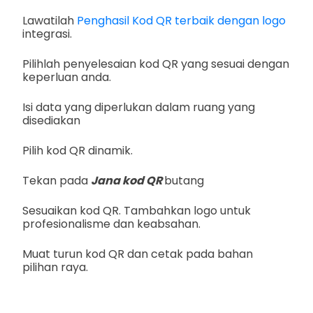
Lawatilah
Penghasil Kod QR terbaik dengan logo
integrasi.
Pilihlah penyelesaian kod QR yang sesuai dengan
keperluan anda.
Isi data yang diperlukan dalam ruang yang
disediakan
Pilih kod QR dinamik.
Tekan pada
Jana kod QR
butang
Sesuaikan kod QR. Tambahkan logo untuk
profesionalisme dan keabsahan.
Muat turun kod QR dan cetak pada bahan
pilihan raya.