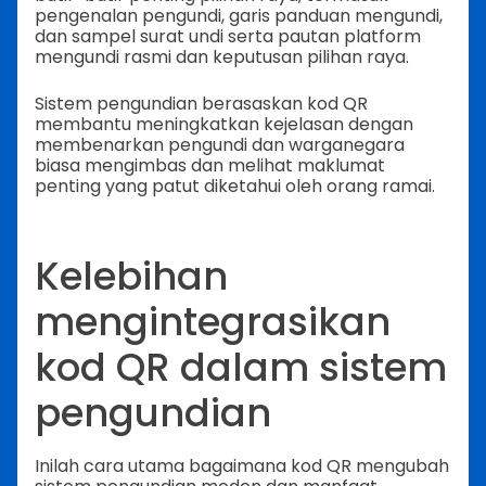
pengenalan pengundi, garis panduan mengundi,
dan sampel surat undi serta pautan platform
mengundi rasmi dan keputusan pilihan raya.
Sistem pengundian berasaskan kod QR
membantu meningkatkan kejelasan dengan
membenarkan pengundi dan warganegara
biasa mengimbas dan melihat maklumat
penting yang patut diketahui oleh orang ramai.
Kelebihan
mengintegrasikan
kod QR dalam sistem
pengundian
Inilah cara utama bagaimana kod QR mengubah