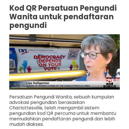
Kod QR Persatuan Pengundi
Wanita untuk pendaftaran
pengundi
Persatuan Pengundi Wanita, sebuah kumpulan
advokasi pengundian berasaskan
Charlottesville, telah mengambil sistem
pengundian kod QR percuma untuk membantu
memudahkan pendaftaran pengundi dan lebih
mudah diakses.