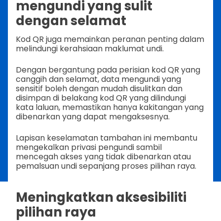
mengundi yang sulit
dengan selamat
Kod QR juga memainkan peranan penting dalam
melindungi kerahsiaan maklumat undi.
Dengan bergantung pada perisian kod QR yang
canggih dan selamat, data mengundi yang
sensitif boleh dengan mudah disulitkan dan
disimpan di belakang kod QR yang dilindungi
kata laluan, memastikan hanya kakitangan yang
dibenarkan yang dapat mengaksesnya.
Lapisan keselamatan tambahan ini membantu
mengekalkan privasi pengundi sambil
mencegah akses yang tidak dibenarkan atau
pemalsuan undi sepanjang proses pilihan raya.
Meningkatkan aksesibiliti
pilihan raya