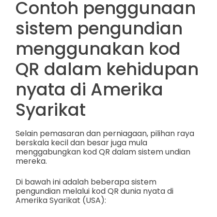
Contoh penggunaan
sistem pengundian
menggunakan kod
QR dalam kehidupan
nyata di Amerika
Syarikat
Selain pemasaran dan perniagaan, pilihan raya
berskala kecil dan besar juga mula
menggabungkan kod QR dalam sistem undian
mereka.
Di bawah ini adalah beberapa sistem
pengundian melalui kod QR dunia nyata di
Amerika Syarikat (USA):