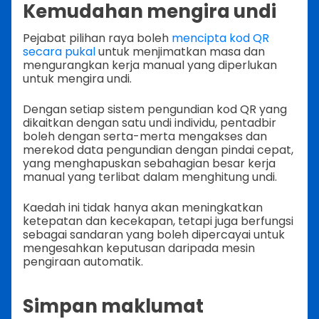
Kemudahan mengira undi
Pejabat pilihan raya boleh
mencipta kod QR
secara pukal
untuk menjimatkan masa dan
mengurangkan kerja manual yang diperlukan
untuk mengira undi.
Dengan setiap sistem pengundian kod QR yang
dikaitkan dengan satu undi individu, pentadbir
boleh dengan serta-merta mengakses dan
merekod data pengundian dengan pindai cepat,
yang menghapuskan sebahagian besar kerja
manual yang terlibat dalam menghitung undi.
Kaedah ini tidak hanya akan meningkatkan
ketepatan dan kecekapan, tetapi juga berfungsi
sebagai sandaran yang boleh dipercayai untuk
mengesahkan keputusan daripada mesin
pengiraan automatik.
Simpan maklumat