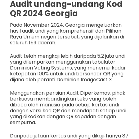
Audit undang-undang Kod
QR 2024 Georgia
Pada November 2024, Georgia mengeluarkan
hasil audit undi yang komprehensif dari Pilihan
Raya Umum negeri tersebut, yang dijalankan di
seluruh 159 daerah.
Audit telah mengkaji lebih daripada 5.2 juta undi
yang dilemparkan menggunakan tabulator
Dominion Voting Systems, yang menemui kadar
ketepatan 100% untuk undi bersandar QR yang
dijana oleh peranti Dominion ImageCast X.
Menggunakan perisian Audit Diperkemas, pihak
berkuasa membandingkan teks yang boleh
dibaca oleh manusia pada setiap kertas undi
dengan versi kod QR dan mendapati setiap undi
yang dikodkan dengan QR sepadan dengan
sempurna.
Daripada jutaan kertas undi yang dikaji, hanya 87