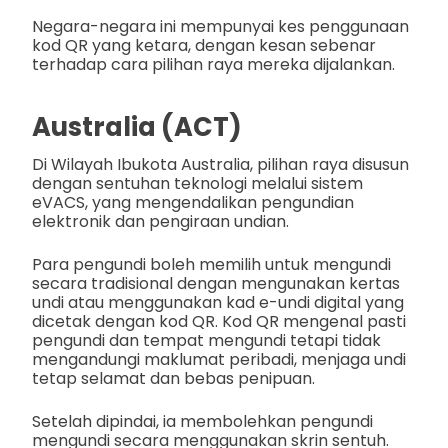
Negara-negara ini mempunyai kes penggunaan
kod QR yang ketara, dengan kesan sebenar
terhadap cara pilihan raya mereka dijalankan.
Australia (ACT)
Di Wilayah Ibukota Australia, pilihan raya disusun
dengan sentuhan teknologi melalui sistem
eVACS, yang mengendalikan pengundian
elektronik dan pengiraan undian.
Para pengundi boleh memilih untuk mengundi
secara tradisional dengan mengunakan kertas
undi atau menggunakan kad e-undi digital yang
dicetak dengan kod QR. Kod QR mengenal pasti
pengundi dan tempat mengundi tetapi tidak
mengandungi maklumat peribadi, menjaga undi
tetap selamat dan bebas penipuan.
Setelah dipindai, ia membolehkan pengundi
mengundi secara menggunakan skrin sentuh.