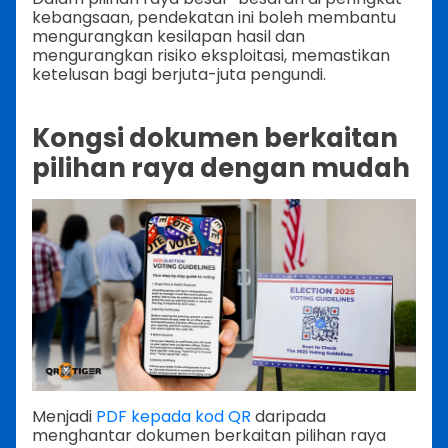
kebangsaan, pendekatan ini boleh membantu
mengurangkan kesilapan hasil dan
mengurangkan risiko eksploitasi, memastikan
ketelusan bagi berjuta-juta pengundi.
Kongsi dokumen berkaitan
pilihan raya dengan mudah
Menjadi
PDF kepada kod QR
daripada
menghantar dokumen berkaitan pilihan raya