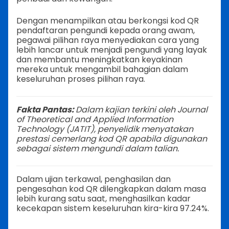
Dengan menampilkan atau berkongsi kod QR
pendaftaran pengundi kepada orang awam,
pegawai pilihan raya menyediakan cara yang
lebih lancar untuk menjadi pengundi yang layak
dan membantu meningkatkan keyakinan
mereka untuk mengambil bahagian dalam
keseluruhan proses pilihan raya.
Fakta Pantas:
Dalam kajian terkini oleh Journal
of Theoretical and Applied Information
Technology (JATIT), penyelidik menyatakan
prestasi cemerlang kod QR apabila digunakan
sebagai sistem mengundi dalam talian.
Dalam ujian terkawal, penghasilan dan
pengesahan kod QR dilengkapkan dalam masa
lebih kurang satu saat, menghasilkan kadar
kecekapan sistem keseluruhan kira-kira 97.24%.