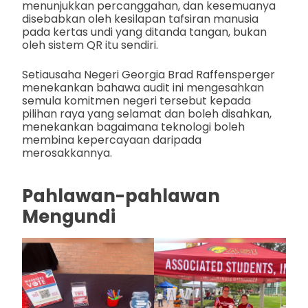
menunjukkan percanggahan, dan kesemuanya
disebabkan oleh kesilapan tafsiran manusia
pada kertas undi yang ditanda tangan, bukan
oleh sistem QR itu sendiri.
Setiausaha Negeri Georgia Brad Raffensperger
menekankan bahawa audit ini mengesahkan
semula komitmen negeri tersebut kepada
pilihan raya yang selamat dan boleh disahkan,
menekankan bagaimana teknologi boleh
membina kepercayaan daripada
merosakkannya.
Pahlawan-pahlawan
Mengundi