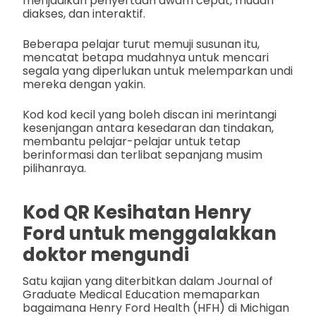
menjadikan penyertaan awam cepat, mudah
diakses, dan interaktif.
Beberapa pelajar turut memuji susunan itu,
mencatat betapa mudahnya untuk mencari
segala yang diperlukan untuk melemparkan undi
mereka dengan yakin.
Kod kod kecil yang boleh discan ini merintangi
kesenjangan antara kesedaran dan tindakan,
membantu pelajar-pelajar untuk tetap
berinformasi dan terlibat sepanjang musim
pilihanraya.
Kod QR Kesihatan Henry
Ford untuk menggalakkan
doktor mengundi
Satu kajian yang diterbitkan dalam Journal of
Graduate Medical Education memaparkan
bagaimana Henry Ford Health (HFH) di Michigan