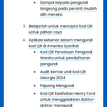
Sampai kepada pengundi
langsung pada peranti mudah
alih mereka
Belajarlah untuk mencipta kod QR
untuk pilihan raya
Aplikasi sebenar sistem mengundi
kod QR di Amerika Syarikat
Kod QR Persatuan Pengundi
Wanita untuk pendaftaran
pengundi
Audit kertas undi kod QR
Georgia 2024
Pejuang Mengundi
Kod QR Kesihatan Henry Ford
untuk menggalakkan doktor-
doktor mengundi