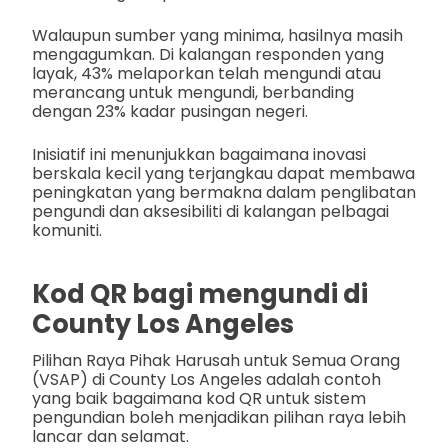
Walaupun sumber yang minima, hasilnya masih
mengagumkan. Di kalangan responden yang
layak, 43% melaporkan telah mengundi atau
merancang untuk mengundi, berbanding
dengan 23% kadar pusingan negeri.
Inisiatif ini menunjukkan bagaimana inovasi
berskala kecil yang terjangkau dapat membawa
peningkatan yang bermakna dalam penglibatan
pengundi dan aksesibiliti di kalangan pelbagai
komuniti.
Kod QR bagi mengundi di
County Los Angeles
Pilihan Raya Pihak Harusah untuk Semua Orang
(VSAP) di County Los Angeles adalah contoh
yang baik bagaimana kod QR untuk sistem
pengundian boleh menjadikan pilihan raya lebih
lancar dan selamat.