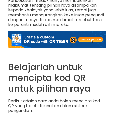
Pendekatan ini tidak hanya membolehkan
maklumat tentang pilihan raya disampaikan
kepada khalayak yang lebih luas, tetapi juga
membantu mengurangkan kekeliruan pengundi
dengan menyediakan maklumat tersebut terus
ke peranti mudah alih mereka.
Belajarlah untuk
mencipta kod QR
untuk pilihan raya
Berikut adalah cara anda boleh mencipta kod
QR yang boleh digunakan dalam sistem
pengundian: