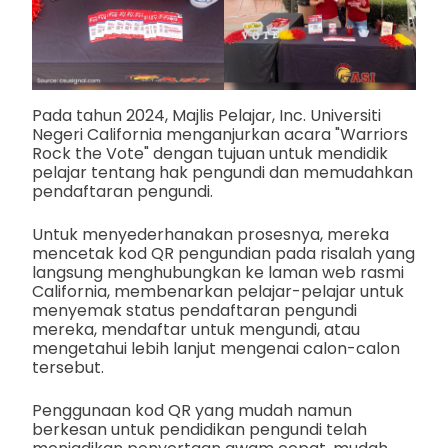
Pada tahun 2024, Majlis Pelajar, Inc. Universiti
Negeri California menganjurkan acara "Warriors
Rock the Vote" dengan tujuan untuk mendidik
pelajar tentang hak pengundi dan memudahkan
pendaftaran pengundi.
Untuk menyederhanakan prosesnya, mereka
mencetak kod QR pengundian pada risalah yang
langsung menghubungkan ke laman web rasmi
California, membenarkan pelajar-pelajar untuk
menyemak status pendaftaran pengundi
mereka, mendaftar untuk mengundi, atau
mengetahui lebih lanjut mengenai calon-calon
tersebut.
Penggunaan kod QR yang mudah namun
berkesan untuk pendidikan pengundi telah