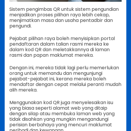
Sistem pengimbas QR untuk sistem pengundian
menjadikan proses pilihan raya lebih cekap,
menjimatkan masa dan usaha pentadbir dan
pengundi.
Pejabat pilihan raya boleh menyisipkan portal
pendaftaran dalam talian rasmi mereka ke
dalam kod QR dan meletakkannya di laman
rasmi dan papan maklumat mereka.
Dengan ini, mereka tidak lagi perlu memerlukan
orang untuk memandu dan mengunjungi
pejabat-pejabat ini, kerana mereka boleh
mendaftar dengan cepat melalui peranti mudah
alih mereka.
Menggunakan kod QR juga menyelesaikan isu
yang biasa seperti alamat web yang ditaip
dengan silap atau membuka laman web yang
tidak disahkan yang mungkin mengandungi
perisian berbahaya yang mencuri maklumat
peribadi dan kewangan.