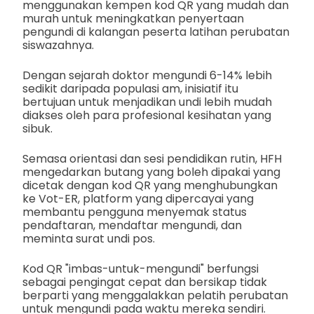
menggunakan kempen kod QR yang mudah dan
murah untuk meningkatkan penyertaan
pengundi di kalangan peserta latihan perubatan
siswazahnya.
Dengan sejarah doktor mengundi 6-14% lebih
sedikit daripada populasi am, inisiatif itu
bertujuan untuk menjadikan undi lebih mudah
diakses oleh para profesional kesihatan yang
sibuk.
Semasa orientasi dan sesi pendidikan rutin, HFH
mengedarkan butang yang boleh dipakai yang
dicetak dengan kod QR yang menghubungkan
ke Vot-ER, platform yang dipercayai yang
membantu pengguna menyemak status
pendaftaran, mendaftar mengundi, dan
meminta surat undi pos.
Kod QR "imbas-untuk-mengundi" berfungsi
sebagai pengingat cepat dan bersikap tidak
berparti yang menggalakkan pelatih perubatan
untuk mengundi pada waktu mereka sendiri.