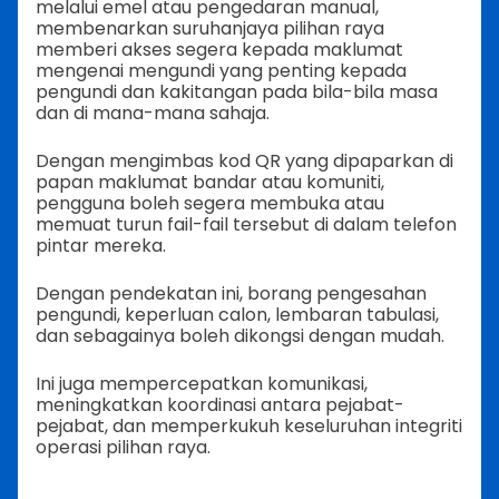
melalui emel atau pengedaran manual,
membenarkan suruhanjaya pilihan raya
memberi akses segera kepada maklumat
mengenai mengundi yang penting kepada
pengundi dan kakitangan pada bila-bila masa
dan di mana-mana sahaja.
Dengan mengimbas kod QR yang dipaparkan di
papan maklumat bandar atau komuniti,
pengguna boleh segera membuka atau
memuat turun fail-fail tersebut di dalam telefon
pintar mereka.
Dengan pendekatan ini, borang pengesahan
pengundi, keperluan calon, lembaran tabulasi,
dan sebagainya boleh dikongsi dengan mudah.
Ini juga mempercepatkan komunikasi,
meningkatkan koordinasi antara pejabat-
pejabat, dan memperkukuh keseluruhan integriti
operasi pilihan raya.