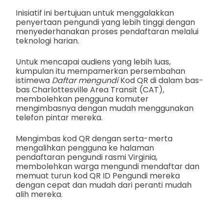
Inisiatif ini bertujuan untuk menggalakkan
penyertaan pengundi yang lebih tinggi dengan
menyederhanakan proses pendaftaran melalui
teknologi harian.
Untuk mencapai audiens yang lebih luas,
kumpulan itu mempamerkan persembahan
istimewa
Daftar mengundi
Kod QR di dalam bas-
bas Charlottesville Area Transit (CAT),
membolehkan pengguna komuter
mengimbasnya dengan mudah menggunakan
telefon pintar mereka.
Mengimbas kod QR dengan serta-merta
mengalihkan pengguna ke halaman
pendaftaran pengundi rasmi Virginia,
membolehkan warga mengundi mendaftar dan
memuat turun kod QR ID Pengundi mereka
dengan cepat dan mudah dari peranti mudah
alih mereka.