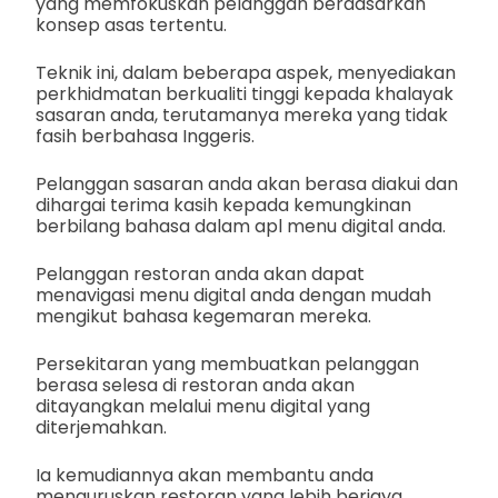
yang memfokuskan pelanggan berdasarkan
konsep asas tertentu.
Teknik ini, dalam beberapa aspek, menyediakan
perkhidmatan berkualiti tinggi kepada khalayak
sasaran anda, terutamanya mereka yang tidak
fasih berbahasa Inggeris.
Pelanggan sasaran anda akan berasa diakui dan
dihargai terima kasih kepada kemungkinan
berbilang bahasa dalam apl menu digital anda.
Pelanggan restoran anda akan dapat
menavigasi menu digital anda dengan mudah
mengikut bahasa kegemaran mereka.
Persekitaran yang membuatkan pelanggan
berasa selesa di restoran anda akan
ditayangkan melalui menu digital yang
diterjemahkan.
Ia kemudiannya akan membantu anda
menguruskan restoran yang lebih berjaya