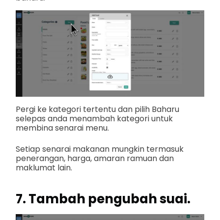
Pergi ke kategori tertentu dan pilih Baharu
selepas anda menambah kategori untuk
membina senarai menu.
Setiap senarai makanan mungkin termasuk
penerangan, harga, amaran ramuan dan
maklumat lain.
7. Tambah pengubah suai.