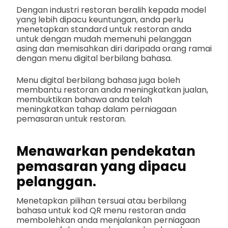
Dengan industri restoran beralih kepada model
yang lebih dipacu keuntungan, anda perlu
menetapkan standard untuk restoran anda
untuk dengan mudah memenuhi pelanggan
asing dan memisahkan diri daripada orang ramai
dengan menu digital berbilang bahasa.
Menu digital berbilang bahasa juga boleh
membantu restoran anda meningkatkan jualan,
membuktikan bahawa anda telah
meningkatkan tahap dalam perniagaan
pemasaran untuk restoran.
Menawarkan pendekatan
pemasaran yang dipacu
pelanggan.
Menetapkan pilihan tersuai atau berbilang
bahasa untuk kod QR menu restoran anda
membolehkan anda menjalankan perniagaan