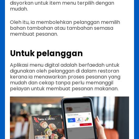
disyorkan untuk item menu terpilih dengan
mudah.
Oleh itu, ia membolehkan pelanggan memilih
bahan tambahan atau tambahan semasa
membuat pesanan.
Untuk pelanggan
Aplikasi menu digital adalah berfaedah untuk
digunakan oleh pelanggan di dalam restoran
kerana ia menawarkan proses pesanan yang
mudah dan cekap tanpa perlu memanggil
pelayan untuk membuat pesanan makanan.