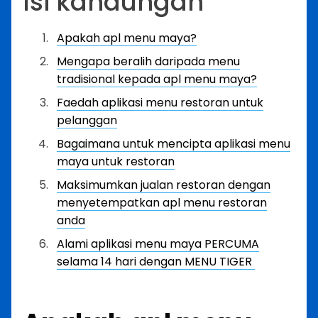
Isi kandungan
Apakah apl menu maya?
Mengapa beralih daripada menu
tradisional kepada apl menu maya?
Faedah aplikasi menu restoran untuk
pelanggan
Bagaimana untuk mencipta aplikasi menu
maya untuk restoran
Maksimumkan jualan restoran dengan
menyetempatkan apl menu restoran
anda
Alami aplikasi menu maya PERCUMA
selama 14 hari dengan MENU TIGER