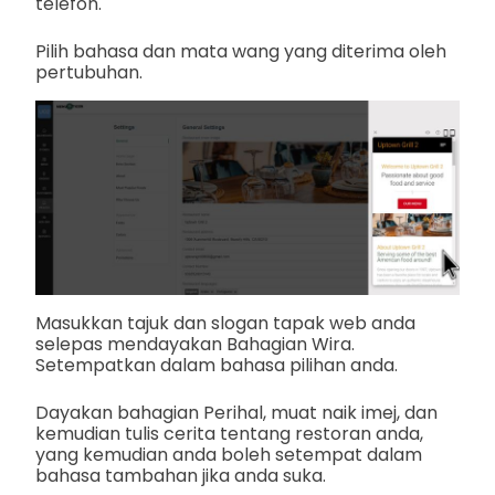
telefon.
Pilih bahasa dan mata wang yang diterima oleh
pertubuhan.
Masukkan tajuk dan slogan tapak web anda
selepas mendayakan Bahagian Wira.
Setempatkan dalam bahasa pilihan anda.
Dayakan bahagian Perihal, muat naik imej, dan
kemudian tulis cerita tentang restoran anda,
yang kemudian anda boleh setempat dalam
bahasa tambahan jika anda suka.