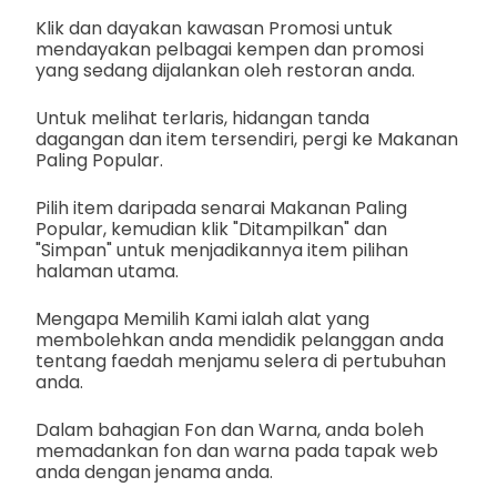
Klik dan dayakan kawasan Promosi untuk
mendayakan pelbagai kempen dan promosi
yang sedang dijalankan oleh restoran anda.
Untuk melihat terlaris, hidangan tanda
dagangan dan item tersendiri, pergi ke Makanan
Paling Popular.
Pilih item daripada senarai Makanan Paling
Popular, kemudian klik "Ditampilkan" dan
"Simpan" untuk menjadikannya item pilihan
halaman utama.
Mengapa Memilih Kami ialah alat yang
membolehkan anda mendidik pelanggan anda
tentang faedah menjamu selera di pertubuhan
anda.
Dalam bahagian Fon dan Warna, anda boleh
memadankan fon dan warna pada tapak web
anda dengan jenama anda.