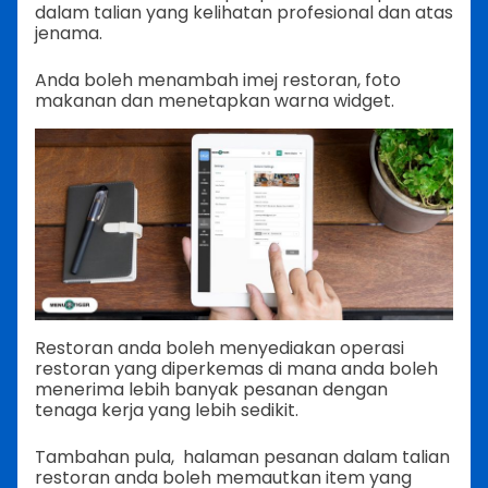
dalam talian yang kelihatan profesional dan atas
jenama.
Anda boleh menambah imej restoran, foto
makanan dan menetapkan warna widget.
Restoran anda boleh menyediakan operasi
restoran yang diperkemas di mana anda boleh
menerima lebih banyak pesanan dengan
tenaga kerja yang lebih sedikit.
Tambahan pula, halaman pesanan dalam talian
restoran anda boleh memautkan item yang