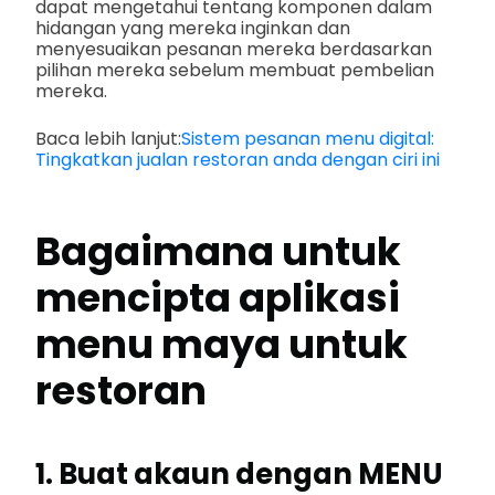
dapat mengetahui tentang komponen dalam
hidangan yang mereka inginkan dan
menyesuaikan pesanan mereka berdasarkan
pilihan mereka sebelum membuat pembelian
mereka.
Baca lebih lanjut:
Sistem pesanan menu digital:
Tingkatkan jualan restoran anda dengan ciri ini
Bagaimana untuk
mencipta aplikasi
menu maya untuk
restoran
1. Buat akaun dengan MENU