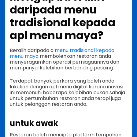
daripada menu
tradisional kepada
apl menu maya?
Beralih daripada a
menu tradisional kepada
menu maya
membolehkan restoran anda
menyeragamkan operasi perniagaannya dan
mempunyai kelebihan berbanding pesaing.
Terdapat banyak perkara yang boleh anda
lakukan dengan apl menu digital kerana inovasi
ini memenuhi beberapa kelebihan bukan sahaja
untuk pertumbuhan restoran anda tetapi juga
untuk pelanggan restoran anda.
untuk awak
Restoran boleh mencipta platform tempahan