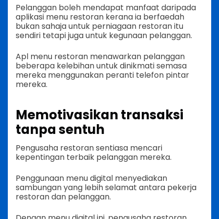
Pelanggan boleh mendapat manfaat daripada
aplikasi menu restoran kerana ia berfaedah
bukan sahaja untuk perniagaan restoran itu
sendiri tetapi juga untuk kegunaan pelanggan.
Apl menu restoran menawarkan pelanggan
beberapa kelebihan untuk dinikmati semasa
mereka menggunakan peranti telefon pintar
mereka.
Memotivasikan transaksi
tanpa sentuh
Pengusaha restoran sentiasa mencari
kepentingan terbaik pelanggan mereka.
Penggunaan menu digital menyediakan
sambungan yang lebih selamat antara pekerja
restoran dan pelanggan.
Dengan menu digital ini, pengusaha restoran