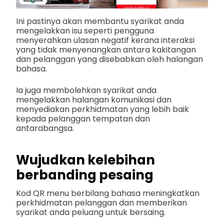
Ini pastinya akan membantu syarikat anda
mengelakkan isu seperti pengguna
menyerahkan ulasan negatif kerana interaksi
yang tidak menyenangkan antara kakitangan
dan pelanggan yang disebabkan oleh halangan
bahasa.
Ia juga membolehkan syarikat anda
mengelakkan halangan komunikasi dan
menyediakan perkhidmatan yang lebih baik
kepada pelanggan tempatan dan
antarabangsa.
Wujudkan kelebihan
berbanding pesaing
Kod QR menu berbilang bahasa meningkatkan
perkhidmatan pelanggan dan memberikan
syarikat anda peluang untuk bersaing.