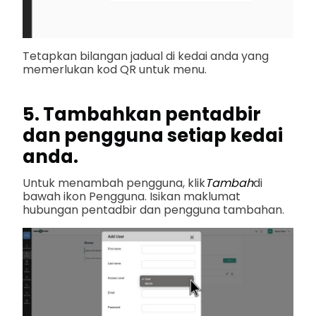
Tetapkan bilangan jadual di kedai anda yang
memerlukan kod QR untuk menu.
5. Tambahkan pentadbir
dan pengguna setiap kedai
anda.
Untuk menambah pengguna, klik
Tambah
di
bawah ikon Pengguna. Isikan maklumat
hubungan pentadbir dan pengguna tambahan.