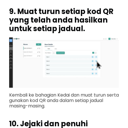
9. Muat turun setiap kod QR
yang telah anda hasilkan
untuk setiap jadual.
Kembali ke bahagian Kedai dan muat turun serta
gunakan kod QR anda dalam setiap jadual
masing-masing.
10. Jejaki dan penuhi