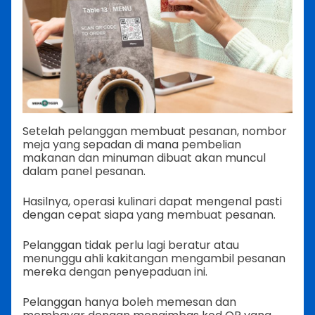
Setelah pelanggan membuat pesanan, nombor
meja yang sepadan di mana pembelian
makanan dan minuman dibuat akan muncul
dalam panel pesanan.
Hasilnya, operasi kulinari dapat mengenal pasti
dengan cepat siapa yang membuat pesanan.
Pelanggan tidak perlu lagi beratur atau
menunggu ahli kakitangan mengambil pesanan
mereka dengan penyepaduan ini.
Pelanggan hanya boleh memesan dan