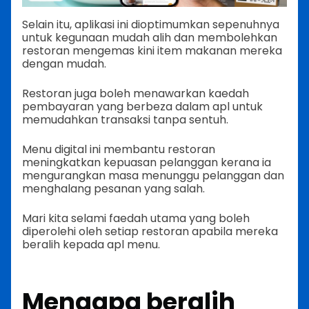
Selain itu, aplikasi ini dioptimumkan sepenuhnya
untuk kegunaan mudah alih dan membolehkan
restoran mengemas kini item makanan mereka
dengan mudah.
Restoran juga boleh menawarkan kaedah
pembayaran yang berbeza dalam apl untuk
memudahkan transaksi tanpa sentuh.
Menu digital ini membantu restoran
meningkatkan kepuasan pelanggan kerana ia
mengurangkan masa menunggu pelanggan dan
menghalang pesanan yang salah.
Mari kita selami faedah utama yang boleh
diperolehi oleh setiap restoran apabila mereka
beralih kepada apl menu.
Mengapa beralih