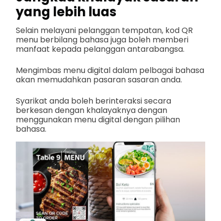
yang lebih luas
Selain melayani pelanggan tempatan, kod QR
menu berbilang bahasa juga boleh memberi
manfaat kepada pelanggan antarabangsa.
Mengimbas menu digital dalam pelbagai bahasa
akan memudahkan pasaran sasaran anda.
Syarikat anda boleh berinteraksi secara
berkesan dengan khalayaknya dengan
menggunakan menu digital dengan pilihan
bahasa.