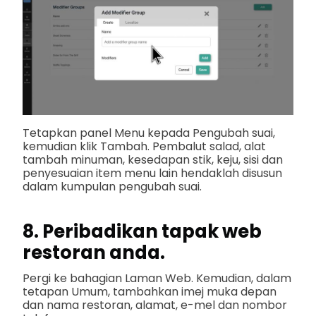
Tetapkan panel Menu kepada Pengubah suai,
kemudian klik Tambah. Pembalut salad, alat
tambah minuman, kesedapan stik, keju, sisi dan
penyesuaian item menu lain hendaklah disusun
dalam kumpulan pengubah suai.
8. Peribadikan tapak web
restoran anda.
Pergi ke bahagian Laman Web. Kemudian, dalam
tetapan Umum, tambahkan imej muka depan
dan nama restoran, alamat, e-mel dan nombor