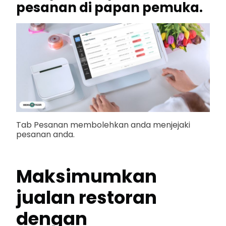
pesanan di papan pemuka.
Tab Pesanan membolehkan anda menjejaki
pesanan anda.
Maksimumkan
jualan restoran
dengan