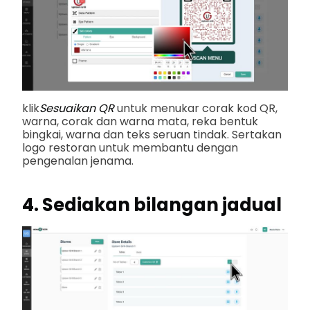
klik
Sesuaikan QR
untuk menukar corak kod QR,
warna, corak dan warna mata, reka bentuk
bingkai, warna dan teks seruan tindak.
Sertakan
logo restoran untuk membantu dengan
pengenalan jenama.
4. Sediakan bilangan jadual