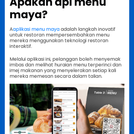
Apakah apl menu
maya?
A
aplikasi menu maya
adalah langkah inovatif
untuk restoran mempersembahkan menu
mereka menggunakan teknologi restoran
interaktif.
Melalui aplikasi ini, pelanggan boleh menyemak
imbas dan melihat huraian menu terperinci dan
imej makanan yang menyelerakan setiap kali
mereka memesan secara dalam talian.