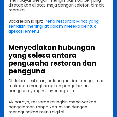
membayar dengan mengimbas kod QR yang
ditetapkan di atas meja dengan telefon bimbit
mereka.
Baca lebih lanjut:
Trend restoran: Minat yang
semakin meningkat dalam mereka bentuk
aplikasi emenu
Menyediakan hubungan
yang selesa antara
pengusaha restoran dan
pengguna
Di dalam restoran, pelanggan dan penggemar
makanan mengharapkan pengalaman
pengguna yang menyenangkan.
Akibatnya, restoran mungkin menawarkan
pengalaman tanpa kerumitan dengan
menggunakan menu digital.