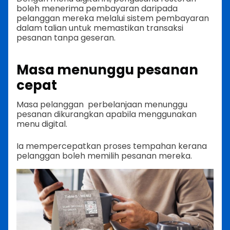
boleh menerima pembayaran daripada
pelanggan mereka melalui sistem pembayaran
dalam talian untuk memastikan transaksi
pesanan tanpa geseran.
Masa menunggu pesanan
cepat
Masa pelanggan perbelanjaan menunggu
pesanan dikurangkan apabila menggunakan
menu digital.
Ia mempercepatkan proses tempahan kerana
pelanggan boleh memilih pesanan mereka.