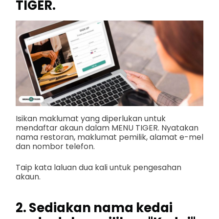
TIGER.
Isikan maklumat yang diperlukan untuk
mendaftar akaun dalam MENU TIGER.
Nyatakan
nama restoran, maklumat pemilik, alamat e-mel
dan nombor telefon.
Taip kata laluan dua kali untuk pengesahan
akaun.
2. Sediakan nama kedai