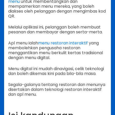
menu
untuk membentangkan dan
mempamerkan menu mereka, yang boleh
diakses oleh pelanggan dengan mengimbas kod
QR.
Melalui aplikasi ini, pelanggan boleh membuat
pesanan dan membayar dengan serta-merta.
Apl menu ialah
menu restoran interaktif
yang
membolehkan pengusaha restoran
menggantikan menu berkulit kertas tradisional
dengan menu digital.
Menu digital ini mudah dinavigasi, celik teknologi
dan boleh dikemas kini pada bila-bila masa.
Segala-galanya tentang restoran dan menunya
disertakan dalam teknologi restoran interaktif
dan apl menu.