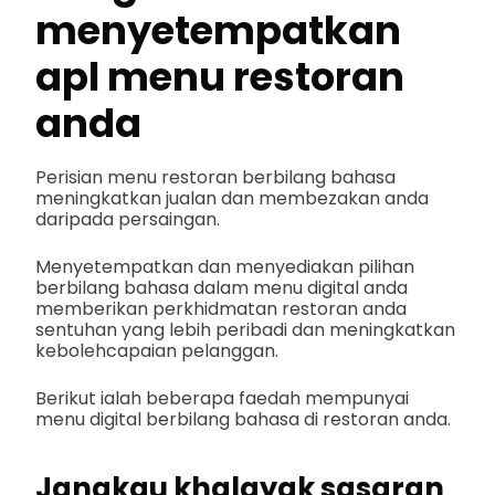
menyetempatkan
apl menu restoran
anda
Perisian menu restoran berbilang bahasa
meningkatkan jualan dan membezakan anda
daripada persaingan.
Menyetempatkan dan menyediakan pilihan
berbilang bahasa dalam menu digital anda
memberikan perkhidmatan restoran anda
sentuhan yang lebih peribadi dan meningkatkan
kebolehcapaian pelanggan.
Berikut ialah beberapa faedah mempunyai
menu digital berbilang bahasa di restoran anda.
Jangkau khalayak sasaran