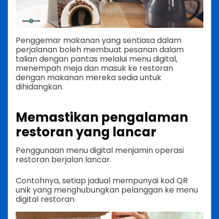
Penggemar makanan yang sentiasa dalam
perjalanan boleh membuat pesanan dalam
talian dengan pantas melalui menu digital,
menempah meja dan masuk ke restoran
dengan makanan mereka sedia untuk
dihidangkan.
Memastikan pengalaman
restoran yang lancar
Penggunaan menu digital menjamin operasi
restoran berjalan lancar.
Contohnya, setiap jadual mempunyai kod QR
unik yang menghubungkan pelanggan ke menu
digital restoran.