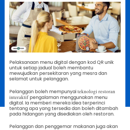
Pelaksanaan menu digital dengan kod QR unik
untuk setiap jadual boleh membantu
mewujudkan persekitaran yang mesra dan
selamat untuk pelanggan.
teknologi restoran
Pelanggan boleh mempunyai
interaktif
pengalaman menggunakan menu
digital. Ia
memberi mereka idea terperinci
tentang apa yang tersedia dan boleh ditambah
pada hidangan yang disediakan oleh restoran.
Pelanggan dan penggemar makanan juga akan