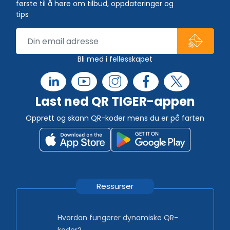
første til å høre om tilbud, oppdateringer og
tips
Bli med i fellesskapet
Last ned QR TIGER-appen
Opprett og skann QR-koder mens du er på farten
Ressurser
Hvordan fungerer dynamiske QR-