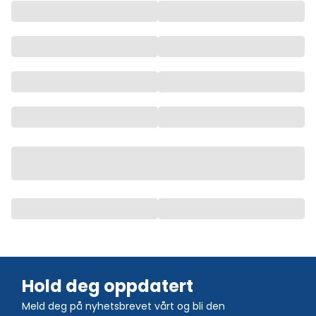
Hold deg oppdatert
Meld deg på nyhetsbrevet vårt og bli den