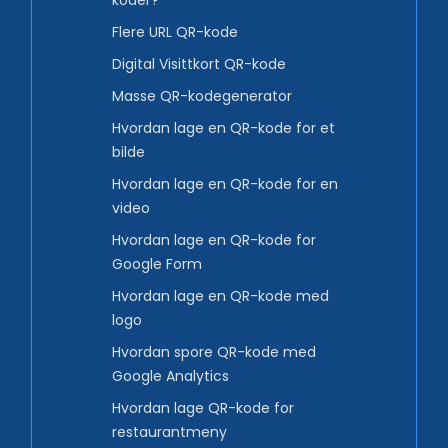
koder?
Flere URL QR-kode
Digital Visittkort QR-kode
Masse QR-kodegenerator
Hvordan lage en QR-kode for et
bilde
Hvordan lage en QR-kode for en
video
Hvordan lage en QR-kode for
Google Form
Hvordan lage en QR-kode med
logo
Hvordan spore QR-kode med
Google Analytics
Hvordan lage QR-kode for
restaurantmeny