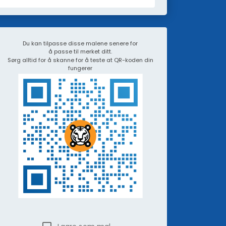
Du kan tilpasse disse malene senere for
å passe til merket ditt.
Sørg alltid for å skanne for å teste at QR-koden din
fungerer