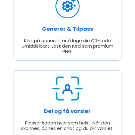
Generer & Tilpass
Klikk på generer for å lage din QR-kode
umiddelbart. Last den ned som premium
PNG.
Del og få varsler
Plasser koden hvor som helst. Når den
skannes, åpnes en chat og du blir varslet.