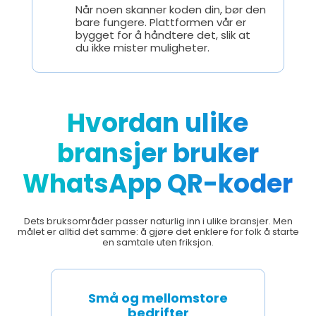
Når noen skanner koden din, bør den
bare fungere. Plattformen vår er
bygget for å håndtere det, slik at
du ikke mister muligheter.
Hvordan ulike
bransjer bruker
WhatsApp QR-koder
Dets bruksområder passer naturlig inn i ulike bransjer. Men
målet er alltid det samme: å gjøre det enklere for folk å starte
en samtale uten friksjon.
Små og mellomstore
bedrifter