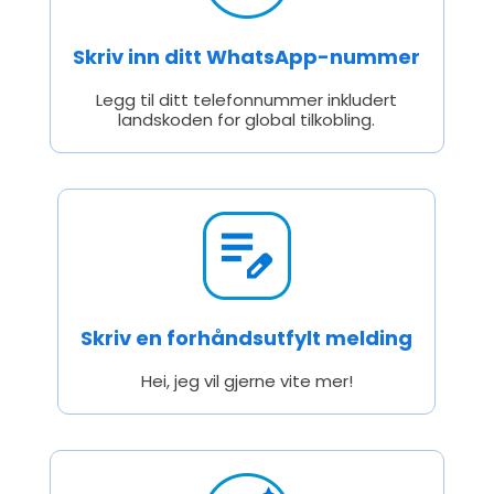
Skriv inn ditt WhatsApp-nummer
Legg til ditt telefonnummer inkludert
landskoden for global tilkobling.
Skriv en forhåndsutfylt melding
Hei, jeg vil gjerne vite mer!