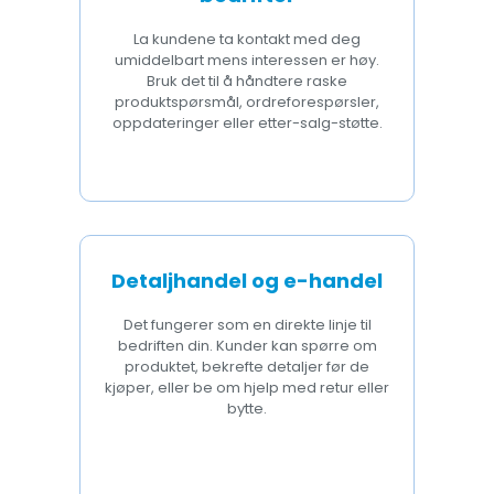
La kundene ta kontakt med deg
umiddelbart mens interessen er høy.
Bruk det til å håndtere raske
produktspørsmål, ordreforespørsler,
oppdateringer eller etter-salg-støtte.
Detaljhandel og e-handel
Det fungerer som en direkte linje til
bedriften din. Kunder kan spørre om
produktet, bekrefte detaljer før de
kjøper, eller be om hjelp med retur eller
bytte.