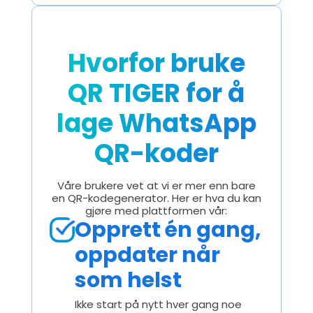
Hvorfor bruke
QR TIGER for å
lage WhatsApp
QR-koder
Våre brukere vet at vi er mer enn bare
en QR-kodegenerator. Her er hva du kan
gjøre med plattformen vår:
Opprett én gang,
oppdater når
som helst
Ikke start på nytt hver gang noe