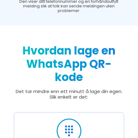
Den viser ditt telefonnummer og en forhåndsutfylt
melding slik at folk kan sende meldingen uten
problemer.
Hvordan lage en
WhatsApp QR-
kode
Det tar mindre enn ett minutt å lage din egen.
Slik enkelt er det: