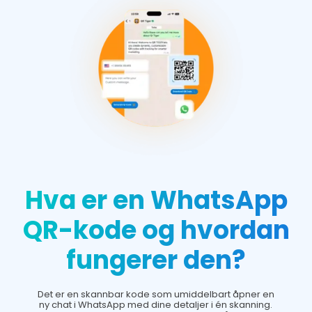
Hva er en WhatsApp
QR-kode og hvordan
fungerer den?
Det er en skannbar kode som umiddelbart åpner en
ny chat i WhatsApp med dine detaljer i én skanning.