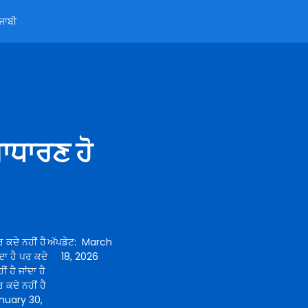
ੰਜਾਬੀ
ਾਧਾਰਣ ਹੋ
 ਕਦੇ ਨਹੀਂ ਹੈ
ਅੱਪਡੇਟ
:
March
ਂਦਾ ਹੈ ਪਰ ਕਦੇ
18, 2026
ਂ ਹੈ ਜਾਂਦਾ ਹੈ
ਰ ਕਦੇ ਨਹੀਂ ਹੈ
nuary 30,