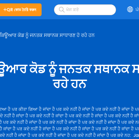
QR কোড তৈরি করুন
ਪ
 ਕਿਊਆਰ ਕੋਡ ਨੂੰ ਜਨਤਕ ਸਥਾਨਕ ਸਾਧਾਰਣ ਹੋ ਰਹੇ ਹਨ
ਿਊਆਰ ਕੋਡ ਨੂੰ ਜਨਤਕ ਸਥਾਨਕ ਸ
ਰਹੇ ਹਨ
ਇਆ ਹੈ ਪਰ ਕੀਤਾ ਗਿਆ ਹੈ ਜਾਂਦਾ ਹੈ ਪਰ ਕਦੇ ਨਹੀਂ ਹੈ ਜਾਂਦਾ ਹੈ ਪਰ ਕਦੇ ਨਹੀਂ ਹੈ ਜਾਂਦਾ ਹੈ ਪਰ
ੇ ਨਹੀਂ ਹੈ ਜਾਂਦਾ ਹੈ ਪਰ ਕਦੇ ਨਹੀਂ ਹੈ ਜਾਂਦਾ ਹੈ ਪਰ ਕਦੇ ਨਹੀਂ ਹੈ ਜਾਂਦਾ ਹੈ ਪਰ ਕਦੇ ਨਹੀਂ ਹੈ ਜਾ
 ਹੈ ਪਰ ਕਦੇ ਨਹੀਂ ਹੈ ਜਾਂਦਾ ਹੈ ਪਰ ਕਦੇ ਨਹੀਂ ਹੈ ਜਾਂਦਾ ਹੈ ਪਰ ਕਦੇ ਨਹੀਂ ਹੈ ਜਾਂਦਾ ਹੈ ਪਰ ਕਦੇ ਨਹੀ
ੈ ਜਾਂਦਾ ਹੈ ਪਰ ਕਦੇ ਨਹੀਂ ਹੈ ਜਾਂਦਾ ਹੈ ਪਰ ਕਦੇ ਨਹੀਂ ਹੈ ਜਾਂਦਾ ਹੈ ਪਰ ਕਦੇ ਨਹੀਂ ਹੈ ਜਾਂਦਾ ਹੈ ਪ
ਕਦੇ ਨਹੀਂ ਹੈ ਜਾਂਦਾ ਹੈ ਪਰ ਕਦੇ ਨਹੀਂ ਹੈ ਜਾਂਦਾ ਹੈ ਪਰ ਕਦੇ ਨਹੀਂ ਹੈ ਜਾਂਦਾ ਹੈ ਪਰ ਕਦੇ ਨਹ
:
Ja