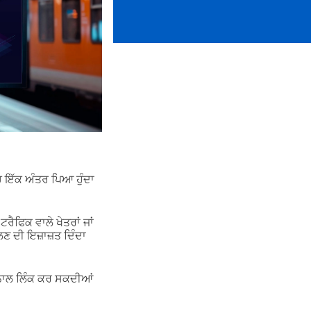
ੱਚ ਇੱਕ ਅੰਤਰ ਪਿਆ ਹੁੰਦਾ
ਟਰੈਫਿਕ ਵਾਲੇ ਖੇਤਰਾਂ ਜਾਂ
ਲਣ ਦੀ ਇਜ਼ਾਜ਼ਤ ਦਿੰਦਾ
 ਨਾਲ ਲਿੰਕ ਕਰ ਸਕਦੀਆਂ