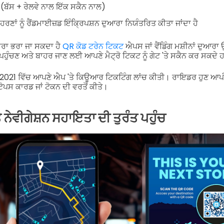
 (ਬੱਸ + ਰੇਲਵੇ ਨਾਲ ਇੱਕ ਸਕੈਨ ਨਾਲ)
ਾਂ ਨੂੰ ਰੈਂਡਮਾਈਜ਼ਡ ਇੰਕ੍ਰਿਪਸ਼ਨ ਦੁਆਰਾ ਨਿਯੰਤਰਿਤ ਕੀਤਾ ਜਾਂਦਾ ਹੈ
ਰਾ ਭਰਾ ਜਾ ਸਕਦਾ ਹੈ
QR ਕੋਡ ਟਰੇਨ ਟਿਕਟ
ਐਪਸ ਜਾਂ ਵੈਂਡਿੰਗ ਮਸ਼ੀਨਾਂ ਦੁਆਰ
ਪਹੁੰਚਣ ਅਤੇ ਬਾਹਰ ਜਾਣ ਲਈ ਆਪਣੇ ਮੈਟ੍ਰੋ ਟਿਕਟ ਨੂੰ ਗੇਟ 'ਤੇ ਸਕੈਨ ਕਰ ਸਕਦੇ
 2021 ਵਿੱਚ ਆਪਣੇ ਐਪ 'ਤੇ ਕਿਊਆਰ ਟਿਕਟਿੰਗ ਲਾਂਚ ਕੀਤੀ। ਰਾਇਡਰ ਹੁਣ ਆਪੀ
ੋਪਸ ਕਾਰਡ ਜਾਂ ਟੋਕਨ ਦੀ ਵਰਤੋਂ ਕੀਤੇ।
 ਨੇਵੀਗੇਸ਼ਨ ਸਹਾਇਤਾ ਦੀ ਤੁਰੰਤ ਪਹੁੰਚ