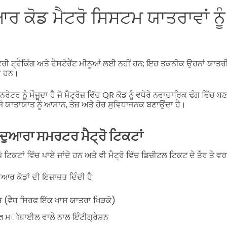
ਰ ਕੋਡ ਮੈਟਰੋ ਸਿਸਟਮ ਯਾਤਰਾਵਾਂ ਨੂੰ
ਟਰੀ ਟ੍ਰੈਕਿੰਗ ਅਤੇ ਰੈਸਟੋਰੈਂਟ ਮੀਨੂਆਂ ਲਈ ਨਹੀਂ ਹਨ; ਇਹ ਤਕਨੀਕ ਉਹਨਾਂ ਯਾਤ
ੇ ਹਨ।
ਟਰ ਨੂੰ ਮੌਜੂਦਾ ਹੈ ਜੋ ਮੈਟ੍ਰੋਜ਼ ਵਿੱਚ QR ਕੋਡ ਨੂੰ ਵਧੇਰੇ ਨਵਾਚਾਰਿਕ ਢੰਗ ਵਿੱਚ
ਜੋ ਯਾਤਾਯਾਤ ਨੂੰ ਆਸਾਨ, ਤੇਜ਼ ਅਤੇ ਹੋਰ ਸੁਵਿਧਾਜਨਕ ਬਣਾਉਂਦਾ ਹੈ।
 ਦੁਆਰਾ ਸਮਰਟਰ ਮੈਟ੍ਰੋ ਟਿਕਟਾਂ
 ਟਿਕਟਾਂ ਵਿੱਚ ਪਾਏ ਜਾਂਦੇ ਹਨ ਅਤੇ ਵੀ ਮੈਟ੍ਰੋ ਵਿੱਚ ਡਿਜ਼ੀਟਲ ਟਿਕਟ ਦੇ ਤੌਰ ਤੇ ਵਰ
 ਕੋਡਾਂ ਦੀ ਇਜ਼ਾਜ਼ਤ ਦਿੰਦੀ ਹੈ:
ੰਚ (ਵੈਧ ਸਿਰਫ ਇੱਕ ਖਾਸ ਯਾਤਰਾ ਖਿੜਕੋ)
ोਬਾਈਲ ਵਾਲੇ ਨਾਲ ਇੰਟੀਗ੍ਰੇਸ਼ਨ