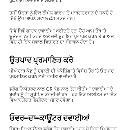
ਪੁੱਛਣ ਦੀ ਇਜਾਜ਼ਤ ਦੇ ਸਕਦੇ ਹੋ।
ਤੁਸੀਂ ਉਨ੍ਹਾਂ ਨੂੰ ਇੱਕ ਈਮੇਲ ਫਾਰਮ 'ਤੇ ਮਾਰਗਦਰਸ਼ਨ ਦੇ ਸਕਦੇ ਹੋ
ਜਿੱਥੇ ਉਹ ਆਪਣੇ ਸਵਾਲ ਛੱਡ ਸਕਦੇ ਹਨ।
ਜਿਵੇਂ ਜਿਵੇਂ ਗਾਹਕ ਦਵਾਈਆਂ ਖਰੀਦਦੇ ਹਨ, ਉਹ ਆਮ ਤੌਰ 'ਤੇ
ਉਤੇਜਨਾ ਨਹੀਂ ਕਰਦੇ ਅਤੇ ਜਦੋਂ ਉਹ ਇਹ ਪ੍ਰਾਪਤ ਕਰਨ ਤੇ ਬਾਅਦ
ਵਿੱਚ ਹੀ ਇੱਕ ਸਵਾਲ ਵਿਚਾਰਣ ਦਾ ਸੰਭਾਵਨ ਹੁੰਦਾ ਹੈ।
ਉਤਪਾਦ ਪ੍ਰਮਾਣਿਤ ਕਰੋ
ਪੀਐਚਾਰ ਕੋਡ ਨੂੰ ਦਵਾਈ ਦੀ ਪੈਕੇਜ਼ਿੰਗ 'ਤੇ ਵਿਸ਼ੇਸ਼ ਤੌਰ 'ਤੇ ਉਤਪਾਦ
ਪ੍ਰਮਾਣਿਤ ਕਰਨ ਲਈ ਵਰਤਿਆ ਜਾਂਦਾ ਹੈ।
ਡਰੱਗ ਨਿਯੰਤਰਣ ਨਾਲ QR ਕੋਡ ਨਾਲ ਟੈਗ ਕੀਤੀਆਂ ਦਵਾਈਆਂ ਦੇ
ਬ੍ਰਾਂਡ ਨੂੰ ਵੀ ਸੁਰੱਖਿਤ ਕਰਦੀਆਂ ਹਨ। ਹਰ ਇਕ ਆਈਟਮ ਦਾ ਇੱਕ
ਵਿਅਕਤੀਗਤ ਡਿਜ਼ੀਟਲ ਪਛਾਣ ਹੋਵੇਗਾ।
ਓਵਰ-ਦਾ-ਕਾਊਂਟਰ ਦਵਾਈਆਂ
ਓਵਰ-ਦਿ-ਕਾਊਂਟਰ ਡਰੱਗ ਉਹ ਦਵਾਈਆਂ ਹਨ ਜੋ ਸਿਧਾ ਉਪਭੋਗਤਾ