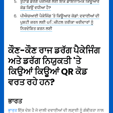
ਤੁਹਾਡੇ ਡਰੱਗ ਪੈਕੇਜਿੰਗ ਲਈ ਇੱਕ ਡਾਇਨਾਮਿਕ ਕਿਊਆਰ
ਕੋਡ ਕਿਉਂ ਵਧੀਆ ਹੈ?
ਪੀਐਚਆਈ ਪੈਕੇਜਿੰਗ 'ਤੇ ਕਿਊਆਰ ਕੋਡਾਂ: ਦਵਾਈਆਂ ਦੀ
ਪੁਸ਼ਟੀ ਕਰਨ ਲਈ ଡਿਜ਼ੀਟਲ ਤਰੀਕਾ ਖਰੀਦਾਰਾਂ ਨੂੰ
ਨਿਰਦੇਸ਼ਿਤ ਕਰਨ ਲਈ
ਕੌਣ-ਕੌਣ ਰਾਜ ਡਰੱਗ ਪੈਕੇਜਿੰਗ
ਅਤੇ ਡਰੱਗ ਨਿਯੁਕਤੀ 'ਤੇ
ਕਿਉਆਂ ਕਿਊਆਂ QR ਕੋਡ
ਵਰਤ ਰਹੇ ਹਨ?
ਭਾਰਤ
ਭਾਰਤ
ਇੱਕ ਦੇਸ਼ ਹੈ ਜੋ ਜਾਲੀ ਦਵਾਈਆਂ ਦੀ ਲੜਾਈ ਨੂੰ ਗੰਭੀਰਤਾ ਨਾਲ