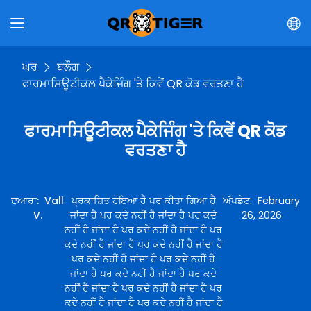
ਘਰ
ਬਲੌਗ
ਫਾਰਮਾਸਿਊਟੀਕਲ ਪੈਕੇਜਿੰਗ 'ਤੇ ਕਿਵੇਂ QR ਕੋਡ ਵਰਤਣਾ ਹੈ
ਫਾਰਮਾਸਿਊਟੀਕਲ ਪੈਕੇਜਿੰਗ 'ਤੇ ਕਿਵੇਂ QR ਕੋਡ
ਵਰਤਣਾ ਹੈ
ਦੁਆਰਾ
:
Vall
ਪ੍ਰਕਾਸ਼ਿਤ ਹੋਇਆ ਹੈ ਪਰ ਕੀਤਾ ਗਿਆ ਹੈ
ਅੱਪਡੇਟ
:
February
V.
ਜਾਂਦਾ ਹੈ ਪਰ ਕਦੇ ਨਹੀਂ ਹੈ ਜਾਂਦਾ ਹੈ ਪਰ ਕਦੇ
26, 2026
ਨਹੀਂ ਹੈ ਜਾਂਦਾ ਹੈ ਪਰ ਕਦੇ ਨਹੀਂ ਹੈ ਜਾਂਦਾ ਹੈ ਪਰ
ਕਦੇ ਨਹੀਂ ਹੈ ਜਾਂਦਾ ਹੈ ਪਰ ਕਦੇ ਨਹੀਂ ਹੈ ਜਾਂਦਾ ਹੈ
ਪਰ ਕਦੇ ਨਹੀਂ ਹੈ ਜਾਂਦਾ ਹੈ ਪਰ ਕਦੇ ਨਹੀਂ ਹੈ
ਜਾਂਦਾ ਹੈ ਪਰ ਕਦੇ ਨਹੀਂ ਹੈ ਜਾਂਦਾ ਹੈ ਪਰ ਕਦੇ
ਨਹੀਂ ਹੈ ਜਾਂਦਾ ਹੈ ਪਰ ਕਦੇ ਨਹੀਂ ਹੈ ਜਾਂਦਾ ਹੈ ਪਰ
ਕਦੇ ਨਹੀਂ ਹੈ ਜਾਂਦਾ ਹੈ ਪਰ ਕਦੇ ਨਹੀਂ ਹੈ ਜਾਂਦਾ ਹੈ