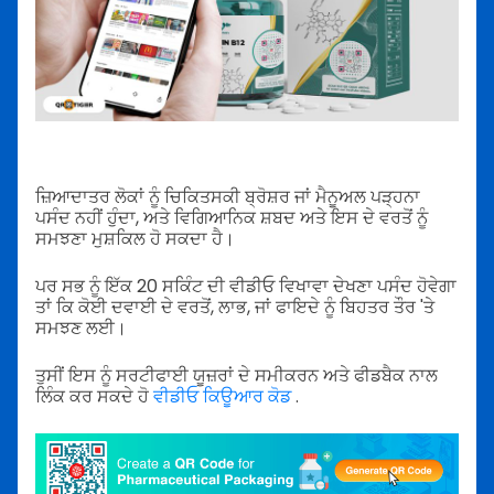
ਜ਼ਿਆਦਾਤਰ ਲੋਕਾਂ ਨੂੰ ਚਿਕਿਤਸਕੀ ਬ੍ਰੋਸ਼ਰ ਜਾਂ ਮੈਨੂਅਲ ਪੜ੍ਹਨਾ
ਪਸੰਦ ਨਹੀਂ ਹੁੰਦਾ, ਅਤੇ ਵਿਗਿਆਨਿਕ ਸ਼ਬਦ ਅਤੇ ਇਸ ਦੇ ਵਰਤੋਂ ਨੂੰ
ਸਮਝਣਾ ਮੁਸ਼ਕਿਲ ਹੋ ਸਕਦਾ ਹੈ।
ਪਰ ਸਭ ਨੂੰ ਇੱਕ 20 ਸਕਿੰਟ ਦੀ ਵੀਡੀਓ ਵਿਖਾਵਾ ਦੇਖਣਾ ਪਸੰਦ ਹੋਵੇਗਾ
ਤਾਂ ਕਿ ਕੋਈ ਦਵਾਈ ਦੇ ਵਰਤੋਂ, ਲਾਭ, ਜਾਂ ਫਾਇਦੇ ਨੂੰ ਬਿਹਤਰ ਤੌਰ 'ਤੇ
ਸਮਝਣ ਲਈ।
ਤੁਸੀਂ ਇਸ ਨੂੰ ਸਰਟੀਫਾਈ ਯੂਜ਼ਰਾਂ ਦੇ ਸਮੀਕਰਨ ਅਤੇ ਫੀਡਬੈਕ ਨਾਲ
ਲਿੰਕ ਕਰ ਸਕਦੇ ਹੋ
ਵੀਡੀਓ ਕਿਊਆਰ ਕੋਡ
.