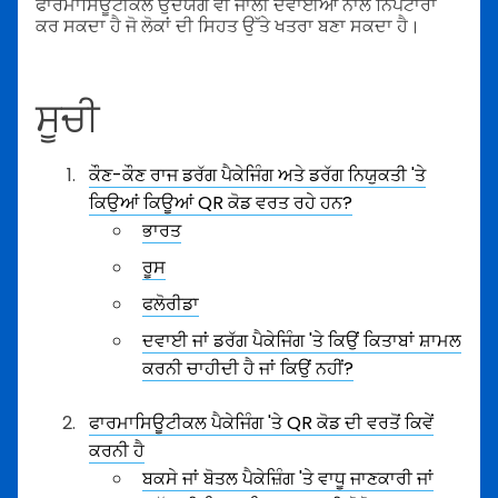
ਫਾਰਮਾਸਿਊਟੀਕਲ ਉਦਯੋਗ ਵੀ ਜਾਲੀ ਦਵਾਈਆਂ ਨਾਲ ਨਿਪਟਾਰਾ
ਕਰ ਸਕਦਾ ਹੈ ਜੋ ਲੋਕਾਂ ਦੀ ਸਿਹਤ ਉੱਤੇ ਖਤਰਾ ਬਣਾ ਸਕਦਾ ਹੈ।
ਸੂਚੀ
ਕੌਣ-ਕੌਣ ਰਾਜ ਡਰੱਗ ਪੈਕੇਜਿੰਗ ਅਤੇ ਡਰੱਗ ਨਿਯੁਕਤੀ 'ਤੇ
ਕਿਉਆਂ ਕਿਊਆਂ QR ਕੋਡ ਵਰਤ ਰਹੇ ਹਨ?
ਭਾਰਤ
ਰੂਸ
ਫਲੋਰੀਡਾ
ਦਵਾਈ ਜਾਂ ਡਰੱਗ ਪੈਕੇਜਿੰਗ 'ਤੇ ਕਿਉਂ ਕਿਤਾਬਾਂ ਸ਼ਾਮਲ
ਕਰਨੀ ਚਾਹੀਦੀ ਹੈ ਜਾਂ ਕਿਉਂ ਨਹੀਂ?
ਫਾਰਮਾਸਿਊਟੀਕਲ ਪੈਕੇਜਿੰਗ 'ਤੇ QR ਕੋਡ ਦੀ ਵਰਤੋਂ ਕਿਵੇਂ
ਕਰਨੀ ਹੈ
ਬਕਸੇ ਜਾਂ ਬੋਤਲ ਪੈਕੇਜ਼ਿੰਗ 'ਤੇ ਵਾਧੂ ਜਾਣਕਾਰੀ ਜਾਂ