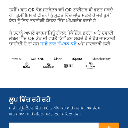
ਤੁਸੀਂ ਮੁਫ਼ਤ QR ਕੋਡ ਜਨਰੇਟਰ ਵਜੋਂ QR ਟਾਈਗਰ ਵੀ ਵਰਤ ਸਕਦੇ
ਹੋ। ਤੁਸੀਂ ਇਸ ਦੇ ਫੀਚਰਾਂ ਨੂੰ ਮੁਫ਼ਤ ਵਿੱਚ ਜਾਂਚ ਸਕਦੇ ਹੋ ਜਦੋਂ ਤੁਸੀਂ
ਇਸ ਨੂੰ ਇਕ ਤਕਨੀਕੀ ਯੋਜਨਾ ਵਿੱਚ ਅੱਪਗਰੇਡ ਕਰਦੇ ਹੋ।
ਜੇ ਤੁਹਾਨੂੰ ਆਪਣੇ ਫਾਰਮਾਸਿਊਟੀਕਲ ਪੈਕੇਜ਼ਿੰਗ, ਡਰੱਗ, ਅਤੇ ਦਵਾਈ
ਲੇਬਲ ਵਿੱਚ QR ਕੋਡ ਦੀ ਵਰਤੋਂ ਕਿਵੇਂ ਕਰ ਸਕਦੇ ਹੋ ਤੇ ਹੋਰ ਜਾਣਕਾਰੀ
ਚਾਹੀਦੀ ਹੈ ਤਾਂ ਬਸ
ਸਾਡੇ ਨਾਲ ਸੰਪਰਕ ਕਰੋ
ਅੱਜ ਜਾਣਕਾਰੀ ਲਈ!
ਲੂਪ ਵਿੱਚ ਰਹੋ ਰਹੋ
ਸਾਡੇ ਨਿਊਜ਼ਲੈਟਰ ਵਿੱਚ ਸਾਈਨ ਅੱਪ ਕਰੋ ਅਤੇ ਪਰਮੋਸ, ਅਪਡੇਟਸ
ਅਤੇ ਸੁਝਾਅ ਬਾਰੇ ਪਹਿਲਾਂ ਸੁਣਨ ਲਈ ਪਹਿਲਾ ਹੋਵੋ।