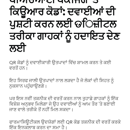
ਕਿਊਆਰ ਕੋਡਾਂ: ਦਵਾਈਆਂ ਦੀ
ਪੁਸ਼ਟੀ ਕਰਨ ਲਈ ଡਿਜ਼ੀਟਲ
ਤਰੀਕਾ ਗਾਹਕਾਂ ਨੂੰ ਹਦਾਇਤ ਦੇਣ
ਲਈ
QR ਕੋਡਾਂ ਨੂੰ ਦਵਾਈਕਾਰੀ ਉਤਪਾਦਾਂ ਵਿੱਚ ਸ਼ਾਮਲ ਕਰਨ ਤੇ ਕਈ
ਵਰਤੋਂ ਹਨ।
ਇਹ ਸਿਰਫ ਜਾਲੀ ਉਤਪਾਦਾਂ ਨਾਲ ਲੜਦਾ ਹੈ ਜੋ ਲੋਕਾਂ ਦੀ ਸਿਹਤ ਨੂੰ
ਨੁਕਸਾਨ ਪਹੁੰਚਾਉਣਗੇ।
ਪਰ ਇਸ ਨਵੀਂ ਤਕਨੀਕ ਦੀ ਵਰਤੋਂ ਕਰਨ ਨਾਲ ਤੁਹਾਡੇ ਗਾਹਕਾਂ ਨੂੰ ਇੱਕ
ਵਿਸ਼ੇਸ਼ ਅਨੁਭਵ ਮਿਲੇਗਾ ਜੋ ਉਹ ਦਵਾਈਆਂ ਨੂੰ ਆਮ ਤੌਰ 'ਤੇ ਬਣਾਈ
ਜਾਣ ਵਾਲੇ ਤਰੀਕੇ ਤੋਂ ਨਹੀਂ ਮਿਲ ਸਕਦਾ।
ਫਾਰਮਾਸਿਊਟੀਕਲ ਉਦਯੋਗਾਂ ਲਈ QR ਕੋਡ ਤਕਨੀਕ ਦੀ ਵਰਤੋਂ ਕਰਕੇ
ਇੱਕ ਇਨਕਲਾਬ ਕਰਨ ਦਾ ਸਮਾ ਹੈ।