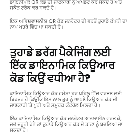
ਡਾਇਨੈਮਿਕ QR ਕੋਡ ਦੀ ਜਾਣਕਾਰੀ ਨੂੰ ਅੱਪਡੇਟ ਕਰ ਸਕਦੇ ਹੋ ਅਤੇ
ਸਕੈਨ ਟਰੈਕ ਕਰ ਸਕਦੇ ਹੋ।
ਇਕ ਅਵਿਸ਼ਵਾਸਨੀਯ QR ਕੋਡ ਜਨਰੇਟਰ ਦੀ ਵਰਤੋਂ ਤੁਹਾਡੇ ਕੰਪਨੀ ਦਾ
ਨਾਮ ਖਤਰੇ ਵਿੱਚ ਪਾ ਸਕਦੀ ਹੈ।
ਤੁਹਾਡੇ ਡਰੱਗ ਪੈਕੇਜਿੰਗ ਲਈ
ਇੱਕ ਡਾਇਨਾਮਿਕ ਕਿਊਆਰ
ਕੋਡ ਕਿਉਂ ਵਧੀਆ ਹੈ?
ਡਾਇਨਾਮਿਕ ਕਿਊਆਰ ਕੋਡ ਹਮੇਸ਼ਾ ਹਰ ਪਹਿਲੂ ਵਿੱਚ ਵਰਤਣ ਲਈ
ਬਿਹਤਰ ਹੈ ਕਿਉਂਕਿ ਇਸ ਨਾਲ ਤੁਹਾਨੂੰ ਆਪਣੇ ਕਿਊਆਰ ਕੋਡ ਦੀ
ਜਾਣਕਾਰੀ 'ਤੇ ਪੂਰੀ ਅਤੇ ਸਮੂਹਕ ਕੰਟਰੋਲ ਮਿਲਦਾ ਹੈ।
ਇੱਕ ਡਾਇਨਾਮਿਕ ਕਿਊਆਰ ਕੋਡ ਜਨਰੇਟਰ ਆਨਲਾਈਨ ਵਰਤ ਕੇ,
ਜਦੋਂ ਜ਼ਰੂਰੀ ਹੋਵੇ ਤਾਂ ਤੁਹਾਡੇ ਕਿਊਆਰ ਕੋਡ ਦੇ ਡਾਟਾ ਨੂੰ ਬਦਲਿਆ ਜਾ
ਸਕਦਾ ਹੈ।