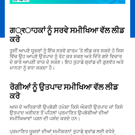
ਗ्रਾਹਕਾਂ ਨੂੰ ਸਰਵੇ ਸਮੀਖਿਆ ਵੱਲ ਲੀਡ
ਕਰੋ
ਤੁਸੀਂ ਆਪਣੇ ਯੂਜ਼ਰਾਂ ਨੂੰ ਇੱਕ ਸਰਵੇ ਫਾਰਮ 'ਤੇ ਲੀਡ ਕਰ ਸਕਦੇ ਹੋ ਜਿਸ
ਵਿੱਚ ਉਹ ਆਪਣੇ ਉਤਪਾਦ ਨੂੰ ਰੇਟ ਕਰ ਸਕਣ ਅਤੇ ਦਿੱਤੇ ਗਏ ਵਿਚਾਰ
ਦੇ ਬਾਰੇ ਆਪਣੀ ਰਾਯ ਦੇ ਸਕਣ। ਇਹ ਤੁਹਾਡੇ ਬ੍ਰਾਂਡ ਦੀ ਗੁਣਵੱਤ ਅਤੇ
ਮਾਨਤਾ ਨੂੰ ਵਧਾ ਸਕਦਾ ਹੈ।
ਰੋਗੀਆਂ ਨੂੰ ਉਤਪਾਦ ਸਮੀਖਿਆ ਵੱਲ ਲੀਡ
ਕਰੋ
ਆਜ ਦੇ ਅਧਿਕਾਰੀ ਉਪਭੋਗੀ ਹਮੇਸ਼ਾ ਕਿਸੇ ਔਸ਼ਧੀ ਉਤਪਾਦ ਜਾਂ ਕਿਸੇ
ਉਤਪਾਦ ਖਰੀਦਣ ਤੋਂ ਪਹਿਲਾਂ ਪ੍ਰਮਾਣਿਤ ਉਪਭੋਗੀਆਂ ਦੀਆਂ
ਸਮੀਖਿਆਵਾਂ ਪੜਨ ਦੀ ਪਸੰਦ ਕਰਦੇ ਹਨ।
ਪ੍ਰਮਾਣਿਤ ਯੂਜ਼ਰਾਂ ਦੀਆਂ ਸਮੀਕਰਨਾਂ ਤੁਹਾਡੇ ਬ੍ਰਾਂਡ ਲਈ ਵਧੇਰੇ