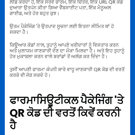
ਲੀਡ ਕਰਦਾ ਹੈ, ਇੱਕ ਸਰਵੇ ਫਾਰਮ, ਇੱਕ ਚਿੱਤਰ, ਇੱਕ URL QR ਕੋਡ
ਦੁਆਰਾ ਉਤਪੰਨ ਕੀਤਾ ਗਿਆ ਵੈੱਬਸਾਈਟ ਪਤਾ, ਇੱਕ ਮੈਨੂਅਲ
ਗਾਈਡ, ਅਤੇ ਹੋਰ ਬਹੁਤ ਕੁਝ।
ਉਤਮ ਪੈਕੇਜਿੰਗ 'ਤੇ ਉਤਪਾਦ ਸੂਚਨਾ ਲਈ ਇਤਨਾ ਸੀਮਿਤ ਥਾਂ ਹੋ
ਸਕਦਾ ਹੈ।
ਕਿਊਆਰ ਕੋਡਾਂ ਨਾਲ, ਤੁਹਾਨੂੰ ਆਪਣੇ ਖਰੀਦਾਰਾਂ ਨੂੰ ਵਿਸਤਾਰ ਕਰਨ
ਅਤੇ ਮੁਲਾਯਮ ਜਾਣਕਾਰੀ ਦੇਣ ਦਾ ਮੌਕਾ ਮਿਲਦਾ ਹੈ। ਅਤੇ ਇਹ ਤੁਹਾਨੂੰ
ਹੋਰ ਮੁਕਾਬਲਾ ਕਰਨ ਵਾਲੇ ਬਰਾਂਡਾਂ ਤੋਂ ਅਲੱਗ ਕਰ ਦਿੰਦਾ ਹੈ।
ਤੁਸੀਂ ਆਪਣੀ ਫਾਰਮਾ ਕੰਪਨੀ ਬਾਰੇ ਵਾਧੂ ਜਾਣਕਾਰੀ QR ਕੋਡ ਦੀ ਵਰਤੋਂ
ਕਰਕੇ ਵੀ ਜੋੜ ਸਕਦੇ ਹੋ।
ਫਾਰਮਾਸਿਊਟੀਕਲ ਪੈਕੇਜਿੰਗ 'ਤੇ
QR ਕੋਡ ਦੀ ਵਰਤੋਂ ਕਿਵੇਂ ਕਰਨੀ
ਹੈ