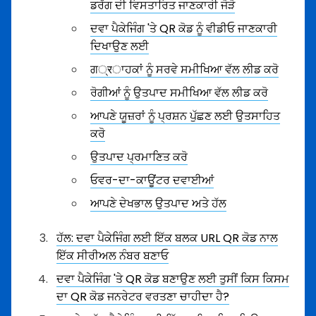
ਡਰੱਗ ਦੀ ਵਿਸਤਾਰਿਤ ਜਾਣਕਾਰੀ ਜੋੜੋ
ਦਵਾ ਪੈਕੇਜਿੰਗ 'ਤੇ QR ਕੋਡ ਨੂੰ ਵੀਡੀਓ ਜਾਣਕਾਰੀ
ਦਿਖਾਉਣ ਲਈ
ਗ्रਾਹਕਾਂ ਨੂੰ ਸਰਵੇ ਸਮੀਖਿਆ ਵੱਲ ਲੀਡ ਕਰੋ
ਰੋਗੀਆਂ ਨੂੰ ਉਤਪਾਦ ਸਮੀਖਿਆ ਵੱਲ ਲੀਡ ਕਰੋ
ਆਪਣੇ ਯੂਜ਼ਰਾਂ ਨੂੰ ਪ੍ਰਸ਼ਨ ਪੁੱਛਣ ਲਈ ਉਤਸਾਹਿਤ
ਕਰੋ
ਉਤਪਾਦ ਪ੍ਰਮਾਣਿਤ ਕਰੋ
ਓਵਰ-ਦਾ-ਕਾਊਂਟਰ ਦਵਾਈਆਂ
ਆਪਣੇ ਦੇਖਭਾਲ ਉਤਪਾਦ ਅਤੇ ਹੱਲ
ਹੱਲ: ਦਵਾ ਪੈਕੇਜਿੰਗ ਲਈ ਇੱਕ ਬਲਕ URL QR ਕੋਡ ਨਾਲ
ਇੱਕ ਸੀਰੀਅਲ ਨੰਬਰ ਬਣਾਓ
ਦਵਾ ਪੈਕੇਜਿੰਗ 'ਤੇ QR ਕੋਡ ਬਣਾਉਣ ਲਈ ਤੁਸੀਂ ਕਿਸ ਕਿਸਮ
ਦਾ QR ਕੋਡ ਜਨਰੇਟਰ ਵਰਤਣਾ ਚਾਹੀਦਾ ਹੈ?