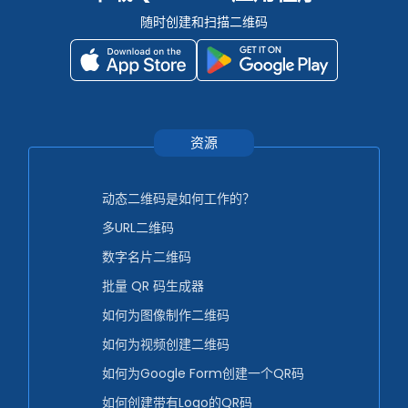
随时创建和扫描二维码
资源
动态二维码是如何工作的？
多URL二维码
数字名片二维码
批量 QR 码生成器
如何为图像制作二维码
如何为视频创建二维码
如何为Google Form创建一个QR码
如何创建带有Logo的QR码