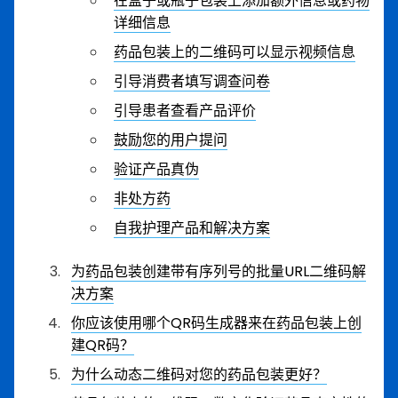
在盒子或瓶子包装上添加额外信息或药物
详细信息
药品包装上的二维码可以显示视频信息
引导消费者填写调查问卷
引导患者查看产品评价
鼓励您的用户提问
验证产品真伪
非处方药
自我护理产品和解决方案
为药品包装创建带有序列号的批量URL二维码解
决方案
你应该使用哪个QR码生成器来在药品包装上创
建QR码？
为什么动态二维码对您的药品包装更好？