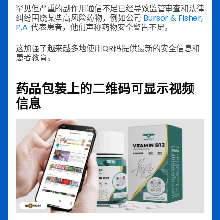
罕见但严重的副作用通信不足已经导致监管审查和法律
纠纷围绕某些高风险药物，例如公司
Bursor & Fisher,
P.A.
代表患者，他们声称药物安全警告不足。
这加强了越来越多地使用QR码提供最新的安全信息和
患者教育。
药品包装上的二维码可显示视频
信息