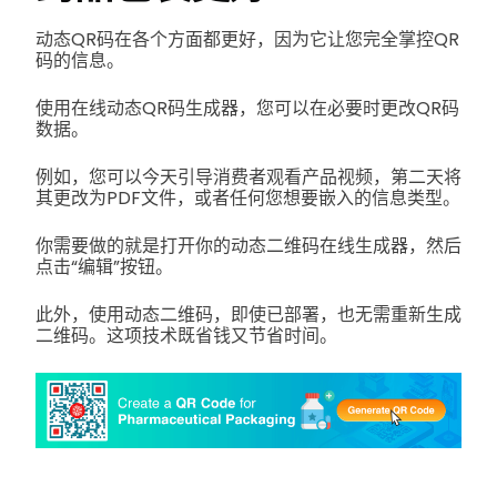
动态QR码在各个方面都更好，因为它让您完全掌控QR
码的信息。
使用在线动态QR码生成器，您可以在必要时更改QR码
数据。
例如，您可以今天引导消费者观看产品视频，第二天将
其更改为PDF文件，或者任何您想要嵌入的信息类型。
你需要做的就是打开你的动态二维码在线生成器，然后
点击“编辑”按钮。
此外，使用动态二维码，即使已部署，也无需重新生成
二维码。这项技术既省钱又节省时间。