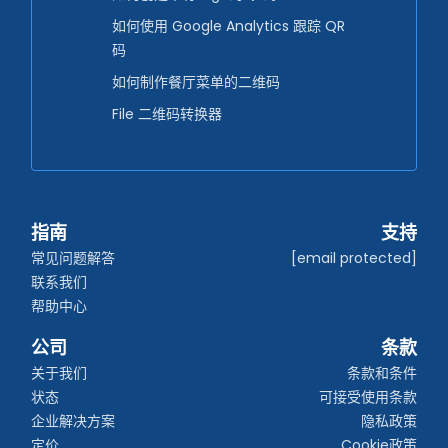
如何使用 Google Analytics 跟踪 QR
码
如何制作餐厅菜单的二维码
File 二维码转换器
指南
支持
常见问题解答
[email protected]
联系我们
帮助中心
公司
条款
关于我们
条款和条件
状态
可接受使用条款
企业解决方案
隐私政策
定价
Cookie政策