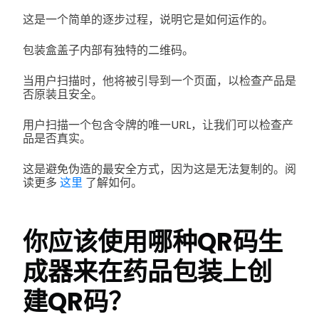
这是一个简单的逐步过程，说明它是如何运作的。
包装盒盖子内部有独特的二维码。
当用户扫描时，他将被引导到一个页面，以检查产品是
否原装且安全。
用户扫描一个包含令牌的唯一URL，让我们可以检查产
品是否真实。
这是避免伪造的最安全方式，因为这是无法复制的。阅
读更多
这里
了解如何。
你应该使用哪种QR码生
成器来在药品包装上创
建QR码？