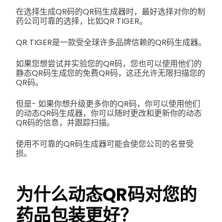
在选择生成QR码的QR码生成器时，最好选择对你的制
药公司可靠的选择，比如QR TIGER。
QR TIGER是一款受全球许多品牌信赖的QR码生成器。
如果您想尝试并实验您的QR码，您也可以使用他们的
静态QR码生成您的免费QR码，这还允许无限扫描您的
QR码。
但是- 如果你想升级更多你的QR码，你可以使用他们
的动态QR码生成器，你可以随时更改和更新你的动态
QR码的信息，并跟踪扫描。
使用不可靠的QR码生成器可能会使您公司的名誉受
损。
为什么动态QR码对您的
药品包装更好？