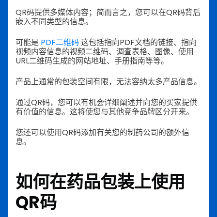
QR码提供多媒体内容；简而言之，您可以在QR码背后
嵌入不同类型的信息。
可能是
PDF二维码
这包括指向PDF文档的链接、指向
视频内容信息的视频二维码、调查表格、图像、使用
URL二维码生成的网站地址、手册指南等等。
产品上通常的包装空间有限，无法容纳太多产品信息。
通过QR码，您可以有机会详细阐述并向您的买家提供
有价值的信息。这将使您与其他竞争品牌区分开来。
您还可以使用QR码添加有关您的制药公司的额外信
息。
如何在药品包装上使用
QR码