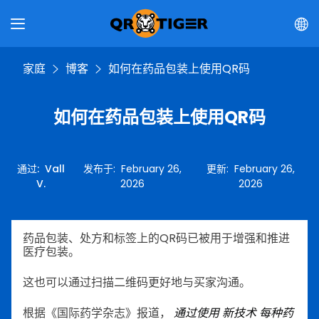
家庭
博客
如何在药品包装上使用QR码
如何在药品包装上使用QR码
通过
:
Vall
发布于
:
February 26,
更新
:
February 26,
V.
2026
2026
药品包装、处方和标签上的QR码已被用于增强和推进
医疗包装。
这也可以通过扫描二维码更好地与买家沟通。
根据《国际药学杂志》报道，
通过使用
新技术
每种药