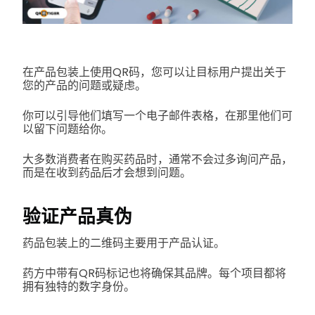
在产品包装上使用QR码，您可以让目标用户提出关于
您的产品的问题或疑虑。
你可以引导他们填写一个电子邮件表格，在那里他们可
以留下问题给你。
大多数消费者在购买药品时，通常不会过多询问产品，
而是在收到药品后才会想到问题。
验证产品真伪
药品包装上的二维码主要用于产品认证。
药方中带有QR码标记也将确保其品牌。每个项目都将
拥有独特的数字身份。