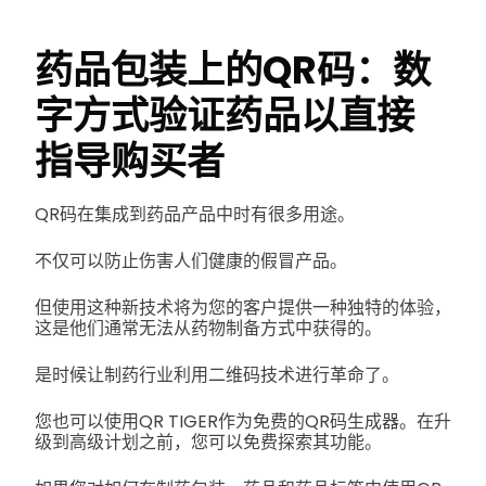
药品包装上的QR码：数
字方式验证药品以直接
指导购买者
QR码在集成到药品产品中时有很多用途。
不仅可以防止伤害人们健康的假冒产品。
但使用这种新技术将为您的客户提供一种独特的体验，
这是他们通常无法从药物制备方式中获得的。
是时候让制药行业利用二维码技术进行革命了。
您也可以使用QR TIGER作为免费的QR码生成器。在升
级到高级计划之前，您可以免费探索其功能。