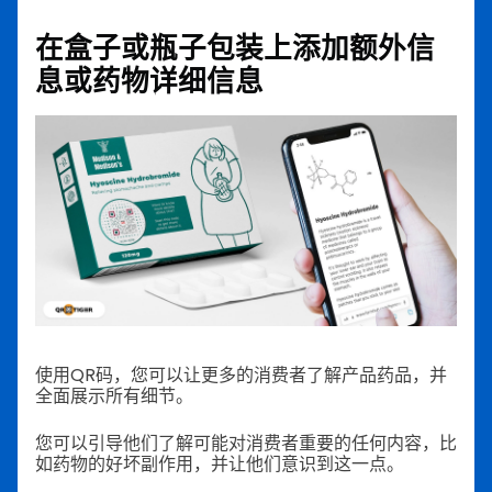
在盒子或瓶子包装上添加额外信
息或药物详细信息
使用QR码，您可以让更多的消费者了解产品药品，并
全面展示所有细节。
您可以引导他们了解可能对消费者重要的任何内容，比
如药物的好坏副作用，并让他们意识到这一点。