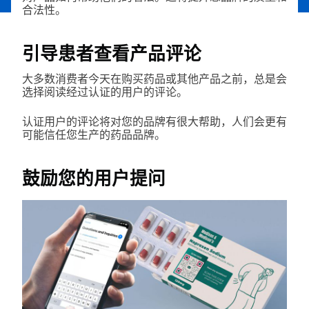
合法性。
引导患者查看产品评论
大多数消费者今天在购买药品或其他产品之前，总是会
选择阅读经过认证的用户的评论。
认证用户的评论将对您的品牌有很大帮助，人们会更有
可能信任您生产的药品品牌。
鼓励您的用户提问