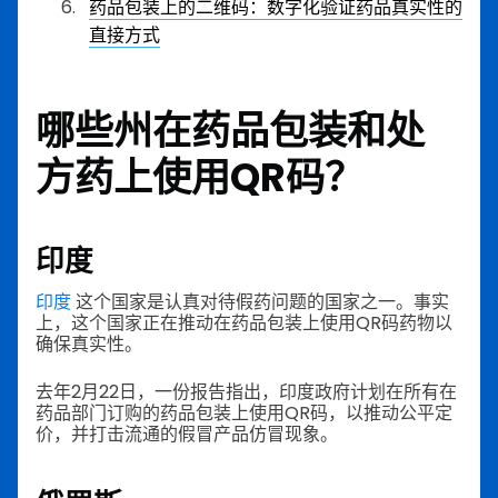
药品包装上的二维码：数字化验证药品真实性的
直接方式
哪些州在药品包装和处
方药上使用QR码？
印度
印度
这个国家是认真对待假药问题的国家之一。事实
上，这个国家正在推动在药品包装上使用QR码药物以
确保真实性。
去年2月22日，一份报告指出，印度政府计划在所有在
药品部门订购的药品包装上使用QR码，以推动公平定
价，并打击流通的假冒产品仿冒现象。