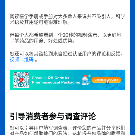
阅读医学手册或手册对大多数人来说并不吸引人，科学
术语及其用途可能很难理解。
但每个人都希望看到一个20秒的视频演示，以更好地
了解药品的用途、好处或优势。
您还可以将其链接到来自经过认证用户的评论和反馈。
视频二维码
。
引导消费者参与调查评论
您可以引导用户填写调查表，评价您的产品并分享他们
对产品如何帮助他们的看法。这将提升您品牌的质量和