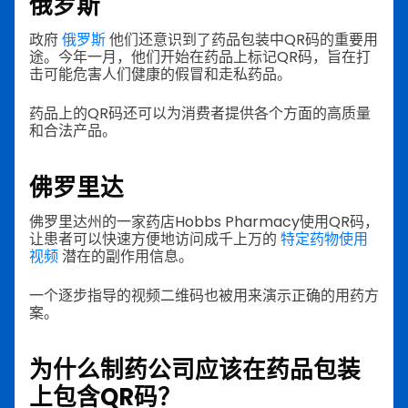
俄罗斯
政府
俄罗斯
他们还意识到了药品包装中QR码的重要用
途。今年一月，他们开始在药品上标记QR码，旨在打
击可能危害人们健康的假冒和走私药品。
药品上的QR码还可以为消费者提供各个方面的高质量
和合法产品。
佛罗里达
佛罗里达州的一家药店Hobbs Pharmacy使用QR码，
让患者可以快速方便地访问成千上万的
特定药物使用
视频
潜在的副作用信息。
一个逐步指导的视频二维码也被用来演示正确的用药方
案。
为什么制药公司应该在药品包装
上包含QR码？