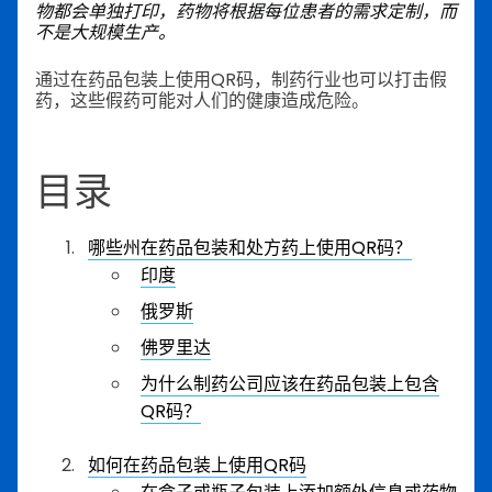
物都会单独打印，药物将根据每位患者的需求定制，而
不是大规模生产。
通过在药品包装上使用QR码，制药行业也可以打击假
药，这些假药可能对人们的健康造成危险。
目录
哪些州在药品包装和处方药上使用QR码？
印度
俄罗斯
佛罗里达
为什么制药公司应该在药品包装上包含
QR码？
如何在药品包装上使用QR码