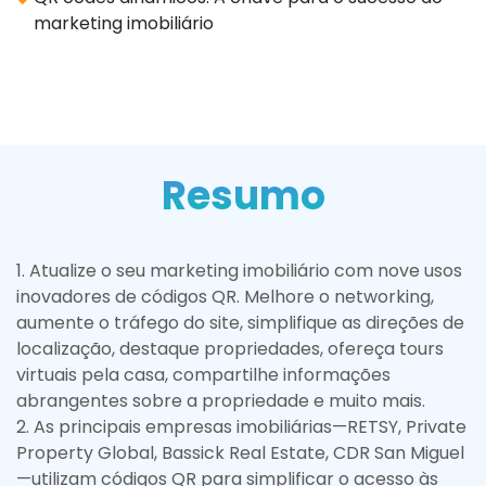
marketing imobiliário
Resumo
1
.
Atualize o seu marketing imobiliário com nove usos
inovadores de códigos QR. Melhore o networking,
aumente o tráfego do site, simplifique as direções de
localização, destaque propriedades, ofereça tours
virtuais pela casa, compartilhe informações
abrangentes sobre a propriedade e muito mais.
2
.
As principais empresas imobiliárias—RETSY, Private
Property Global, Bassick Real Estate, CDR San Miguel
—utilizam códigos QR para simplificar o acesso às