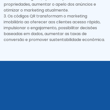
propriedades, aumentar o apelo dos anúncios e
otimizar o marketing atualmente.
3
.
Os códigos QR transformam o marketing
imobiliário ao oferecer aos clientes acesso rápido,
impulsionar o engajamento, possibilitar decisões
baseadas em dados, aumentar as taxas de
conversão e promover sustentabilidade econômica.