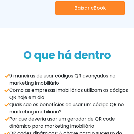
Baixar eBook
O que há dentro
9 maneiras de usar códigos QR avançados no
marketing imobiliário
Como as empresas imobiliárias utilizam os códigos
QR hoje em dia
Quais são os benefícios de usar um código QR no
marketing imobiliário?
Por que deveria usar um gerador de QR code
dinâmico para marketing imobiliário
QR codes dinâmicos: A chave para o sucesso do