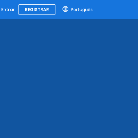
Entrar
REGISTRAR
Português