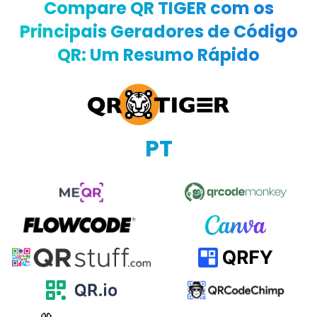
Compare QR TIGER com os
Principais Geradores de Código
QR: Um Resumo Rápido
PT