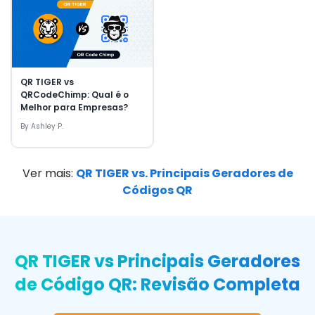
QR TIGER vs
QRCodeChimp: Qual é o
Melhor para Empresas?
By
Ashley P.
Ver mais
:
QR TIGER vs. Principais Geradores de
Códigos QR
QR TIGER vs Principais Geradores
de Código QR: Revisão Completa