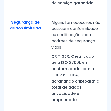
do serviço garantido
Segurança de
Alguns fornecedores não
dados limitada
possuem conformidade
ou certificações com
padrões de segurança
vitais
QR TIGER: Certificado
pela ISO 27001, em
conformidade com o
GDPR e CCPA,
garantindo criptografia
total de dados,
privacidade e
propriedade.