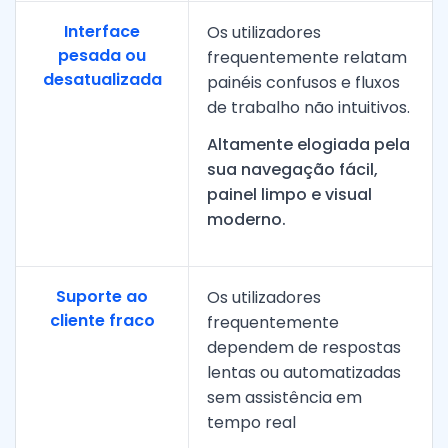
Interface
Os utilizadores
pesada ou
frequentemente relatam
desatualizada
painéis confusos e fluxos
de trabalho não intuitivos.
Altamente elogiada pela
sua navegação fácil,
painel limpo e visual
moderno.
Suporte ao
Os utilizadores
cliente fraco
frequentemente
dependem de respostas
lentas ou automatizadas
sem assistência em
tempo real