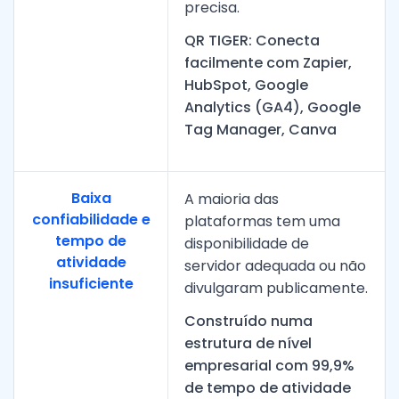
precisa.
QR TIGER: Conecta
facilmente com Zapier,
HubSpot, Google
Analytics (GA4), Google
Tag Manager, Canva
Baixa
A maioria das
confiabilidade e
plataformas tem uma
tempo de
disponibilidade de
atividade
servidor adequada ou não
insuficiente
divulgaram publicamente.
Construído numa
estrutura de nível
empresarial com 99,9%
de tempo de atividade