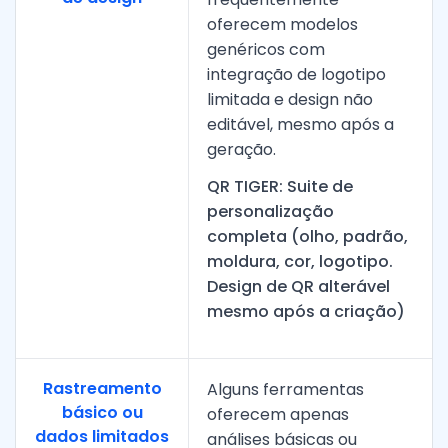
oferecem modelos
genéricos com
integração de logotipo
limitada e design não
editável, mesmo após a
geração.
QR TIGER: Suite de
personalização
completa (olho, padrão,
moldura, cor, logotipo.
Design de QR alterável
mesmo após a criação)
Rastreamento
Alguns ferramentas
básico ou
oferecem apenas
dados limitados
análises básicas ou