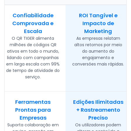
Confiabilidade
ROI Tangível e
Comprovada e
Impacto de
Escala
Marketing
O QR TIGER alimenta
As empresas relatam
milhões de códigos QR
altos retornos por meio
ativos em todo o mundo,
do aumento do
lidando com campanhas
engajamento e
em larga escala com 99%
conversões mais rápidas.
de tempo de atividade do
serviço.
Ferramentas
Edições Ilimitadas
Prontas para
+ Rastreamento
Empresas
Preciso
Suporta colaboração em
Os utilizadores podem