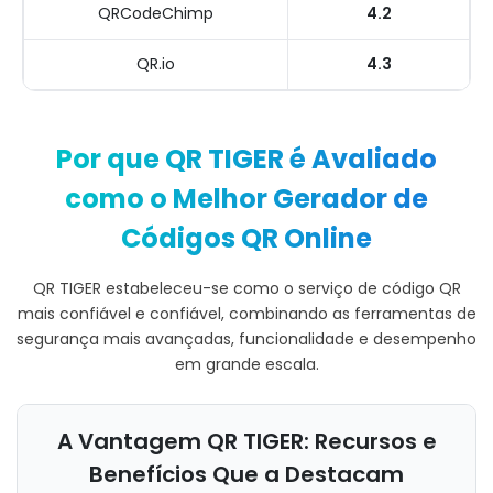
QRCodeChimp
4.2
QR.io
4.3
Por que QR TIGER é Avaliado
como o Melhor Gerador de
Códigos QR Online
QR TIGER estabeleceu-se como o serviço de código QR
mais confiável e confiável, combinando as ferramentas de
segurança mais avançadas, funcionalidade e desempenho
em grande escala.
A Vantagem QR TIGER: Recursos e
Benefícios Que a Destacam