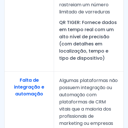
rastreiam um número
limitado de varreduras
QR TIGER: Fornece dados
em tempo real com um
alto nível de precisão
(com detalhes em
localização, tempo e
tipo de dispositivo)
Falta de
Algumas plataformas não
integração e
possuem integração ou
automação
automação com
plataformas de CRM
vitais que a maioria dos
profissionais de
marketing ou empresas