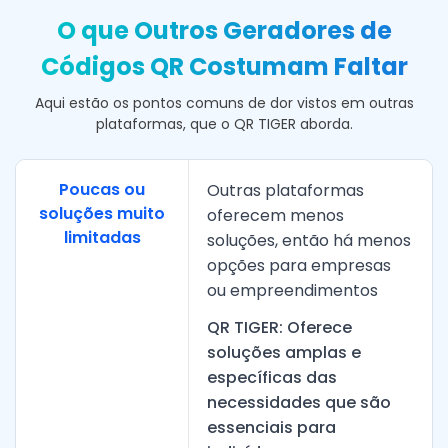
O que Outros Geradores de
Códigos QR Costumam Faltar
Aqui estão os pontos comuns de dor vistos em outras
plataformas, que o QR TIGER aborda.
Poucas ou
Outras plataformas
soluções muito
oferecem menos
limitadas
soluções, então há menos
opções para empresas
ou empreendimentos
QR TIGER: Oferece
soluções amplas e
específicas das
necessidades que são
essenciais para