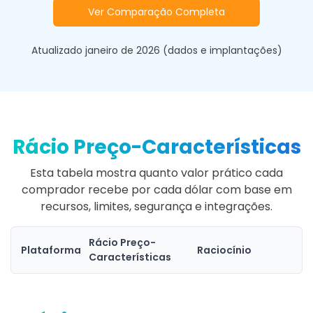
Ver Comparação Completa
Atualizado janeiro de 2026 (dados e implantações)
Rácio Preço-Características
Esta tabela mostra quanto valor prático cada
comprador recebe por cada dólar com base em
recursos, limites, segurança e integrações.
Rácio Preço-
Plataforma
Raciocínio
Características