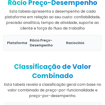
Rácio Preço-Desempenho
Esta tabela apresenta o desempenho de cada
plataforma em relação ao seu custo: confiabilidade,
precisão analítica, tempo de atividade, suporte ao
cliente e força do fluxo de trabalho
Rácio Preço-
Plataforma
Raciocínio
Desempenho
Classificação de Valor
Combinado
Esta tabela revela a classificação geral com base no
valor combinado de preço-por-funcionalidade e
preço-por-desempenho.