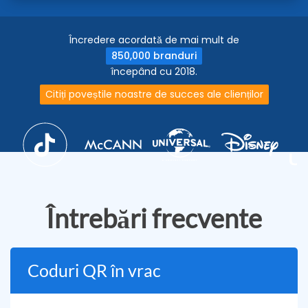
Încredere acordată de mai mult de
850,000 branduri
începând cu 2018.
Citiți poveștile noastre de succes ale clienților
Întrebări frecvente
Coduri QR în vrac