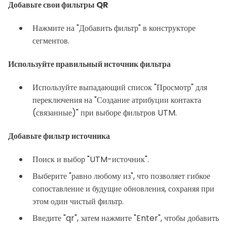
Добавьте свои фильтры QR
Нажмите на "Добавить фильтр" в конструкторе
сегментов.
Используйте правильный источник фильтра
Используйте выпадающий список "Просмотр" для
переключения на "Создание атрибуции контакта
(связанные)" при выборе фильтров UTM.
Добавьте фильтр источника
Поиск и выбор "UTM-источник".
Выберите "равно любому из", что позволяет гибкое
сопоставление и будущие обновления, сохраняя при
этом один чистый фильтр.
Введите "qr", затем нажмите "Enter", чтобы добавить