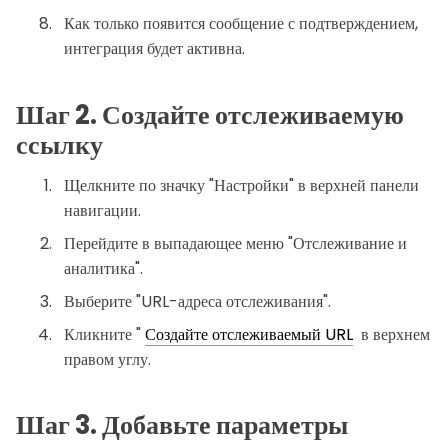
Как только появится сообщение с подтверждением,
интеграция будет активна.
Шаг 2. Создайте отслеживаемую
ссылку
Щелкните по значку "Настройки" в верхней панели
навигации.
Перейдите в выпадающее меню "Отслеживание и
аналитика".
Выберите "URL-адреса отслеживания".
Кликните "
Создайте отслеживаемый URL
в верхнем
правом углу.
Шаг 3. Добавьте параметры