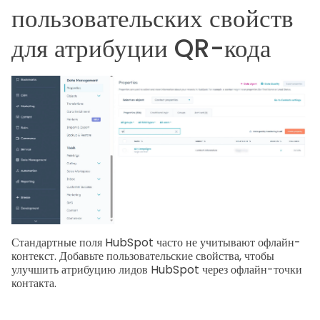
пользовательских свойств
для атрибуции QR-кода
Стандартные поля HubSpot часто не учитывают офлайн-
контекст. Добавьте пользовательские свойства, чтобы
улучшить атрибуцию лидов HubSpot через офлайн-точки
контакта.