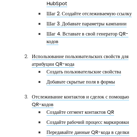
HubSpot
Шаг 2. Создайте отслеживаемую ссылку
Шаг 3. Добавьте параметры кампании
Шаг 4. Вставьте в свой генератор QR-
кодов
Использование пользовательских свойств для
атрибуции QR-кода
Создать пользовательские свойства
Добавьте скрытые поля в формы
Отслеживание контактов и сделок с помощью
QR-кодов
Создайте сегмент контактов QR
Создайте рабочий процесс маркировки
Передавайте данные QR-кода в сделки