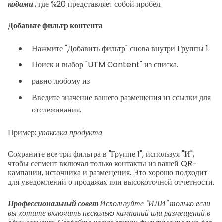
кодами
, где %20 представляет собой пробел.
Добавьте фильтр контента
Нажмите "Добавить фильтр" снова внутри Группы 1.
Поиск и выбор "UTM Content" из списка.
равно любому из
Введите значение вашего размещения из ссылки для
отслеживания.
Пример:
упаковка продукта
Сохраните все три фильтра в "Группе 1", используя "И",
чтобы сегмент включал только контакты из вашей QR-
кампании, источника и размещения. Это хорошо подходит
для уведомлений о продажах или высокоточной отчетности.
Профессиональный совет
Используйте "ИЛИ" только если
вы хотите включить несколько кампаний или размещений в