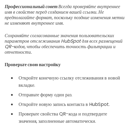
Профессиональный совет
Всегда проверяйте внутреннее
имя в свойстве перед созданием вашей ссылки. Не
предполагайте формат, поскольку поздние изменения метки
не изменяют внутреннее имя.
Сохраняйте согласованные значения пользовательских
параметров отслеживания HubSpot для всех размещений
QR-кодов, чтобы обеспечить точность фильтрации и
отчетности.
Проверьте свою настройку
Откройте конечную ссылку отслеживания в новой
вкладке.
Отправьте форму один раз.
Откройте новую запись контакта в HubSpot.
Проверьте свойства QR-кода и подтвердите
значения, заполненные автоматически.