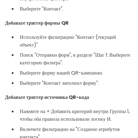
Выберите "Контакт".
Добавьте триггер формы QR
Используйте фильтрацию "Контакт (текущий
объект)"
Поиск "Отправки форм", в разделе "Шаг 1: Выберите
категорию фильтра".
Выберите форму вашей QR-кампании.
Выберите "Контакт заполнил форму".
Добавьте триггер источника QR-кода
Нажмите на + Добавить критерий внутри Группы 1,
чтобы оба правила использовали логику И.
Включите фильтрацию на "Создание атрибутов
контакта".