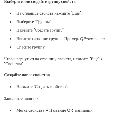
Выберите или создайте группу свойств
На странице свойств нажмите "Еще".
Выберите "Группы".
Нажмите "Создать группу".
Введите название группы. Пример:
QR-кампании
Спасите группу.
Чтобы вернуться на страницу свойств, нажмите "Еще" >
"Свойства".
Создайте новое свойство
Нажмите "Создать свойство".
Заполните поля так:
Метка свойства = Название QR-кампании