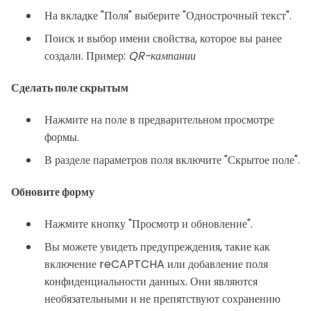
На вкладке "Поля" выберите "Однострочный текст".
Поиск и выбор имени свойства, которое вы ранее
создали. Пример:
QR-кампании
Сделать поле скрытым
Нажмите на поле в предварительном просмотре
формы.
В разделе параметров поля включите "Скрытое поле".
Обновите форму
Нажмите кнопку "Просмотр и обновление".
Вы можете увидеть предупреждения, такие как
включение reCAPTCHA или добавление поля
конфиденциальности данных. Они являются
необязательными и не препятствуют сохранению