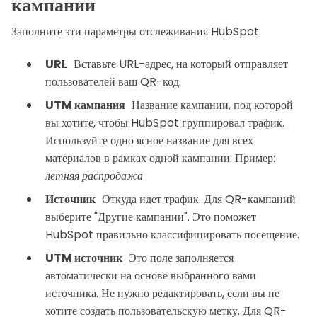
кампании
Заполните эти параметры отслеживания HubSpot:
URL
Вставьте URL-адрес, на который отправляет
пользователей ваш QR-код.
UTM кампания
Название кампании, под которой
вы хотите, чтобы HubSpot группировал трафик.
Используйте одно ясное название для всех
материалов в рамках одной кампании. Пример:
летняя распродажа
Источник
Откуда идет трафик. Для QR-кампаний
выберите "Другие кампании". Это поможет
HubSpot правильно классифицировать посещение.
UTM источник
Это поле заполняется
автоматически на основе выбранного вами
источника. Не нужно редактировать, если вы не
хотите создать пользовательскую метку. Для QR-