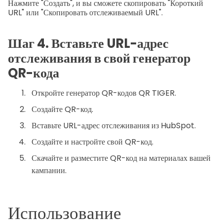
Нажмите "Создать", и вы сможете скопировать "Короткий
URL" или "Скопировать отслеживаемый URL".
Шаг 4. Вставьте URL-адрес
отслеживания в свой генератор
QR-кода
Откройте генератор QR-кодов QR TIGER.
Создайте QR-код.
Вставьте URL-адрес отслеживания из HubSpot.
Создайте и настройте свой QR-код.
Скачайте и разместите QR-код на материалах вашей
кампании.
Использование