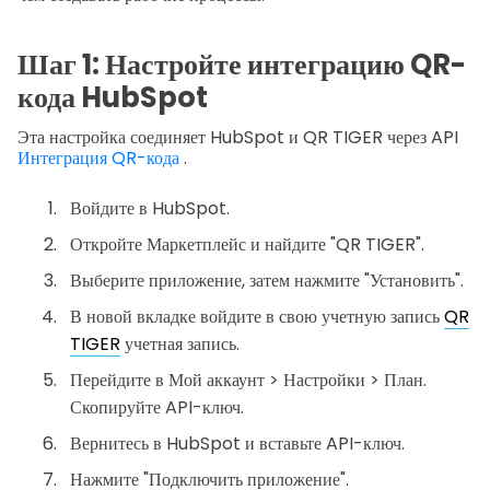
Шаг 1: Настройте интеграцию QR-
кода HubSpot
Эта настройка соединяет HubSpot и QR TIGER через API
Интеграция QR-кода
.
Войдите в HubSpot.
Откройте Маркетплейс и найдите "QR TIGER".
Выберите приложение, затем нажмите "Установить".
В новой вкладке войдите в свою учетную запись
QR
TIGER
учетная запись.
Перейдите в Мой аккаунт > Настройки > План.
Скопируйте API-ключ.
Вернитесь в HubSpot и вставьте API-ключ.
Нажмите "Подключить приложение".