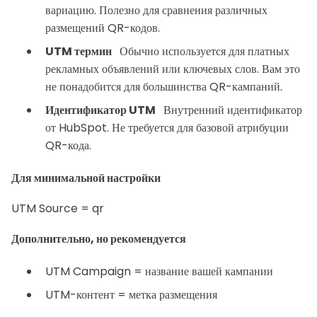
вариацию. Полезно для сравнения различных
размещений QR-кодов.
UTM термин
Обычно используется для платных
рекламных объявлений или ключевых слов. Вам это
не понадобится для большинства QR-кампаний.
Идентификатор UTM
Внутренний идентификатор
от HubSpot. Не требуется для базовой атрибуции
QR-кода.
Для минимальной настройки
UTM Source = qr
Дополнительно, но рекомендуется
UTM Campaign = название вашей кампании
UTM-контент = метка размещения