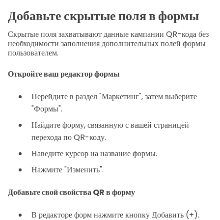
Добавьте скрытые поля в формы
Скрытые поля захватывают данные кампании QR-кода без
необходимости заполнения дополнительных полей формы
пользователем.
Откройте ваш редактор формы
Перейдите в раздел "Маркетинг", затем выберите
"Формы".
Найдите форму, связанную с вашей страницей
перехода по QR-коду.
Наведите курсор на название формы.
Нажмите "Изменить".
Добавьте свой свойства QR в форму
В редакторе форм нажмите кнопку Добавить (+).