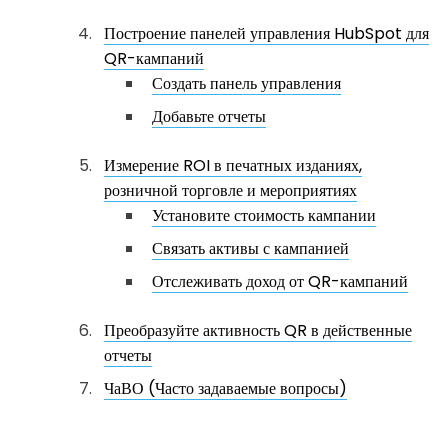
Построение панелей управления HubSpot для
QR-кампаний
Создать панель управления
Добавьте отчеты
Измерение ROI в печатных изданиях,
розничной торговле и мероприятиях
Установите стоимость кампании
Связать активы с кампанией
Отслеживать доход от QR-кампаний
Преобразуйте активность QR в действенные
отчеты
ЧаВО (Часто задаваемые вопросы)