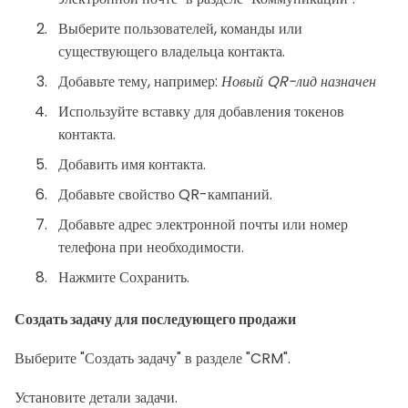
Выберите пользователей, команды или
существующего владельца контакта.
Добавьте тему, например:
Новый QR-лид назначен
Используйте вставку для добавления токенов
контакта.
Добавить имя контакта.
Добавьте свойство QR-кампаний.
Добавьте адрес электронной почты или номер
телефона при необходимости.
Нажмите Сохранить.
Создать задачу для последующего продажи
Выберите "Создать задачу" в разделе "CRM".
Установите детали задачи.