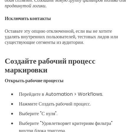
один сегмент. Создайте новую группу фильтров только для
продвинутой логики.
Исключить контакты
Оставьте эту опцию отключенной, если вы не хотите
удалять внутренних пользователей, тестовых лидов или
существующие сегменты из аудитории.
Создайте рабочий процесс
маркировки
Открыть рабочие процессы
Перейдите в Automation > Workflows.
Нажмите Создать рабочий процесс.
Выберите "С нуля".
Выберите "Удовлетворяет критериям фильтра"
внутри блока триггера.