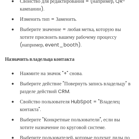
Свойство для редактирования = (например, QR-
кампании).
Изменить тип = Заменить.
Выберите значение = любая метка, которую вы
хотите присвоить вашему рабочему процессу
(например, event_booth).
Назначить владельца контакта
Нажмите на значок "+" снова.
Выберите действие "Повернуть запись владельцу" в
разделе действий CRM.
Свойство пользователя HubSpot = "Владелец
контакта".
Выберите "Конкретные пользователи", если вы
хотите назначение по круговой системе.
Выберите пользователей, которые получат лиды по