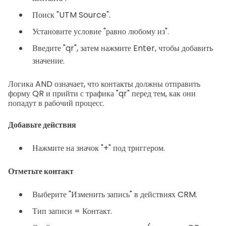
Поиск "UTM Source".
Установите условие "равно любому из".
Введите "qr", затем нажмите Enter, чтобы добавить
значение.
Логика AND означает, что контакты должны отправить
форму QR и прийти с трафика "qr" перед тем, как они
попадут в рабочий процесс.
Добавьте действия
Нажмите на значок "+" под триггером.
Отметьте контакт
Выберите "Изменить запись" в действиях CRM.
Тип записи = Контакт.