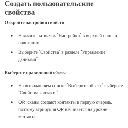
Создать пользовательские
свойства
Откройте настройки свойств
Нажмите на значок "Настройки" в верхней панели
навигации.
Выберите "Свойства" в разделе "Управление
данными".
Выберите правильный объект
На выпадающем списке "Выберите объект" выберите
"Свойства контакта".
QR-сканы создают контакты в первую очередь,
поэтому атрибуция QR начинается на уровне
контакта.