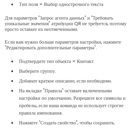
Тип поля = Выбор однострочного текста
Для параметров "Запрос агента данных" и "Требовать
уникальные значения" атрибуции QR не требуется, поэтому
просто оставьте их неотмеченными.
Если вам нужно больше параметров настройки, нажмите
"Редактировать дополнительные параметры".
Подтвердите тип объекта = Контакт.
Выберите группу.
Добавьте краткое описание, если необходимо.
На вкладке "Правила" оставьте включенными
настройки по умолчанию. Разрешите все символы и
пробелы, если ваша команда не использует строгие
правила именования.
Нажмите "Создать свойство", чтобы сохранить.