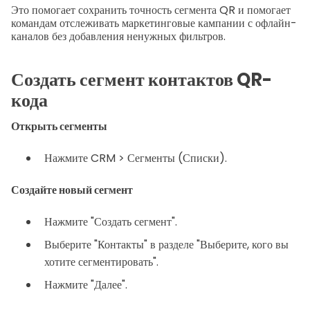
Это помогает сохранить точность сегмента QR и помогает
командам отслеживать маркетинговые кампании с офлайн-
каналов без добавления ненужных фильтров.
Создать сегмент контактов QR-
кода
Открыть сегменты
Нажмите CRM > Сегменты (Списки).
Создайте новый сегмент
Нажмите "Создать сегмент".
Выберите "Контакты" в разделе "Выберите, кого вы
хотите сегментировать".
Нажмите "Далее".