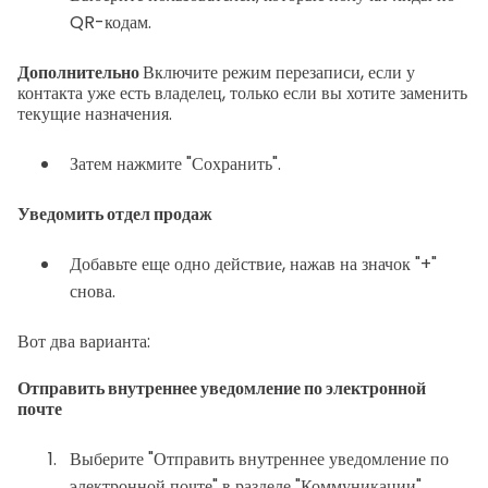
QR-кодам.
Дополнительно
Включите режим перезаписи, если у
контакта уже есть владелец, только если вы хотите заменить
текущие назначения.
Затем нажмите "Сохранить".
Уведомить отдел продаж
Добавьте еще одно действие, нажав на значок "+"
снова.
Вот два варианта:
Отправить внутреннее уведомление по электронной
почте
Выберите "Отправить внутреннее уведомление по
электронной почте" в разделе "Коммуникации".