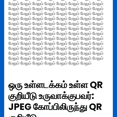
மேலும் மேலும் மேலும் மேலும் மேலும் மேலும் மேலும் மேலும்
மேலும் மேலும் மேலும் மேலும் மேலும் மேலும் மேலும் மேலும்
மேலும் மேலும் மேலும் மேலும் மேலும் மேலும் மேலும் மேலும்
மேலும் மேலும் மேலும் மேலும் மேலும் மேலும் மேலும் மேலும்
மேலும் மேலும் மேலும் மேலும் மேலும் மேலும் மேலும் மேலும்
மேலும் மேலும் மேலும் மேலும் மேலும் மேலும் மேலும் மேலும்
மேலும் மேலும் மேலும் மேலும் மேலும் மேலும் மேலும் மேலும்
மேலும் மேலும் மேலும் மேலும் மேலும் மேலும் மேலும் மேலும்
மேலும் மேலும் மேலும் மேலும் மேலும் மேலும் மேலும் மேலும்
மேலும் மேலும் மேலும் மேலும் மேலும் மேலும் மேலும் மேலும்
மேலும் மேலும் மேலும் மேலும் மேலும் மேலும் மேலும் மேலும்
மேலும் மேலும் மேலும் மேலும் மேலும் மேலும் மேலும் மேலும்
மேலும் மேலும் மேலும் மேலும் மேலும் மேலும் மேலும்
ஒரு உள்ளடக்கம் உள்ள QR
குறியீடு உருவாக்குபவர்:
JPEG கோப்பிலிருந்து QR