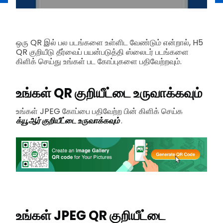
ஒரு QR இல் பல படங்களை உள்ளிட வேண்டும் என்றால், H5
QR குறியீடு தீர்வைப் பயன்படுத்தி ஸ்லைடர் படங்களை
கிளிக் செய்து உங்கள் பட கோப்புகளை பதிவேற்றவும்.
உங்கள் QR குறியீட்டை உருவாக்கவும்
உங்கள் JPEG கோப்பை பதிவேற்ற பின் கிளிக் செய்க
க்யூஆர் குறியீட்டை உருவாக்கவும்
.
உங்கள் JPEG QR குறியீட்டை