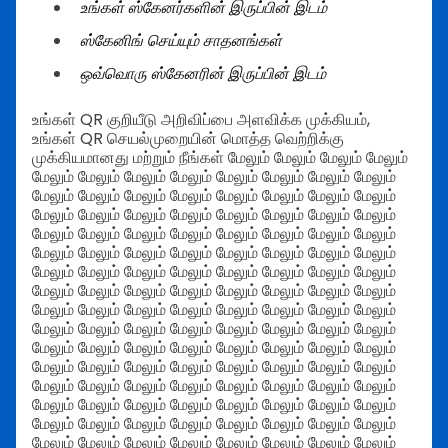
உங்கள் ஸ்கேனர்களின் இருப்பின் இடம்
ஸ்கேனிங் செய்யும் சாதனங்கள்
ஒவ்வொரு ஸ்கேனரின் இருப்பின் இடம்
உங்கள் QR குறியீடு அறிவிப்பை அளவிக்க முக்கியம்,
உங்கள் QR செயல்முறையின் மொத்த வெற்றிக்கு
முக்கியமானது மற்றும் நீங்கள் மேலும் மேலும் மேலும் மேலும்
மேலும் மேலும் மேலும் மேலும் மேலும் மேலும் மேலும் மேலும்
மேலும் மேலும் மேலும் மேலும் மேலும் மேலும் மேலும் மேலும்
மேலும் மேலும் மேலும் மேலும் மேலும் மேலும் மேலும் மேலும்
மேலும் மேலும் மேலும் மேலும் மேலும் மேலும் மேலும் மேலும்
மேலும் மேலும் மேலும் மேலும் மேலும் மேலும் மேலும் மேலும்
மேலும் மேலும் மேலும் மேலும் மேலும் மேலும் மேலும் மேலும்
மேலும் மேலும் மேலும் மேலும் மேலும் மேலும் மேலும் மேலும்
மேலும் மேலும் மேலும் மேலும் மேலும் மேலும் மேலும் மேலும்
மேலும் மேலும் மேலும் மேலும் மேலும் மேலும் மேலும் மேலும்
மேலும் மேலும் மேலும் மேலும் மேலும் மேலும் மேலும் மேலும்
மேலும் மேலும் மேலும் மேலும் மேலும் மேலும் மேலும் மேலும்
மேலும் மேலும் மேலும் மேலும் மேலும் மேலும் மேலும் மேலும்
மேலும் மேலும் மேலும் மேலும் மேலும் மேலும் மேலும் மேலும்
மேலும் மேலும் மேலும் மேலும் மேலும் மேலும் மேலும் மேலும்
மேலும் மேலும் மேலும் மேலும் மேலும் மேலும் மேலும் மேலும்