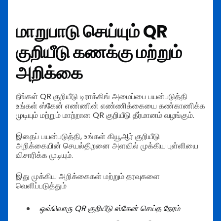
மாறுபாடு செய்யும் QR
குறியீடு கணக்கு மற்றும்
அறிக்கை
நீங்கள் QR குறியீடு டிராக்கிங் அமைப்பை பயன்படுத்தி
உங்கள் ஸ்கேன் எண்ணின் எண்ணிக்கையை கண்காணிக்க
முடியும் மற்றும் மாற்றான QR குறியீடு தீர்மானம் வழங்கும்.
இதைப் பயன்படுத்தி, உங்கள் கியூஆர் குறியீடு
அறிக்கையின் செயல்திறனை அளவில் முக்கிய புள்ளியை
விசாரிக்க முடியும்.
இது முக்கிய அறிக்கைகள் மற்றும் தரவுகளை
வெளிப்படுத்தும்
ஒவ்வொரு QR குறியீடு ஸ்கேன் செய்த நேரம்