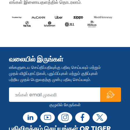
எங்கள் இணையதளத்தில் தொடரலாம்.
வலையில் இருங்கள்
எங்களுடைய செய்திப்பதிவுக்கு பதிவு செய்யவும் மற்றும்
முதல் விழிப்புராட்டுகள், புதுப்பிப்புகள் மற்றும் குறிப்புகள்
பற்றிய முதல் பெறுவதற்கு முன்பு பதிவு செய்யவும்.
குழுவில் சேருங்கள்
பதிவிறக்கம் செய்யுங்கள் QR TIGER